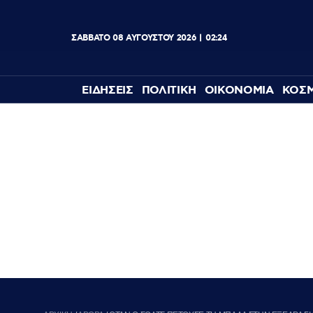
ΣΑΒΒΑΤΟ
08
ΑΥΓΟΥΣΤΟΥ
2026
02:24
ΕΙΔΗΣΕΙΣ
ΠΟΛΙΤΙΚΗ
ΟΙΚΟΝΟΜΙΑ
ΚΟΣ