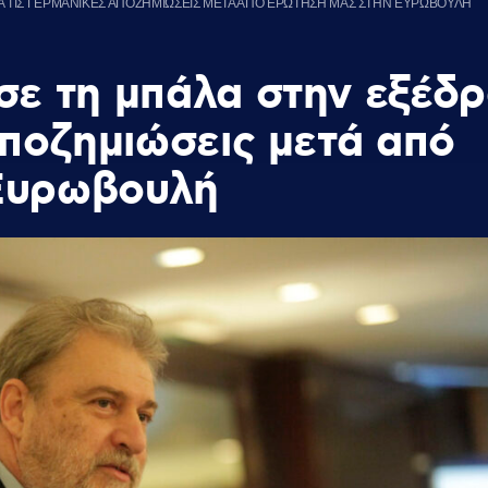
ΙΑ ΤΙΣ ΓΕΡΜΑΝΙΚΕΣ ΑΠΟΖΗΜΙΩΣΕΙΣ ΜΕΤΑ ΑΠΟ ΕΡΩΤΗΣΗ ΜΑΣ ΣΤΗΝ ΕΥΡΩΒΟΥΛΗ
σε τη μπάλα στην εξέδ
Αποζημιώσεις μετά από
Ευρωβουλή