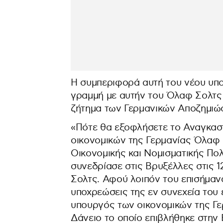
Η συμπεριφορά αυτή του νέου υπου
γραμμή με αυτήν του Όλαφ Σολτς 
ζήτημα των Γερμανικών Αποζημιώ
«Πότε θα εξοφλήσετε το Αναγκαστ
οικονομικών της Γερμανίας Όλαφ 
Οικονομικής και Νομισματικής Πο
συνεδρίασε στις Βρυξέλλες στις 1
Σολτς. Αφού λοιπόν του επισήμανα 
υποχρεώσεις της εν συνεχεία του
υπουργός των οικονομικών της Γε
Δάνειο το οποίο επιβλήθηκε στην