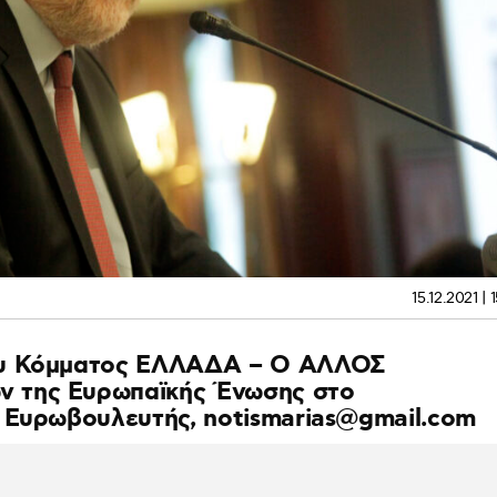
15.12.2021 | 
ου Κόμματος ΕΛΛΑΔΑ – Ο ΑΛΛΟΣ
 της Ευρωπαϊκής Ένωσης στο
ν Ευρωβουλευτής,
notismarias@gmail.com