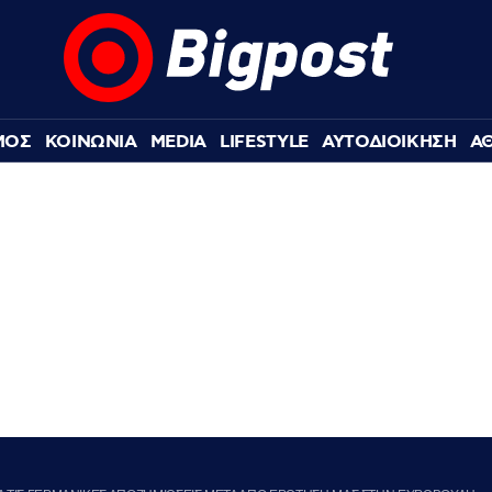
ΜΟΣ
ΚΟΙΝΩΝΙΑ
MEDIA
LIFESTYLE
ΑΥΤΟΔΙΟΙΚΗΣΗ
Α