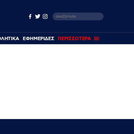
ΘΛΗΤΙΚΑ
ΕΦΗΜΕΡΙΔΕΣ
ΠΕΡΙΣΣΟΤΕΡΑ