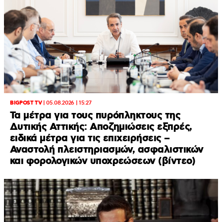
BIGPOST TV
|
05.08.2026 | 15:27
Τα μέτρα για τους πυρόπληκτους της
Δυτικής Αττικής: Αποζημιώσεις εξπρές,
ειδικά μέτρα για τις επιχειρήσεις –
Αναστολή πλειστηριασμών, ασφαλιστικών
και φορολογικών υποχρεώσεων (βίντεο)