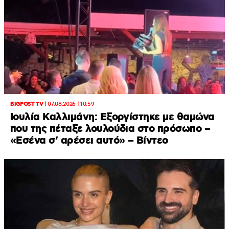
BIGPOST TV
|
07.08.2026 | 10:59
Ιουλία Καλλιμάνη: Εξοργίστηκε με θαμώνα
που της πέταξε λουλούδια στο πρόσωπο –
«Εσένα σ’ αρέσει αυτό» – Βίντεο