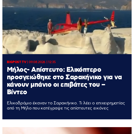
BIGPOST TV
|
09.08.2026 | 12:35
Μήλος- Απίστευτο: Ελικόπτερο
προσγειώθηκε στο Σαρακήνικο για να
κάνουν μπάνιο οι επιβάτες του –
Βίντεο
Ελικοδρόμιο έκαναν το Σαρακήνικο. Τι λέει ο επιχειρηματίας
από τη Μήλο που κατέγραψε τις απίστευτες εικόνες