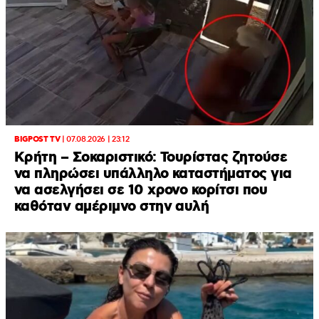
BIGPOST TV
|
07.08.2026 | 23:12
Κρήτη – Σοκαριστικό: Τουρίστας ζητούσε
να πληρώσει υπάλληλο καταστήματος για
να ασελγήσει σε 10 χρονο κορίτσι που
καθόταν αμέριμνο στην αυλή