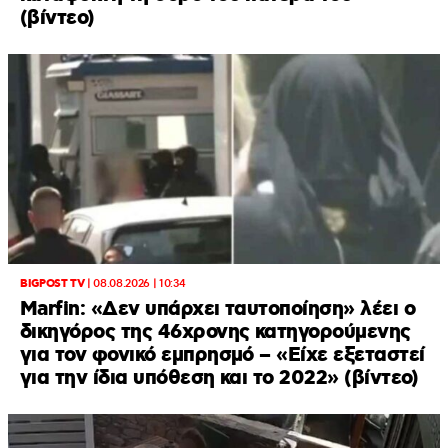
(βίντεο)
BIGPOST TV
|
08.08.2026 | 10:34
Marfin: «Δεν υπάρχει ταυτοποίηση» λέει ο
δικηγόρος της 46χρονης κατηγορούμενης
για τον φονικό εμπρησμό – «Είχε εξεταστεί
για την ίδια υπόθεση και το 2022» (βίντεο)