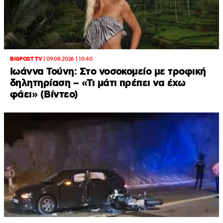
BIGPOST TV
|
09.08.2026 | 10:40
Ιωάννα Τούνη: Στο νοσοκομείο με τροφική
δηλητηρίαση – «Τι μάτι πρέπει να έχω
φάει» (Βίντεο)