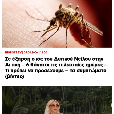
BIGPOST TV
|
09.08.2026 | 12:00
Σε έξαρση ο ιός του Δυτικού Νείλου στην
Αττική – 6 θάνατοι τις τελευταίες ημέρες –
Τι πρέπει να προσέχουμε – Τα συμπτώματα
(βίντεο)