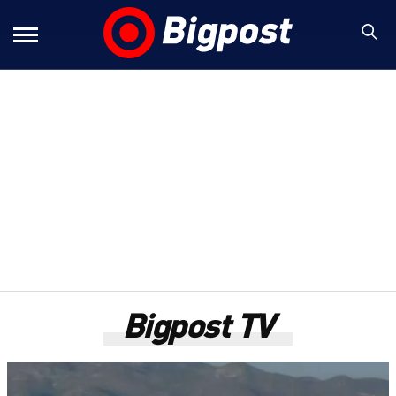
Bigpost TV