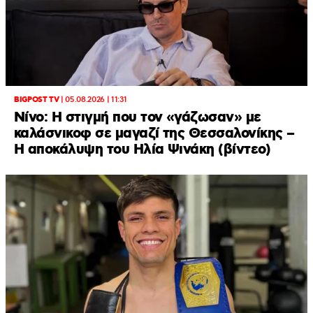
BIGPOST TV
|
05.08.2026 | 11:31
Νίνο: Η στιγμή που τον «γάζωσαν» με
καλάσνικοφ σε μαγαζί της Θεσσαλονίκης –
Η αποκάλυψη του Ηλία Ψινάκη (βίντεο)