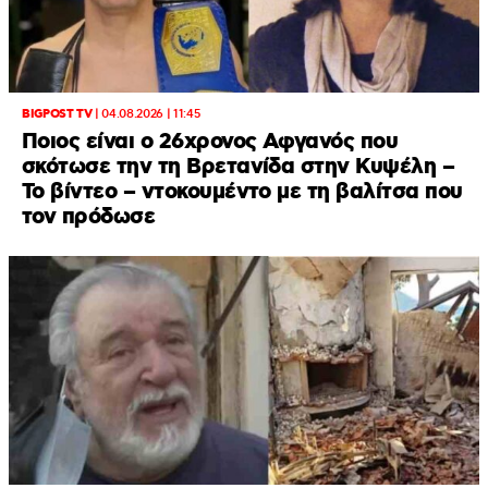
BIGPOST TV
|
04.08.2026 | 11:45
Ποιος είναι ο 26χρονος Αφγανός που
σκότωσε την τη Βρετανίδα στην Κυψέλη –
Το βίντεο – ντοκουμέντο με τη βαλίτσα που
τον πρόδωσε