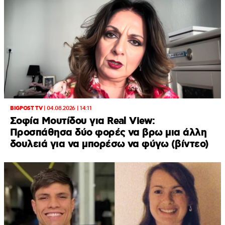
BIGPOST TV
|
04.08.2026 | 14:11
Σοφία Μουτίδου για Real View:
Προσπάθησα δύο φορές να βρω μια άλλη
δουλειά για να μπορέσω να φύγω (βίντεο)