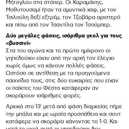
Μήτογλου στα στόπερ. Οι Καραμάνης,
Μοθυτουσαμί ήταν τα αμυντικά χαφ, με τον
Τσιλούλη δεξί εξτρέμ, τον Τζοβάρα αριστερό
και πίσω από τον Τσαντίλα τον Τσούμπερ.
Δύο μεγάλες φάσεις, ισάριθμα γκολ για τους
«βυσσινί»
Στα του αγώνα και το πρώτο ημίχρονο οι
γηπεδούχοι είχαν από την αρχή τον έλεγχο
χωρίς όμως να κάνουν πολλές φάσεις.
Ωστόσο σε αντίθεση με τα προηγούμενα
παιχνίδια τους, στις δύο ευκαιρίες που είχαν
οι παίκτες του Φέστα κατάφεραν αν
σκοράρουν ισάριθμες φορές.
Αρχικά στο 13′ μετά από φάση διαρκείας πήρε
την μπάλα και με ωραία προσπάθεια και σουτ
κατάφερε να σκοράρει κάνοντας το 1-0. Και