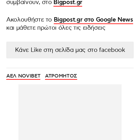
συμβαίνουν, στο
Bigpost.gr
Ακολουθήστε το
Bigpost.gr στο Google News
και μάθετε πρώτοι όλες τις ειδήσεις
Κάνε Like στη σελίδα μας στο facebook
ΑΕΛ NOVIBET
ΑΤΡΟΜΗΤΟΣ