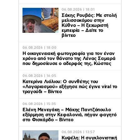
06.08.2026 | 18:01
Σάκης Ρουβάς: Με στολή
μελισσοκόμου στην
Κύθνο – Η ξεχωριστή
εμπειρία – Δείτε το
βίντεο
06.08.2026 | 18:00
Η οικογενειακή φωτογραφία για τον έναν
χρόνο από τον θάνατο της Λένας Σαμαρά
που δημοσίευσε ο αδερφός της, Κώστας
06.08.2026 | 16:05
Κατερίνα Λιόλιου: Ο συνθέτης του
«Λογαριασμού» εξήγησε πώς έγινε viral το
τραγούδι – Βίντεο
06.08.2026 | 15:35
Ελένη Μενεγάκη – Μάκης Παντζόπουλο
εξόρμηση στην Κεφαλονιά, πήγαν φαγητό
στο Φισκάρδο – Βίντεο
06.08.2026 | 13:57
Κυψέλη: Η συγκλονιστική