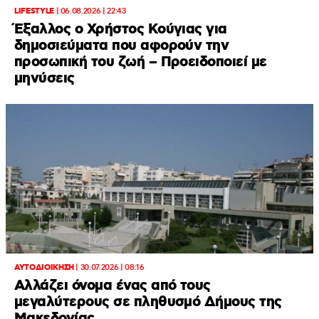
LIFESTYLE
|
06.08.2026 | 22:43
Έξαλλος ο Χρήστος Κούγιας για
δημοσιεύματα που αφορούν την
προσωπική του ζωή – Προειδοποιεί με
μηνύσεις
ΑΥΤΟΔΙΟΙΚΗΣΗ
|
30.07.2026 | 08:16
Αλλάζει όνομα ένας από τους
μεγαλύτερους σε πληθυσμό Δήμους της
Μακεδονίας