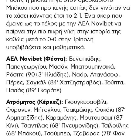
Ρόσιτς η μπάλα πήγε στον αμαρκάριστο
Μπάκου που προ κενής εστίας δεν γινόταν να
το χάσει κάνντας έτσι το 2-1. Ένα σκορ που
έμεινε ως το τέλος με την ΑΕΛ Novibet να
παίρνει την πιο πικρή νίκη στην ιστορία της
καθώς μετά το 0-0 στην Τρίπολη
υποβιβάζεται και μαθηματικά.
ΑΕΛ Novibet (Φέστα):
Βενετικίδης,
Παπαγεωργίου, Μασόν, Μπατουμπινσικά,
Ρόσιτς (90+3′ Ηλιάδης), Ναόρ, Ατανάσοφ,
Πέρες, Σαγκάλ (84′ Χατζηστραβός), Τούπτα,
Πασάς (89′ Γκαράτε).
Ατρόμητος (Κέρκεζ):
Γκουγκεσασβίλι,
Ούρονεν, Μήτογλου, Τσακμάκης, Ουκάκι (87′
Αρμπατζίδης), Καραμάνης, Μουτουσαμί (87′
Κίνι), Τσαντίλας (68′ Πνευμονίδης), Τσιλούλης
(68′ Μπάκου), Τσούμπερ, Τζοβάρας (78′ Φαν