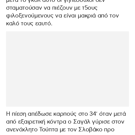
μετά το γκολ αυτό οι γηπεδούχοι δεν
σταματούσαν να πιέζουν με τ5ους
φιλοξενούμενους να είναι μακριά από τον
καλό τους εαυτό.
Η πίεση απέδωσε καρπούς στο 34′ όταν μετά
από εξαιρετική κόντρα ο Σαγάλ γύρισε στον
ανενόχλητο Τούπτα με τον Σλοβάκο προ