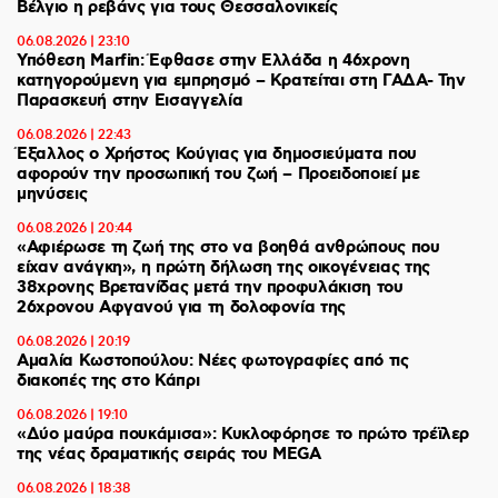
Βέλγιο η ρεβάνς για τους Θεσσαλονικείς
06.08.2026 | 23:10
Υπόθεση Marfin: Έφθασε στην Ελλάδα η 46χρονη
κατηγορούμενη για εμπρησμό – Κρατείται στη ΓΑΔΑ- Την
Παρασκευή στην Εισαγγελία
06.08.2026 | 22:43
Έξαλλος ο Χρήστος Κούγιας για δημοσιεύματα που
αφορούν την προσωπική του ζωή – Προειδοποιεί με
μηνύσεις
06.08.2026 | 20:44
«Αφιέρωσε τη ζωή της στο να βοηθά ανθρώπους που
είχαν ανάγκη», η πρώτη δήλωση της οικογένειας της
38χρονης Βρετανίδας μετά την προφυλάκιση του
26χρονου Αφγανού για τη δολοφονία της
06.08.2026 | 20:19
Αμαλία Κωστοπούλου: Νέες φωτογραφίες από τις
διακοπές της στο Κάπρι
06.08.2026 | 19:10
«Δύο μαύρα πουκάμισα»: Κυκλοφόρησε το πρώτο τρέϊλερ
της νέας δραματικής σειράς του MEGA
06.08.2026 | 18:38