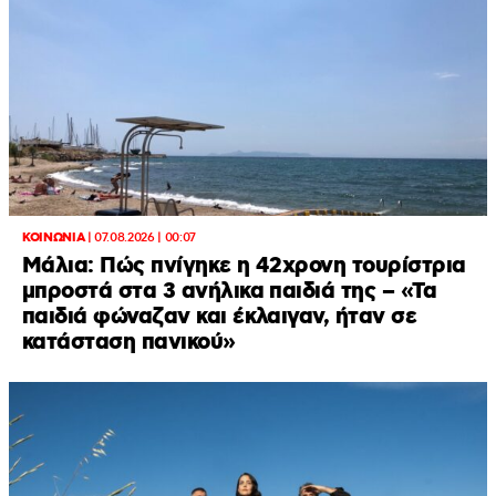
ΚΟΙΝΩΝΙΑ
|
07.08.2026 | 00:07
Μάλια: Πώς πνίγηκε η 42χρονη τουρίστρια
μπροστά στα 3 ανήλικα παιδιά της – «Τα
παιδιά φώναζαν και έκλαιγαν, ήταν σε
κατάσταση πανικού»