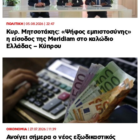
ΠΟΛΙΤΙΚΗ
|
05.08.2026 | 22:47
Κυρ. Μητσοτάκης: «Ψήφος εμπιστοσύνης»
η είσοδος της Meridiam στο καλώδιο
Ελλάδας – Κύπρου
ΟΙΚΟΝΟΜΙΑ
|
27.07.2026 | 11:39
Ανοίγει σήμερα ο νέος εξωδικαστικός