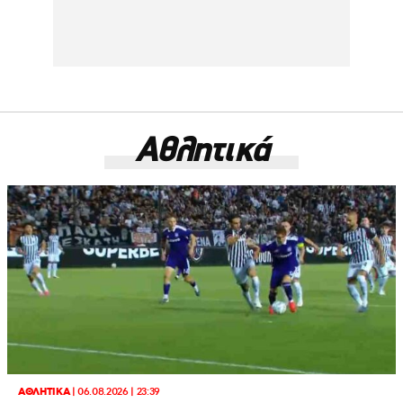
Αθλητικά
ΑΘΛΗΤΙΚΑ
|
06.08.2026 | 23:39