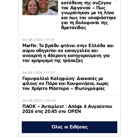
κατάθεση της συζύγου
του Αφγανού – Πως
γνωρίστηκαν με τη Λίσα
και πως τον υποψιάστηκε
για τη δολοφονία της
Βρετανίδας
06.08.2026 | 11:31
Marfin: Το βράδυ φτάνει στην Ελλάδα και
αύριο οδηγείται σε εισαγγελέα και
ανακριτή η 46χρονη κατηγορούμενη για
τον εμπρησμό της τράπεζας
06.08.2026 | 11:23
Γαρυφαλλιά Καληφώνη: Διακοπές με
φίλους σε Πάρο και Κουφονήσια, χωρίς
τον Χρήστο Μάστορα – Φωτογραφίες
06.08.2026 | 10:43
ΠΑΟΚ – Άντερλεχτ : Απόψε 6 Αυγούστου
2026 στις 20:45 στο ΟΡΕΝ
Όλες οι Ειδήσεις