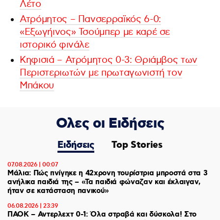
Λέτο
Ατρόμητος – Πανσερραϊκός 6-0:
«Εξωγήινος» Τσούμπερ με καρέ σε
ιστορικό φινάλε
Κηφισιά – Ατρόμητος 0-3: Θριάμβος των
Περιστεριωτών με πρωταγωνιστή τον
Μπάκου
Ολες οι Ειδήσεις
Ειδήσεις
Top Stories
07.08.2026 | 00:07
Μάλια: Πώς πνίγηκε η 42χρονη τουρίστρια μπροστά στα 3
ανήλικα παιδιά της – «Τα παιδιά φώναζαν και έκλαιγαν,
ήταν σε κατάσταση πανικού»
06.08.2026 | 23:39
ΠΑΟΚ – Αντερλεχτ 0-1: Όλα στραβά και δύσκολα! Στο