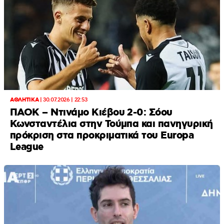
ΑΘΛΗΤΙΚΑ
|
30.07.2026 | 22:53
ΠΑΟΚ – Ντινάμο Κιέβου 2-0: Σόου
Κωνσταντέλια στην Τούμπα και πανηγυρική
πρόκριση στα προκριματικά του Europa
League