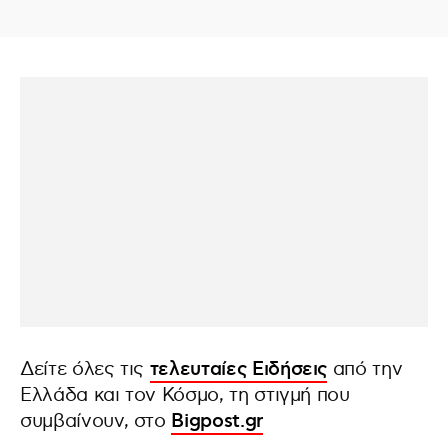
Δείτε όλες τις
τελευταίες Ειδήσεις
από την
Ελλάδα και τον Κόσμο, τη στιγμή που
συμβαίνουν, στο
Bigpost.gr