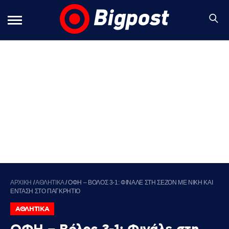
ΑΡΧΙΚΗ
/
ΑΘΛΗΤΙΚΑ
/
ΟΦΗ – ΒΟΛΟΣ 3-1: ΦΙΝΑΛΕ ΣΤΗ ΣΕΖΟΝ ΜΕ ΝΙΚΗ ΚΑΙ
ΕΝΤΑΣΗ ΣΤΟ ΠΑΓΚΡΗΤΙΟ
ΑΘΛΗΤΙΚΑ