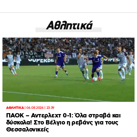
Αθλητικά
ΑΘΛΗΤΙΚΑ
|
06.08.2026 | 23:39
ΠΑΟΚ – Αντερλεχτ 0-1: Όλα στραβά και
δύσκολα! Στο Βέλγιο η ρεβάνς για τους
Θεσσαλονικείς