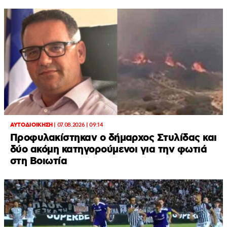
ΑΥΤΟΔΙΟΙΚΗΣΗ
|
07.08.2026 | 09:14
Προφυλακίστηκαν ο δήμαρχος Στυλίδας και
δύο ακόμη κατηγορούμενοι για την φωτιά
στη Βοιωτία