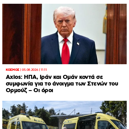
ΚΟΣΜΟΣ
|
05.08.2026 | 11:11
Axios: ΗΠΑ, Ιράν και Ομάν κοντά σε
συμφωνία για το άνοιγμα των Στενών του
Ορμούζ – Οι όροι