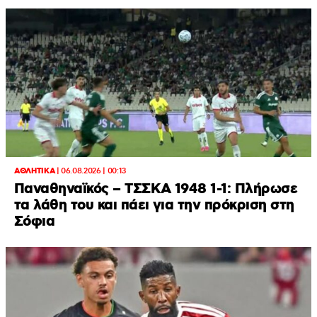
ΑΘΛΗΤΙΚΑ
|
06.08.2026 | 00:13
Παναθηναϊκός – ΤΣΣΚΑ 1948 1-1: Πλήρωσε
τα λάθη του και πάει για την πρόκριση στη
Σόφια