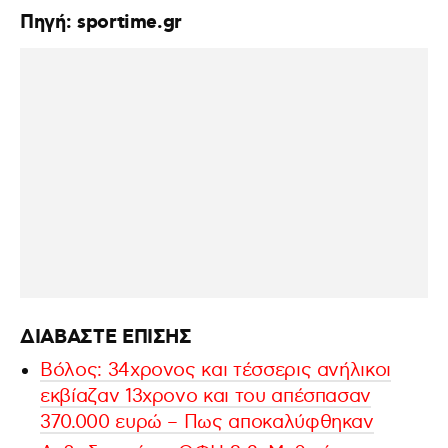
Πηγή: sportime.gr
ΔΙΑΒΑΣΤΕ ΕΠΙΣΗΣ
Βόλος: 34χρονος και τέσσερις ανήλικοι
εκβίαζαν 13χρονο και του απέσπασαν
370.000 ευρώ – Πως αποκαλύφθηκαν