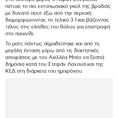
πέτυχε το πιο εντυπωσιακό γκολ της βραδιάς
με δυνατό σουτ έξω από την περιοχή
διαμορφώνοντας το τελικό 3-1 και βάζοντας
τέλος στις ελπίδες του Βόλου για επιστροφή
στο παιχνίδι.
Το ματς πάντως σημαδεύτηκε και από τη
μεγάλη ένταση γύρω από τις διαιτητικές
αποφάσεις με τον Αχιλλέα Μπέο να ξεσπά
δημόσια κατά του Στεφάν Λανουά και της
ΚΕΔ στη διάρκεια του ημιχρόνου.