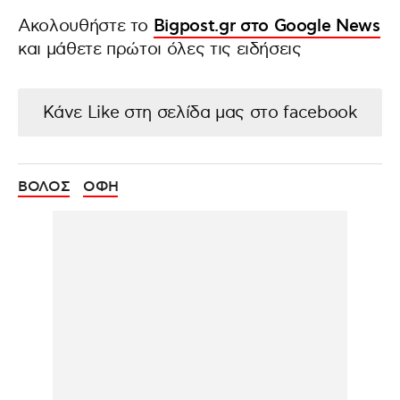
Ακολουθήστε το
Bigpost.gr στο Google News
και μάθετε πρώτοι όλες τις ειδήσεις
Κάνε Like στη σελίδα μας στο facebook
ΒΟΛΟΣ
ΟΦΗ