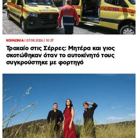
ΚΟΙΝΩΝΙΑ
|
07.08.2026 | 10:37
Τροχαίο στις Σέρρες: Μητέρα και γιος
σκοτώθηκαν όταν το αυτοκίνητό τους
συγκρούστηκε με φορτηγό