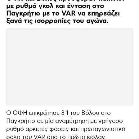
με ρυθμό γκολ και ένταση στο
Παγκρήτιο με το VAR να επηρεάζει
ξανά τις ισορροπίες του αγώνα.
Ο ΟΦΗ επικράτησε 3-1 του Βόλου στο
Παγκρήτιο σε μία αναμέτρηση με γρήγορο
ρυθμό αρκετές φάσεις και πρωταγωνιστικό
ρόλο του VAR από το πρώτο κιόλας