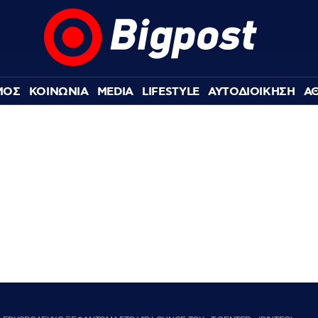
ΜΟΣ
ΚΟΙΝΩΝΙΑ
MEDIA
LIFESTYLE
ΑΥΤΟΔΙΟΙΚΗΣΗ
Α