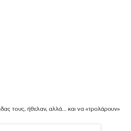
άδας τους, ήθελαν, αλλά… και να «τρολάρουν»