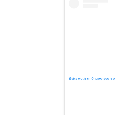
Δείτε αυτή τη δημοσίευση σ