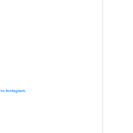
το Instagram.