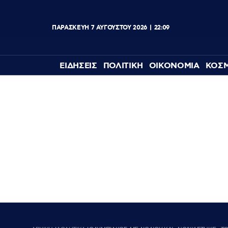
ΠΑΡΑΣΚΕΥΉ
7
ΑΥΓΟΎΣΤΟΥ
2026
22:09
ΕΙΔΗΣΕΙΣ
ΠΟΛΙΤΙΚΗ
ΟΙΚΟΝΟΜΙΑ
ΚΟΣ