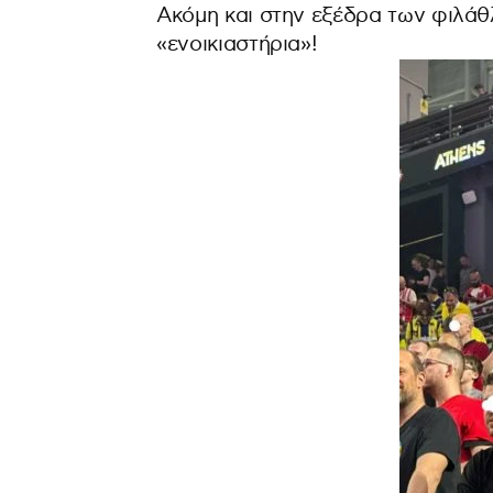
Ακόμη και στην εξέδρα των φιλά
«ενοικιαστήρια»!