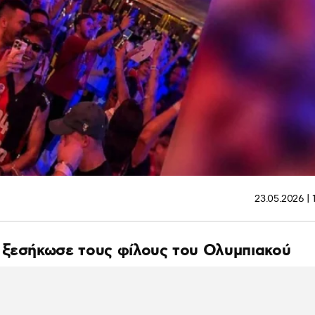
23.05.2026 | 
 ξεσήκωσε τους φίλους του Ολυμπιακού