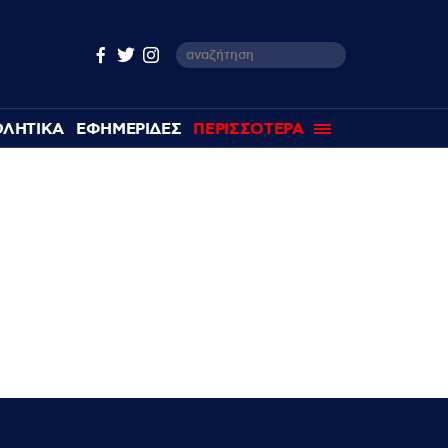
ΘΛΗΤΙΚΑ
ΕΦΗΜΕΡΙΔΕΣ
ΠΕΡΙΣΣΟΤΕΡΑ