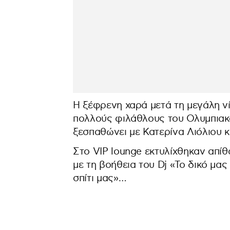
Η ξέφρενη χαρά μετά τη μεγάλη ν
πολλούς φιλάθλους του Ολυμπιακού
ξεσπαθώνει με Κατερίνα Λιόλιου 
Στο VIP lounge εκτυλίχθηκαν απί
με τη βοήθεια του Dj «Το δικό μας
σπίτι μας»…