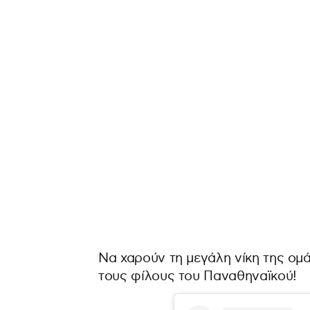
Να χαρούν τη μεγάλη νίκη της ομ
τους φίλους του Παναθηναϊκού!