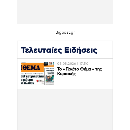
Bigpost.gr
Τελευταίες Ειδήσεις
08.08.2026 | 17:50
Το «Πρώτο Θέμα» της
Κυριακής