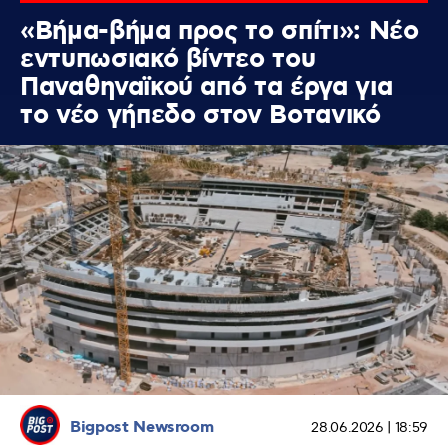
«Βήμα-βήμα προς το σπίτι»: Νέο
εντυπωσιακό βίντεο του
Παναθηναϊκού από τα έργα για
το νέο γήπεδο στον Βοτανικό
Bigpost Newsroom
28.06.2026 | 18:59