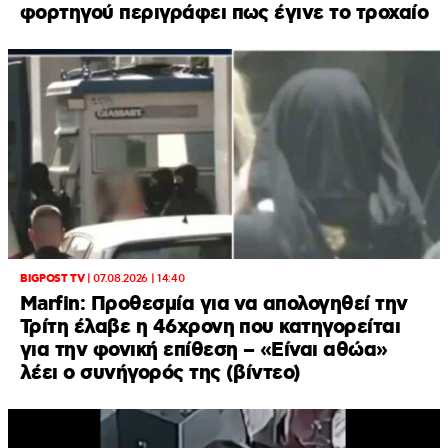
φορτηγού περιγράφει πως έγινε το τροχαίο
BIGPOST TV
|
07.08.2026 | 14:40
Marfin: Προθεσμία για να απολογηθεί την
Τρίτη έλαβε η 46χρονη που κατηγορείται
για την φονική επίθεση – «Είναι αθώα»
λέει ο συνήγορός της (βίντεο)