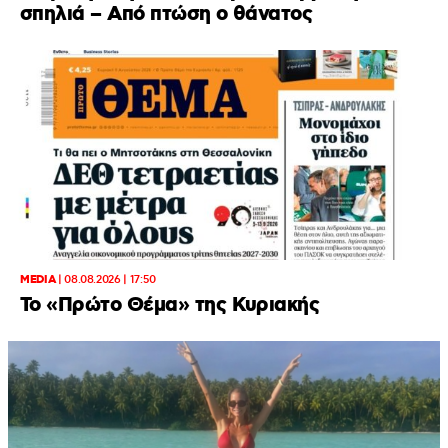
σπηλιά – Από πτώση ο θάνατος
MEDIA
|
08.08.2026 | 17:50
Το «Πρώτο Θέμα» της Κυριακής