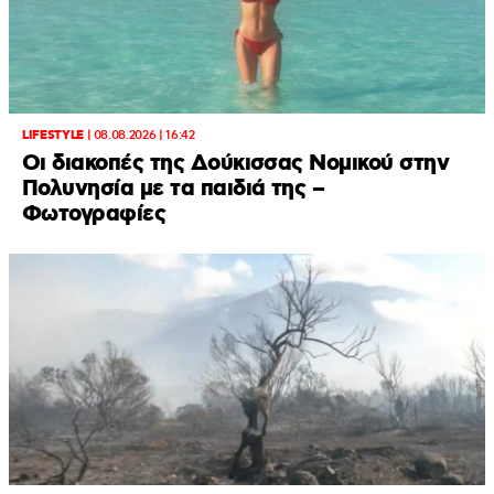
LIFESTYLE
|
08.08.2026 | 16:42
Οι διακοπές της Δούκισσας Νομικού στην
Πολυνησία με τα παιδιά της –
Φωτογραφίες