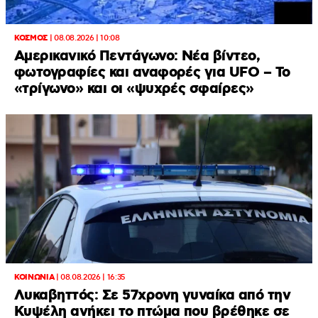
ΚΟΣΜΟΣ
|
08.08.2026 | 10:08
Αμερικανικό Πεντάγωνο: Νέα βίντεο,
φωτογραφίες και αναφορές για UFO – Το
«τρίγωνο» και οι «ψυχρές σφαίρες»
ΚΟΙΝΩΝΙΑ
|
08.08.2026 | 16:35
Λυκαβηττός: Σε 57χρονη γυναίκα από την
Κυψέλη ανήκει το πτώμα που βρέθηκε σε