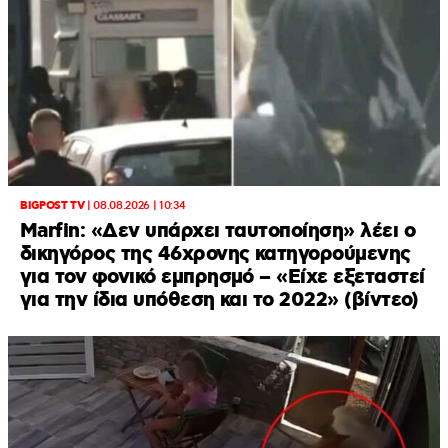
BIGPOST TV
|
08.08.2026 | 10:34
Marfin: «Δεν υπάρχει ταυτοποίηση» λέει ο
δικηγόρος της 46χρονης κατηγορούμενης
για τον φονικό εμπρησμό – «Είχε εξεταστεί
για την ίδια υπόθεση και το 2022» (βίντεο)