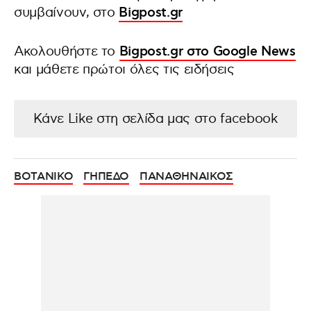
συμβαίνουν, στο
Bigpost.gr
Ακολουθήστε το
Bigpost.gr στο Google News
και μάθετε πρώτοι όλες τις ειδήσεις
Κάνε Like στη σελίδα μας στο facebook
ΒΟΤΑΝΙΚΟ
ΓΗΠΕΔΟ
ΠΑΝΑΘΗΝΑΙΚΟΣ