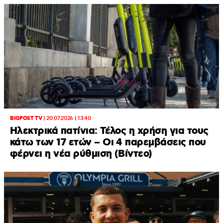
BIGPOST TV
|
20.07.2026 | 13:40
Ηλεκτρικά πατίνια: Τέλος η χρήση για τους
κάτω των 17 ετών – Οι 4 παρεμβάσεις που
φέρνει η νέα ρύθμιση (Βίντεο)