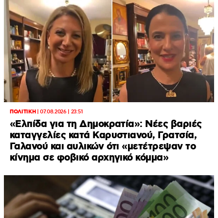
ΠΟΛΙΤΙΚΗ
|
07.08.2026 | 23:51
«Ελπίδα για τη Δημοκρατία»: Νέες βαριές
καταγγελίες κατά Καρυστιανού, Γρατσία,
Γαλανού και αυλικών ότι «μετέτρεψαν το
κίνημα σε φοβικό αρχηγικό κόμμα»