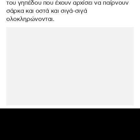
του γηπέδου που έχουν αρχίσει να παίρνουν
σάρκα και οστά και σιγά-σιγά
ολοκληρώνονται.