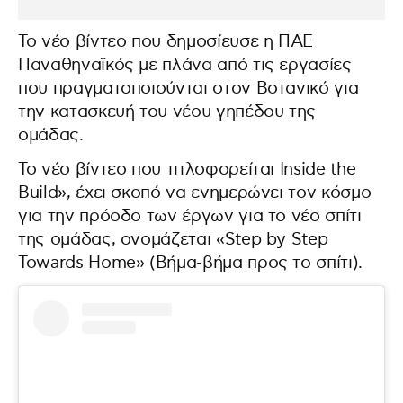
Το νέο βίντεο που δημοσίευσε η ΠΑΕ
Παναθηναϊκός με πλάνα από τις εργασίες
που πραγματοποιούνται στον Βοτανικό για
την κατασκευή του νέου γηπέδου της
ομάδας.
Το νέο βίντεο που τιτλοφορείται Inside the
Build», έχει σκοπό να ενημερώνει τον κόσμο
για την πρόοδο των έργων για το νέο σπίτι
της ομάδας, ονομάζεται «Step by Step
Towards Home» (Βήμα-βήμα προς το σπίτι).