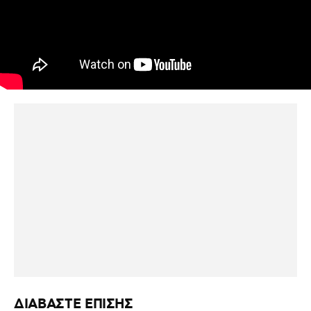
ΔΙΑΒΑΣΤΕ ΕΠΙΣΗΣ