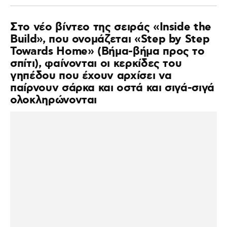
Στο νέο βίντεο της σειράς «Inside the
Build», που ονομάζεται «Step by Step
Towards Home» (Βήμα-βήμα προς το
σπίτι), φαίνονται οι κερκίδες του
γηπέδου που έχουν αρχίσει να
παίρνουν σάρκα και οστά και σιγά-σιγά
ολοκληρώνονται