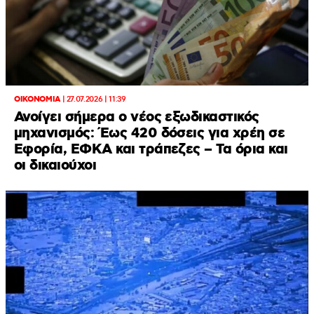
ΟΙΚΟΝΟΜΙΑ
|
27.07.2026 | 11:39
Ανοίγει σήμερα ο νέος εξωδικαστικός
μηχανισμός: Έως 420 δόσεις για χρέη σε
Εφορία, ΕΦΚΑ και τράπεζες – Τα όρια και
οι δικαιούχοι