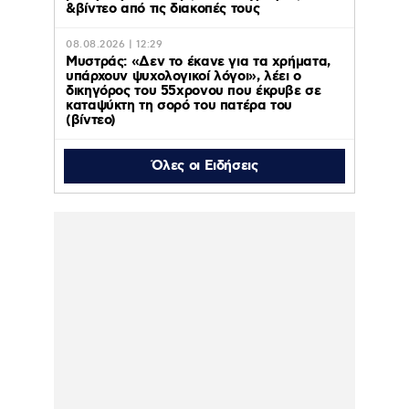
&βίντεο από τις διακοπές τους
08.08.2026 | 12:29
Μυστράς: «Δεν το έκανε για τα χρήματα,
υπάρχουν ψυχολογικοί λόγοι», λέει ο
δικηγόρος του 55χρονου που έκρυβε σε
καταψύκτη τη σορό του πατέρα του
(βίντεο)
Όλες οι Ειδήσεις