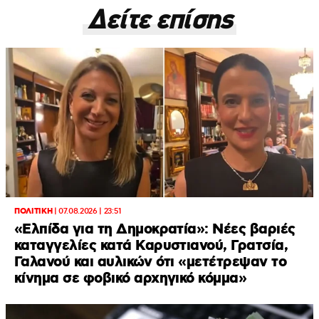
Δείτε επίσης
ΠΟΛΙΤΙΚΗ
|
07.08.2026 | 23:51
«Ελπίδα για τη Δημοκρατία»: Νέες βαριές
καταγγελίες κατά Καρυστιανού, Γρατσία,
Γαλανού και αυλικών ότι «μετέτρεψαν το
κίνημα σε φοβικό αρχηγικό κόμμα»