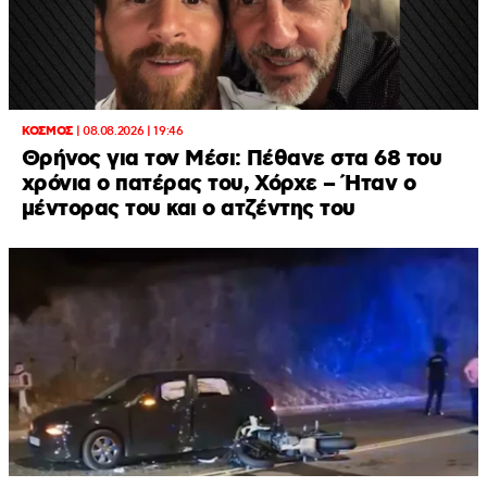
ΚΟΣΜΟΣ
|
08.08.2026 | 19:46
Θρήνος για τον Μέσι: Πέθανε στα 68 του
χρόνια ο πατέρας του, Χόρχε – Ήταν ο
μέντορας του και ο ατζέντης του