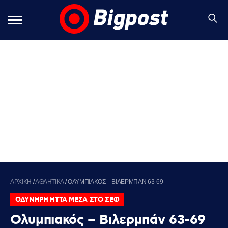
ΑΡΧΙΚΗ
/
ΑΘΛΗΤΙΚΑ
/
ΟΛΥΜΠΙΑΚΟΣ – ΒΙΛΕΡΜΠΑΝ 63-69
ΟΔΥΝΗΡΗ ΗΤΤΑ ΜΕΣΑ ΣΤΟ ΣΕΦ
Ολυμπιακός – Βιλερμπάν 63-69