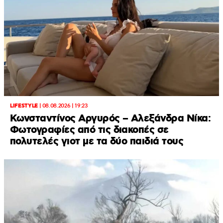
LIFESTYLE
|
08.08.2026 | 19:23
Κωνσταντίνος Αργυρός – Αλεξάνδρα Νίκα:
Φωτογραφίες από τις διακοπές σε
πολυτελές γιοτ με τα δύο παιδιά τους