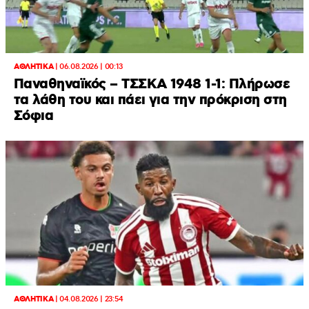
ΑΘΛΗΤΙΚΑ
|
06.08.2026 | 00:13
Παναθηναϊκός – ΤΣΣΚΑ 1948 1-1: Πλήρωσε
τα λάθη του και πάει για την πρόκριση στη
Σόφια
ΑΘΛΗΤΙΚΑ
|
04.08.2026 | 23:54