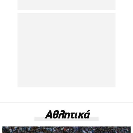
Αθλητικά