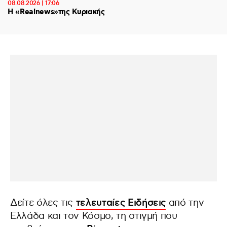
08.08.2026 | 17:06
Η «Realnews»της Κυριακής
Δείτε όλες τις
τελευταίες Ειδήσεις
από την
Ελλάδα και τον Κόσμο, τη στιγμή που