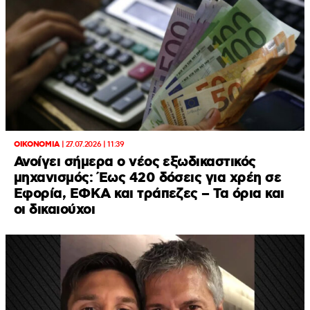
ΟΙΚΟΝΟΜΙΑ
|
27.07.2026 | 11:39
Ανοίγει σήμερα ο νέος εξωδικαστικός
μηχανισμός: Έως 420 δόσεις για χρέη σε
Εφορία, ΕΦΚΑ και τράπεζες – Τα όρια και
οι δικαιούχοι