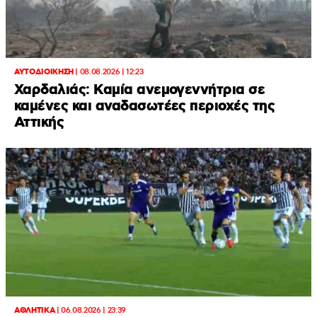
ΑΥΤΟΔΙΟΙΚΗΣΗ
|
08.08.2026 | 12:23
Χαρδαλιάς: Καμία ανεμογεννήτρια σε
καμένες και αναδασωτέες περιοχές της
Αττικής
ΑΘΛΗΤΙΚΑ
|
06.08.2026 | 23:39