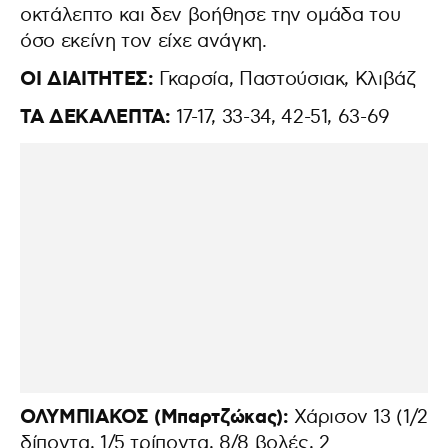
οκτάλεπτο και δεν βοήθησε την ομάδα του
όσο εκείνη τον είχε ανάγκη.
ΟΙ ΔΙΑΙΤΗΤΕΣ:
Γκαρσία, Παστούσιακ, Κλιβάζ
ΤΑ ΔΕΚΑΛΕΠΤΑ:
17-17, 33-34, 42-51, 63-69
ΟΛΥΜΠΙΑΚΟΣ (Μπαρτζώκας):
Χάρισον 13 (1/2
δίποντα, 1/5 τρίποντα, 8/8 βολές, 2