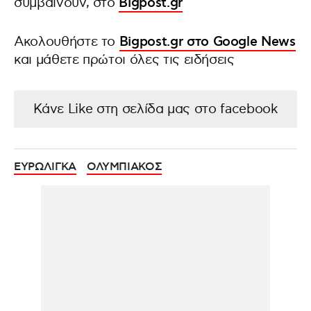
συμβαίνουν, στο
Bigpost.gr
Ακολουθήστε το
Bigpost.gr στο Google News
και μάθετε πρώτοι όλες τις ειδήσεις
Κάνε Like στη σελίδα μας στο facebook
ΕΥΡΩΛΙΓΚΑ
ΟΛΥΜΠΙΑΚΟΣ