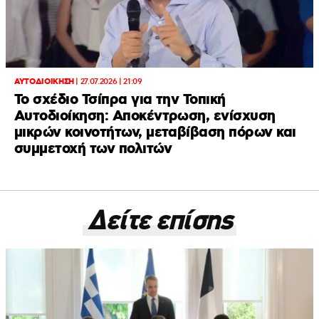
ΑΥΤΟΔΙΟΙΚΗΣΗ
|
27.07.2026 | 21:09
Το σχέδιο Τσίπρα για την Τοπική
Αυτοδιοίκηση: Αποκέντρωση, ενίσχυση
μικρών κοινοτήτων, μεταβίβαση πόρων και
συμμετοχή των πολιτών
Δείτε επίσης