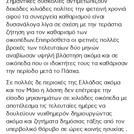
Σημαντικές δυσκολίες αντιμετωπίζουν
δεκάδες χιλιάδες πολίτες την φετεινή χρονιά
αφού τα συνεργεία καθαρισμού είναι
δυσανάλογα λίγα σε σχέση με την τεράστια
ζήτηση για τον καθαρισμό των
οικοπέδων.Επιπρόσθετα οι φετινές πολλές
βροχές των τελευταίων δύο μηνών
αναβίωσαν υψηλή βλάστηση ακόμα και σε
οικόπεδα που οι ιδοκτήτες τους τα καθάρισαν
την περίοδο μετά το Πάσχα.
Σε πολλές δε περιοχές της Ελλάδας ακόμα
και τον Μάιο η λάσπη δεν επέτρεψε την
είσοδο μηχανημάτων σε χιλιάδες οικόπεδα με
αποτέλεσμα τις τελευταίες ημέρες να
δουλεύουν νυχθημερόν δημιουργώντας
ακόμα και ζητήματα δημόσιας τάξης από τον
υπερβολικό θόρυβο σε ώρες κοινής ησυχίας .