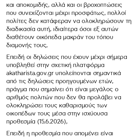
και αποκομιδής, αλλά και οι βροχοπτώσεις
που συνεχίζονται μέχρι προσφάτως, πολλοί
πολίτες δεν κατάφεραν να ολοκληρώσουν τη
διαδικασία αυτή, ιδιαίτερα όσοι εξ αυτών
διαθέτουν οικόπεδα μακράν του τόπου
διαμονής τους,
Επειδή οι δηλώσεις που έχουν μέχρι σήμερα
υποβληθεί στην σχετική πλατφόρμα
akatharista.gov.gr υπολείπονται σημαντικά
από τις δηλώσεις προηγουμένων ετών,
πράγμα που σημαίνει ότι είναι μεγάλος ο
αριθμός πολιτών που δεν θα προλάβει να
ολοκληρώσει τους καθαρισμούς των
οικοπέδων τους μέσα στην ισχύουσα
προθεσμία (15.6.2026),
Επειδή η προθεσμία που απομένει είναι