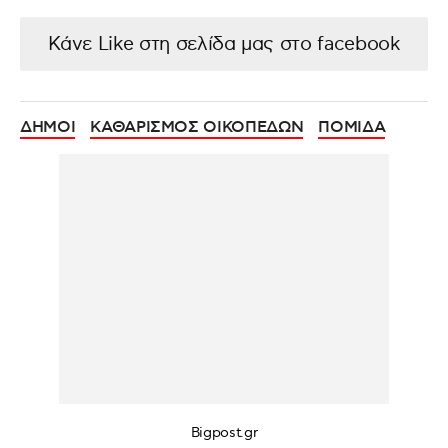
Κάνε Like στη σελίδα μας στο facebook
ΔΗΜΟΙ
ΚΑΘΑΡΙΣΜΟΣ ΟΙΚΟΠΕΔΩΝ
ΠΟΜΙΔΑ
Bigpost.gr