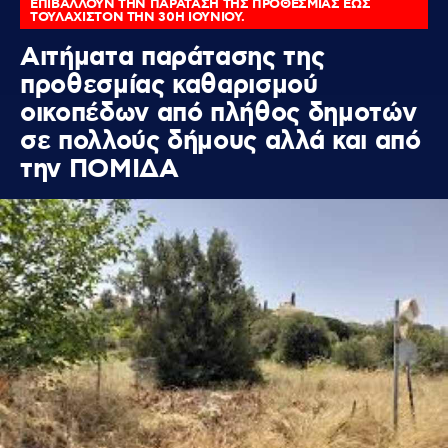
ΕΠΙΒΑΛΛΟΥΝ ΤΗΝ ΠΑΡΑΤΑΣΗ ΤΗΣ ΠΡΟΘΕΣΜΙΑΣ ΕΩΣ
ΤΟΥΛΑΧΙΣΤΟΝ ΤΗΝ 30Η ΙΟΥΝΙΟΥ.
Αιτήματα παράτασης της
προθεσμίας καθαρισμού
οικοπέδων από πλήθος δημοτών
σε πολλούς δήμους αλλά και από
την ΠΟΜΙΔΑ