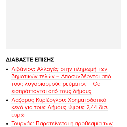
ΔΙΑΒΑΣΤΕ ΕΠΙΣΗΣ
Λιβάνιος: Αλλαγές στην πληρωμή των
δημοτικών τελών – Αποσυνδέονται από
τους λογαριασμούς ρεύματος – Θα
εισπράττονται από τους δήμους
Λάζαρος Κυρίζογλου: Χρηματοδοτικό
κενό για τους Δήμους ύψους 2,44 δισ.
ευρώ
Τουρνάς: Παρατείνεται η προθεσμία των