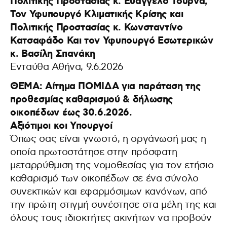
Πολιτικής Προστασίας κ. Ευάγγελο Τουρνά,
Τον Υφυπουργό Κλιματικής Κρίσης και
Πολιτικής Προστασίας κ. Κωνσταντίνο
Κατσαφάδο Και τον Υφυπουργό Εσωτερικών
κ. Βασίλη Σπανάκη
Ενταύθα Αθήνα, 9.6.2026
ΘΕΜΑ: Αίτημα ΠΟΜΙΔΑ για παράταση της
προθεσμίας καθαρισμού & δήλωσης
οικοπέδων έως 30.6.2026.
Αξιότιμοι κοι Υπουργοί
Όπως σας είναι γνωστό, η οργάνωσή μας η
οποία πρωτοστάτησε στην πρόσφατη
μεταρρύθμιση της νομοθεσίας για τον ετήσιο
καθαρισμό των οικοπέδων σε ένα σύνολο
συνεκτικών και εφαρμόσιμων κανόνων, από
την πρώτη στιγμή συνέστησε στα μέλη της και
όλους τους ιδιοκτήτες ακινήτων να προβούν