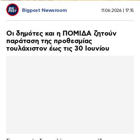
Bigpost Newsroom
11.06.2026 | 17:15
Οι δημότες και η ΠΟΜΙΔΑ ζητούν
παράταση της προθεσμίας
τουλάχιστον έως τις 30 Ιουνίου