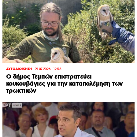
ΑΥΤΟΔΙΟΙΚΗΣΗ
|
29.07.2026 | 12:58
O δήμος Τεμπών επιστρατεύει
κουκουβάγιες για την καταπολέμηση των
τρωκτικών