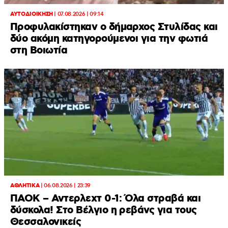
ΑΥΤΟΔΙΟΙΚΗΣΗ
|
07.08.2026 | 09:14
Προφυλακίστηκαν ο δήμαρχος Στυλίδας και
δύο ακόμη κατηγορούμενοι για την φωτιά
στη Βοιωτία
ΑΘΛΗΤΙΚΑ
|
06.08.2026 | 23:39
ΠΑΟΚ – Αντερλεχτ 0-1: Όλα στραβά και
δύσκολα! Στο Βέλγιο η ρεβάνς για τους
Θεσσαλονικείς