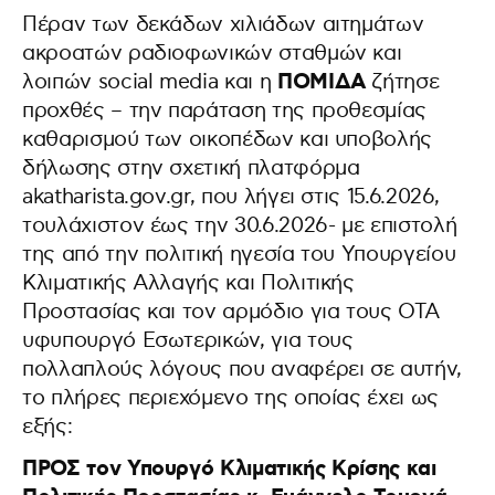
Πέραν των δεκάδων χιλιάδων αιτημάτων
ακροατών ραδιοφωνικών σταθμών και
ΠΟΜΙΔΑ
λοιπών social media και η
ζήτησε
προχθές – την παράταση της προθεσμίας
καθαρισμού των οικοπέδων και υποβολής
δήλωσης στην σχετική πλατφόρμα
akatharista.gov.gr, που λήγει στις 15.6.2026,
τουλάχιστον έως την 30.6.2026- με επιστολή
της από την πολιτική ηγεσία του Υπουργείου
Κλιματικής Αλλαγής και Πολιτικής
Προστασίας και τον αρμόδιο για τους ΟΤΑ
υφυπουργό Εσωτερικών, για τους
πολλαπλούς λόγους που αναφέρει σε αυτήν,
το πλήρες περιεχόμενο της οποίας έχει ως
εξής:
ΠΡΟΣ τον Υπουργό Κλιματικής Κρίσης και