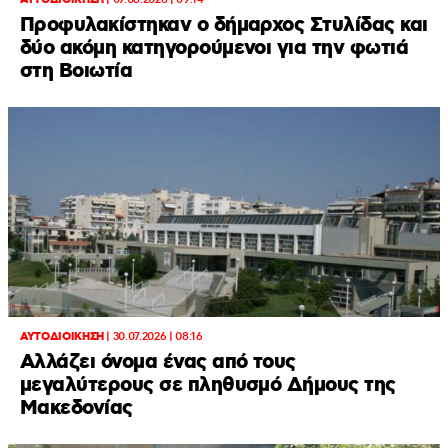
ΑΥΤΟΔΙΟΙΚΗΣΗ
|
07.08.2026 | 09:14
Προφυλακίστηκαν ο δήμαρχος Στυλίδας και
δύο ακόμη κατηγορούμενοι για την φωτιά
στη Βοιωτία
ΑΥΤΟΔΙΟΙΚΗΣΗ
|
30.07.2026 | 08:16
Αλλάζει όνομα ένας από τους
μεγαλύτερους σε πληθυσμό Δήμους της
Μακεδονίας