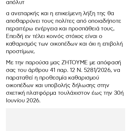
απόλυτ
α ανεπαρκής και η επικείμενη λήξη της θα
αποθαρρύνει τους πολίτες από οποιαδήποτε
περαιτέρω ενέργεια και προσπάθειά τους,
Επειδή εν τέλει κοινός στόχος είναι ο
καθαρισμός των οικοπέδων και όχι η επιβολή
προστίμων,
Με την παρούσα μας ΖΗΤΟΥΜΕ με απόφασή
σας του άρθρου 41 παρ. 12 Ν. 5281/2026, να
παραταθεί η προθεσμία καθαρισμού
οικοπέδων και υποβολής δήλωσης στην
σχετική πλατφόρμα τουλάχιστον έως την 30ή
Ιουνίου 2026.