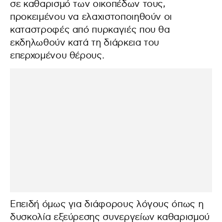
σε καθαρισμό των οικοπέδων τους,
προκειμένου να ελαχιστοποιηθούν οι
καταστροφές από πυρκαγιές που θα
εκδηλωθούν κατά τη διάρκεια του
επερχομένου θέρους.
Επειδή όμως για διάφορους λόγους όπως η
δυσκολία εξεύρεσης συνεργείων καθαρισμού