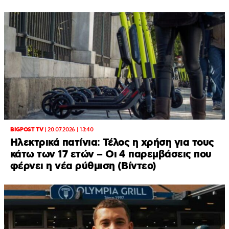
BIGPOST TV
|
20.07.2026 | 13:40
Ηλεκτρικά πατίνια: Τέλος η χρήση για τους
κάτω των 17 ετών – Οι 4 παρεμβάσεις που
φέρνει η νέα ρύθμιση (Βίντεο)