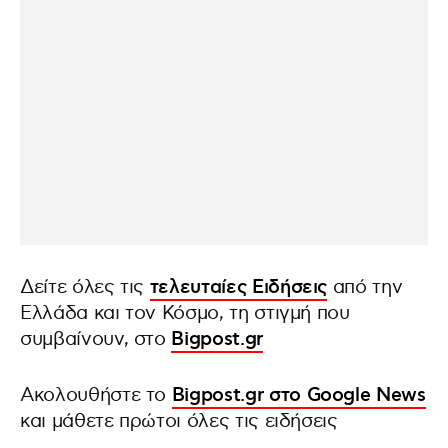
Δείτε όλες τις
τελευταίες Ειδήσεις
από την
Ελλάδα και τον Κόσμο, τη στιγμή που
συμβαίνουν, στο
Bigpost.gr
Ακολουθήστε το
Bigpost.gr στο Google News
και μάθετε πρώτοι όλες τις ειδήσεις