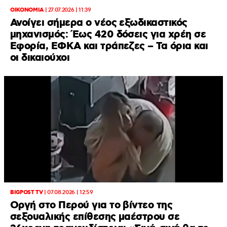
ΟΙΚΟΝΟΜΙΑ
|
27.07.2026 | 11:39
Ανοίγει σήμερα ο νέος εξωδικαστικός
μηχανισμός: Έως 420 δόσεις για χρέη σε
Εφορία, ΕΦΚΑ και τράπεζες – Τα όρια και
οι δικαιούχοι
BIGPOST TV
|
07.08.2026 | 12:59
Οργή στο Περού για το βίντεο της
σεξουαλικής επίθεσης μαέστρου σε