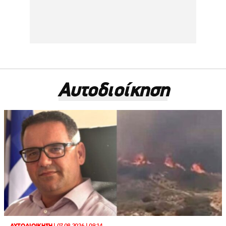
Αυτοδιοίκηση