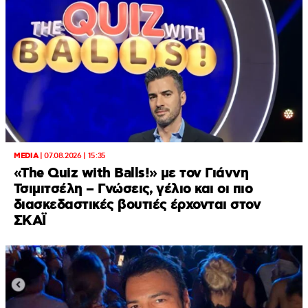
MEDIA
|
07.08.2026 | 15:35
«The Quiz with Balls!» με τον Γιάννη
Τσιμιτσέλη – Γνώσεις, γέλιο και οι πιο
διασκεδαστικές βουτιές έρχονται στον
ΣΚΑΪ