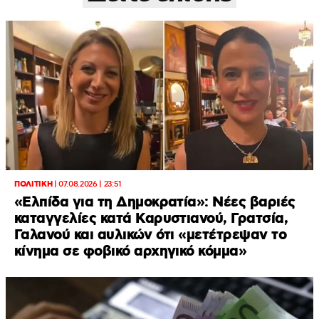
ΠΟΛΙΤΙΚΗ
|
07.08.2026 | 23:51
«Ελπίδα για τη Δημοκρατία»: Νέες βαριές
καταγγελίες κατά Καρυστιανού, Γρατσία,
Γαλανού και αυλικών ότι «μετέτρεψαν το
κίνημα σε φοβικό αρχηγικό κόμμα»