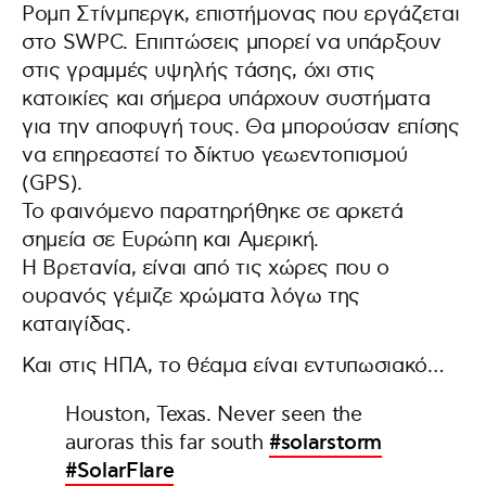
Ρομπ Στίνμπεργκ, επιστήμονας που εργάζεται
στο SWPC. Επιπτώσεις μπορεί να υπάρξουν
στις γραμμές υψηλής τάσης, όχι στις
κατοικίες και σήμερα υπάρχουν συστήματα
για την αποφυγή τους. Θα μπορούσαν επίσης
να επηρεαστεί το δίκτυο γεωεντοπισμού
(GPS).
Το φαινόμενο παρατηρήθηκε σε αρκετά
σημεία σε Ευρώπη και Αμερική.
Η Βρετανία, είναι από τις χώρες που ο
ουρανός γέμιζε χρώματα λόγω της
καταιγίδας.
Και στις ΗΠΑ, το θέαμα είναι εντυπωσιακό…
Houston, Texas. Never seen the
auroras this far south
#solarstorm
#SolarFlare