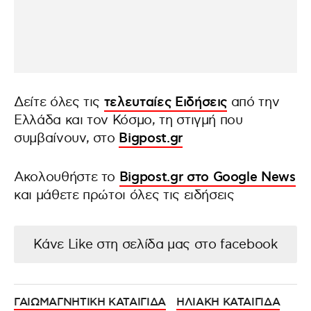
Δείτε όλες τις
τελευταίες Ειδήσεις
από την
Ελλάδα και τον Κόσμο, τη στιγμή που
συμβαίνουν, στο
Bigpost.gr
Ακολουθήστε το
Bigpost.gr στο Google News
και μάθετε πρώτοι όλες τις ειδήσεις
Κάνε Like στη σελίδα μας στο facebook
ΓΑΙΩΜΑΓΝΗΤΙΚΗ ΚΑΤΑΙΓΙΔΑ
ΗΛΙΑΚΗ ΚΑΤΑΙΓΙΔΑ