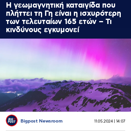
Η γεωμαγνητική καταιγίδα που
πλήττει τη Γη είναι η ισχυρότερη
των τελευταίων 165 ετών – Τι
κινδύνους εγκυμονεί
Bigpost Newsroom
11.05.2024 | 14:07