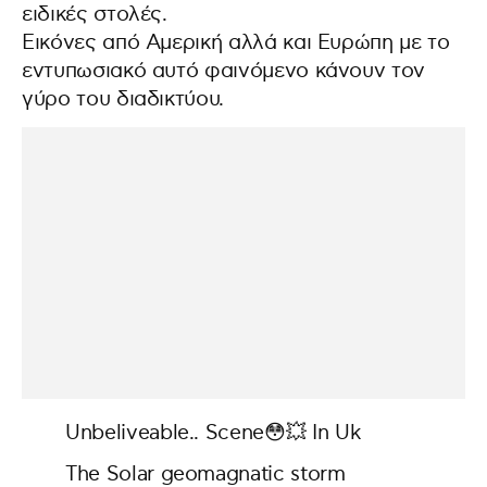
ειδικές στολές.
Εικόνες από Αμερική αλλά και Ευρώπη με το
εντυπωσιακό αυτό φαινόμενο κάνουν τον
γύρο του διαδικτύου.
Unbeliveable.. Scene😳💥 In Uk
The Solar geomagnatic storm