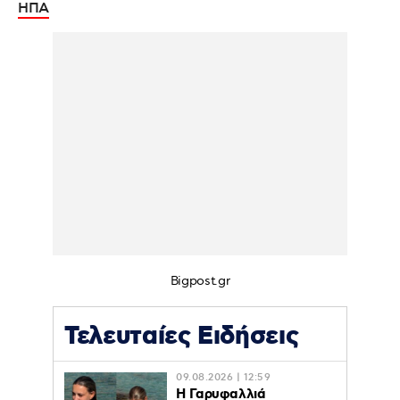
ΗΠΑ
Bigpost.gr
Τελευταίες Ειδήσεις
09.08.2026 | 12:59
Η Γαρυφαλλιά