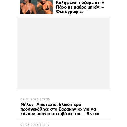
Καληφώνη πόζαρε στην
Πάρο με μαύρο μπικίνι –
Φωτογραφίες
09.08.2026 | 12:35
Μήλος- Απίστευτο: Ελικόπτερο
προσγειώθηκε στο Σαρακήνικο για να
κάνουν μπάνιο οι επιβάτες του – Βίντεο
09.08.2026 | 12:17