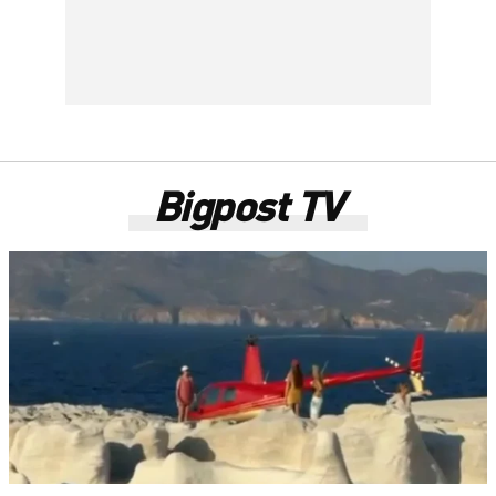
Bigpost TV