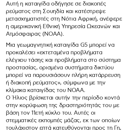
Αυτή η καταιγίδα οδήγησε σε διακοπές
ρεύματος στη Σουηδία και κατέστρεψε
μετασχηματιστές στη Νότια Αφρική, ανέφερε
η αμερικανική Εθνική Υπηρεσία Ωκεανών και
Ατμόσφαιρας (NOAA).
Μια γεωμαγνητική καταιγίδα G5 μπορεί να
προκαλέσει «εκτεταμένα προβλήματα
ελέγχου τάσης και προβλήματα στο σύστημα
προστασίας, ορισμένα συστήματα δικτύου
μπορεί να παρουσιάσουν πλήρη κατάρρευση
ή διακοπή ρεύματος», σύμφωνα με την
κλίμακα καταιγίδας του NOAA.
Ο Ήλιος βρίσκεται αυτήν την περίοδο κοντά
στην κορύφωση της δραστηριότητάς του με
βάση τον 11ετή κύκλο του. Αυτές οι
στεμματικές εκπομπές μάζας, εκ των οποίων
τουλάχιστον επτά κατευθύνονται προς τη Γη,