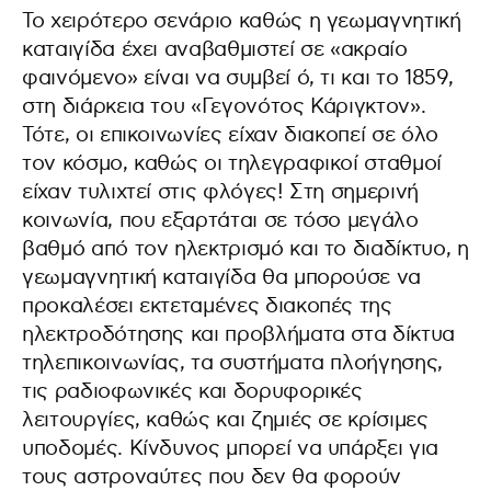
Το χειρότερο σενάριο καθώς η γεωμαγνητική
καταιγίδα έχει αναβαθμιστεί σε «ακραίο
φαινόμενο» είναι να συμβεί ό, τι και το 1859,
στη διάρκεια του «Γεγονότος Κάριγκτον».
Τότε, οι επικοινωνίες είχαν διακοπεί σε όλο
τον κόσμο, καθώς οι τηλεγραφικοί σταθμοί
είχαν τυλιχτεί στις φλόγες! Στη σημερινή
κοινωνία, που εξαρτάται σε τόσο μεγάλο
βαθμό από τον ηλεκτρισμό και το διαδίκτυο, η
γεωμαγνητική καταιγίδα θα μπορούσε να
προκαλέσει εκτεταμένες διακοπές της
ηλεκτροδότησης και προβλήματα στα δίκτυα
τηλεπικοινωνίας, τα συστήματα πλοήγησης,
τις ραδιοφωνικές και δορυφορικές
λειτουργίες, καθώς και ζημιές σε κρίσιμες
υποδομές. Κίνδυνος μπορεί να υπάρξει για
τους αστροναύτες που δεν θα φορούν