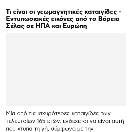
Τι είναι οι γεωμαγνητικές καταιγίδες -
Εντυπωσιακές εικόνες από το Βόρειο
Σέλας σε ΗΠΑ και Ευρώπη
Μία από τις ισχυρότερες καταιγίδες των
τελευταίων 165 ετών, ενδέχεται να είναι αυτή
που χτυπά τη γή, σύμφωνα με την