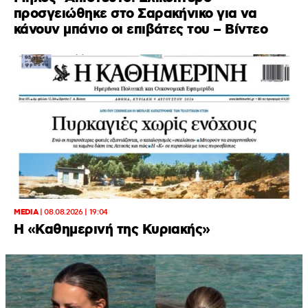
προσγειώθηκε στο Σαρακήνικο για να
κάνουν μπάνιο οι επιβάτες του – Βίντεο
MEDIA
|
08.08.2026 | 19:04
H «Καθημερινή της Κυριακής»