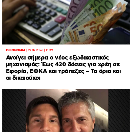
ΟΙΚΟΝΟΜΙΑ
|
27.07.2026 | 11:39
Ανοίγει σήμερα ο νέος εξωδικαστικός
μηχανισμός: Έως 420 δόσεις για χρέη σε
Εφορία, ΕΦΚΑ και τράπεζες – Τα όρια και
οι δικαιούχοι