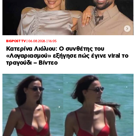
BIGPOST TV
|
06.08.2026 | 16:05
Κατερίνα Λιόλιου: Ο συνθέτης του
«Λογαριασμού» εξήγησε πώς έγινε viral το
τραγούδι – Βίντεο