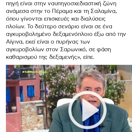
πηγή είναι στην ναυπηγοσχεδιαστική ζώνη
ανάμεσα στην το Πέραμα και τη Σαλαμίνα,
όπου γίνονται επισκευές και διαλύσεις
πλοίων. Το δεύτερο σενάριο είναι σε ένα
αγκυροβολημένο δεξαμενόπλοιο έξω από την
Αίγινα, εκεί είναι ο πυρήνας των
αγκυροβολίων στον Σαρωνικό, σε φάση
καθαρισμού της δεξαμενής», είπε.