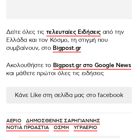
Δείτε όλες τις
τελευταίες Ειδήσεις
από την
Ελλάδα και τον Κόσμο, τη στιγμή που
συμβαίνουν, στο
Bigpost.gr
Ακολουθήστε το
Bigpost.gr στο Google News
και μάθετε πρώτοι όλες τις ειδήσεις
Κάνε Like στη σελίδα μας στο facebook
ΑΕΡΙΟ
ΔΗΜΟΣΘΕΝΗΣ ΣΑΡΗΓΙΑΝΝΗΣ
ΝΟΤΙΑ ΠΡΟΑΣΤΙΑ
ΟΣΜΗ
ΥΓΡΑΕΡΙΟ