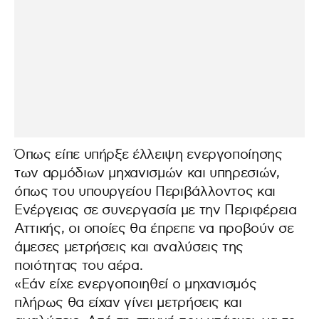
Όπως είπε υπήρξε έλλειψη ενεργοποίησης
των αρμόδιων μηχανισμών και υπηρεσιών,
όπως του υπουργείου Περιβάλλοντος και
Ενέργειας σε συνεργασία με την Περιφέρεια
Αττικής, οι οποίες θα έπρεπε να προβούν σε
άμεσες μετρήσεις και αναλύσεις της
ποιότητας του αέρα.
«Εάν είχε ενεργοποιηθεί ο μηχανισμός
πλήρως θα είχαν γίνει μετρήσεις και