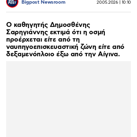
Bigpost Newsroom
20.05.2026 | 10:10
Ο καθηγητής Δημοσθένης
Σαρηγιάννης εκτιμά ότι η οσμή
προέρχεται είτε από τη
ναυπηγοεπισκευαστική ζώνη είτε από
δεξαμενόπλοιο έξω από την Αίγινα.