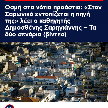
Οσμή στα νότια προάστια: «Στον
Σαρωνικό εντοπίζεται η πηγή
της» λέει ο καθηγητής
Δημοσθένης Σαρηγιάννης – Τα
δύο σενάρια (βίντεο)