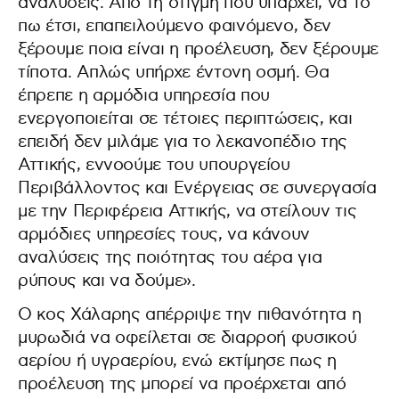
αναλύσεις. Από τη στιγμή που υπάρχει, να το
πω έτσι, επαπειλούμενο φαινόμενο, δεν
ξέρουμε ποια είναι η προέλευση, δεν ξέρουμε
τίποτα. Απλώς υπήρχε έντονη οσμή. Θα
έπρεπε η αρμόδια υπηρεσία που
ενεργοποιείται σε τέτοιες περιπτώσεις, και
επειδή δεν μιλάμε για το λεκανοπέδιο της
Αττικής, εννοούμε του υπουργείου
Περιβάλλοντος και Ενέργειας σε συνεργασία
με την Περιφέρεια Αττικής, να στείλουν τις
αρμόδιες υπηρεσίες τους, να κάνουν
αναλύσεις της ποιότητας του αέρα για
ρύπους και να δούμε».
Ο κος Χάλαρης απέρριψε την πιθανότητα η
μυρωδιά να οφείλεται σε διαρροή φυσικού
αερίου ή υγραερίου, ενώ εκτίμησε πως η
προέλευση της μπορεί να προέρχεται από