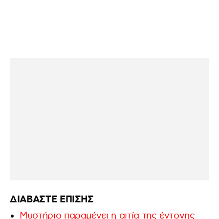
ΔΙΑΒΑΣΤΕ ΕΠΙΣΗΣ
Μυστήριο παραμένει η αιτία της έντονης