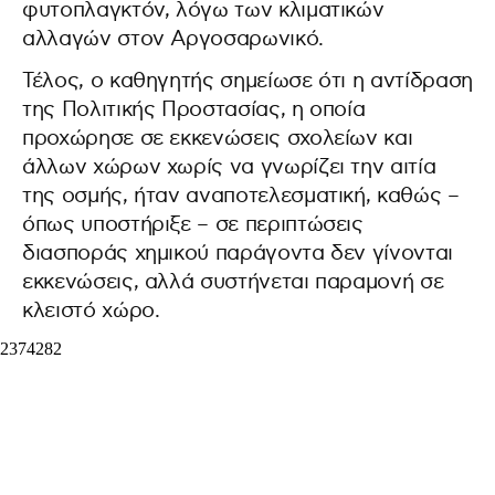
φυτοπλαγκτόν, λόγω των κλιματικών
αλλαγών στον Αργοσαρωνικό.
Τέλος, ο καθηγητής σημείωσε ότι η αντίδραση
της Πολιτικής Προστασίας, η οποία
προχώρησε σε εκκενώσεις σχολείων και
άλλων χώρων χωρίς να γνωρίζει την αιτία
της οσμής, ήταν αναποτελεσματική, καθώς –
όπως υποστήριξε – σε περιπτώσεις
διασποράς χημικού παράγοντα δεν γίνονται
εκκενώσεις, αλλά συστήνεται παραμονή σε
κλειστό χώρο.