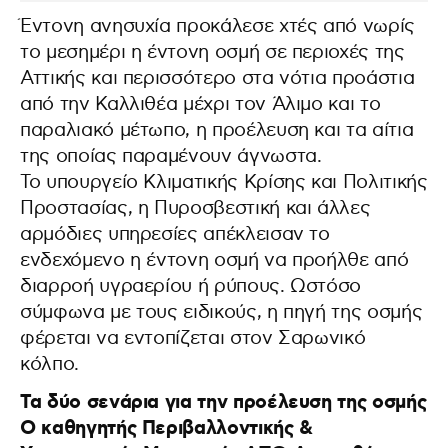
Έντονη ανησυχία προκάλεσε χτές από νωρίς
το μεσημέρι η έντονη οσμή σε περιοχές της
Αττικής και περισσότερο στα νότια προάστια
από την Καλλιθέα μέχρι τον Άλιμο και το
παραλιακό μέτωπο, η προέλευση και τα αίτια
της οποίας παραμένουν άγνωστα.
Το υπουργείο Κλιματικής Κρίσης και Πολιτικής
Προστασίας, η Πυροσβεστική και άλλες
αρμόδιες υπηρεσίες απέκλεισαν το
ενδεχόμενο η έντονη οσμή να προήλθε από
διαρροή υγραερίου ή ρύπους. Ωστόσο
σύμφωνα με τους ειδικούς, η πηγή της οσμής
φέρεται να εντοπίζεται στον Σαρωνικό
κόλπο.
Τα δύο σενάρια για την προέλευση της οσμής
Ο καθηγητής Περιβαλλοντικής &