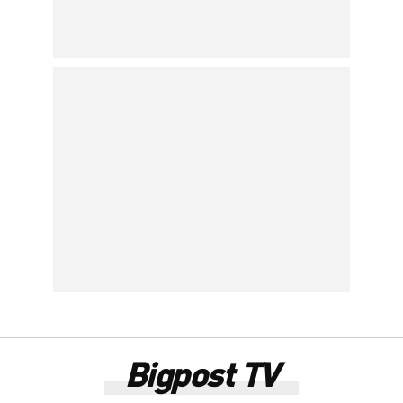
Bigpost TV