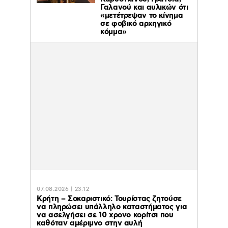
Γαλανού και αυλικών ότι
«μετέτρεψαν το κίνημα
σε φοβικό αρχηγικό
κόμμα»
07.08.2026 | 23:12
Κρήτη – Σοκαριστικό: Τουρίστας ζητούσε
να πληρώσει υπάλληλο καταστήματος για
να ασελγήσει σε 10 χρονο κορίτσι που
καθόταν αμέριμνο στην αυλή