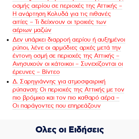
οσμής αερίου σε περιοχές της Αττικής –
Η ανάρτηση Κολυδά για τις πιθανές
αιτίες – Τι δείχνουν οι τροχιές των
αέριων μαζών
Δεν υπάρχει διαρροή αερίου ή αυξημένοι
ρύποι, λένε οι αρμόδιες αρχές μετά την
έντονη οσμή σε περιοχές της Αττικής –
Ανησυχούν οι κάτοικοι – Συνεχίζονται οι
έρευνες – Βίντεο
Δ. Σαρηγιάννης για ατμοσφαιρική
ρύπανση: Οι περιοχές της Αττικής με τον
πιο βρόμικο και τον πιο καθαρό αέρα –
Οι παράγοντες που επηρεάζουν
Ολες οι Ειδήσεις