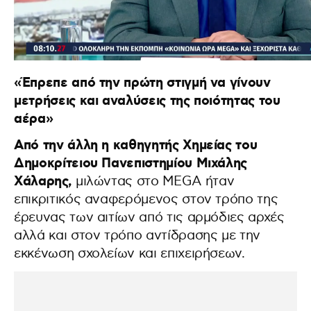
«Έπρεπε από την πρώτη στιγμή να γίνουν
μετρήσεις και αναλύσεις της ποιότητας του
αέρα»
Από την άλλη η καθηγητής Χημείας του
Δημοκρίτειου Πανεπιστημίου Μιχάλης
Χάλαρης,
μιλώντας στο MEGA ήταν
επικριτικός αναφερόμενος στον τρόπο της
έρευνας των αιτίων από τις αρμόδιες αρχές
αλλά και στον τρόπο αντίδρασης με την
εκκένωση σχολείων και επιχειρήσεων.