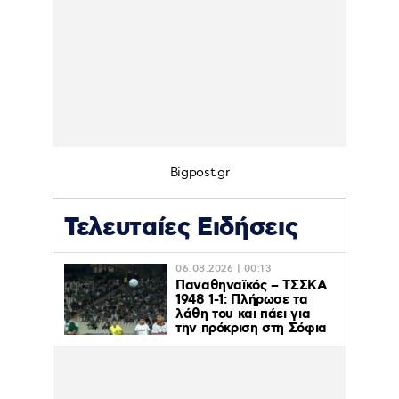
Bigpost.gr
Τελευταίες Ειδήσεις
06.08.2026 | 00:13
Παναθηναϊκός – ΤΣΣΚΑ
1948 1-1: Πλήρωσε τα
λάθη του και πάει για
την πρόκριση στη Σόφια