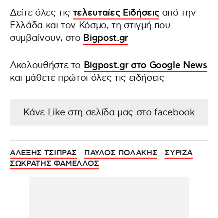
Δείτε όλες τις
τελευταίες Ειδήσεις
από την
Ελλάδα και τον Κόσμο, τη στιγμή που
συμβαίνουν, στο
Bigpost.gr
Ακολουθήστε το
Bigpost.gr στο Google News
και μάθετε πρώτοι όλες τις ειδήσεις
Κάνε Like στη σελίδα μας στο facebook
ΑΛΕΞΗΣ ΤΣΙΠΡΑΣ
ΠΑΥΛΟΣ ΠΟΛΑΚΗΣ
ΣΥΡΙΖΑ
ΣΩΚΡΑΤΗΣ ΦΑΜΕΛΛΟΣ