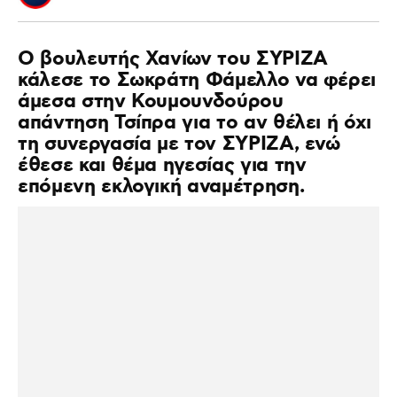
O βουλευτής Χανίων του ΣΥΡΙΖΑ
κάλεσε το Σωκράτη Φάμελλο να φέρει
άμεσα στην Κουμουνδούρου
απάντηση Τσίπρα για το αν θέλει ή όχι
τη συνεργασία με τον ΣΥΡΙΖΑ, ενώ
έθεσε και θέμα ηγεσίας για την
επόμενη εκλογική αναμέτρηση.