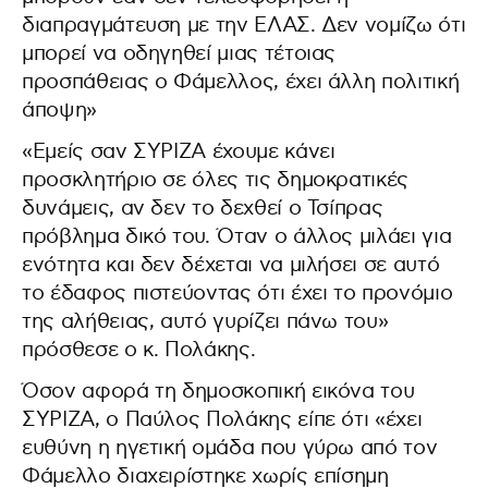
διαπραγμάτευση με την ΕΛΑΣ. Δεν νομίζω ότι
μπορεί να οδηγηθεί μιας τέτοιας
προσπάθειας ο Φάμελλος, έχει άλλη πολιτική
άποψη»
«Εμείς σαν ΣΥΡΙΖΑ έχουμε κάνει
προσκλητήριο σε όλες τις δημοκρατικές
δυνάμεις, αν δεν το δεχθεί ο Τσίπρας
πρόβλημα δικό του. Όταν ο άλλος μιλάει για
ενότητα και δεν δέχεται να μιλήσει σε αυτό
το έδαφος πιστεύοντας ότι έχει το προνόμιο
της αλήθειας, αυτό γυρίζει πάνω του»
πρόσθεσε ο κ. Πολάκης.
Όσον αφορά τη δημοσκοπική εικόνα του
ΣΥΡΙΖΑ, ο Παύλος Πολάκης είπε ότι «έχει
ευθύνη η ηγετική ομάδα που γύρω από τον
Φάμελλο διαχειρίστηκε χωρίς επίσημη