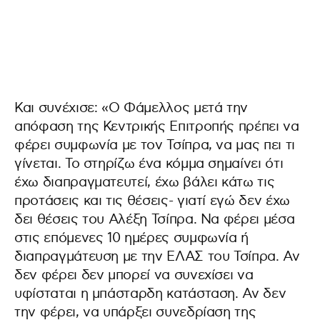
Και συνέχισε: «Ο Φάμελλος μετά την
απόφαση της Κεντρικής Επιτροπής πρέπει να
φέρει συμφωνία με τον Τσίπρα, να μας πει τι
γίνεται. Το στηρίζω ένα κόμμα σημαίνει ότι
έχω διαπραγματευτεί, έχω βάλει κάτω τις
προτάσεις και τις θέσεις- γιατί εγώ δεν έχω
δει θέσεις του Αλέξη Τσίπρα. Να φέρει μέσα
στις επόμενες 10 ημέρες συμφωνία ή
διαπραγμάτευση με την ΕΛΑΣ του Τσίπρα. Αν
δεν φέρει δεν μπορεί να συνεχίσει να
υφίσταται η μπάσταρδη κατάσταση. Αν δεν
την φέρει, να υπάρξει συνεδρίαση της