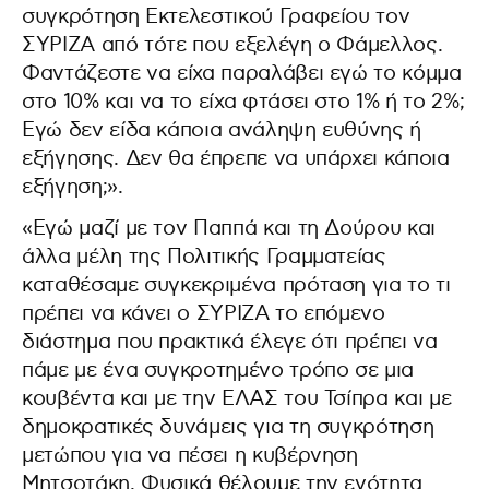
συγκρότηση Εκτελεστικού Γραφείου τον
ΣΥΡΙΖΑ από τότε που εξελέγη ο Φάμελλος.
Φαντάζεστε να είχα παραλάβει εγώ το κόμμα
στο 10% και να το είχα φτάσει στο 1% ή το 2%;
Εγώ δεν είδα κάποια ανάληψη ευθύνης ή
εξήγησης. Δεν θα έπρεπε να υπάρχει κάποια
εξήγηση;».
«Εγώ μαζί με τον Παππά και τη Δούρου και
άλλα μέλη της Πολιτικής Γραμματείας
καταθέσαμε συγκεκριμένα πρόταση για το τι
πρέπει να κάνει ο ΣΥΡΙΖΑ το επόμενο
διάστημα που πρακτικά έλεγε ότι πρέπει να
πάμε με ένα συγκροτημένο τρόπο σε μια
κουβέντα και με την ΕΛΑΣ του Τσίπρα και με
δημοκρατικές δυνάμεις για τη συγκρότηση
μετώπου για να πέσει η κυβέρνηση
Μητσοτάκη. Φυσικά θέλουμε την ενότητα