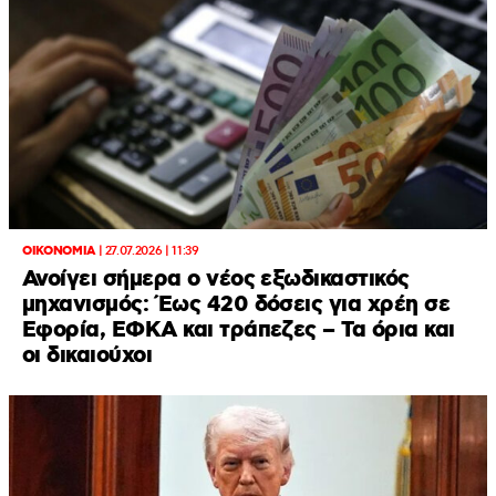
ΟΙΚΟΝΟΜΙΑ
|
27.07.2026 | 11:39
Ανοίγει σήμερα ο νέος εξωδικαστικός
μηχανισμός: Έως 420 δόσεις για χρέη σε
Εφορία, ΕΦΚΑ και τράπεζες – Τα όρια και
οι δικαιούχοι