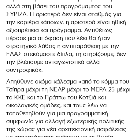
αλλά στη βάσει του προγράμαμτος του
ΣΥΡΙΖΑ. Η αριστερά δεν είναι σταθμός για
την καριέρα κάποιων, η αριστερά είναι ηθική
αξιοπρέπεια και πρόγραμμα. Αντιθέτως
πέρασε μια απόφαση που λέει θα ήταν
στρατηγικό λάθος η αντιπαράθεση με την
ΕΛΑΣ στεκόμαστε δίπλα, τη στηρίζουμε, δεν
την βλέπουμε ανταγωνιστικά αλλά
συντροφικά».
Απηύθυνε ακόμα κάλεσμα «από το κόμμα του
Τσίπρα μέχρι τη ΝΕΑΡ μέχρι το ΜΕΡΑ 25 μέχρι
το ΚΚΕ και το Πράττω του Κοτζιά και
οικολογικές ομάδες, και τους λέω να
τοποθετηθούν για μια προγραμματική
συμφωνία για αλλαγή εξωτερικής πολιτικής
της χώρας για νέα αρχιτεκτονική ασφάλειας