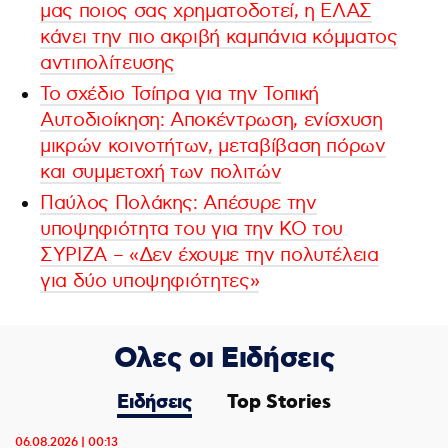
μας ποιος σας χρηματοδοτεί, η ΕΛΑΣ
κάνει την πιο ακριβή καμπάνια κόμματος
αντιπολίτευσης
Το σχέδιο Τσίπρα για την Τοπική
Αυτοδιοίκηση: Αποκέντρωση, ενίσχυση
μικρών κοινοτήτων, μεταβίβαση πόρων
και συμμετοχή των πολιτών
Παύλος Πολάκης: Απέσυρε την
υποψηφιότητα του για την ΚΟ του
ΣΥΡΙΖΑ – «Δεν έχουμε την πολυτέλεια
για δύο υποψηφιότητες»
Ολες οι Ειδήσεις
Ειδήσεις
Top Stories
06.08.2026 | 00:13