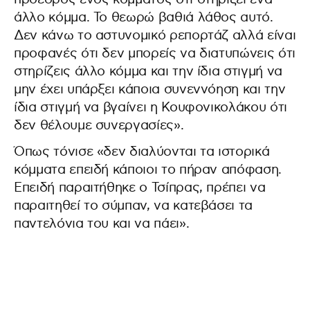
άλλο κόμμα. Το θεωρώ βαθιά λάθος αυτό.
Δεν κάνω το αστυνομικό ρεπορτάζ αλλά είναι
προφανές ότι δεν μπορείς να διατυπώνεις ότι
στηρίζεις άλλο κόμμα και την ίδια στιγμή να
μην έχει υπάρξει κάποια συνεννόηση και την
ίδια στιγμή να βγαίνει η Κουφονικολάκου ότι
δεν θέλουμε συνεργασίες».
Όπως τόνισε «δεν διαλύονται τα ιστορικά
κόμματα επειδή κάποιοι το πήραν απόφαση.
Επειδή παραιτήθηκε ο Τσίπρας, πρέπει να
παραιτηθεί το σύμπαν, να κατεβάσει τα
παντελόνια του και να πάει».