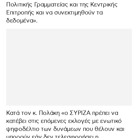
Πολιτικής Γραμματείας και της Κεντρικής
Επιτροπής και να συνεκτιμηθούν τα
δεδομένα».
Κατά τον κ. Πολάκη «ο ΣΥΡΙΖΑ πρέπει να
κατέβει στις επόμενες εκλογές με ενωτικό
ψηφοδέλτιο των δυνάμεων που θέλουν και
μπορούν εάν δεν τελεσφορήσει η