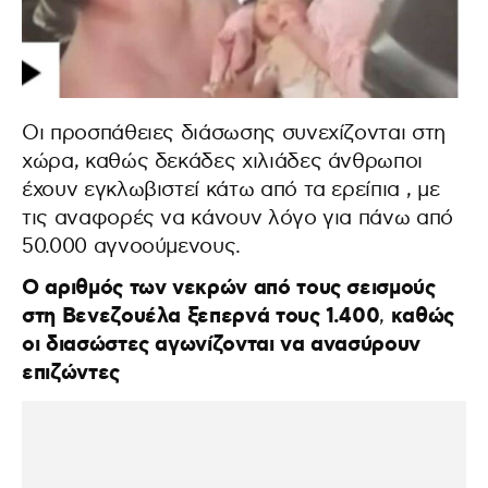
Οι προσπάθειες διάσωσης συνεχίζονται στη
χώρα, καθώς δεκάδες χιλιάδες άνθρωποι
έχουν εγκλωβιστεί κάτω από τα ερείπια , με
τις αναφορές να κάνουν λόγο για πάνω από
50.000 αγνοούμενους.
Ο αριθμός των νεκρών από τους σεισμούς
στη Βενεζουέλα ξεπερνά τους 1.400
καθώς
,
οι διασώστες αγωνίζονται να ανασύρουν
επιζώντες