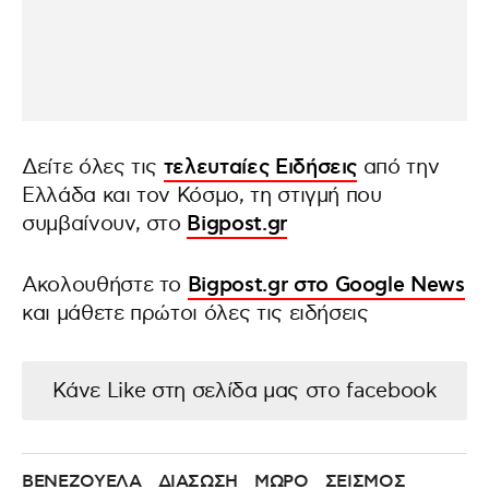
Δείτε όλες τις
τελευταίες Ειδήσεις
από την
Ελλάδα και τον Κόσμο, τη στιγμή που
συμβαίνουν, στο
Bigpost.gr
Ακολουθήστε το
Bigpost.gr στο Google News
και μάθετε πρώτοι όλες τις ειδήσεις
Κάνε Like στη σελίδα μας στο facebook
ΒΕΝΕΖΟΥΕΛΑ
ΔΙΑΣΩΣΗ
ΜΩΡΟ
ΣΕΙΣΜΟΣ