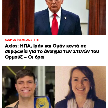
ΚΟΣΜΟΣ
|
05.08.2026 | 11:11
Axios: ΗΠΑ, Ιράν και Ομάν κοντά σε
συμφωνία για το άνοιγμα των Στενών του
Ορμούζ – Οι όροι