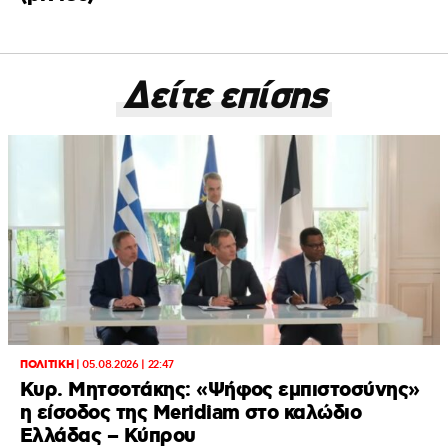
Δείτε επίσης
ΠΟΛΙΤΙΚΗ
|
05.08.2026 | 22:47
Κυρ. Μητσοτάκης: «Ψήφος εμπιστοσύνης»
η είσοδος της Meridiam στο καλώδιο
Ελλάδας – Κύπρου