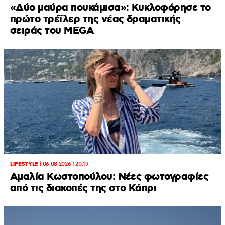
«Δύο μαύρα πουκάμισα»: Κυκλοφόρησε το
πρώτο τρέϊλερ της νέας δραματικής
σειράς του MEGA
LIFESTYLE
|
06.08.2026 | 20:19
Αμαλία Κωστοπούλου: Νέες φωτογραφίες
από τις διακοπές της στο Κάπρι