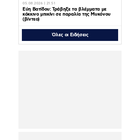
05.08.2026 | 21:51
Εύη Βατίδου: Τράβηξε τα βλέμματα με
κόκκινο μπικίνι σε παραλία της Μυκόνου
(βίντεο)
Όλες οι Ειδήσεις