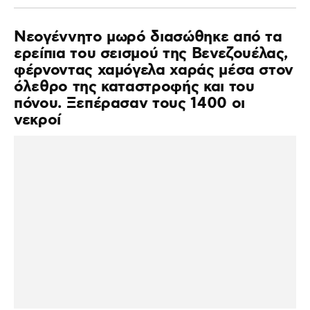
Νεογέννητο μωρό διασώθηκε από τα
ερείπια του σεισμού της Βενεζουέλας,
φέρνοντας χαμόγελα χαράς μέσα στον
όλεθρο της καταστροφής και του
πόνου. Ξεπέρασαν τους 1400 οι
νεκροί