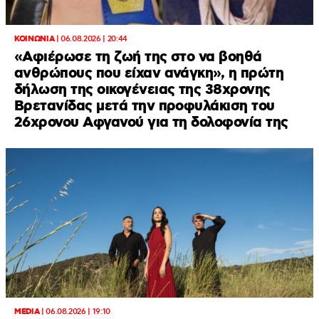
ΚΟΙΝΩΝΙΑ
|
06.08.2026 | 20:44
«Αφιέρωσε τη ζωή της στο να βοηθά
ανθρώπους που είχαν ανάγκη», η πρώτη
δήλωση της οικογένειας της 38χρονης
Βρετανίδας μετά την προφυλάκιση του
26χρονου Αφγανού για τη δολοφονία της
MEDIA
|
06.08.2026 | 19:10