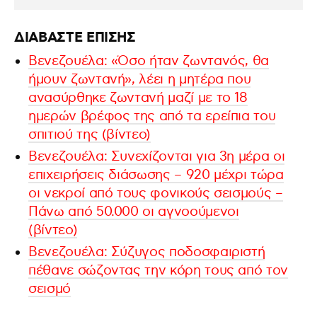
ΔΙΑΒΑΣΤΕ ΕΠΙΣΗΣ
Βενεζουέλα: «Όσο ήταν ζωντανός, θα
ήμουν ζωντανή», λέει η μητέρα που
ανασύρθηκε ζωντανή μαζί με το 18
ημερών βρέφος της από τα ερείπια του
σπιτιού της (βίντεο)
Βενεζουέλα: Συνεχίζονται για 3η μέρα οι
επιχειρήσεις διάσωσης – 920 μέχρι τώρα
οι νεκροί από τους φονικούς σεισμούς –
Πάνω από 50.000 οι αγνοούμενοι
(βίντεο)
Βενεζουέλα: Σύζυγος ποδοσφαιριστή
πέθανε σώζοντας την κόρη τους από τον
σεισμό