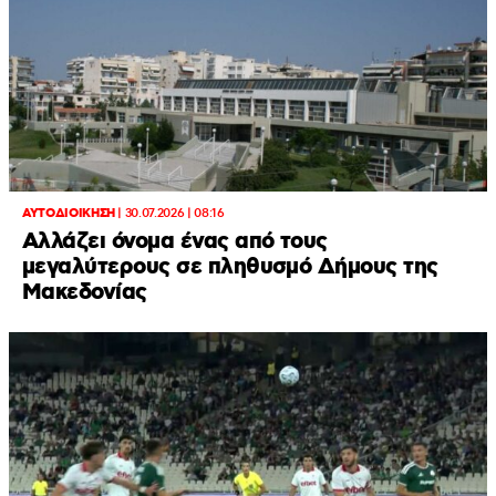
ΑΥΤΟΔΙΟΙΚΗΣΗ
|
30.07.2026 | 08:16
Αλλάζει όνομα ένας από τους
μεγαλύτερους σε πληθυσμό Δήμους της
Μακεδονίας