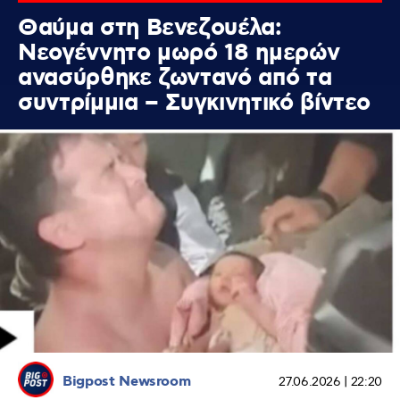
Θαύμα στη Βενεζουέλα:
Νεογέννητο μωρό 18 ημερών
ανασύρθηκε ζωντανό από τα
συντρίμμια – Συγκινητικό βίντεο
Bigpost Newsroom
27.06.2026 | 22:20