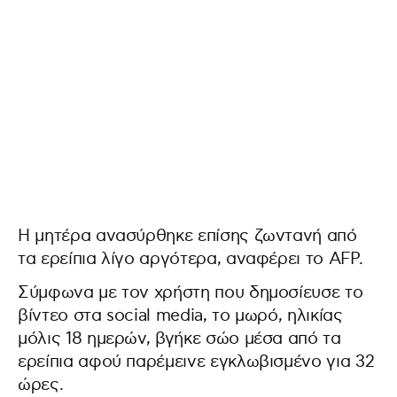
Η μητέρα ανασύρθηκε επίσης ζωντανή από
τα ερείπια λίγο αργότερα, αναφέρει το AFP.
Σύμφωνα με τον χρήστη που δημοσίευσε το
βίντεο στα social media, το μωρό, ηλικίας
μόλις 18 ημερών, βγήκε σώο μέσα από τα
ερείπια αφού παρέμεινε εγκλωβισμένο για 32
ώρες.