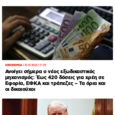
ΟΙΚΟΝΟΜΙΑ
|
27.07.2026 | 11:39
Ανοίγει σήμερα ο νέος εξωδικαστικός
μηχανισμός: Έως 420 δόσεις για χρέη σε
Εφορία, ΕΦΚΑ και τράπεζες – Τα όρια και
οι δικαιούχοι