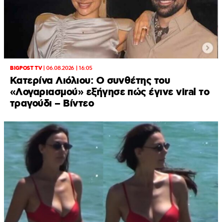
BIGPOST TV
|
06.08.2026 | 16:05
Κατερίνα Λιόλιου: Ο συνθέτης του
«Λογαριασμού» εξήγησε πώς έγινε viral το
τραγούδι – Βίντεο