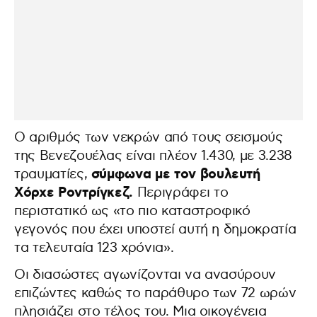
Ο αριθμός των νεκρών από τους σεισμούς
της Βενεζουέλας είναι πλέον 1.430, με 3.238
σύμφωνα με τον βουλευτή
τραυματίες,
Χόρχε Ροντρίγκεζ.
Περιγράφει το
περιστατικό ως «το πιο καταστροφικό
γεγονός που έχει υποστεί αυτή η δημοκρατία
τα τελευταία 123 χρόνια».
Οι διασώστες αγωνίζονται να ανασύρουν
επιζώντες καθώς το παράθυρο των 72 ωρών
πλησιάζει στο τέλος του. Μια οικογένεια