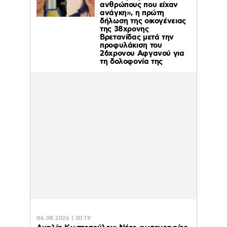
ανθρώπους που είχαν
ανάγκη», η πρώτη
δήλωση της οικογένειας
της 38χρονης
Βρετανίδας μετά την
προφυλάκιση του
26χρονου Αφγανού για
τη δολοφονία της
06.08.2026 | 20:19