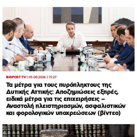
BIGPOST TV
|
05.08.2026 | 15:27
Τα μέτρα για τους πυρόπληκτους της
Δυτικής Αττικής: Αποζημιώσεις εξπρές,
ειδικά μέτρα για τις επιχειρήσεις –
Αναστολή πλειστηριασμών, ασφαλιστικών
και φορολογικών υποχρεώσεων (βίντεο)