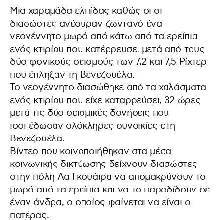
Μια χαραμάδα ελπίδας καθώς οι οι
διασώστες ανέσυραν ζωντανό ένα
νεογέννητο μωρό από κάτω από τα ερείπια
ενός κτιρίου που κατέρρευσε, μετά από τους
δύο φονικούς σεισμούς των 7,2 και 7,5 Ρίχτερ
που έπληξαν τη Βενεζουέλα.
Το νεογέννητο διασώθηκε από τα χαλάσματα
ενός κτιρίου που είχε καταρρεύσει, 32 ώρες
μετά τις δύο σεισμικές δονήσεις που
ισοπέδωσαν ολόκληρες συνοικίες στη
Βενεζουέλα.
Βίντεο που κοινοποιήθηκαν στα μέσα
κοινωνικής δικτύωσης δείχνουν διασώστες
στην πόλη Λα Γκουάιρα να απομακρύνουν το
μωρό από τα ερείπια και να το παραδίδουν σε
έναν άνδρα, ο οποίος φαίνεται να είναι ο
πατέρας.