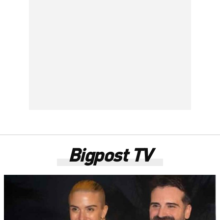
Bigpost TV