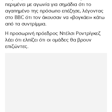
περιμένει με αγωνία για σημάδια ότι το
αγαπημένο της πρόσωπο επέζησε, λέγοντας
στο BBC ότι τον άκουσαν να «βογκάει» κάτω
από τα συντρίμμια.
Η προσωρινή πρόεδρος Ντέλσι Ροντρίγκεζ
λέει ότι ελπίζει ότι οι ομάδες θα βρουν
επιζώντες.