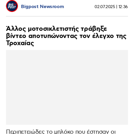
Bigpost Newsroom
02.07.2025 | 12:36
Άλλος μοτοσικλετιστής τράβηξε
βίντεο αποτυπώνοντας τον έλεγχο της
Τροχαίας
Περιπετειώδες το μπλόκο που έστησαν οι