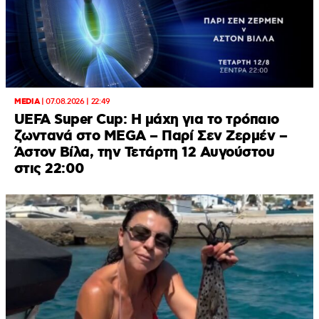
MEDIA
|
07.08.2026 | 22:49
UEFA Super Cup: Η μάχη για το τρόπαιο
ζωντανά στο MEGA – Παρί Σεν Ζερμέν –
Άστον Βίλα, την Τετάρτη 12 Αυγούστου
στις 22:00