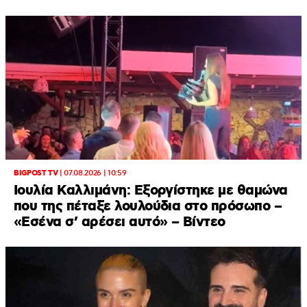
BIGPOST TV
|
07.08.2026 | 10:59
Ιουλία Καλλιμάνη: Εξοργίστηκε με θαμώνα
που της πέταξε λουλούδια στο πρόσωπο –
«Εσένα σ’ αρέσει αυτό» – Βίντεο