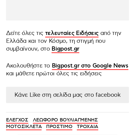
Δείτε όλες τις
τελευταίες Ειδήσεις
από την
Ελλάδα και τον Κόσμο, τη στιγμή που
συμβαίνουν, στο
Bigpost.gr
Ακολουθήστε το
Bigpost.gr στο Google News
και μάθετε πρώτοι όλες τις ειδήσεις
Κάνε Like στη σελίδα μας στο facebook
ΕΛΕΓΧΟΣ
ΛΕΩΦΟΡΟ ΒΟΥΛΙΑΓΜΕΝΗΣ
ΜΟΤΟΣΙΚΛΕΤΑ
ΠΡΟΣΤΙΜΟ
ΤΡΟΧΑΙΑ