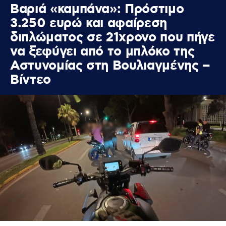
Βαριά «καμπάνα»: Πρόστιμο
3.250 ευρώ και αφαίρεση
διπλώματος σε 21χρονο που πήγε
να ξεφύγει από το μπλόκο της
Αστυνομίας στη Βουλιαγμένης –
Βίντεο