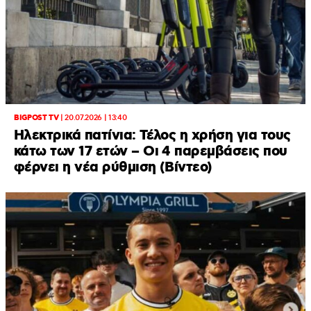
BIGPOST TV
|
20.07.2026 | 13:40
Ηλεκτρικά πατίνια: Τέλος η χρήση για τους
κάτω των 17 ετών – Οι 4 παρεμβάσεις που
φέρνει η νέα ρύθμιση (Βίντεο)