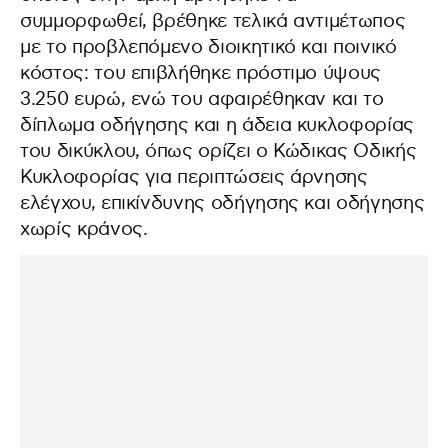
συμμορφωθεί, βρέθηκε τελικά αντιμέτωπος
με το προβλεπόμενο διοικητικό και ποινικό
κόστος: του επιβλήθηκε πρόστιμο ύψους
3.250 ευρώ, ενώ του αφαιρέθηκαν και το
δίπλωμα οδήγησης και η άδεια κυκλοφορίας
του δικύκλου, όπως ορίζει ο Κώδικας Οδικής
Κυκλοφορίας για περιπτώσεις άρνησης
ελέγχου, επικίνδυνης οδήγησης και οδήγησης
χωρίς κράνος.