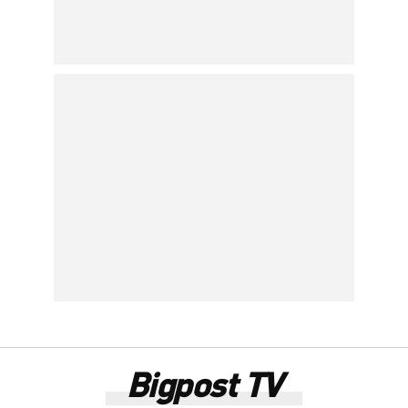
Bigpost TV