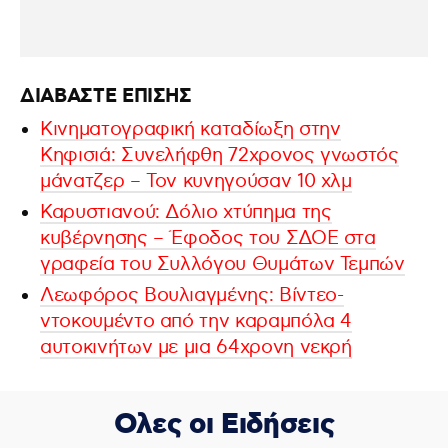
ΔΙΑΒΑΣΤΕ ΕΠΙΣΗΣ
Κινηματογραφική καταδίωξη στην
Κηφισιά: Συνελήφθη 72χρονος γνωστός
μάνατζερ – Τον κυνηγούσαν 10 χλμ
Καρυστιανού: Δόλιο χτύπημα της
κυβέρνησης – Έφοδος του ΣΔΟΕ στα
γραφεία του Συλλόγου Θυμάτων Τεμπών
Λεωφόρος Βουλιαγμένης: Βίντεο-
ντοκουμέντο από την καραμπόλα 4
αυτοκινήτων με μια 64χρονη νεκρή
Ολες οι Ειδήσεις