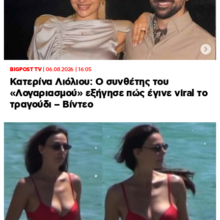
BIGPOST TV
|
06.08.2026 | 16:05
Κατερίνα Λιόλιου: Ο συνθέτης του
«Λογαριασμού» εξήγησε πώς έγινε viral το
τραγούδι – Βίντεο