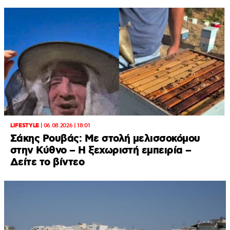
LIFESTYLE
|
06.08.2026 | 18:01
Σάκης Ρουβάς: Με στολή μελισσοκόμου
στην Κύθνο – Η ξεχωριστή εμπειρία –
Δείτε το βίντεο