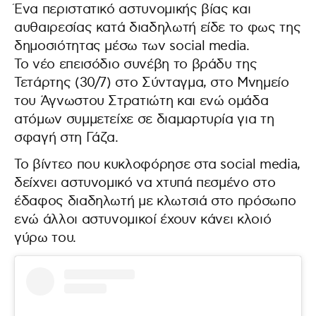
Ένα περιστατικό αστυνομικής βίας και
αυθαιρεσίας κατά διαδηλωτή είδε το φως της
δημοσιότητας μέσω των social media.
Το νέο επεισόδιο συνέβη το βράδυ της
Τετάρτης (30/7) στο Σύνταγμα, στο Μνημείο
του Άγνωστου Στρατιώτη και ενώ ομάδα
ατόμων συμμετείχε σε διαμαρτυρία για τη
σφαγή στη Γάζα.
Το βίντεο που κυκλοφόρησε στα social media,
δείχνει αστυνομικό να χτυπά πεσμένο στο
έδαφος διαδηλωτή με κλωτσιά στο πρόσωπο
ενώ άλλοι αστυνομικοί έχουν κάνει κλοιό
γύρω του.