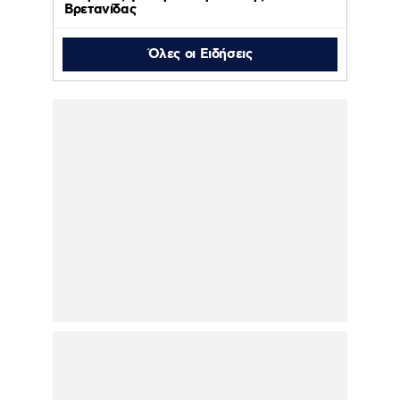
Βρετανίδας
Όλες οι Ειδήσεις