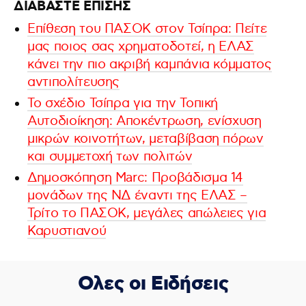
ΔΙΑΒΑΣΤΕ ΕΠΙΣΗΣ
Eπίθεση του ΠΑΣΟΚ στον Τσίπρα: Πείτε
μας ποιος σας χρηματοδοτεί, η ΕΛΑΣ
κάνει την πιο ακριβή καμπάνια κόμματος
αντιπολίτευσης
Το σχέδιο Τσίπρα για την Τοπική
Αυτοδιοίκηση: Αποκέντρωση, ενίσχυση
μικρών κοινοτήτων, μεταβίβαση πόρων
και συμμετοχή των πολιτών
Δημοσκόπηση Marc: Προβάδισμα 14
μονάδων της ΝΔ έναντι της ΕΛΑΣ –
Τρίτο το ΠΑΣΟΚ, μεγάλες απώλειες για
Καρυστιανού
Ολες οι Ειδήσεις