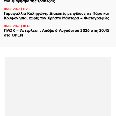
τον εμπρησμό της τράπεζας
06.08.2026 | 11:23
Γαρυφαλλιά Καληφώνη: Διακοπές με φίλους σε Πάρο και
Κουφονήσια, χωρίς τον Χρήστο Μάστορα – Φωτογραφίες
06.08.2026 | 10:43
ΠΑΟΚ – Άντερλεχτ : Απόψε 6 Αυγούστου 2026 στις 20:45
στο ΟΡΕΝ