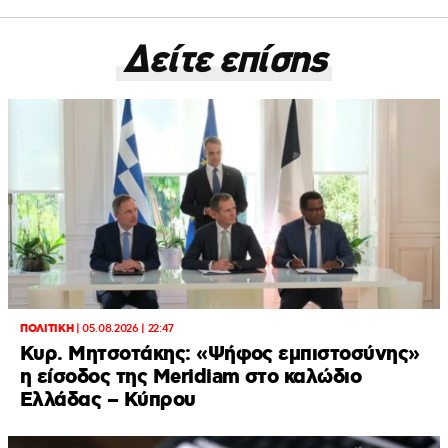
Δείτε επίσης
ΠΟΛΙΤΙΚΗ
|
05.08.2026 | 22:47
Κυρ. Μητσοτάκης: «Ψήφος εμπιστοσύνης»
η είσοδος της Meridiam στο καλώδιο
Ελλάδας – Κύπρου