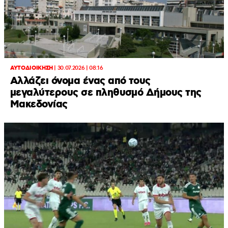
ΑΥΤΟΔΙΟΙΚΗΣΗ
|
30.07.2026 | 08:16
Αλλάζει όνομα ένας από τους
μεγαλύτερους σε πληθυσμό Δήμους της
Μακεδονίας