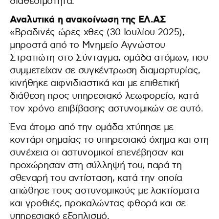
διαθεσιμότητα.
Αναλυτικά η ανακοίνωση της ΕΛ.ΑΣ
«Βραδινές ώρες χθες (30 Ιουλίου 2025),
μπροστά από το Μνημείο Αγνώστου
Στρατιώτη στο Σύνταγμα, ομάδα ατόμων, που
συμμετείχαν σε συγκέντρωση διαμαρτυρίας,
κινήθηκε αιφνιδιαστικά και με επιθετική
διάθεση προς υπηρεσιακό λεωφορείο, κατά
τον χρόνο επιβίβασης αστυνομικών σε αυτό.
Ένα άτομο από την ομάδα χτύπησε με
κοντάρι σημαίας το υπηρεσιακό όχημα και στη
συνέχεια οι αστυνομικοί επενέβησαν και
προχώρησαν στη σύλληψή του, παρά τη
σθεναρή του αντίσταση, κατά την οποία
απώθησε τους αστυνομικούς με λακτίσματα
και γροθιές, προκαλώντας φθορά και σε
υπηρεσιακό εξοπλισμό.