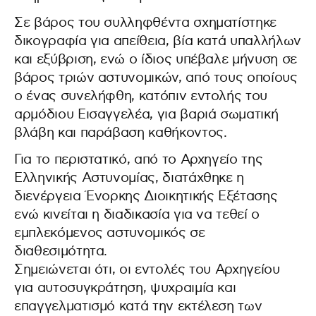
Σε βάρος του συλληφθέντα σχηματίστηκε
δικογραφία για απείθεια, βία κατά υπαλλήλων
και εξύβριση, ενώ ο ίδιος υπέβαλε μήνυση σε
βάρος τριών αστυνομικών, από τους οποίους
ο ένας συνελήφθη, κατόπιν εντολής του
αρμόδιου Εισαγγελέα, για βαριά σωματική
βλάβη και παράβαση καθήκοντος.
Για το περιστατικό, από το Αρχηγείο της
Ελληνικής Αστυνομίας, διατάχθηκε η
διενέργεια Ένορκης Διοικητικής Εξέτασης
ενώ κινείται η διαδικασία για να τεθεί ο
εμπλεκόμενος αστυνομικός σε
διαθεσιμότητα.
Σημειώνεται ότι, οι εντολές του Αρχηγείου
για αυτοσυγκράτηση, ψυχραιμία και
επαγγελματισμό κατά την εκτέλεση των