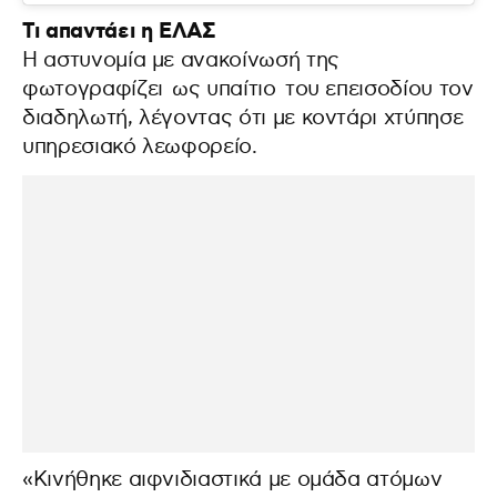
Τι απαντάει η ΕΛΑΣ
Η αστυνομία με ανακοίνωσή της
φωτογραφίζει ως υπαίτιο του επεισοδίου τον
διαδηλωτή, λέγοντας ότι με κοντάρι χτύπησε
υπηρεσιακό λεωφορείο.
«Κινήθηκε αιφνιδιαστικά με ομάδα ατόμων