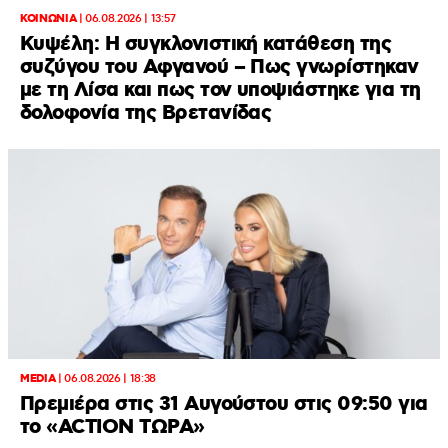
ΚΟΙΝΩΝΙΑ
|
06.08.2026 | 13:57
Κυψέλη: Η συγκλονιστική κατάθεση της
συζύγου του Αφγανού – Πως γνωρίστηκαν
με τη Λίσα και πως τον υποψιάστηκε για τη
δολοφονία της Βρετανίδας
MEDIA
|
06.08.2026 | 18:38
Πρεμιέρα στις 31 Αυγούστου στις 09:50 για
το «ACTION ΤΩΡΑ»