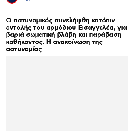
Ο αστυνομικός συνελήφθη κατόπιν
εντολής του αρμόδιου Εισαγγελέα, για
βαριά σωματική βλάβη και παράβαση
καθήκοντος. Η ανακοίνωση της
αστυνομίας