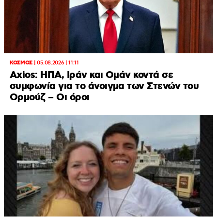
ΚΟΣΜΟΣ
|
05.08.2026 | 11:11
Axios: ΗΠΑ, Ιράν και Ομάν κοντά σε
συμφωνία για το άνοιγμα των Στενών του
Ορμούζ – Οι όροι