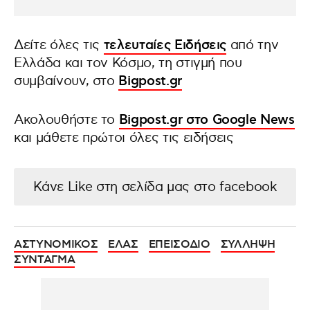
Δείτε όλες τις
τελευταίες Ειδήσεις
από την
Ελλάδα και τον Κόσμο, τη στιγμή που
συμβαίνουν, στο
Bigpost.gr
Ακολουθήστε το
Bigpost.gr στο Google News
και μάθετε πρώτοι όλες τις ειδήσεις
Κάνε Like στη σελίδα μας στο facebook
ΑΣΤΥΝΟΜΙΚΟΣ
ΕΛΑΣ
ΕΠΕΙΣΟΔΙΟ
ΣΥΛΛΗΨΗ
ΣΥΝΤΑΓΜΑ