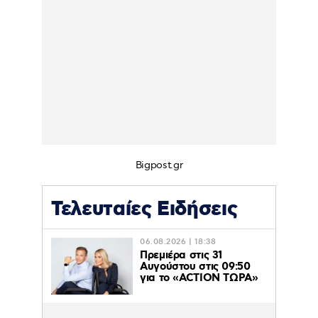
Bigpost.gr
Τελευταίες Ειδήσεις
06.08.2026 | 18:38
Πρεμιέρα στις 31
Αυγούστου στις 09:50
για το «ACTION ΤΩΡΑ»