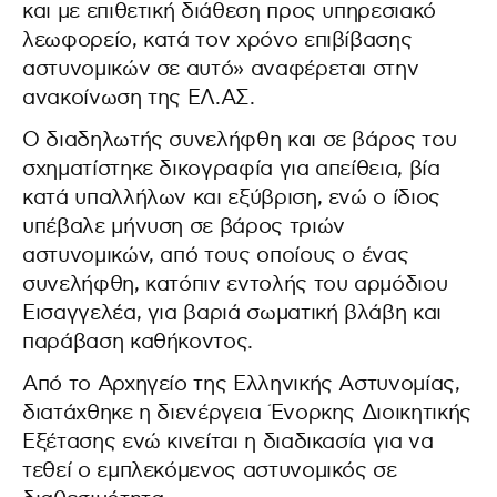
και με επιθετική διάθεση προς υπηρεσιακό
λεωφορείο, κατά τον χρόνο επιβίβασης
αστυνομικών σε αυτό» αναφέρεται στην
ανακοίνωση της ΕΛ.ΑΣ.
Ο διαδηλωτής συνελήφθη και σε βάρος του
σχηματίστηκε δικογραφία για απείθεια, βία
κατά υπαλλήλων και εξύβριση, ενώ ο ίδιος
υπέβαλε μήνυση σε βάρος τριών
αστυνομικών, από τους οποίους ο ένας
συνελήφθη, κατόπιν εντολής του αρμόδιου
Εισαγγελέα, για βαριά σωματική βλάβη και
παράβαση καθήκοντος.
Από το Αρχηγείο της Ελληνικής Αστυνομίας,
διατάχθηκε η διενέργεια Ένορκης Διοικητικής
Εξέτασης ενώ κινείται η διαδικασία για να
τεθεί ο εμπλεκόμενος αστυνομικός σε