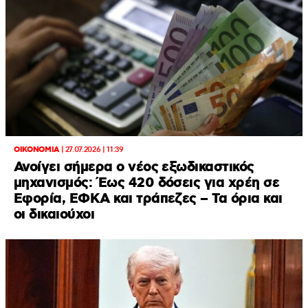
ΟΙΚΟΝΟΜΙΑ
|
27.07.2026 | 11:39
Ανοίγει σήμερα ο νέος εξωδικαστικός
μηχανισμός: Έως 420 δόσεις για χρέη σε
Εφορία, ΕΦΚΑ και τράπεζες – Τα όρια και
οι δικαιούχοι