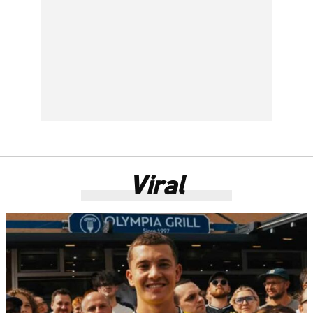
Viral