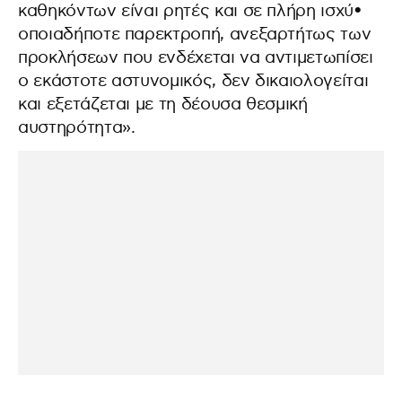
καθηκόντων είναι ρητές και σε πλήρη ισχύ•
οποιαδήποτε παρεκτροπή, ανεξαρτήτως των
προκλήσεων που ενδέχεται να αντιμετωπίσει
ο εκάστοτε αστυνομικός, δεν δικαιολογείται
και εξετάζεται με τη δέουσα θεσμική
αυστηρότητα».