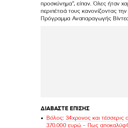
προσκύνημα”, είπαν. Όλες ήταν χα
περιπέτειά τους κανονίζοντας την
Πρόγραμμα Αναπαραγωγής Βίντε
ΔΙΑΒΑΣΤΕ ΕΠΙΣΗΣ
Βόλος: 34χρονος και τέσσερις 
370.000 ευρώ – Πως αποκαλύφ