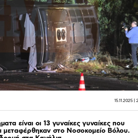
15.11.2025 | 
ατα είναι οι 13 γυναίκες γυναίκες που
ι μεταφέρθηκαν στο Νοσοκομείο Βόλου.