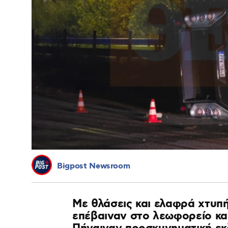
Bigpost Newsroom
Με θλάσεις και ελαφρά χτυπήμ
επέβαιναν στο λεωφορείο κα