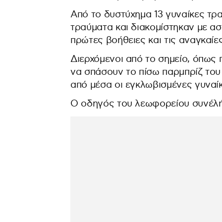
Από το δυστύχημα 13 γυναίκες τ
τραύματα και διακομίστηκαν με α
πρώτες βοήθειες και τις αναγκαίες
Διερχόμενοι από το σημείο, όπω
να σπάσουν το πίσω παρμπρίζ το
από μέσα οι εγκλωβισμένες γυναί
Ο οδηγός του λεωφορείου συνέλ