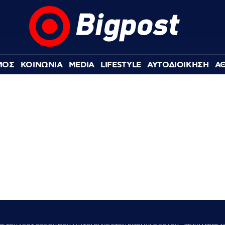
ΜΟΣ
ΚΟΙΝΩΝΙΑ
MEDIA
LIFESTYLE
ΑΥΤΟΔΙΟΙΚΗΣΗ
Α