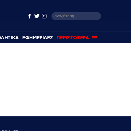
ΘΛΗΤΙΚΑ
ΕΦΗΜΕΡΙΔΕΣ
ΠΕΡΙΣΣΟΤΕΡΑ