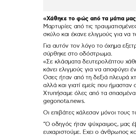
«Χάθηκε το φώς από τα μάτια μας¨
Μαρτυρίες από τις τραυματισμένε
σκύλο και έκανε ελιγμούς για να 
Για αυτόν τον λόγο το όχημα εξε
σύρθηκε στο οδόστρωμα.
«Σε κλάσματα δευτερολέπτου χάθη
κάνει ελιγμούς για να αποφύγει 
Οσες ήταν από τη δεξιά πλευρά χτ
αλλά και γιατί εμείς που ήμασταν
Χτυπήσαμε όλες από τα σπασμένα 
gegonota.news.
Οι επιβάτες κάλεσαν μόνοι τους το
“Ο οδηγός ήταν ψύχραιμος, μας έβ
ευχαριστούμε. Εχει ο άνθρωπος κ