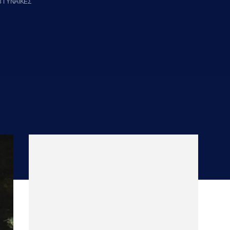
3 ΓΥΝΑΙΚΕΣ