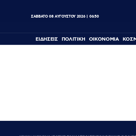
ΣΑΒΒΑΤΟ
08
ΑΥΓΟΥΣΤΟΥ
2026
06:50
ΕΙΔΗΣΕΙΣ
ΠΟΛΙΤΙΚΗ
ΟΙΚΟΝΟΜΙΑ
ΚΟΣ