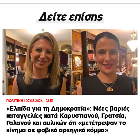
Δείτε επίσης
ΠΟΛΙΤΙΚΗ
|
07.08.2026 | 23:51
«Ελπίδα για τη Δημοκρατία»: Νέες βαριές
καταγγελίες κατά Καρυστιανού, Γρατσία,
Γαλανού και αυλικών ότι «μετέτρεψαν το
κίνημα σε φοβικό αρχηγικό κόμμα»