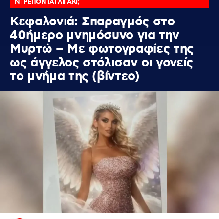
ΝΤΡΕΠΟΝΤΑΙ ΛΙΓΑΚΙ;
Κεφαλονιά: Σπαραγμός στο
40ήμερο μνημόσυνο για την
Μυρτώ – Με φωτογραφίες της
ως άγγελος στόλισαν οι γονείς
το μνήμα της (βίντεο)