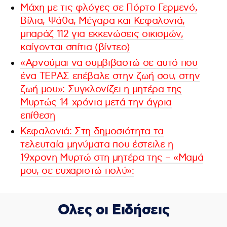
Μάχη με τις φλόγες σε Πόρτο Γερμενό,
Βίλια, Ψάθα, Μέγαρα και Κεφαλονιά,
μπαράζ 112 για εκκενώσεις οικισμών,
καίγονται σπίτια (βίντεο)
«Αρνούμαι να συμβιβαστώ σε αυτό που
ένα ΤΕΡΑΣ επέβαλε στην ζωή σου, στην
ζωή μου»: Συγκλονίζει η μητέρα της
Μυρτώς 14 χρόνια μετά την άγρια
επίθεση
Κεφαλονιά: Στη δημοσιότητα τα
τελευταία μηνύματα που έστειλε η
19χρονη Μυρτώ στη μητέρα της – «Μαμά
μου, σε ευχαριστώ πολύ»:
Ολες οι Ειδήσεις