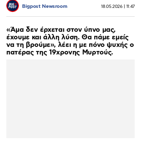
Bigpost Newsroom
18.05.2026 | 11:47
«Άμα δεν έρχεται στον ύπνο μας,
έχουμε και άλλη λύση. Θα πάμε εμείς
να τη βρούμε», λέει η με πόνο ψυχής ο
πατέρας της 19χρονης Μυρτούς.