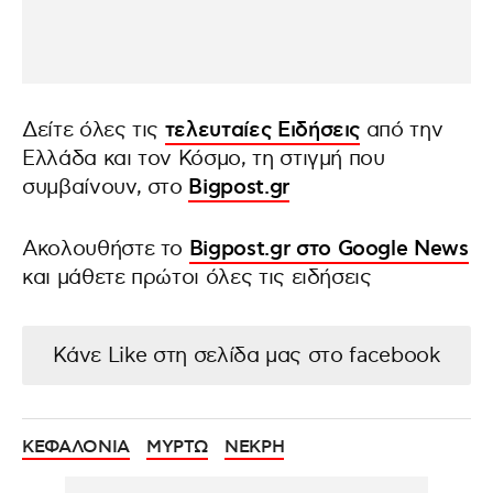
Δείτε όλες τις
τελευταίες Ειδήσεις
από την
Ελλάδα και τον Κόσμο, τη στιγμή που
συμβαίνουν, στο
Bigpost.gr
Ακολουθήστε το
Bigpost.gr στο Google News
και μάθετε πρώτοι όλες τις ειδήσεις
Κάνε Like στη σελίδα μας στο facebook
ΚΕΦΑΛΟΝΙΑ
ΜΥΡΤΩ
ΝΕΚΡΗ