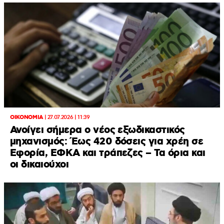
ΟΙΚΟΝΟΜΙΑ
|
27.07.2026 | 11:39
Ανοίγει σήμερα ο νέος εξωδικαστικός
μηχανισμός: Έως 420 δόσεις για χρέη σε
Εφορία, ΕΦΚΑ και τράπεζες – Τα όρια και
οι δικαιούχοι