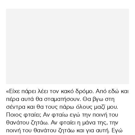
«Είχε πάρει λέει τον κακό δρόμο. Από εδώ και
πέρα αυτά θα σταματήσουν. Θα βγω στη
σέντρα και θα τους πάρω όλους μαζί μου.
Ποιος φταίει; Αν φταίω εγώ την ποινή του
θανάτου ζητάω. Αν φταίει η μάνα της, την
ποινή του θανάτου ζητάω και για αυτή. Εγώ