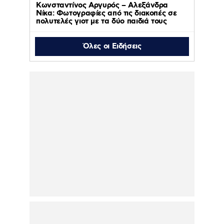
Κωνσταντίνος Αργυρός – Αλεξάνδρα
Νίκα: Φωτογραφίες από τις διακοπές σε
πολυτελές γιοτ με τα δύο παιδιά τους
Όλες οι Ειδήσεις