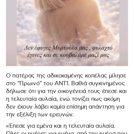
Ο πατέρας της αδικοχαμένης κοπέλας μίλησε
στο “Πρωινό” του ΑΝΤ1. Βαθιά συγκινημένος
δήλωσε ότι για την οικογένειά τους έπεσε και
η τελευταία αυλαία, ενώ τονίζει πως ακόμη
δεν έχουν λάβει καμία επίσημη απάντηση για
την εξέλιξη των ερευνών.
«Έπεσε για εμένα και η τελευταία αυλαία.
Όλες οι ημέρες για εμένα, από την ημέρα που