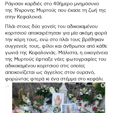
Ράγισαν καρδιές στο 40ήμερο μνημόσυνο
της 19χρονης Μυρτούς που έχασε τη ζωή της
στην Κεφαλονιά.
Πλάι στους δύο γονείς του αδικοχαμένου
κοριτσιού αποχαιρέτησαν για μία ακόμη φορά
την κόρη τους, ενώ στο πλάι τους βρέθηκαν
συγγενείς τους, φίλοι και άνθρωποι από κάθε
γωνιά της Κεφαλονιάς. Μάλιστα, η οικογένεια
της Μυρτούς έφτιαξε νέες φωτογραφίες του
αδικοχαμένου κοριτσιού στις οποίες
απεικονίζεται ως άγγελος στον ουρανό,
φορώντας φτερά κι ένα στέμμα στο κεφάλι.