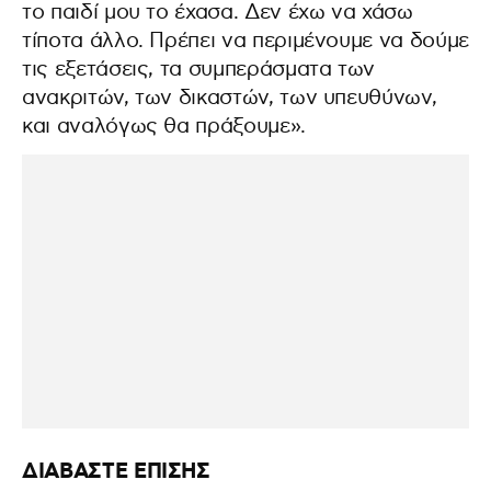
το παιδί μου το έχασα. Δεν έχω να χάσω
τίποτα άλλο. Πρέπει να περιμένουμε να δούμε
τις εξετάσεις, τα συμπεράσματα των
ανακριτών, των δικαστών, των υπευθύνων,
και αναλόγως θα πράξουμε».
ΔΙΑΒΑΣΤΕ ΕΠΙΣΗΣ