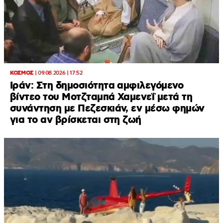
ΚΟΣΜΟΣ
|
09.08.2026 | 17:52
Ιράν: Στη δημοσιότητα αμφιλεγόμενο
βίντεο του Μοτζταμπά Χαμενεΐ μετά τη
συνάντηση με Πεζεσκιάν, εν μέσω φημών
για το αν βρίσκεται στη ζωή