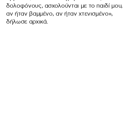
δολοφόνους, ασχολούνται με το παιδί μου,
αν ήταν βαμμένο, αν ήταν χτενισμένο»,
δήλωσε αρχικά.