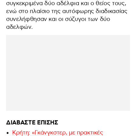
συγκεκριμένα δύο αδέλφια και ο θείος τους,
ενώ στο πλαίσιο της αυτόφωρης διαδικασίας
συνελήφθησαν και οι σύζυγοι των δύο
αδελφών.
ΔΙΑΒΑΣΤΕ ΕΠΙΣΗΣ
Κρήτη: «Γκάνγκστερ, με πρακτικές