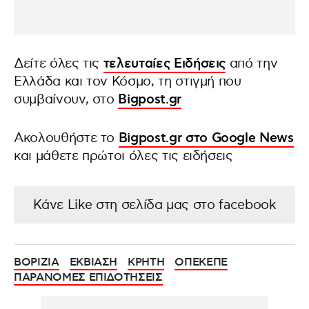
Δείτε όλες τις
τελευταίες Ειδήσεις
από την
Ελλάδα και τον Κόσμο, τη στιγμή που
συμβαίνουν, στο
Bigpost.gr
Ακολουθήστε το
Bigpost.gr στο Google News
και μάθετε πρώτοι όλες τις ειδήσεις
Κάνε Like στη σελίδα μας στο facebook
ΒΟΡΙΖΙΑ
ΕΚΒΙΑΣΗ
ΚΡΗΤΗ
ΟΠΕΚΕΠΕ
ΠΑΡΑΝΟΜΕΣ ΕΠΙΔΟΤΗΣΕΙΣ