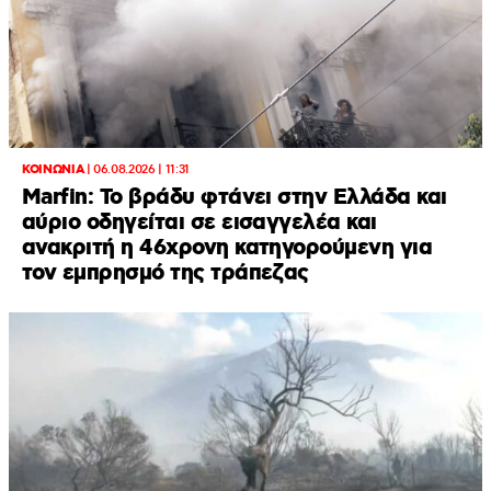
ΚΟΙΝΩΝΙΑ
|
06.08.2026 | 11:31
Marfin: Το βράδυ φτάνει στην Ελλάδα και
αύριο οδηγείται σε εισαγγελέα και
ανακριτή η 46χρονη κατηγορούμενη για
τον εμπρησμό της τράπεζας