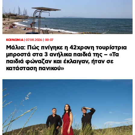
ΚΟΙΝΩΝΙΑ
|
07.08.2026 | 00:07
Μάλια: Πώς πνίγηκε η 42χρονη τουρίστρια
μπροστά στα 3 ανήλικα παιδιά της – «Τα
παιδιά φώναζαν και έκλαιγαν, ήταν σε
κατάσταση πανικού»