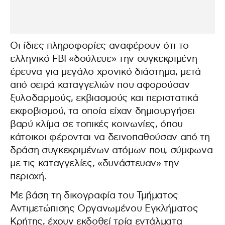
Οι ίδιες πληροφορίες αναφέρουν ότι το
ελληνικό FBI «δούλευε» την συγκεκριμένη
έρευνα για μεγάλο χρονικό διάστημα, μετά
από σειρά καταγγελιών που αφορούσαν
ξυλοδαρμούς, εκβιασμούς και περιστατικά
εκφοβισμού, τα οποία είχαν δημιουργήσει
βαρύ κλίμα σε τοπικές κοινωνίες, όπου
κάτοικοι φέρονται να δεινοπαθούσαν από τη
δράση συγκεκριμένων ατόμων που, σύμφωνα
με τις καταγγελίες, «δυνάστευαν» την
περιοχή.
Με βάση τη δικογραφία του Τμήματος
Αντιμετώπισης Οργανωμένου Εγκλήματος
Κρήτης, έχουν εκδοθεί τρία εντάλματα