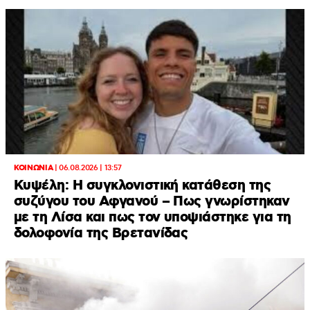
ΚΟΙΝΩΝΙΑ
|
06.08.2026 | 13:57
Κυψέλη: Η συγκλονιστική κατάθεση της
συζύγου του Αφγανού – Πως γνωρίστηκαν
με τη Λίσα και πως τον υποψιάστηκε για τη
δολοφονία της Βρετανίδας