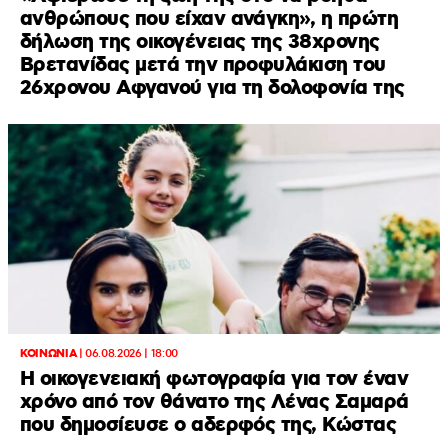
ανθρώπους που είχαν ανάγκη», η πρώτη
δήλωση της οικογένειας της 38χρονης
Βρετανίδας μετά την προφυλάκιση του
26χρονου Αφγανού για τη δολοφονία της
ΚΟΙΝΩΝΙΑ
|
06.08.2026 | 18:00
Η οικογενειακή φωτογραφία για τον έναν
χρόνο από τον θάνατο της Λένας Σαμαρά
που δημοσίευσε ο αδερφός της, Κώστας