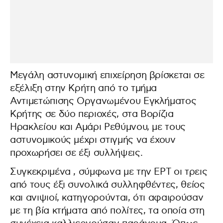
Μεγάλη αστυνομική επιχείρηση βρίσκεται σε
εξέλιξη στην Κρήτη από το τμήμα
Αντιμετώπισης Οργανωμένου Εγκλήματος
Κρήτης σε δύο περιοχές, στα Βορίζια
Ηρακλείου και Αμάρι Ρεθύμνου, με τους
αστυνομικούς μέχρι στιγμής να έχουν
προχωρήσει σε έξι συλλήψεις.
Συγκεκριμένα , σύμφωνα με την ΕΡΤ οι τρεις
από τους έξι συνολικά συλληφθέντες, θείος
και ανιψιοί, κατηγορούνται, ότι αφαιρούσαν
με τη βία κτήματα από πολίτες, τα οποία στη