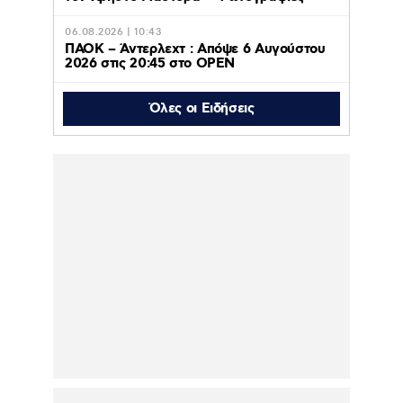
06.08.2026 | 10:43
ΠΑΟΚ – Άντερλεχτ : Απόψε 6 Αυγούστου
2026 στις 20:45 στο ΟΡΕΝ
Όλες οι Ειδήσεις