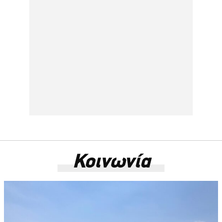
Κοινωνία