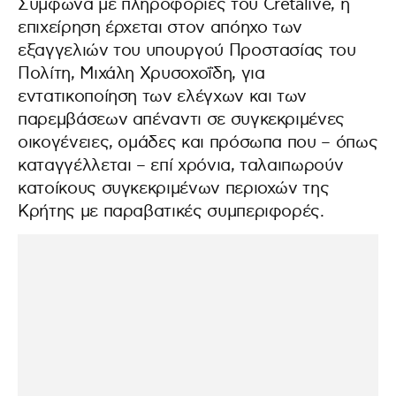
Σύμφωνα με πληροφορίες του Cretalive, η
επιχείρηση έρχεται στον απόηχο των
εξαγγελιών του υπουργού Προστασίας του
Πολίτη, Μιχάλη Χρυσοχοΐδη, για
εντατικοποίηση των ελέγχων και των
παρεμβάσεων απέναντι σε συγκεκριμένες
οικογένειες, ομάδες και πρόσωπα που – όπως
καταγγέλλεται – επί χρόνια, ταλαιπωρούν
κατοίκους συγκεκριμένων περιοχών της
Κρήτης με παραβατικές συμπεριφορές.