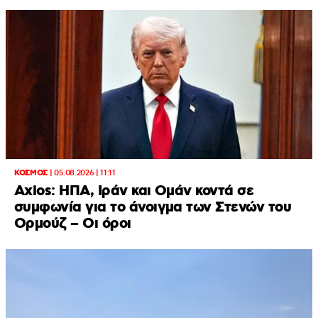
ΚΟΣΜΟΣ
|
05.08.2026 | 11:11
Axios: ΗΠΑ, Ιράν και Ομάν κοντά σε
συμφωνία για το άνοιγμα των Στενών του
Ορμούζ – Οι όροι