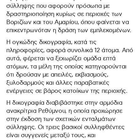
σύλληψης που αφορούν πρόσωπα με
δραστηριοποίηση κυρίως σε περιοχές των
Βοριζίων και του Αμαρίου, όπου φαίνεται να
επικεντρωνόταν η δράση των εμπλεκομένων.
Η ογκώδης δικογραφία, κατά τις
πληροφορίες, αφορά συνολικά 12 άτομα. Από
αυτά, φέρεται να ξεχωρίζει ομάδα επτά
ατόμων, τα μέλη της οποίας κατηγορούνται
ότι δρούσαν με απειλές, εκβιασμούς,
ξυλοδαρμούς και άλλες παραβατικές
ενέργειες σε βάρος κατοίκων της περιοχής.
Η δικογραφία διαβιβάστηκε στην αρμόδια
ανακρίτρια Ρεθύμνου, η οποία προχώρησε
στην έκδοση των σχετικών ενταλμάτων
σύλληψης. Οι τρεις βασικοί συλληφθέντες
είναι συγγενείς μεταξύ τους, και