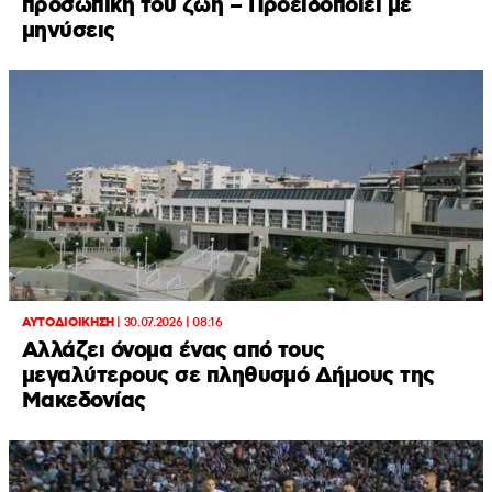
προσωπική του ζωή – Προειδοποιεί με
μηνύσεις
ΑΥΤΟΔΙΟΙΚΗΣΗ
|
30.07.2026 | 08:16
Αλλάζει όνομα ένας από τους
μεγαλύτερους σε πληθυσμό Δήμους της
Μακεδονίας