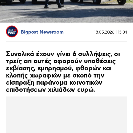
Bigpost Newsroom
18.05.2026 | 13:34
Συνολικά έχουν γίνει 6 συλλήψεις, οι
τρείς απ αυτές αφορούν υποθέσεις
εκβίασης, εμπρησμού, φθορών και
κλοπής χωραφιών με σκοπό την
είσπραξη παράνομα κοινοτικών
επιδοτήσεων χιλιάδων ευρώ.