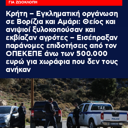
ΓΙΑ ΖΩΟΚΛΟΠΗ
Κρήτη – Εγκληματική οργάνωση
σε Βορίζια και Αμάρι: Θείος και
ανιψιοί ξυλοκοπούσαν και
εκβίαζαν αγρότες – Εισέπραξαν
παράνομες επιδοτήσεις από τον
ΟΠΕΚΕΠΕ άνω των 500.000
ευρώ για χωράφια που δεν τους
ανήκαν