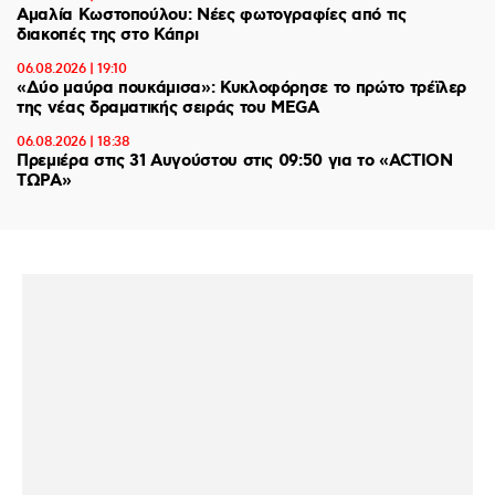
Αμαλία Κωστοπούλου: Νέες φωτογραφίες από τις
διακοπές της στο Κάπρι
06.08.2026 | 19:10
«Δύο μαύρα πουκάμισα»: Κυκλοφόρησε το πρώτο τρέϊλερ
της νέας δραματικής σειράς του MEGA
06.08.2026 | 18:38
Πρεμιέρα στις 31 Αυγούστου στις 09:50 για το «ACTION
ΤΩΡΑ»