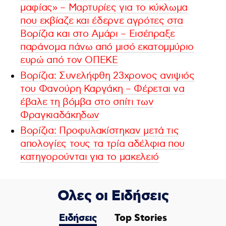
μαφίας» – Μαρτυρίες για το κύκλωμα
που εκβίαζε και έδερνε αγρότες στα
Βορίζια και στο Αμάρι – Εισέπραξε
παράνομα πάνω από μισό εκατομμύριο
ευρώ από τον ΟΠΕΚΕ
Βορίζια: Συνελήφθη 23χρονος ανιψιός
του Φανούρη Καργάκη – Φέρεται να
έβαλε τη βόμβα στο σπίτι των
Φραγκιαδάκηδων
Βορίζια: Προφυλακίστηκαν μετά τις
απολογίες τους τα τρία αδέλφια που
κατηγορούνται για το μακελειό
Ολες οι Ειδήσεις
Ειδήσεις
Top Stories