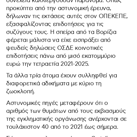
συνέχεια καλλιεργούσαν παράνομα. Όπως
προκύπτει από την αστυνομική έρευνα,
δήλωναν τις εκτάσεις αυτές στον ΟΠΕΚΕΠΕ,
εξασφαλίζοντας επιδοτήσεις για τις
συζύγους τους. Η σπείρα από τα Βορίζια
φέρεται μάλιστα να είχε εισπράξει από
ψευδείς δηλώσεις ΟΣΔΕ κοινοτικές
επιδοτήσεις πάνω από μισό εκατομμύριο
ευρώ την τετραετία 2021-2025.
Τα άλλα τρία άτομα έχουν συλληφθεί για
διαφορετικά αδικήματα με κύριο τη
ζωοκλοπή.
Αστυνομικές πηγές μεταφέρουν ότι ο
αριθμός των θυμάτων από τους εκβιασμούς
της εγκληματικής οργάνωσης ανέρχονται σε
τουλάχιστον 40 από το 2021 έως σήμερα.