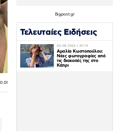
Bigpost.gr
Τελευταίες Ειδήσεις
06.08.2026 | 20:19
Αμαλία Κωστοπούλου:
Νέες φωτογραφίες από
τις διακοπές της στο
Κάπρι
10:01