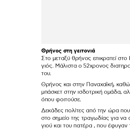
Θρήνος στη γειτονιά
Στο μεταξύ θρήνος επικρατεί στο 
γιός. Μάλιστα ο 52χρονος διατηρο
του.
Θρήνος και στην Παναχαϊκή, καθώ
μπάσκετ στην ισδοτρική ομάδα, αλλ
όπου φοιτούσε.
Δεκάδες πολίτες από την ώρα πο
στο σημείο της τραγωδίας για να 
γιού και του πατέρα , που έφυγαν 