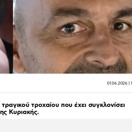
01.06.2026 | 
 τραγικού τροχαίου που έχει συγκλονίσει
ης Κυριακής.