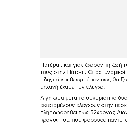
Πατέρας και γιός έχασαν τη ζωή 
τους στην Πάτρα . Οι αστυνομικοί
οδηγού και θεωρούσαν πως θα ξε
μηχανή έχασε τον έλεγχο.
Λίγη ώρα μετά το σοκαριστικό δυ
εκτεταμένους ελέγχους στην περι
πληροφορηθεί πως 52χρονος Διον
κράνος του, που φορούσε πάντοτε