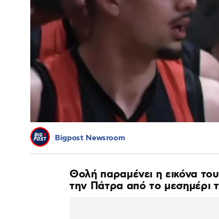
Bigpost Newsroom
Θολή παραμένει η εικόνα του
την Πάτρα από το μεσημέρι τ