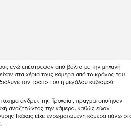
τους ενώ επέστρεφαν από βόλτα με την μηχανή
 είχαν στα χέρια τους κάμερα από το κράνος του
διάλυνε τον τρόπο που η μεγάλου κυβισμού
στύχημα άνδρες της Τροχαίας πραγματοποίησαν
οχή αναζητώντας την κάμερα, καθώς είχαν
ύσης Γκέκας είχε ενσωματωμένη κάμερα πάνω στ
.