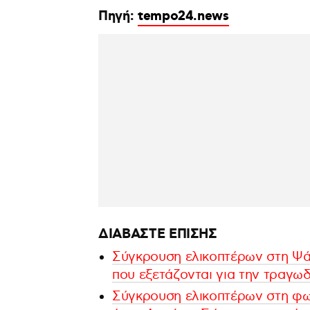
Πηγή:
tempo24.news
ΔΙΑΒΑΣΤΕ ΕΠΙΣΗΣ
Σύγκρουση ελικοπτέρων στη Ψά
που εξετάζονται για την τραγωδ
Σύγκρουση ελικοπτέρων στη φωτ