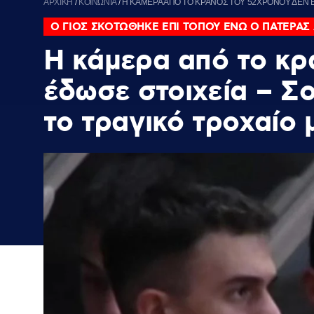
ΑΡΧΙΚΗ
/
ΚΟΙΝΩΝΙΑ
/
Η ΚΑΜΕΡΑ ΑΠΟ ΤΟ ΚΡΑΝΟΣ ΤΟΥ 52ΧΡΟΝΟΥ ΔΕΝ ΕΔ
Ο ΓΙΟΣ ΣΚΟΤΩΘΗΚΕ ΕΠΙ ΤΟΠΟΥ ΕΝΩ Ο ΠΑΤΕΡΑΣ
Η κάμερα από το κρ
έδωσε στοιχεία – Σ
το τραγικό τροχαίο 