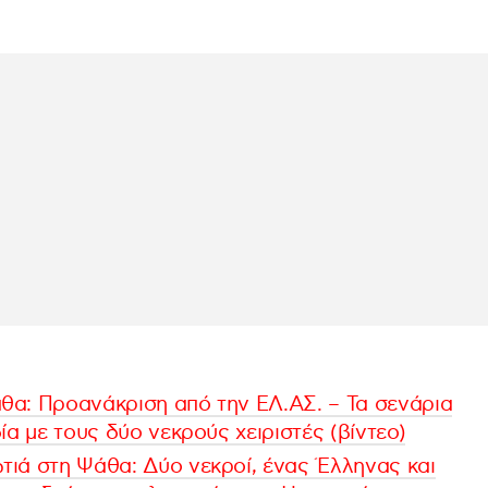
θα: Προανάκριση από την ΕΛ.ΑΣ. – Τα σενάρια
ία με τους δύο νεκρούς χειριστές (βίντεο)
ιά στη Ψάθα: Δύο νεκροί, ένας Έλληνας και