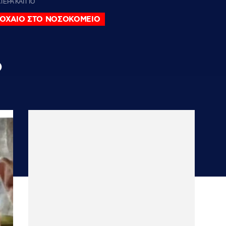
ΕΡΑ ΚΑΙ ΓΙΟ
ΤΡΟΧΑΙΟ ΣΤΟ ΝΟΣΟΚΟΜΕΙΟ
ό