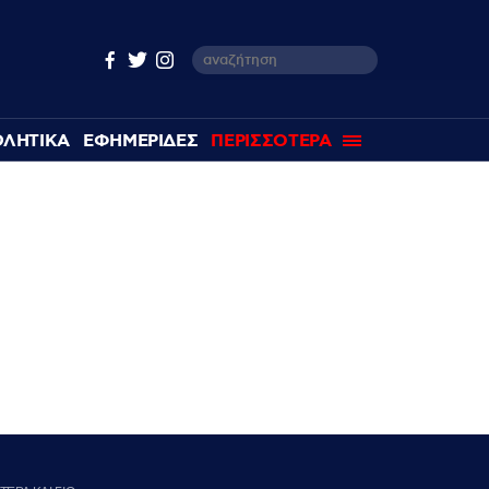
ΘΛΗΤΙΚΑ
ΕΦΗΜΕΡΙΔΕΣ
ΠΕΡΙΣΣΟΤΕΡΑ