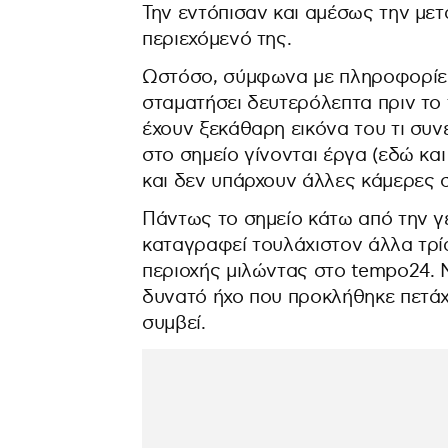
Την εντόπισαν και αμέσως την με
περιεχόμενό της.
Ωστόσο, σύμφωνα με πληροφορίες
σταματήσει δευτερόλεπτα πριν το 
έχουν ξεκάθαρη εικόνα του τι συ
στο σημείο γίνονται έργα (εδώ κα
και δεν υπάρχουν άλλες κάμερες σ
Πάντως το σημείο κάτω από την γ
καταγραφεί τουλάχιστον άλλα τρί
περιοχής μιλώντας στο tempo24. 
δυνατό ήχο που προκλήθηκε πετάχτ
συμβεί.