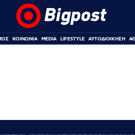
ΜΟΣ
ΚΟΙΝΩΝΙΑ
MEDIA
LIFESTYLE
ΑΥΤΟΔΙΟΙΚΗΣΗ
Α