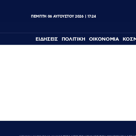
ΠΕΜΠΤΗ
06
ΑΥΓΟΥΣΤΟΥ
2026
17:24
ΕΙΔΗΣΕΙΣ
ΠΟΛΙΤΙΚΗ
ΟΙΚΟΝΟΜΙΑ
ΚΟΣ