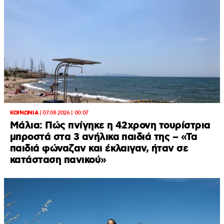
ΚΟΙΝΩΝΙΑ
|
07.08.2026 | 00:07
Μάλια: Πώς πνίγηκε η 42χρονη τουρίστρια
μπροστά στα 3 ανήλικα παιδιά της – «Τα
παιδιά φώναζαν και έκλαιγαν, ήταν σε
κατάσταση πανικού»