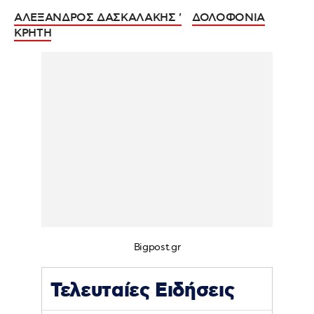
ΑΛΕΞΑΝΔΡΟΣ ΔΑΣΚΑΛΑΚΗΣ '
ΔΟΛΟΦΟΝΙΑ
ΚΡΗΤΗ
Bigpost.gr
Τελευταίες Ειδήσεις