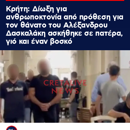
Κρήτη: Δίωξη για
ανθρωποκτονία από πρόθεση για
τον θάνατο του Αλέξανδρου
Δασκαλάκη ασκήθηκε σε πατέρα,
γιό και έναν βοσκό