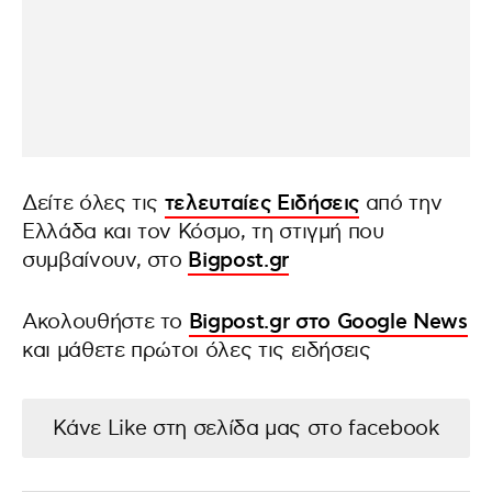
Δείτε όλες τις
τελευταίες Ειδήσεις
από την
Ελλάδα και τον Κόσμο, τη στιγμή που
συμβαίνουν, στο
Bigpost.gr
Ακολουθήστε το
Bigpost.gr στο Google News
και μάθετε πρώτοι όλες τις ειδήσεις
Κάνε Like στη σελίδα μας στο facebook