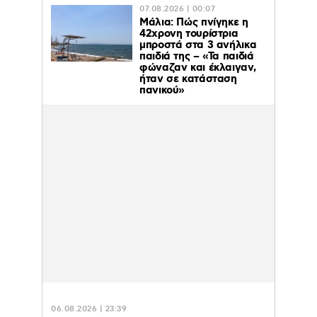
07.08.2026 | 00:07
Μάλια: Πώς πνίγηκε η
42χρονη τουρίστρια
μπροστά στα 3 ανήλικα
παιδιά της – «Τα παιδιά
φώναζαν και έκλαιγαν,
ήταν σε κατάσταση
πανικού»
06.08.2026 | 23:39