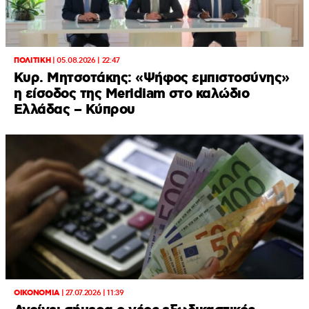
ΠΟΛΙΤΙΚΗ
|
05.08.2026 | 22:47
Κυρ. Μητσοτάκης: «Ψήφος εμπιστοσύνης»
η είσοδος της Meridiam στο καλώδιο
Ελλάδας – Κύπρου
ΟΙΚΟΝΟΜΙΑ
|
27.07.2026 | 11:39