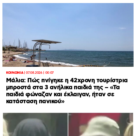
ΚΟΙΝΩΝΙΑ
|
07.08.2026 | 00:07
Μάλια: Πώς πνίγηκε η 42χρονη τουρίστρια
μπροστά στα 3 ανήλικα παιδιά της – «Τα
παιδιά φώναζαν και έκλαιγαν, ήταν σε
κατάσταση πανικού»