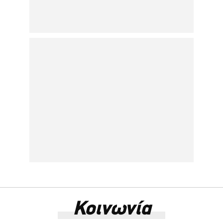
Κοινωνία