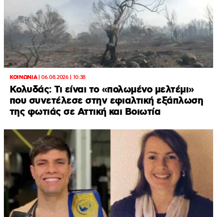
ΚΟΙΝΩΝΙΑ
|
06.08.2026 | 10:38
Κολυδάς: Τι είναι το «πολωμένο μελτέμι»
που συνετέλεσε στην εφιαλτική εξάπλωση
της φωτιάς σε Αττική και Βοιωτία