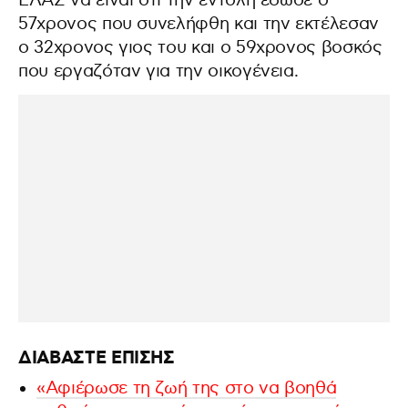
ΕΛΑΣ να είναι ότι την εντολή έδωσε ο
57χρονος που συνελήφθη και την εκτέλεσαν
ο 32χρονος γιος του και ο 59χρονος βοσκός
που εργαζόταν για την οικογένεια.
ΔΙΑΒΑΣΤΕ ΕΠΙΣΗΣ
«Αφιέρωσε τη ζωή της στο να βοηθά