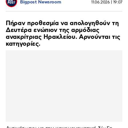
Bigpost Newsroom
11.06.2026 | 19:07
Πήραν προθεσμία να απολογηθούν τη
Δευτέρα ενώπιον της αρμόδιας
ανακρίτριας Ηρακλείου. Αρνούνται τις
κατηγορίες.