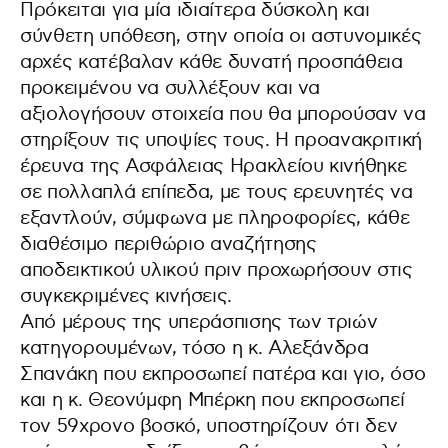
Πρόκειται για μία ιδιαίτερα δύσκολη και
σύνθετη υπόθεση, στην οποία οι αστυνομικές
αρχές κατέβαλαν κάθε δυνατή προσπάθεια
προκειμένου να συλλέξουν και να
αξιολογήσουν στοιχεία που θα μπορούσαν να
στηρίξουν τις υποψίες τους. Η προανακριτική
έρευνα της Ασφάλειας Ηρακλείου κινήθηκε
σε πολλαπλά επίπεδα, με τους ερευνητές να
εξαντλούν, σύμφωνα με πληροφορίες, κάθε
διαθέσιμο περιθώριο αναζήτησης
αποδεικτικού υλικού πριν προχωρήσουν στις
συγκεκριμένες κινήσεις.
Από μέρους της υπεράσπισης των τριών
κατηγορουμένων, τόσο η κ. Αλεξάνδρα
Σπανάκη που εκπροσωπεί πατέρα και γιο, όσο
και η κ. Θεονύμφη Μπέρκη που εκπροσωπεί
τον 59χρονο βοσκό, υποστηρίζουν ότι δεν