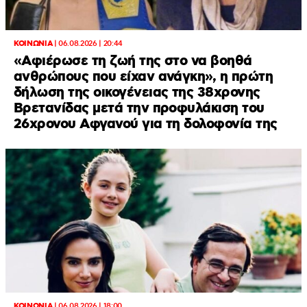
ΚΟΙΝΩΝΙΑ
|
06.08.2026 | 20:44
«Αφιέρωσε τη ζωή της στο να βοηθά
ανθρώπους που είχαν ανάγκη», η πρώτη
δήλωση της οικογένειας της 38χρονης
Βρετανίδας μετά την προφυλάκιση του
26χρονου Αφγανού για τη δολοφονία της
ΚΟΙΝΩΝΙΑ
|
06.08.2026 | 18:00