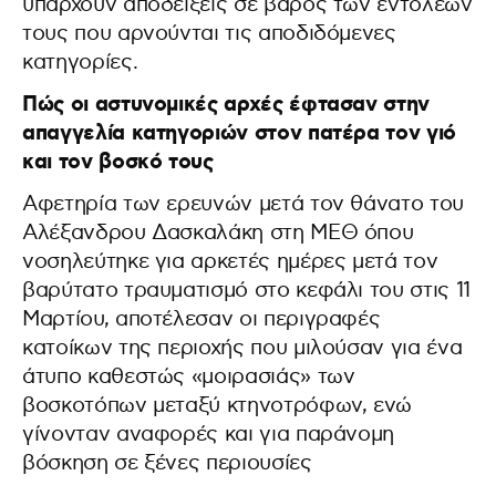
υπάρχουν αποδείξεις σε βάρος των εντολέων
τους που αρνούνται τις αποδιδόμενες
κατηγορίες.
Πώς οι αστυνομικές αρχές έφτασαν στην
απαγγελία κατηγοριών στον πατέρα τον γιό
και τον βοσκό τους
Αφετηρία των ερευνών μετά τον θάνατο του
Αλέξανδρου Δασκαλάκη στη ΜΕΘ όπου
νοσηλεύτηκε για αρκετές ημέρες μετά τον
βαρύτατο τραυματισμό στο κεφάλι του στις 11
Μαρτίου, αποτέλεσαν οι περιγραφές
κατοίκων της περιοχής που μιλούσαν για ένα
άτυπο καθεστώς «μοιρασιάς» των
βοσκοτόπων μεταξύ κτηνοτρόφων, ενώ
γίνονταν αναφορές και για παράνομη
βόσκηση σε ξένες περιουσίες