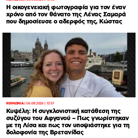
Η οικογενειακή φωτογραφία για τον έναν
χρόνο από τον θάνατο της Λένας Σαμαρά
που δημοσίευσε ο αδερφός της, Κώστας
ΚΟΙΝΩΝΙΑ
|
06.08.2026 | 13:57
Κυψέλη: Η συγκλονιστική κατάθεση της
συζύγου του Αφγανού – Πως γνωρίστηκαν
με τη Λίσα και πως τον υποψιάστηκε για τη
δολοφονία της Βρετανίδας