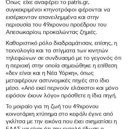
Όπως είχε αναφέρει το patris.gr,
συγκεκριμένοι κτηνοτρόφοι φέρονται να
εισέρχονταν επανειλημμένα και στην
περιουσία του 49χρονου προέδρου του
Απεσωκαρίου, προκαλώντας ζημιές.
Καθοριστικό ρόλο διαδραμάτισαν, επίσης, η
τεχνολογία και τα στίγματα των κινητών
τηλεφώνων σε συνδυασμό με το γεγονός ότι
η περιοχή στην οποία σημειώθηκε η επίθεση
«δεν είναι και η Νέα Υόρκη», όπως
μεταφέρουν αστυνομικές πηγές στο ίδιο
μέσο. «Από εκεί περνούν ελάχιστοι και μόνο
εφόσον έχουν λόγο» πρόσθετε η ίδια πηγή.
Το μοιραίο για τη ζωή του 49χρονου
κοινοτάρχη χτύπημα στο κεφάλι έγινε από
γκλίτσα με την εικόνα που έχει σχηματίσει η