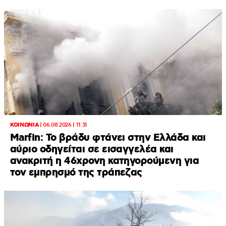
ΚΟΙΝΩΝΙΑ
|
06.08.2026 | 11:31
Marfin: Το βράδυ φτάνει στην Ελλάδα και
αύριο οδηγείται σε εισαγγελέα και
ανακριτή η 46χρονη κατηγορούμενη για
τον εμπρησμό της τράπεζας