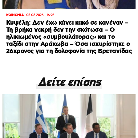
ΚΟΙΝΩΝΙΑ
|
05.08.2026 | 16:26
Κυψέλη: Δεν έχω κάνει κακό σε κανέναν –
Τη βρήκα νεκρή δεν την σκότωσα – Ο
ηλικιωμένος «συμβουλάτορας» και το
ταξίδι στην Αράχωβα – Όσα ισχυρίστηκε ο
26χρονος για τη δολοφονία της Βρετανίδας
Δείτε επίσης