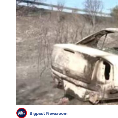
Bigpost Newsroom