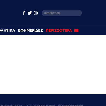
ΘΛΗΤΙΚΑ
ΕΦΗΜΕΡΙΔΕΣ
ΠΕΡΙΣΣΟΤΕΡΑ