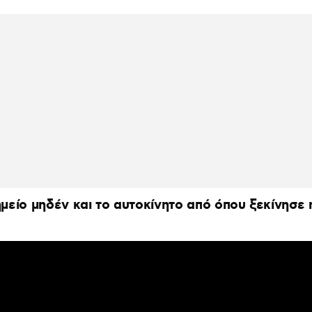
ημείο μηδέν και το αυτοκίνητο από όπου ξεκίνησε 