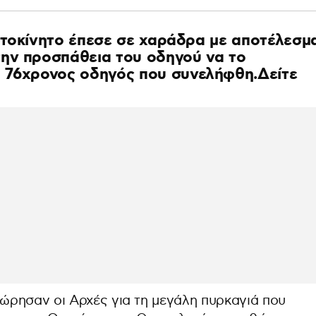
υτοκίνητο έπεσε σε χαράδρα με αποτέλεσμ
ην προσπάθεια του οδηγού να το
 76χρονος οδηγός που συνελήφθη.Δείτε
ώρησαν οι Αρχές για τη μεγάλη πυρκαγιά που