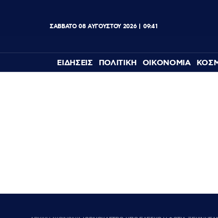
ΣΑΒΒΑΤΟ
08
ΑΥΓΟΥΣΤΟΥ
2026
09:41
ΕΙΔΗΣΕΙΣ
ΠΟΛΙΤΙΚΗ
ΟΙΚΟΝΟΜΙΑ
ΚΟΣ