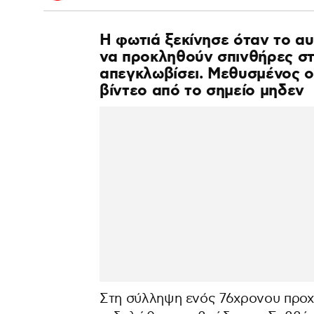
Η φωτιά ξεκίνησε όταν το α
να προκληθούν σπινθήρες στ
απεγκλωβίσει. Μεθυσμένος ο
βίντεο από το σημείο μηδεν
Στη σύλληψη ενός 76χρονου προχ