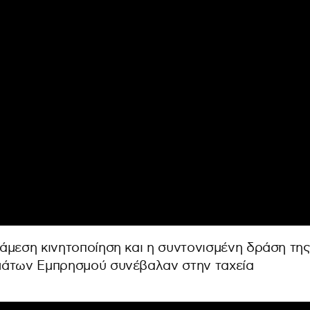
άμεση κινητοποίηση και η συντονισμένη δράση τη
μάτων Εμπρησμού συνέβαλαν στην ταχεία