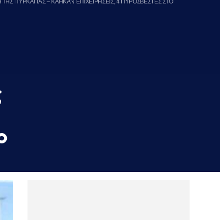
 ΤΗΣ ΠΥΡΚΑΓΙΑΣ – ΚΑΗΚΑΝ ΕΠΙΧΕΙΡΗΣΕΙΣ, 4 ΠΥΡΟΣΒΕΣΤΕΣ ΣΤΟ
ς
ο