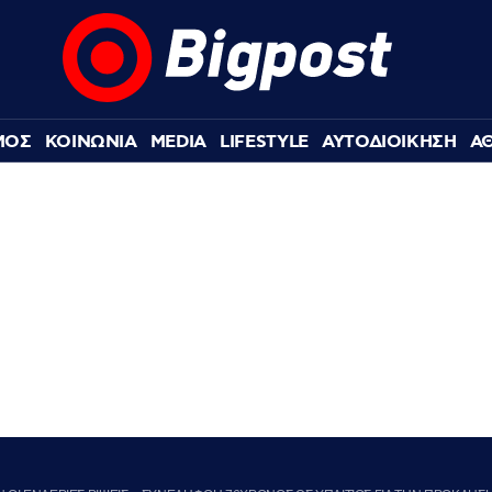
ΜΟΣ
ΚΟΙΝΩΝΙΑ
MEDIA
LIFESTYLE
ΑΥΤΟΔΙΟΙΚΗΣΗ
Α