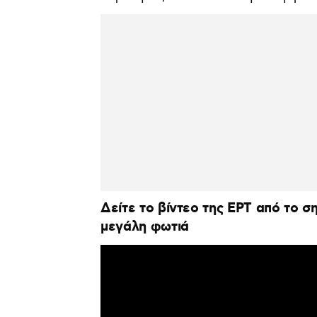
Δείτε το βίντεο της ΕΡΤ από το σ
μεγάλη φωτιά