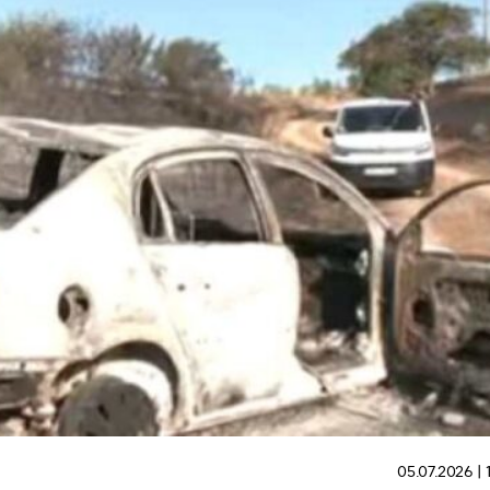
05.07.2026 | 