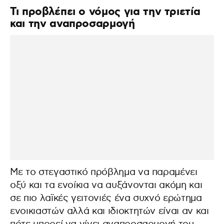
Τι προβλέπει ο νόμος για την τριετία
και την αναπροσαρμογή
Με το στεγαστικό πρόβλημα να παραμένει
οξύ και τα ενοίκια να αυξάνονται ακόμη και
σε πιο λαϊκές γειτονιές ένα συχνό ερώτημα
ενοικιαστών αλλά και ιδιοκτητών είναι αν και