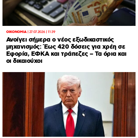
ΟΙΚΟΝΟΜΙΑ
|
27.07.2026 | 11:39
Ανοίγει σήμερα ο νέος εξωδικαστικός
μηχανισμός: Έως 420 δόσεις για χρέη σε
Εφορία, ΕΦΚΑ και τράπεζες – Τα όρια και
οι δικαιούχοι