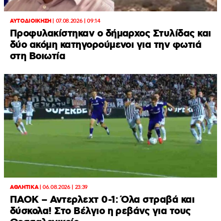
ΑΥΤΟΔΙΟΙΚΗΣΗ
|
07.08.2026 | 09:14
Προφυλακίστηκαν ο δήμαρχος Στυλίδας και
δύο ακόμη κατηγορούμενοι για την φωτιά
στη Βοιωτία
ΑΘΛΗΤΙΚΑ
|
06.08.2026 | 23:39
ΠΑΟΚ – Αντερλεχτ 0-1: Όλα στραβά και
δύσκολα! Στο Βέλγιο η ρεβάνς για τους