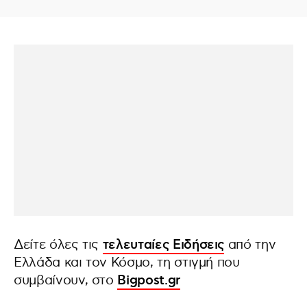
Δείτε όλες τις
τελευταίες Ειδήσεις
από την
Ελλάδα και τον Κόσμο, τη στιγμή που
συμβαίνουν, στο
Bigpost.gr