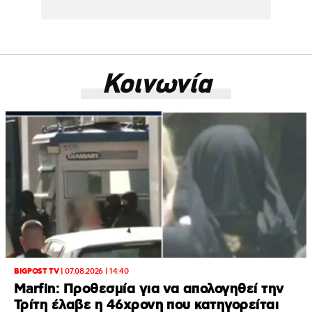
Κοινωνία
BIGPOST TV
|
07.08.2026 | 14:40
Marfin: Προθεσμία για να απολογηθεί την
Τρίτη έλαβε η 46χρονη που κατηγορείται