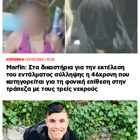
ΚΟΙΝΩΝΙΑ
|
07.08.2026 | 10:25
Marfin: Στα δικαστήρια για την εκτέλεση
του εντάλματος σύλληψης η 46χρονη που
κατηγορείται για τη φονική επίθεση στην
τράπεζα με τους τρείς νεκρούς