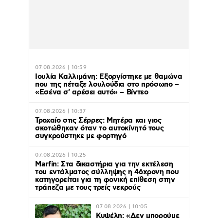
07.08.2026 | 10:59
Ιουλία Καλλιμάνη: Εξοργίστηκε με θαμώνα
που της πέταξε λουλούδια στο πρόσωπο –
«Εσένα σ’ αρέσει αυτό» – Βίντεο
07.08.2026 | 10:37
Τροχαίο στις Σέρρες: Μητέρα και γιος
σκοτώθηκαν όταν το αυτοκίνητό τους
συγκρούστηκε με φορτηγό
07.08.2026 | 10:25
Marfin: Στα δικαστήρια για την εκτέλεση
του εντάλματος σύλληψης η 46χρονη που
κατηγορείται για τη φονική επίθεση στην
τράπεζα με τους τρείς νεκρούς
07.08.2026 | 10:05
Κυψέλη: «Δεν μπορούμε