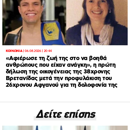
ΚΟΙΝΩΝΙΑ
|
06.08.2026 | 20:44
«Αφιέρωσε τη ζωή της στο να βοηθά
ανθρώπους που είχαν ανάγκη», η πρώτη
δήλωση της οικογένειας της 38χρονης
Βρετανίδας μετά την προφυλάκιση του
26χρονου Αφγανού για τη δολοφονία της
Δείτε επίσης