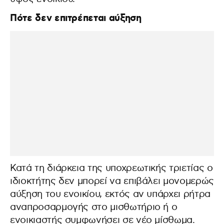
Πότε δεν επιτρέπεται αύξηση
Κατά τη διάρκεια της υποχρεωτικής τριετίας ο
ιδιοκτήτης δεν μπορεί να επιβάλει μονομερώς
αύξηση του ενοικίου, εκτός αν υπάρχει ρήτρα
αναπροσαρμογής στο μισθωτήριο ή ο
ενοικιαστής συμφωνήσει σε νέο μίσθωμα.