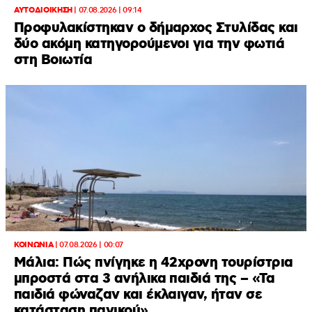
ΑΥΤΟΔΙΟΙΚΗΣΗ
|
07.08.2026 | 09:14
Προφυλακίστηκαν ο δήμαρχος Στυλίδας και
δύο ακόμη κατηγορούμενοι για την φωτιά
στη Βοιωτία
ΚΟΙΝΩΝΙΑ
|
07.08.2026 | 00:07
Μάλια: Πώς πνίγηκε η 42χρονη τουρίστρια
μπροστά στα 3 ανήλικα παιδιά της – «Τα
παιδιά φώναζαν και έκλαιγαν, ήταν σε
κατάσταση πανικού»