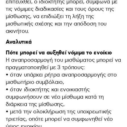
επιτευχθεί, ο ιδιοκτήτης μπορεί, σύμφωνα με
τις νόμιμες διαδικασίες και τους όρους της
μίσθωσης, να επιδιώξει τη λήξη της
μισθωτικής σχέσης και την απόδοση του
ακινήτου.
Αναλυτικά
Πότε μπορεί να αυξηθεί νόμιμα το ενοίκιο
Η αναπροσαρμογή του μισθώματος μπορεί να
πραγματοποιηθεί με 3 τρόπους:
• όταν υπάρχει ρήτρα αναπροσαρμογής στο
μισθωτήριο συμβόλαιο,
• όταν ιδιοκτήτης και ενοικιαστής
συμφωνήσουν σε νέο μίσθωμα κατά τη
διάρκεια της μίσθωσης,
• μετά την ολοκλήρωση της υποχρεωτικής
τριετίας, οπότε μπορεί να συμφωνηθεί νέο
ύψος ενοικίου.