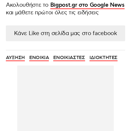
Ακολουθήστε το
Bigpost.gr στο Google News
και μάθετε πρώτοι όλες τις ειδήσεις
Κάνε Like στη σελίδα μας στο facebook
ΑΥΞΗΣΗ
ΕΝΟΙΚΙΑ
ΕΝΟΙΚΙΑΣΤΕΣ
ΙΔΙΟΚΤΗΤΕΣ