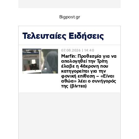
Bigpost.gr
Τελευταίες Ειδήσεις
07.08.2026 | 14:40
Marfin: Προθεσμία για να
απολογηθεί την Τρίτη
έλαβε η 46χρονη που
κατηγορείται για την
φονική επίθεση – «Είναι
αθώα» λέει ο συνήγορός
της (βίντεο)