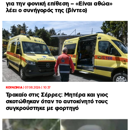
για την φονική επίθεση – «Είναι αθώα»
λέει ο συνήγορός της (βίντεο)
ΚΟΙΝΩΝΙΑ
|
07.08.2026 | 10:37
Τροχαίο στις Σέρρες: Μητέρα και γιος
σκοτώθηκαν όταν το αυτοκίνητό τους
συγκρούστηκε με φορτηγό