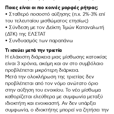
Ποιες είναι οι πιο κοινές μορφές ρήτρας;
• Σταθερό ποσοστό αύξησης (π.χ. 2%-3% επί
του τελευταίου μισθώματος ετησίως)
• Σύνδεση με τον Δείκτη Τιμών Καταναλωτή
(ΔΤΚ) της ΕΛΣΤΑΤ
• Συνδυασμός των παραπάνω
Τι ισχύει μετά την τριετία
Η ελάχιστη διάρκεια μιας μίσθωσης κατοικίας
είναι 3 χρόνια, ακόμη και αν στο συμβόλαιο
προβλέπεται μικρότερη διάρκεια.
Μετά την ολοκλήρωση της τριετίας δεν
προβλέπεται από τον νόμο ανώτατο όριο
στην αύξηση του ενοικίου. Το νέο μίσθωμα
καθορίζεται ελεύθερα με συμφωνία μεταξύ
ιδιοκτήτη και ενοικιαστή. Αν δεν υπάρξει
συμφωνία, ο ιδιοκτήτης μπορεί να ζητήσει την