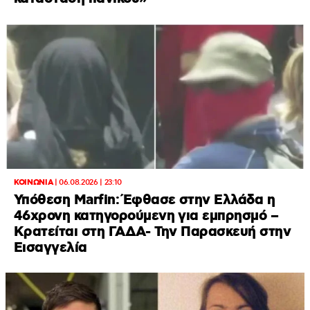
ΚΟΙΝΩΝΙΑ
|
06.08.2026 | 23:10
Υπόθεση Marfin: Έφθασε στην Ελλάδα η
46χρονη κατηγορούμενη για εμπρησμό –
Κρατείται στη ΓΑΔΑ- Την Παρασκευή στην
Εισαγγελία