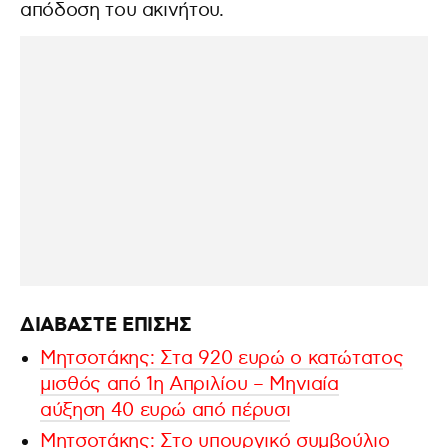
απόδοση του ακινήτου.
ΔΙΑΒΑΣΤΕ ΕΠΙΣΗΣ
Μητσοτάκης: Στα 920 ευρώ ο κατώτατος
μισθός από 1η Απριλίου – Μηνιαία
αύξηση 40 ευρώ από πέρυσι
Μητσοτάκης: Στο υπουργικό συμβούλιο