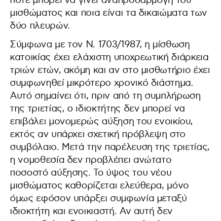
πότε μπορεί να γίνει αναπροσαρμογή του
μισθώματος και ποια είναι τα δικαιώματα των
δύο πλευρών.
Σύμφωνα με τον Ν. 1703/1987, η μίσθωση
κατοικίας έχει ελάχιστη υποχρεωτική διάρκεια
τριών ετών, ακόμη και αν στο μισθωτήριο έχει
συμφωνηθεί μικρότερο χρονικό διάστημα.
Αυτό σημαίνει ότι, πριν από τη συμπλήρωση
της τριετίας, ο ιδιοκτήτης δεν μπορεί να
επιβάλει μονομερώς αύξηση του ενοικίου,
εκτός αν υπάρχει σχετική πρόβλεψη στο
συμβόλαιο. Μετά την παρέλευση της τριετίας,
η νομοθεσία δεν προβλέπει ανώτατο
ποσοστό αύξησης. Το ύψος του νέου
μισθώματος καθορίζεται ελεύθερα, μόνο
όμως εφόσον υπάρξει συμφωνία μεταξύ
ιδιοκτήτη και ενοικιαστή. Αν αυτή δεν