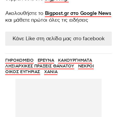
Ακολουθήστε το
Bigpost.gr στο Google News
και μάθετε πρώτοι όλες τις ειδήσεις
Κάνε Like στη σελίδα μας στο facebook
ΓΗΡΟΚΟΜΕΙΟ
ΕΡΕΥΝΑ
ΚΑΚΟΥΡΓΗΜΑΤΑ
ΛΗΞΙΑΡΧΙΚΕΣ ΠΡΑΞΕΙΣ ΘΑΝΑΤΟΥ
ΝΕΚΡΟΙ
ΟΙΚΟΣ ΕΥΓΗΡΙΑΣ
ΧΑΝΙΑ