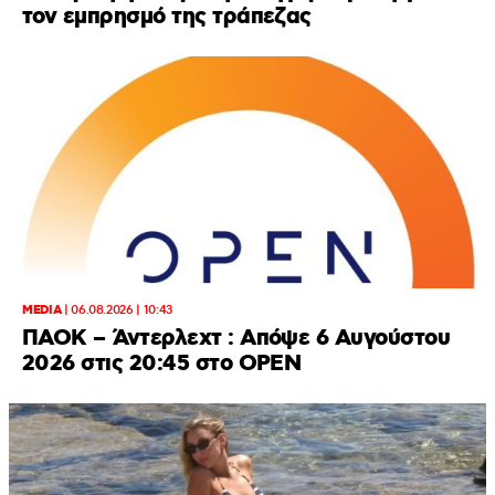
τον εμπρησμό της τράπεζας
MEDIA
|
06.08.2026 | 10:43
ΠΑΟΚ – Άντερλεχτ : Απόψε 6 Αυγούστου
2026 στις 20:45 στο ΟΡΕΝ