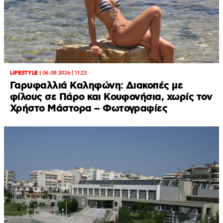
LIFESTYLE
|
06.08.2026 | 11:23
Γαρυφαλλιά Καληφώνη: Διακοπές με
φίλους σε Πάρο και Κουφονήσια, χωρίς τον
Χρήστο Μάστορα – Φωτογραφίες