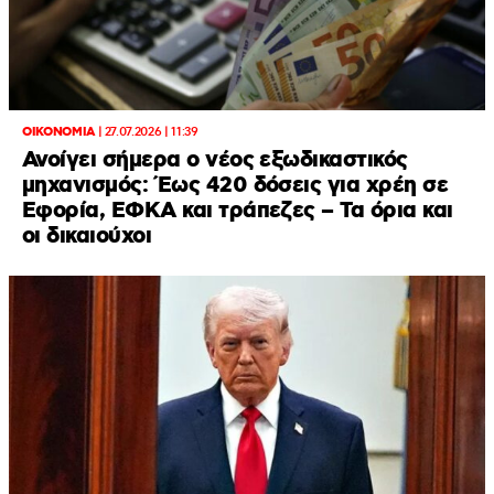
ΟΙΚΟΝΟΜΙΑ
|
27.07.2026 | 11:39
Ανοίγει σήμερα ο νέος εξωδικαστικός
μηχανισμός: Έως 420 δόσεις για χρέη σε
Εφορία, ΕΦΚΑ και τράπεζες – Τα όρια και
οι δικαιούχοι