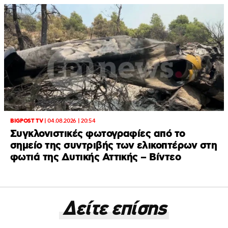
BIGPOST TV
|
04.08.2026 | 20:54
Συγκλονιστικές φωτογραφίες από το
σημείο της συντριβής των ελικοπτέρων στη
φωτιά της Δυτικής Αττικής – Βίντεο
Δείτε επίσης