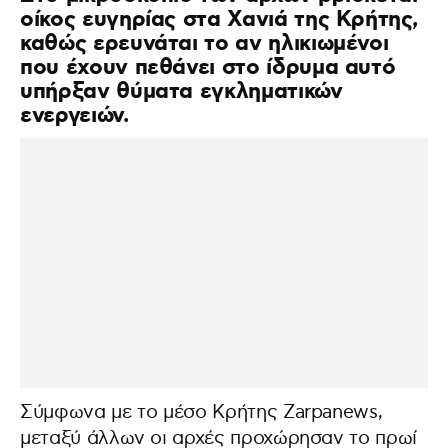
οίκος ευγηρίας στα Χανιά της Κρήτης,
καθώς ερευνάται το αν ηλικιωμένοι
που έχουν πεθάνει στο ίδρυμα αυτό
υπήρξαν θύματα εγκληματικών
ενεργειών.
Σύμφωνα με το μέσο Κρήτης Zarpanews,
μεταξύ άλλων οι αρχές προχώρησαν το πρωί