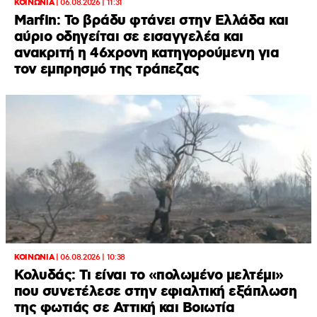
ΚΟΙΝΩΝΙΑ
|
06.08.2026 | 11:31
Marfin: Το βράδυ φτάνει στην Ελλάδα και
αύριο οδηγείται σε εισαγγελέα και
ανακριτή η 46χρονη κατηγορούμενη για
τον εμπρησμό της τράπεζας
ΚΟΙΝΩΝΙΑ
|
06.08.2026 | 10:38
Κολυδάς: Τι είναι το «πολωμένο μελτέμι»
που συνετέλεσε στην εφιαλτική εξάπλωση
της φωτιάς σε Αττική και Βοιωτία