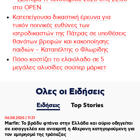
στο ΟΡΕΝ
Κατεπείγουσα δικαστική έρευνα για
τυχόν ποινικές ευθύνες των
ιατροδικαστών της Πάτρας σε υποθέσεις
θανάτων βρεφών και κακοποίησης
παιδιών – Καταπέλτης ο Φλωρίδης
Πόσο κοστίζει το ελαιόλαδο σε 5
μεγάλες αλυσίδες σούπερ μάρκετ
Ολες οι Ειδήσεις
Ειδήσεις
Top Stories
06.08.2026 | 11:31
Marfin: Το βράδυ φτάνει στην Ελλάδα και αύριο οδηγείται
σε εισαγγελέα και ανακριτή η 46χρονη κατηγορούμενη για
τον εμπρησμό της τράπεζας