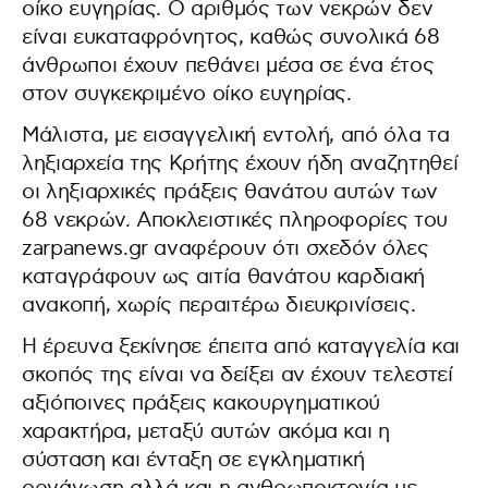
οίκο ευγηρίας. Ο αριθμός των νεκρών δεν
είναι ευκαταφρόνητος, καθώς συνολικά 68
άνθρωποι έχουν πεθάνει μέσα σε ένα έτος
στον συγκεκριμένο οίκο ευγηρίας.
Μάλιστα, με εισαγγελική εντολή, από όλα τα
ληξιαρχεία της Κρήτης έχουν ήδη αναζητηθεί
οι ληξιαρχικές πράξεις θανάτου αυτών των
68 νεκρών. Αποκλειστικές πληροφορίες του
zarpanews.gr αναφέρουν ότι σχεδόν όλες
καταγράφουν ως αιτία θανάτου καρδιακή
ανακοπή, χωρίς περαιτέρω διευκρινίσεις.
Η έρευνα ξεκίνησε έπειτα από καταγγελία και
σκοπός της είναι να δείξει αν έχουν τελεστεί
αξιόποινες πράξεις κακουργηματικού
χαρακτήρα, μεταξύ αυτών ακόμα και η
σύσταση και ένταξη σε εγκληματική