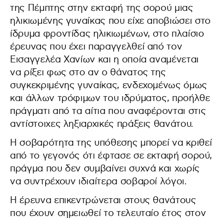
της Πέμπτης στην εκταφή της σορού μιας
ηλικιωμένης γυναίκας που είχε αποβιώσει στο
ίδρυμα φροντίδας ηλικιωμένων, στο πλαίσιο
έρευνας που έχει παραγγελθεί από τον
Εισαγγελέα Χανίων και η οποία αναμένεται
να ρίξει φως στο αν ο θάνατος της
συγκεκριμένης γυναίκας, ενδεχομένως όμως
και άλλων τρόφιμων του ιδρύματος, προήλθε
πράγματι από τα αίτια που αναφέρονται στις
αντίστοιχες ληξιαρχικές πράξεις θανάτου.
Η σοβαρότητα της υπόθεσης μπορεί να κριθεί
από το γεγονός ότι έφτασε σε εκταφή σορού,
πράγμα που δεν συμβαίνει συχνά και χωρίς
να συντρέχουν ιδιαίτερα σοβαροί λόγοι.
Η έρευνα επικεντρώνεται στους θανάτους
που έχουν σημειωθεί το τελευταίο έτος στον