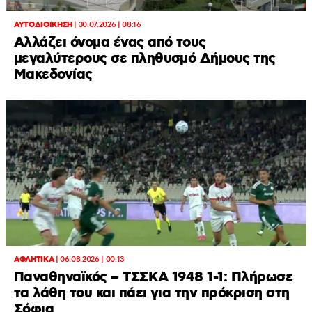
ΑΥΤΟΔΙΟΙΚΗΣΗ
|
30.07.2026 | 08:16
Αλλάζει όνομα ένας από τους
μεγαλύτερους σε πληθυσμό Δήμους της
Μακεδονίας
ΑΘΛΗΤΙΚΑ
|
06.08.2026 | 00:13
Παναθηναϊκός – ΤΣΣΚΑ 1948 1-1: Πλήρωσε
τα λάθη του και πάει για την πρόκριση στη
Σόφια