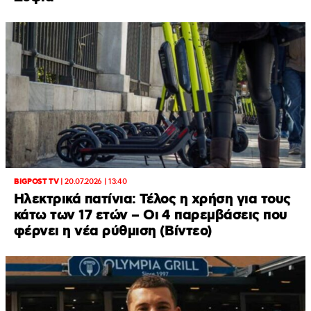
BIGPOST TV
|
20.07.2026 | 13:40
Ηλεκτρικά πατίνια: Τέλος η χρήση για τους
κάτω των 17 ετών – Οι 4 παρεμβάσεις που
φέρνει η νέα ρύθμιση (Βίντεο)