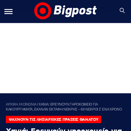
ΑΡΧΙΚΗ
/
ΚΟΙΝΩΝΙΑ
/
ΧΑΝΙΑ: ΕΡΕΥΝΟΥΝ ΓΗΡΟΚΟΜΕΙΟ ΓΙΑ
ΚΑΚΟΥΡΓΗΜΑΤΑ, ΕΚΑΝΑΝ ΕΚΤΑΦΗ ΝΕΚΡΗΣ – 68 ΝΕΚΡΟΙ Σ’ ΕΝΑ ΧΡΟΝΟ
ΨΑΧΝΟΥΝ ΤΙΣ ΛΗΞΙΑΡΧΙΚΕΣ ΠΡΑΞΕΙΣ ΘΑΝΑΤΟΥ