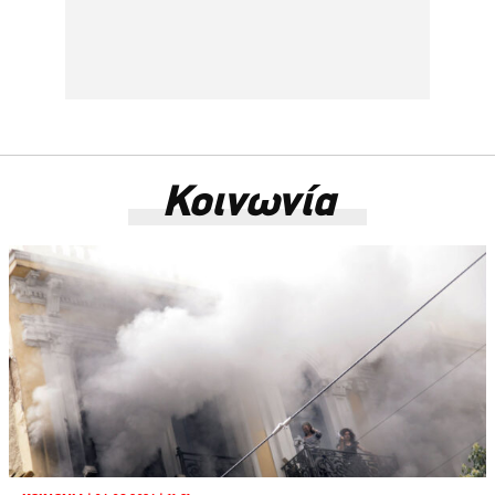
Κοινωνία