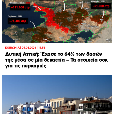
ΚΟΙΝΩΝΙΑ
|
05.08.2026 | 15:56
Δυτική Αττική: Έχασε το 64% των δασών
της μέσα σε μία δεκαετία – Τα στοιχεία σοκ
για τις πυρκαγιές