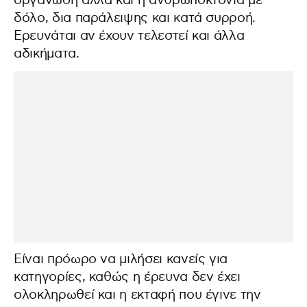
οργάνωση αλλά και η ανθρωποκτονία με
δόλο, δια παράλειψης και κατά συρροή.
Ερευνάται αν έχουν τελεστεί και άλλα
αδικήματα.
Είναι πρόωρο να μιλήσει κανείς για
κατηγορίες, καθώς η έρευνα δεν έχει
ολοκληρωθεί και η εκταφή που έγινε την