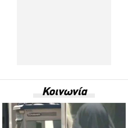
Κοινωνία