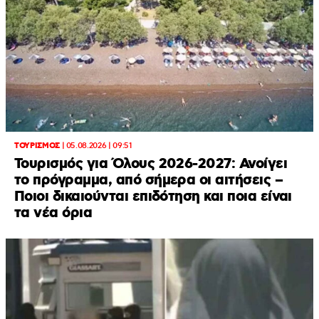
ΤΟΥΡΙΣΜΟΣ
|
05.08.2026 | 09:51
Τουρισμός για Όλους 2026-2027: Ανοίγει
το πρόγραμμα, από σήμερα οι αιτήσεις –
Ποιοι δικαιούνται επιδότηση και ποια είναι
τα νέα όρια