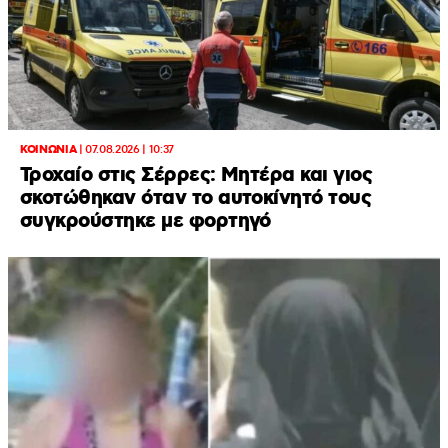
ΚΟΙΝΩΝΙΑ
|
07.08.2026 | 10:37
Τροχαίο στις Σέρρες: Μητέρα και γιος
σκοτώθηκαν όταν το αυτοκίνητό τους
συγκρούστηκε με φορτηγό