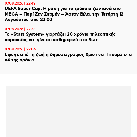
07.08.2026 | 22:49
UEFA Super Cup: Η μάχη για το τρόπαιο ζωντανά στο
MEGA – Παρί Σεν Ζερμέν – Άστον Βίλα, την Τετάρτη 12
Αυγούστου στις 22:00
07.08.2026 | 22:23
Το «Stars System» γιορτάζει 20 χρόνια τηλεοπτικής
παρουσίας και γίνεται καθημερινό στο Star.
07.08.2026 | 22:06
Έφυγε από τη ζωή η δημοσιογράφος Χριστίνα Πιτουρά στα
64 της χρόνια