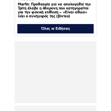
Marfin: Προθεσμία για να απολογηθεί την
Τρίτη έλαβε η 46χρονη που κατηγορείται
για την φονική επίθεση – «Είναι αθώα»
λέει ο συνήγορός της (βίντεο)
Όλες οι Ειδήσεις