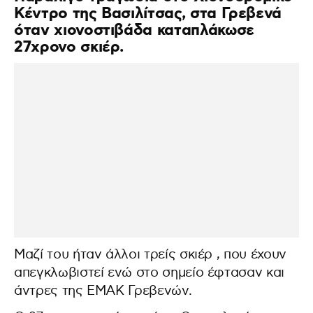
Κέντρο της Βασιλίτσας, στα Γρεβενά
όταν χιονοστιβάδα καταπλάκωσε
27χρονο σκιέρ.
Μαζί του ήταν άλλοι τρείς σκιέρ , που έχουν
απεγκλωβιστεί ενώ στο σημείο έφτασαν και
άντρες της ΕΜΑΚ Γρεβενών.