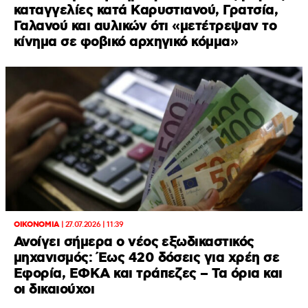
καταγγελίες κατά Καρυστιανού, Γρατσία,
Γαλανού και αυλικών ότι «μετέτρεψαν το
κίνημα σε φοβικό αρχηγικό κόμμα»
ΟΙΚΟΝΟΜΙΑ
|
27.07.2026 | 11:39
Ανοίγει σήμερα ο νέος εξωδικαστικός
μηχανισμός: Έως 420 δόσεις για χρέη σε
Εφορία, ΕΦΚΑ και τράπεζες – Τα όρια και
οι δικαιούχοι