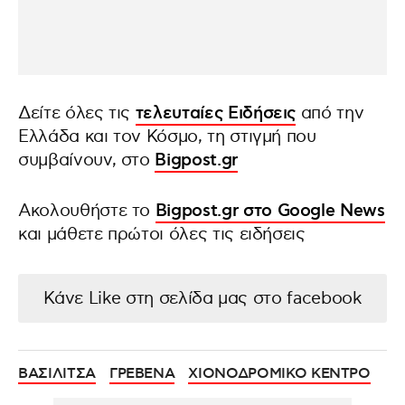
Δείτε όλες τις
τελευταίες Ειδήσεις
από την
Ελλάδα και τον Κόσμο, τη στιγμή που
συμβαίνουν, στο
Bigpost.gr
Ακολουθήστε το
Bigpost.gr στο Google News
και μάθετε πρώτοι όλες τις ειδήσεις
Κάνε Like στη σελίδα μας στο facebook
ΒΑΣΙΛΙΤΣΑ
ΓΡΕΒΕΝΑ
ΧΙΟΝΟΔΡΟΜΙΚΟ ΚΕΝΤΡΟ