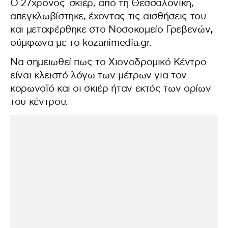
Ο 27χρονος σκιέρ, από τη Θεσσαλονίκη,
απεγκλωβίστηκε, έχοντας τις αισθήσεις του
,
και μεταφέρθηκε στο Νοσοκομείο Γρεβενών
σύμφωνα με το kozanimedia.gr.
Nα σημειωθεί πως το Χιονοδρομικό Κέντρο
είναι κλειστό λόγω των μέτρων για τον
κορωνοϊό και οι σκιέρ ήταν εκτός των ορίων
του κέντρου.