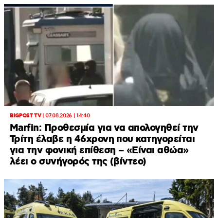
BIGPOST TV
|
07.08.2026 | 14:40
Marfin: Προθεσμία για να απολογηθεί την
Τρίτη έλαβε η 46χρονη που κατηγορείται
για την φονική επίθεση – «Είναι αθώα»
λέει ο συνήγορός της (βίντεο)