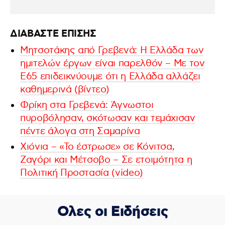
ΔΙΑΒΑΣΤΕ ΕΠΙΣΗΣ
Μητσοτάκης από Γρεβενά: Η Ελλάδα των
ημιτελών έργων είναι παρελθόν – Με τον
Ε65 επιδεικνύουμε ότι η Ελλάδα αλλάζει
καθημερινά (βίντεο)
Φρίκη στα Γρεβενά: Άγνωστοι
πυροβόλησαν, σκότωσαν και τεμάχισαν
πέντε άλογα στη Σαμαρίνα
Χιόνια – «Το έστρωσε» σε Κόνιτσα,
Ζαγόρι και Μέτσοβο – Σε ετοιμότητα η
Πολιτική Προστασία (video)
Ολες οι Ειδήσεις