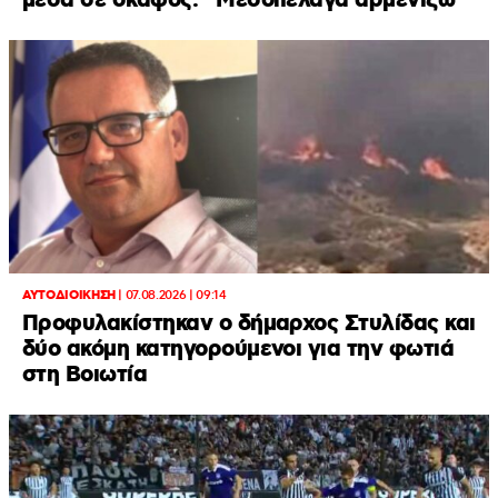
μέσα σε σκάφος: “Μεσοπέλαγα αρμενίζω”
ΑΥΤΟΔΙΟΙΚΗΣΗ
|
07.08.2026 | 09:14
Προφυλακίστηκαν ο δήμαρχος Στυλίδας και
δύο ακόμη κατηγορούμενοι για την φωτιά
στη Βοιωτία