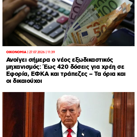
ΟΙΚΟΝΟΜΙΑ
|
27.07.2026 | 11:39
Ανοίγει σήμερα ο νέος εξωδικαστικός
μηχανισμός: Έως 420 δόσεις για χρέη σε
Εφορία, ΕΦΚΑ και τράπεζες – Τα όρια και
οι δικαιούχοι