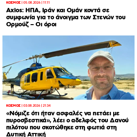
ΚΟΣΜΟΣ
|
05.08.2026 | 11:11
Axios: ΗΠΑ, Ιράν και Ομάν κοντά σε
συμφωνία για το άνοιγμα των Στενών του
Ορμούζ – Οι όροι
ΚΟΣΜΟΣ
|
03.08.2026 | 21:34
«Νόμιζε ότι ήταν ασφαλές να πετάει με
πυροσβεστικά», λέει ο αδελφός του Δανού
πιλότου που σκοτώθηκε στη φωτιά στη
Δυτική Αττική