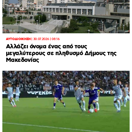
ΑΥΤΟΔΙΟΙΚΗΣΗ
|
30.07.2026 | 08:16
Αλλάζει όνομα ένας από τους
μεγαλύτερους σε πληθυσμό Δήμους της
Μακεδονίας