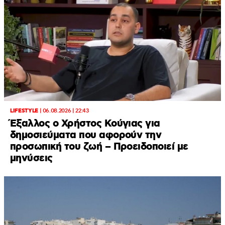
LIFESTYLE
|
06.08.2026 | 22:43
Έξαλλος ο Χρήστος Κούγιας για
δημοσιεύματα που αφορούν την
προσωπική του ζωή – Προειδοποιεί με
μηνύσεις