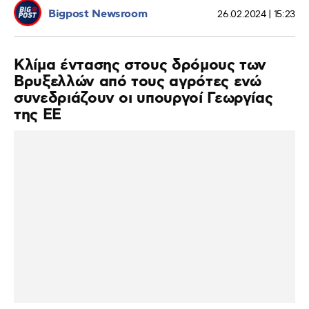
Bigpost Newsroom
26.02.2024 | 15:23
Κλίμα έντασης στους δρόμους των
Βρυξελλών από τους αγρότες ενώ
συνεδριάζουν οι υπουργοί Γεωργίας
της ΕΕ