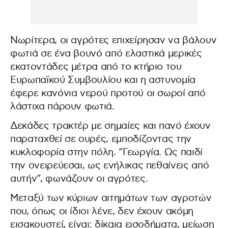
Νωρίτερα, οι αγρότες επιχείρησαν να βάλουν
φωτιά σε ένα βουνό από ελαστικά μερικές
εκατοντάδες μέτρα από το κτήριο του
Ευρωπαϊκού Συμβουλίου και η αστυνομία
έφερε κανόνια νερού προτού οι σωροί από
λάστιχα πάρουν φωτιά.
Δεκάδες τρακτέρ με σημαίες και πανό έχουν
παραταχθεί σε ουρές, εμποδίζοντας την
κυκλοφορία στην πόλη. “Γεωργία. Ως παιδί
την ονειρεύεσαι, ως ενήλικας πεθαίνεις από
αυτήν“, φωνάζουν οι αγρότες.
Μεταξύ των κύριων αιτημάτων των αγροτών
που, όπως οι ίδιοι λένε, δεν έχουν ακόμη
εισακουστεί, είναι: δίκαια εισοδήματα, μείωση