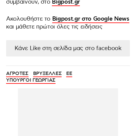
συμβαίνουν, στο
Bigpost.gr
Ακολουθήστε το
Bigpost.gr στο Google News
και μάθετε πρώτοι όλες τις ειδήσεις
Κάνε Like στη σελίδα μας στο facebook
ΑΓΡΟΤΕΣ
ΒΡΥΞΕΛΛΕΣ
ΕΕ
ΥΠΟΥΡΓΟΙ ΓΕΩΡΓΙΑΣ