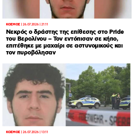
ΚΟΣΜΟΣ
|
26.07.2026 | 21:11
Νεκρός ο δράστης της επίθεσης στο Pride
του Βερολίνου – Τον εντόπισαν σε κήπο,
επιτέθηκε με μαχαίρι σε αστυνομικούς και
τον πυροβόλησαν
ΚΟΣΜΟΣ
|
26.07.2026 | 13:11