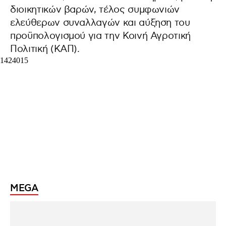
διοικητικών βαρών, τέλος συμφωνιών
ελεύθερων συναλλαγών και αύξηση του
προϋπολογισμού για την Κοινή Αγροτική
Πολιτική (ΚΑΠ).
ΜEGA