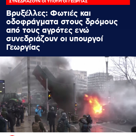
ΣΥΝΕΔΡΙΑΖΟΥΝ ΟΙ ΥΠΟΥΡΓΟΙ ΓΕΩΡΓΙΑΣ
Βρυξέλλες: Φωτιές και
οδοφράγματα στους δρόμους
από τους αγρότες ενώ
συνεδριάζουν οι υπουργοί
Γεωργίας