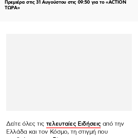
Πρεμιέρα στις 31 Αυγούστου στις 09:50 για το «ACTION
ΤΩΡΑ»
Δείτε όλες τις
τελευταίες Ειδήσεις
από την
Ελλάδα και τον Κόσμο, τη στιγμή που