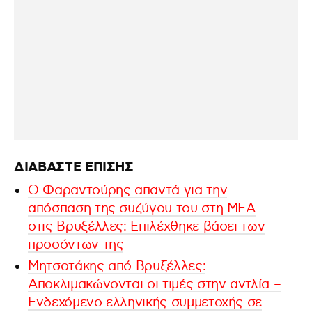
ΔΙΑΒΑΣΤΕ ΕΠΙΣΗΣ
Ο Φαραντούρης απαντά για την
απόσπαση της συζύγου του στη ΜΕΑ
στις Βρυξέλλες: Επιλέχθηκε βάσει των
προσόντων της
Μητσοτάκης από Βρυξέλλες:
Αποκλιμακώνονται οι τιμές στην αντλία –
Ενδεχόμενο ελληνικής συμμετοχής σε