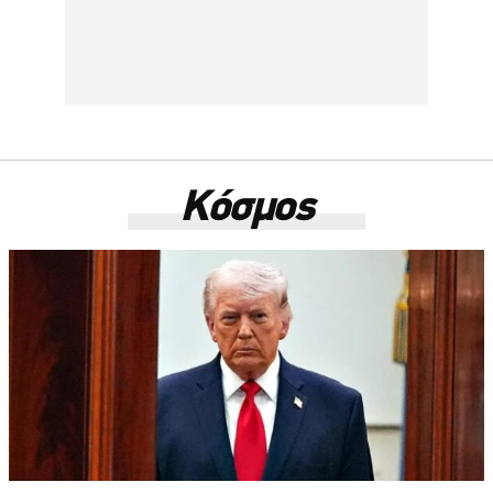
Κόσμος