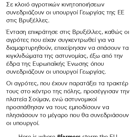
Σε κλοιό αγροτικών κινητοποιήσεων
συνεδριάζουν οι υπουργοί Γεωργίας της ΕΕ
στις Βρυξέλλες.
Ένταση επικράτησε στις Βρυξέλλες, καθώς οι
αγρότες που είχαν συγκεντρωθεί για να
διαμαρτυρηθούν, επιχείρησαν να σπάσουν τα
κιγκλιδώματα της αστυνομίας, έξω από την
έδρα της Ευρωπαϊκής Ένωσης όπου
συνεδριάζουν οι υπουργοί Γεωργίας.
Οι αγρότες, που έχουν παρατάξει τα τρακτέρ
τους στο κέντρο της πόλης, προσέγγισαν την
πλατεία Σούμαν, ενώ αστυνομικοί
προσπάθησαν να τους εμποδίσουν να
πλησιάσουν το μέγαρο που θα συνεδριάσουν
οι υπουργοί.