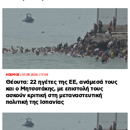
ΚΟΣΜΟΣ
|
01.08.2026 | 17:04
Θέουτα: 22 ηγέτες της ΕΕ, ανάμεσά τους
και ο Μητσοτάκης, με επιστολή τους
ασκούν κριτική στη μεταναστευτική
πολιτική της Ισπανίας