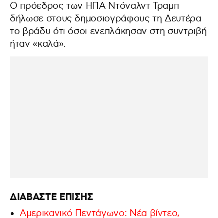
Ο πρόεδρος των ΗΠΑ Ντόναλντ Τραμπ
δήλωσε στους δημοσιογράφους τη Δευτέρα
το βράδυ ότι όσοι ενεπλάκησαν στη συντριβή
ήταν «καλά».
ΔΙΑΒΑΣΤΕ ΕΠΙΣΗΣ
Αμερικανικό Πεντάγωνο: Νέα βίντεο,