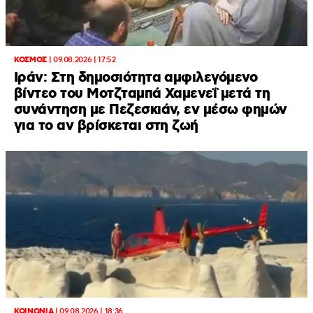
ΚΟΣΜΟΣ
|
09.08.2026 | 17:52
Ιράν: Στη δημοσιότητα αμφιλεγόμενο
βίντεο του Μοτζταμπά Χαμενεΐ μετά τη
συνάντηση με Πεζεσκιάν, εν μέσω φημών
για το αν βρίσκεται στη ζωή
ΚΟΙΝΩΝΙΑ
|
09.08.2026 | 18:36