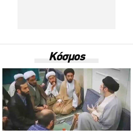
Κόσμος