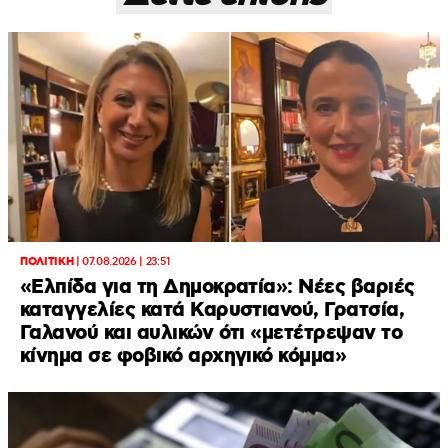
ΠΟΛΙΤΙΚΗ
|
07.08.2026 | 23:51
«Ελπίδα για τη Δημοκρατία»: Νέες βαριές
καταγγελίες κατά Καρυστιανού, Γρατσία,
Γαλανού και αυλικών ότι «μετέτρεψαν το
κίνημα σε φοβικό αρχηγικό κόμμα»