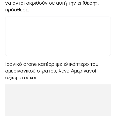
να ανταποκριθούν σε αυτή την επίθεση»,
πρόσθεσε.
Ιρανικό drone κατέρριψε ελικόπτερο του
αμερικανικού στρατού, λένε Αμερικανοί
αξιωματούχοι