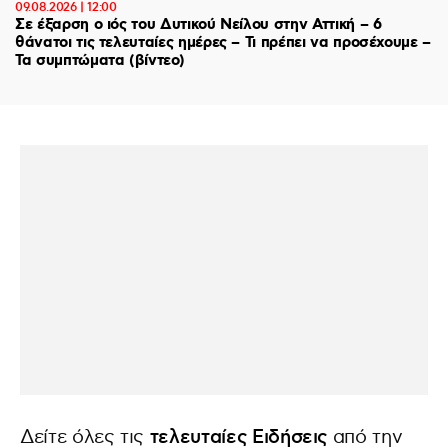
09.08.2026 | 12:00
Σε έξαρση ο ιός του Δυτικού Νείλου στην Αττική – 6
θάνατοι τις τελευταίες ημέρες – Τι πρέπει να προσέχουμε –
Τα συμπτώματα (βίντεο)
Δείτε όλες τις
τελευταίες Ειδήσεις
από την