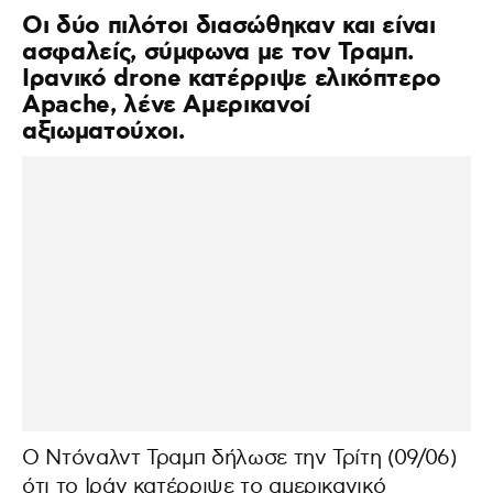
Οι δύο πιλότοι διασώθηκαν και είναι
ασφαλείς, σύμφωνα με τον Τραμπ.
Ιρανικό drone κατέρριψε ελικόπτερο
Apache, λένε Αμερικανοί
αξιωματούχοι.
Ο Ντόναλντ Τραμπ δήλωσε την Τρίτη (09/06)
ότι το Ιράν κατέρριψε το αμερικανικό