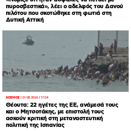
πυροσβεστικά», λέει ο αδελφός του Δανού
πιλότου που σκοτώθηκε στη φωτιά στη
Δυτική Αττική
ΚΟΣΜΟΣ
|
01.08.2026 | 17:04
Θέουτα: 22 ηγέτες της ΕΕ, ανάμεσά τους
και ο Μητσοτάκης, με επιστολή τους
ασκούν κριτική στη μεταναστευτική
πολιτική της Ισπανίας