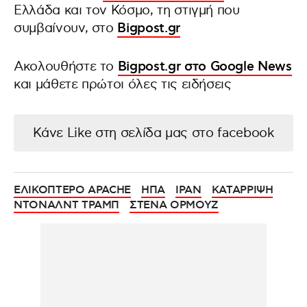
Ελλάδα και τον Κόσμο, τη στιγμή που
συμβαίνουν, στο
Bigpost.gr
Ακολουθήστε το
Bigpost.gr στο Google News
και μάθετε πρώτοι όλες τις ειδήσεις
Κάνε Like στη σελίδα μας στο facebook
ΕΛΙΚΟΠΤΕΡΟ APACHE
ΗΠΑ
ΙΡΑΝ
ΚΑΤΑΡΡΙΨΗ
ΝΤΟΝΑΛΝΤ ΤΡΑΜΠ
ΣΤΕΝΑ ΟΡΜΟΥΖ