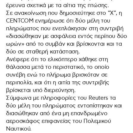
έρευνα σχετικά με τα αίτια της πτώσης.
Σε ανακοίνωση που δημοσιεύτηκε στο “X”, η
CENTCOM ενημέρωσε ότι δύο μέλη του
πληρώματος που ενεπλάκησαν στη συντριβή
«διασώθηκαν με ασφάλεια εντός περίπου δύο
ωρών» από το συμβάν και βρίσκονται και τα
δύο σε σταθερή κατάσταση.
Ανέφερε ότι το ελικόπτερο χάθηκε στη
θάλασσα μετά το περιστατικό, το οποίο
συνέβη ενώ το πλήρωμα βρισκόταν σε
περιπολία, και ότι η αιτία της συντριβής
βρίσκεται υπό διερεύνηση.
Σύμφωνα με πληροφορίες του Reuters τα
δύο μέλη του πληρώματος εντοπίστηκαν και
διασώθηκαν από ένα μη επανδρωμένο
αεροσκάφος επιφανείας του Πολεμικού
Ναυτικού.