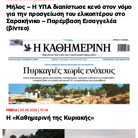
Μήλος – Η ΥΠΑ διαπίστωσε κενό στον νόμο
για την προσγείωση του ελικοπτέρου στο
Σαρακήνικο – Παρέμβαση Εισαγγελέα
(βίντεο)
MEDIA
|
08.08.2026 | 19:04
H «Καθημερινή της Κυριακής»