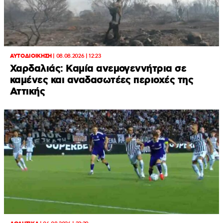
ΑΥΤΟΔΙΟΙΚΗΣΗ
|
08.08.2026 | 12:23
Χαρδαλιάς: Καμία ανεμογεννήτρια σε
καμένες και αναδασωτέες περιοχές της
Αττικής