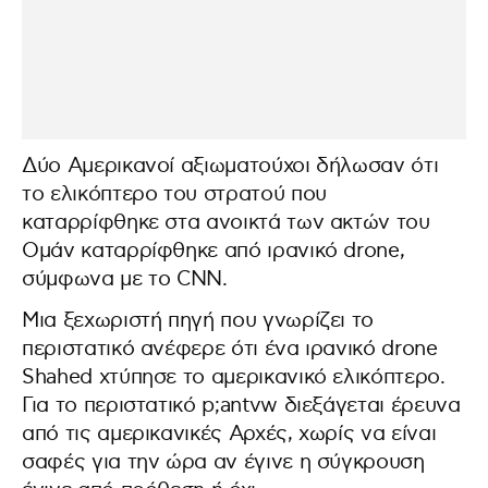
Δύο Αμερικανοί αξιωματούχοι δήλωσαν ότι
το ελικόπτερο του στρατού που
καταρρίφθηκε στα ανοικτά των ακτών του
Ομάν καταρρίφθηκε από ιρανικό drone,
σύμφωνα με το CNN.
Μια ξεχωριστή πηγή που γνωρίζει το
περιστατικό ανέφερε ότι ένα ιρανικό drone
Shahed χτύπησε το αμερικανικό ελικόπτερο.
Για το περιστατικό p;antvw διεξάγεται έρευνα
από τις αμερικανικές Αρχές, χωρίς να είναι
σαφές για την ώρα αν έγινε η σύγκρουση