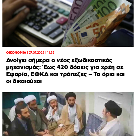
ΟΙΚΟΝΟΜΙΑ
|
27.07.2026 | 11:39
Ανοίγει σήμερα ο νέος εξωδικαστικός
μηχανισμός: Έως 420 δόσεις για χρέη σε
Εφορία, ΕΦΚΑ και τράπεζες – Τα όρια και
οι δικαιούχοι