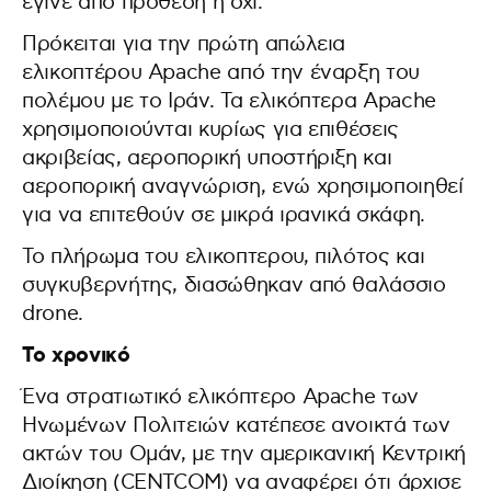
έγινε από πρόθεση ή όχι.
Πρόκειται για την πρώτη απώλεια
ελικοπτέρου Apache από την έναρξη του
πολέμου με το Ιράν. Τα ελικόπτερα Apache
χρησιμοποιούνται κυρίως για επιθέσεις
ακριβείας, αεροπορική υποστήριξη και
αεροπορική αναγνώριση, ενώ χρησιμοποιηθεί
για να επιτεθούν σε μικρά ιρανικά σκάφη.
Το πλήρωμα του ελικοπτερου, πιλότος και
συγκυβερνήτης, διασώθηκαν από θαλάσσιο
drone.
Το χρονικό
Ένα στρατιωτικό ελικόπτερο Apache των
Ηνωμένων Πολιτειών κατέπεσε ανοικτά των
ακτών του Ομάν, με την αμερικανική Κεντρική
Διοίκηση (CENTCOM) να αναφέρει ότι άρχισε