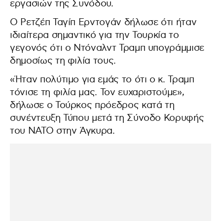
εργασιών της Συνόδου.
Ο Ρετζέπ Ταγίπ Ερντογάν δήλωσε ότι ήταν
ιδιαίτερα σημαντικό για την Τουρκία το
γεγονός ότι ο Ντόναλντ Τραμπ υπογράμμισε
δημοσίως τη φιλία τους.
«Ήταν πολύτιμο για εμάς το ότι ο κ. Τραμπ
τόνισε τη φιλία μας. Τον ευχαριστούμε»,
δήλωσε ο Τούρκος πρόεδρος κατά τη
συνέντευξη Τύπου μετά τη Σύνοδο Κορυφής
του ΝΑΤΟ στην Άγκυρα.