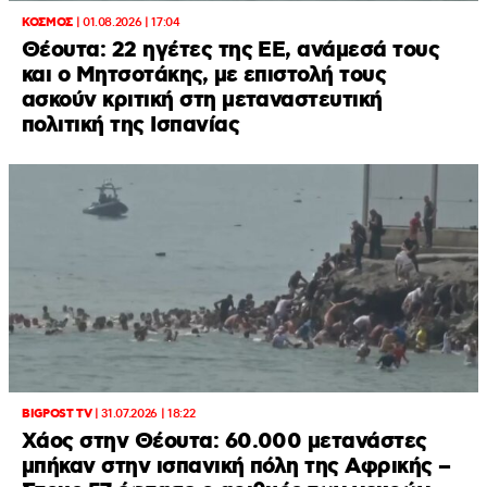
ΚΟΣΜΟΣ
|
01.08.2026 | 17:04
Θέουτα: 22 ηγέτες της ΕΕ, ανάμεσά τους
και ο Μητσοτάκης, με επιστολή τους
ασκούν κριτική στη μεταναστευτική
πολιτική της Ισπανίας
BIGPOST TV
|
31.07.2026 | 18:22
Xάος στην Θέουτα: 60.000 μετανάστες
μπήκαν στην ισπανική πόλη της Αφρικής –