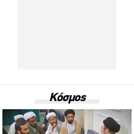
Κόσμος