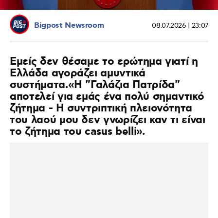
Bigpost Newsroom
08.07.2026 | 23:07
Εμείς δεν θέσαμε το ερώτημα γιατί η
Ελλάδα αγοράζει αμυντικά
συστήματα.«Η "Γαλάζια Πατρίδα"
αποτελεί για εμάς ένα πολύ σημαντικό
ζήτημα - Η συντριπτική πλειονότητα
του λαού μου δεν γνωρίζει καν τι είναι
το ζήτημα του casus belli».