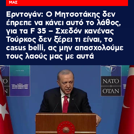
ΜΑΣ
Ερντογάν: Ο Μητσοτάκης δεν
έπρεπε να κάνει αυτό το λάθος,
για τα F 35 – Σχεδόν κανένας
Τούρκος δεν ξέρει τι είναι, το
casus belli, ας μην απασχολούμε
τους λαούς μας με αυτά