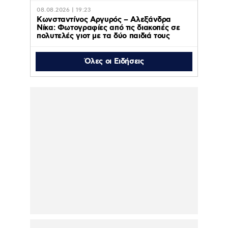
08.08.2026 | 19:23
Κωνσταντίνος Αργυρός – Αλεξάνδρα
Νίκα: Φωτογραφίες από τις διακοπές σε
πολυτελές γιοτ με τα δύο παιδιά τους
Όλες οι Ειδήσεις