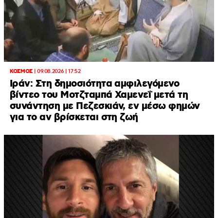
ΚΟΣΜΟΣ
|
09.08.2026 | 17:52
Ιράν: Στη δημοσιότητα αμφιλεγόμενο
βίντεο του Μοτζταμπά Χαμενεΐ μετά τη
συνάντηση με Πεζεσκιάν, εν μέσω φημών
για το αν βρίσκεται στη ζωή