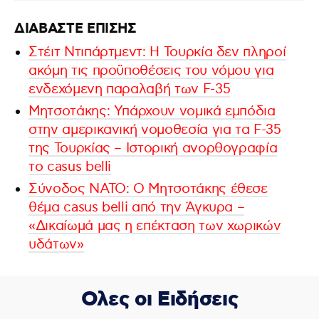
ΔΙΑΒΑΣΤΕ ΕΠΙΣΗΣ
Στέιτ Ντιπάρτμεντ: Η Τουρκία δεν πληροί
ακόμη τις προϋποθέσεις του νόμου για
ενδεχόμενη παραλαβή των F-35
Μητσοτάκης: Υπάρχουν νομικά εμπόδια
στην αμερικανική νομοθεσία για τα F-35
της Τουρκίας – Ιστορική ανορθογραφία
το casus belli
Σύνοδος ΝΑΤΟ: Ο Μητσοτάκης έθεσε
θέμα casus belli από την Άγκυρα –
«Δικαίωμά μας η επέκταση των χωρικών
υδάτων»
Ολες οι Ειδήσεις