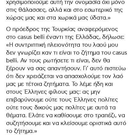
χρησιμοποιούμε αυτή την ονομασία όχι μόνο
στις θάλασσες, αλλά και στο εσωτερικό της
χώρας μας και στα χωρικά μας ύδατα.»
Ο πρόεδρος της Τουρκίας αναφερόμενος
στο casus belli έναντι της Ελλάδας, δήλωσε:
«Η συντριπτική πλειονότητα του λαού μου
δεν γνωρίζει καν τι είναι το ζήτημα του casus
belli. Αν τους ρωτήσετε τι είναι, δεν θα
ξέρουν να σας απαντήσουν. Γι’ αυτό πιστεύω
ότι δεν χρειάζεται να απασχολούμε τον λαό
μας με τέτοια ζητήματα. Το λέμε ήδη και
στους Έλληνες φίλους μας: ας μην
επιβαρύνουμε ούτε τους Έλληνες πολίτες
ούτε τους δικούς μας πολίτες με αυτά τα
θέματα. Ελάτε να καθίσουμε στο τραπέζι, να
συζητήσουμε και να κλείσουμε οριστικά αυτό
το ζήτημα.»