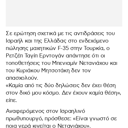
Σε ερώτηση σχετικά με τις αντιδράσεις του
Ισραήλ και της Ελλάδας στο ενδεχόμενο
πώλησης μαχητικών F-35 στην Τουρκία, ο
Ρετζέπ Ταγίπ Ερντογάν απάντησε ότι οι
τοποθετήσεις του Μπενιαμίν Νετανιάχου και
του Κυριάκου Μητσοτάκη δεν τον
απασχολούν.
«Καμία από τις δύο δηλώσεις δεν έχει θέση
στον δικό μου κόσμο. Δεν έχουν καμία θέση»,
είπε.
Αναφερόμενος στον Ισραηλινό
πρωθυπουργό, πρόσθεσε: «Είναι γνωστό σε
ποια νερά κινείται ο Νετανιάχου».