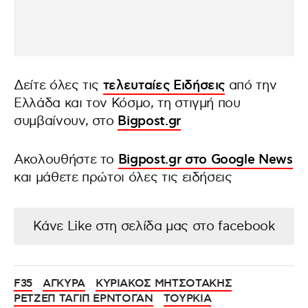
Δείτε όλες τις
τελευταίες Ειδήσεις
από την
Ελλάδα και τον Κόσμο, τη στιγμή που
συμβαίνουν, στο
Bigpost.gr
Ακολουθήστε το
Bigpost.gr στο Google News
και μάθετε πρώτοι όλες τις ειδήσεις
Κάνε Like στη σελίδα μας στο facebook
F35
ΑΓΚΥΡΑ
ΚΥΡΙΑΚΟΣ ΜΗΤΣΟΤΑΚΗΣ
ΡΕΤΖΕΠ ΤΑΓΙΠ ΕΡΝΤΟΓΑΝ
ΤΟΥΡΚΙΑ