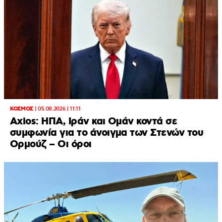
ΚΟΣΜΟΣ
|
05.08.2026 | 11:11
Axios: ΗΠΑ, Ιράν και Ομάν κοντά σε
συμφωνία για το άνοιγμα των Στενών του
Ορμούζ – Οι όροι