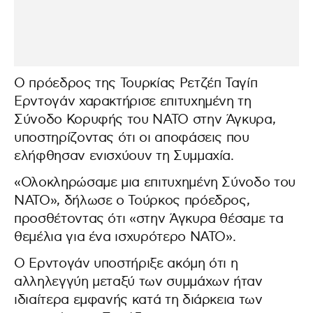
Ο πρόεδρος της Τουρκίας Ρετζέπ Ταγίπ
Ερντογάν χαρακτήρισε επιτυχημένη τη
Σύνοδο Κορυφής του ΝΑΤΟ στην Άγκυρα,
υποστηρίζοντας ότι οι αποφάσεις που
ελήφθησαν ενισχύουν τη Συμμαχία.
«Ολοκληρώσαμε μια επιτυχημένη Σύνοδο του
ΝΑΤΟ», δήλωσε ο Τούρκος πρόεδρος,
προσθέτοντας ότι «στην Άγκυρα θέσαμε τα
θεμέλια για ένα ισχυρότερο ΝΑΤΟ».
Ο Ερντογάν υποστήριξε ακόμη ότι η
αλληλεγγύη μεταξύ των συμμάχων ήταν
ιδιαίτερα εμφανής κατά τη διάρκεια των