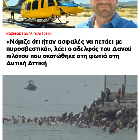
ΚΟΣΜΟΣ
|
03.08.2026 | 21:34
«Νόμιζε ότι ήταν ασφαλές να πετάει με
πυροσβεστικά», λέει ο αδελφός του Δανού
πιλότου που σκοτώθηκε στη φωτιά στη
Δυτική Αττική