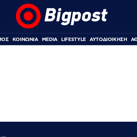
ΜΟΣ
ΚΟΙΝΩΝΙΑ
MEDIA
LIFESTYLE
ΑΥΤΟΔΙΟΙΚΗΣΗ
Α