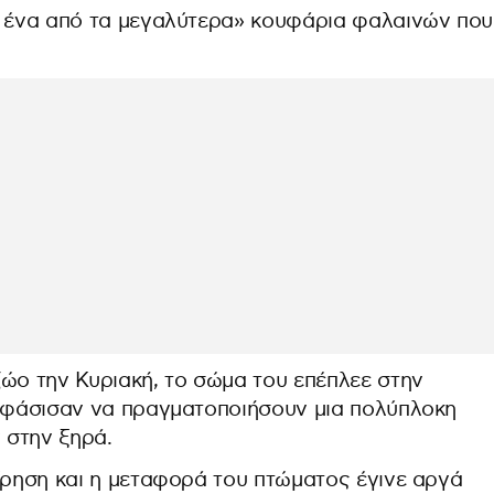
ς ένα από τα μεγαλύτερα» κουφάρια φαλαινών που
ζώο την Κυριακή, το σώμα του επέπλεε στην
ποφάσισαν να πραγματοποιήσουν μια πολύπλοκη
 στην ξηρά.
ίρηση και η μεταφορά του πτώματος έγινε αργά