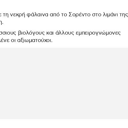
 τη νεκρή φάλαινα από το Σορέντο στο λιμάνι τη
η.
σσιους βιολόγους και άλλους εμπειρογνώμονες
ένε οι αξιωματούχοι.