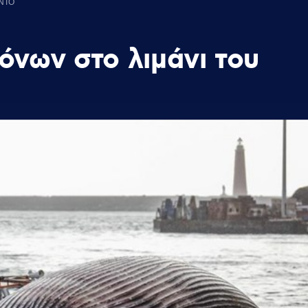
ΕΝΤΟ
όνων στο λιμάνι του