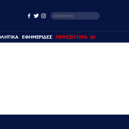
ΘΛΗΤΙΚΑ
ΕΦΗΜΕΡΙΔΕΣ
ΠΕΡΙΣΣΟΤΕΡΑ