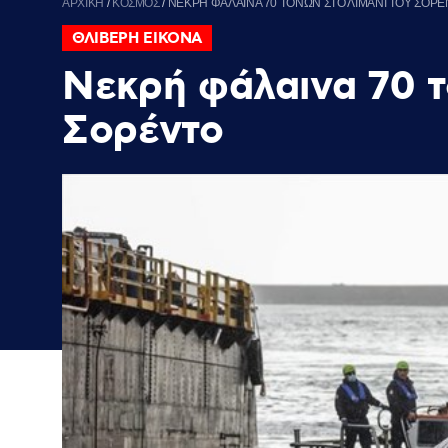
ΑΡΧΙΚΗ
/
ΚΟΣΜΟΣ
/
ΝΕΚΡΗ ΦΑΛΑΙΝΑ 70 ΤΟΝΩΝ ΣΤΟ ΛΙΜΑΝΙ ΤΟΥ ΣΟΡ
ΘΛΙΒΕΡΗ ΕΙΚΟΝΑ
Νεκρή φάλαινα 70 τ
Σορέντο