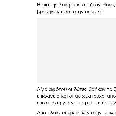
Η ακτοφυλακή είπε ότι ήταν «ίσω
βρέθηκαν ποτέ στην περιοχή.
Λίγο αφότου οι δύτες βρήκαν το 
επιφάνεια και οι αξιωματούχοι α
επιχείρηση για να το μετακινήσουν
Δύο πλοία συμμετείχαν στην επιχε