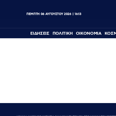
ΠΕΜΠΤΗ
06
ΑΥΓΟΥΣΤΟΥ
2026
16:13
ΕΙΔΗΣΕΙΣ
ΠΟΛΙΤΙΚΗ
ΟΙΚΟΝΟΜΙΑ
ΚΟΣ