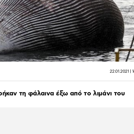
22.01.2021 | 
ήκαν τη φάλαινα έξω από το λιμάνι του