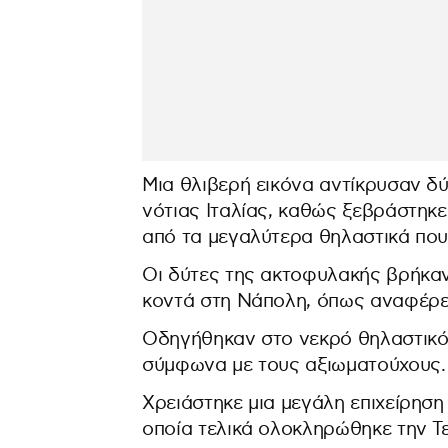
Μια θλιβερή εικόνα αντίκρυσαν δύ
νότιας Ιταλίας, καθώς ξεβράστηκε 
από τα μεγαλύτερα θηλαστικά που
Οι δύτες της ακτοφυλακής βρήκαν
κοντά στη Νάπολη, όπως αναφέρε
Οδηγήθηκαν στο νεκρό θηλαστικό 
σύμφωνα με τους αξιωματούχους.
Χρειάστηκε μια μεγάλη επιχείρηση
οποία τελικά ολοκληρώθηκε την Τ