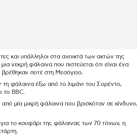
τες και υπάλληλοι στα ανοικτά των ακτών της
μια νεκρή φάλαινα που πιστεύεται ότι είναι ένα
 βρέθηκαν ποτέ στη Μεσόγειο.
 τη φάλαινα έξω από το λιμάνι του Σορέντο,
ι το BBC.
από μία μικρή φάλαινα που βρισκόταν σε κίνδυνο
 για το κουφάρι της φάλαινας των 70 τόνων, η
ετάρτη.