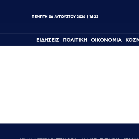
ΠΕΜΠΤΗ
06
ΑΥΓΟΥΣΤΟΥ
2026
14:22
ΕΙΔΗΣΕΙΣ
ΠΟΛΙΤΙΚΗ
ΟΙΚΟΝΟΜΙΑ
ΚΟΣ