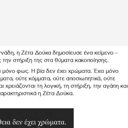
νάδη, η Ζέτα Δούκα δημοσίευσε ένα κείμενο –
 την στήριξη της στα θύματα κακοποίησης.
ι μόνο φως. Η βία δεν έχει χρώματα. Έχει μόνο
ματα, ούτε κόμματα, ούτε αποσιωπητικά, ούτε
 χρειάζονται τη λογική, τη στήριξη, την αγάπη και
χαρακτηριστικά η Ζέτα Δούκα.