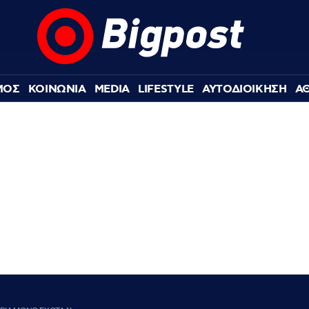
ΜΟΣ
ΚΟΙΝΩΝΙΑ
MEDIA
LIFESTYLE
ΑΥΤΟΔΙΟΙΚΗΣΗ
Α