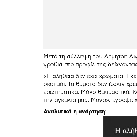
Μετά τη σύλληψη του Δημήτρη Λιγ
γροθιά στο προφίλ της δείχνοντας
«Η αλήθεια δεν έχει χρώματα. Έχε
σκοτάδι. Τα θύματα δεν έχουν χρώ
ερωτηματικά. Μόνο θαυμαστικά! Και
την αγκαλιά μας. Μόνο», έγραψε 
Αναλυτικά η ανάρτηση: