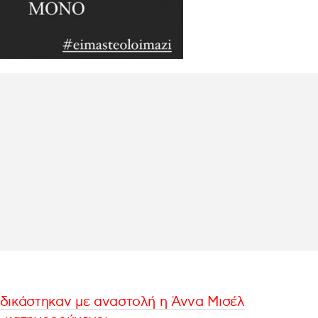
δικάστηκαν με αναστολή η Άννα Μισέλ