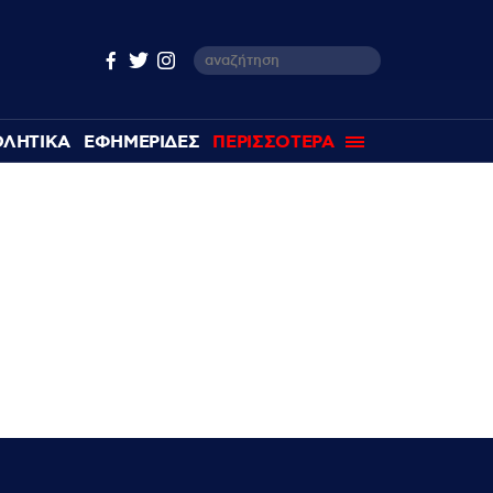
ΘΛΗΤΙΚΑ
ΕΦΗΜΕΡΙΔΕΣ
ΠΕΡΙΣΣΟΤΕΡΑ