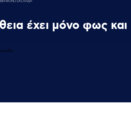
 ΒΙΑ ΜΟΝΟ ΣΚΟΤΑΔΙ»
θεια έχει μόνο φως και