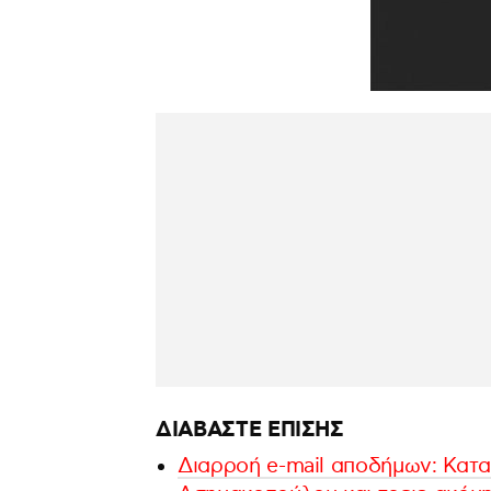
ΔΙΑΒΑΣΤΕ ΕΠΙΣΗΣ
Διαρροή e-mail αποδήμων: Κατα