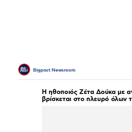
Bigpost Newsroom
Η ηθοποιός Ζέτα Δούκα με α
βρίσκεται στο πλευρό όλων 