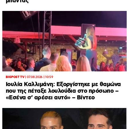
μπάντας
BIGPOST TV
|
07.08.2026 | 10:59
Ιουλία Καλλιμάνη: Εξοργίστηκε με θαμώνα
που της πέταξε λουλούδια στο πρόσωπο –
«Εσένα σ’ αρέσει αυτό» – Βίντεο