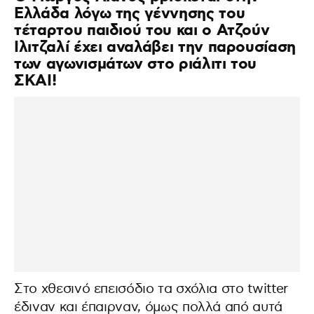
Ελλάδα λόγω της γέννησης του
τέταρτου παιδιού του και o Ατζούν
Ιλιτζαλί έχει αναλάβει την παρουσίαση
των αγωνισμάτων στο ριάλιτι του
ΣΚΑΙ!
Στο χθεσινό επεισόδιο τα σχόλια στο twitter
έδιναν και έπαιρναν, όμως πολλά από αυτά