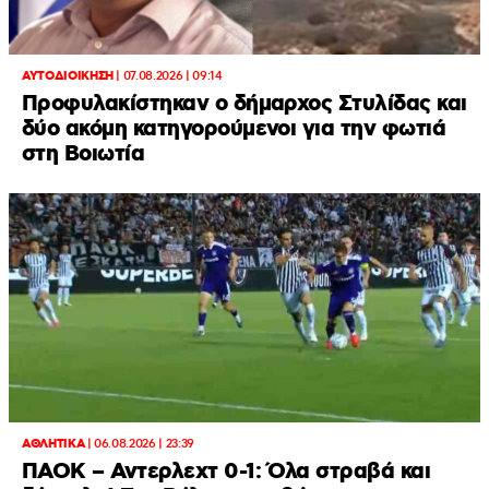
ΑΥΤΟΔΙΟΙΚΗΣΗ
|
07.08.2026 | 09:14
Προφυλακίστηκαν ο δήμαρχος Στυλίδας και
δύο ακόμη κατηγορούμενοι για την φωτιά
στη Βοιωτία
ΑΘΛΗΤΙΚΑ
|
06.08.2026 | 23:39
ΠΑΟΚ – Αντερλεχτ 0-1: Όλα στραβά και