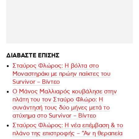
ΔΙΑΒΑΣΤΕ ΕΠΙΣΗΣ
Σταύρος Φλώρος: Η βόλτα στο
Μοναστηράκι με πρώην παίκτες του
Survivor – Βίντεο
Ο Μάνος Μαλλιαρός κουβάλησε στην
πλάτη του τον Σταύρο Φλώρο: Η
συνάντησή τους δύο μήνες μετά το
ατύχημα στο Survivor – Βίντεο
Σταύρος Φλώρος: Η νέα επέμβαση & το
πλάνο της επιστροφής – “Αν η θεραπεία