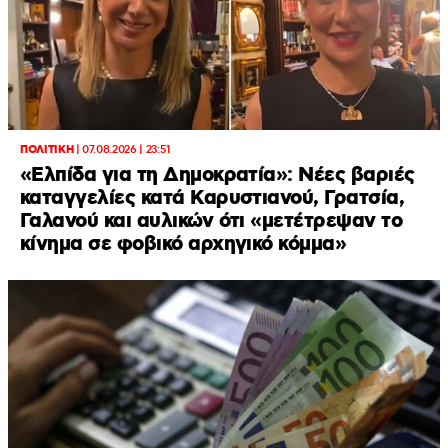
ΠΟΛΙΤΙΚΗ
|
07.08.2026 | 23:51
«Ελπίδα για τη Δημοκρατία»: Νέες βαριές
καταγγελίες κατά Καρυστιανού, Γρατσία,
Γαλανού και αυλικών ότι «μετέτρεψαν το
κίνημα σε φοβικό αρχηγικό κόμμα»