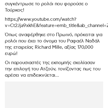
συγκέντρωσε το ρολόι που φορούσε ο
Τούρκος!
https://www.youtube.com/watch?
v=Ct2Jja9xkhE&feature=emb_title&ab_channel=
Όπως αναφέρθηκε στο Πρωινό, πρόκειται για
ρολόι που έχει το όνομα του Ραφαέλ Ναδάλ
της εταιρείας Richard Mille, αξίας 170,000
ευρώ!
Οι παρουσιαστές της εκπομπής σχολίασαν
την επιλογή του Ατζούν, τονίζοντας πως του
αρέσει να επιδεικνύεται…