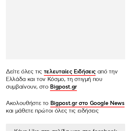
Δείτε όλες τις
τελευταίες Ειδήσεις
από την
Ελλάδα και τον Κόσμο, τη στιγμή που
συμβαίνουν, στο
Bigpost.gr
Ακολουθήστε το
Bigpost.gr στο Google News
και μάθετε πρώτοι όλες τις ειδήσεις