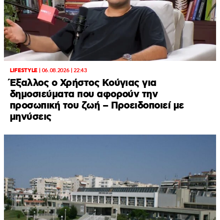
LIFESTYLE
|
06.08.2026 | 22:43
Έξαλλος ο Χρήστος Κούγιας για
δημοσιεύματα που αφορούν την
προσωπική του ζωή – Προειδοποιεί με
μηνύσεις