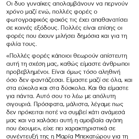
Οι δυο γυναίκες απολαμβάνουν να περνούν
χρόνο μαζί ενώ, πολλές φορές ο
φωτογραφικός φακός τις έχει απαθανατίσει
σε κοινές εξόδους. Πολλές είναι επίσης οι
φορές που έχουν μιλήσει δημόσια και για τη
φιλία τους.
«Πολλές φορές κάποιοι θεωρούν απίστευτη
αυτή τη σχέση μας, καθώς είμαστε άνθρωποι
προβεβλημένοι. Είναι όμως τόσο αληθινή
όσο δεν φαντάζεσαι. Είμαστε μαζί σε όλα, και
στα εύκολα και στα δύσκολα. Και θα είμαστε
για πάντα. Αυτό σου το λέω με απόλυτη
σιγουριά. Πρόσφατα, μάλιστα, λέγαμε πως
δεν πρόκειται ποτέ να συμβεί κάτι ανάμεσά
μας και να χαλάσει αυτή η αμοιβαία αγάπη
που έχουμε», είχε πει χαρακτηριστικά σε
συνέντευξή της η Μαρία Μπεκατώρου για τη