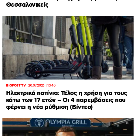
Θεσσαλονικείς
BIGPOST TV
|
20.07.2026 | 13:40
Ηλεκτρικά πατίνια: Τέλος η χρήση για τους
κάτω των 17 ετών – Οι 4 παρεμβάσεις που
φέρνει η νέα ρύθμιση (Βίντεο)