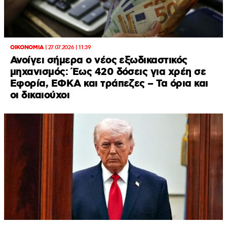
ΟΙΚΟΝΟΜΙΑ
|
27.07.2026 | 11:39
Ανοίγει σήμερα ο νέος εξωδικαστικός
μηχανισμός: Έως 420 δόσεις για χρέη σε
Εφορία, ΕΦΚΑ και τράπεζες – Τα όρια και
οι δικαιούχοι