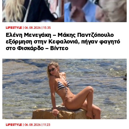
LIFESTYLE
|
06.08.2026 | 15:35
Ελένη Μενεγάκη – Μάκης Παντζόπουλο
εξόρμηση στην Κεφαλονιά, πήγαν φαγητό
στο Φισκάρδο – Βίντεο
LIFESTYLE
|
06.08.2026 | 11:23