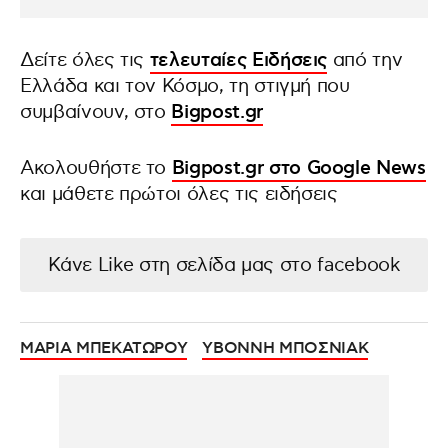
Δείτε όλες τις
τελευταίες Ειδήσεις
από την
Ελλάδα και τον Κόσμο, τη στιγμή που
συμβαίνουν, στο
Bigpost.gr
Ακολουθήστε το
Bigpost.gr στο Google News
και μάθετε πρώτοι όλες τις ειδήσεις
Κάνε Like στη σελίδα μας στο facebook
ΜΑΡΙΑ ΜΠΕΚΑΤΩΡΟΥ
ΥΒΟΝΝΗ ΜΠΟΣΝΙΑΚ