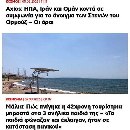
ΚΟΣΜΟΣ
|
05.08.2026 | 11:11
Axios: ΗΠΑ, Ιράν και Ομάν κοντά σε
συμφωνία για το άνοιγμα των Στενών του
Ορμούζ – Οι όροι
ΚΟΙΝΩΝΙΑ
|
07.08.2026 | 00:07
Μάλια: Πώς πνίγηκε η 42χρονη τουρίστρια
μπροστά στα 3 ανήλικα παιδιά της – «Τα
παιδιά φώναζαν και έκλαιγαν, ήταν σε
κατάσταση πανικού»