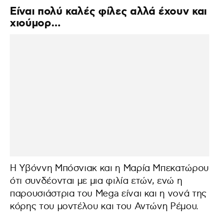
Είναι πολύ καλές φίλες αλλά έχουν και
χιούμορ…
Η Υβόννη Μπόσνιακ και η Μαρία Μπεκατώρου
ότι συνδέονται με μια φιλία ετών, ενώ η
παρουσιάστρια του Mega είναι και η νονά της
κόρης του μοντέλου και του Αντώνη Ρέμου.