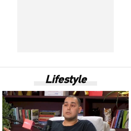
Lifestyle