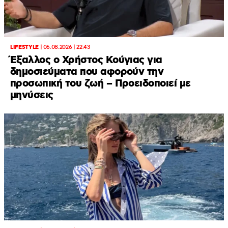
LIFESTYLE
|
06.08.2026 | 22:43
Έξαλλος ο Χρήστος Κούγιας για
δημοσιεύματα που αφορούν την
προσωπική του ζωή – Προειδοποιεί με
μηνύσεις