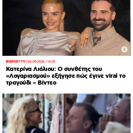
BIGPOST TV
|
06.08.2026 | 16:05
Κατερίνα Λιόλιου: Ο συνθέτης του
«Λογαριασμού» εξήγησε πώς έγινε viral το
τραγούδι – Βίντεο