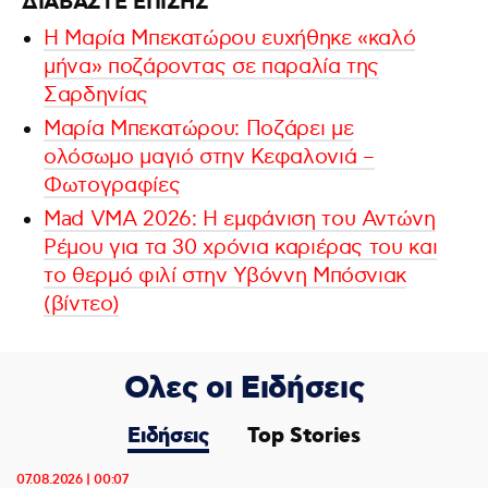
ΔΙΑΒΑΣΤΕ ΕΠΙΣΗΣ
Η Μαρία Μπεκατώρου ευχήθηκε «καλό
μήνα» ποζάροντας σε παραλία της
Σαρδηνίας
Μαρία Μπεκατώρου: Ποζάρει με
ολόσωμο μαγιό στην Κεφαλονιά –
Φωτογραφίες
Mad VMA 2026: Η εμφάνιση του Αντώνη
Ρέμου για τα 30 χρόνια καριέρας του και
το θερμό φιλί στην Υβόννη Μπόσνιακ
(βίντεο)
Ολες οι Ειδήσεις
Ειδήσεις
Top Stories
07.08.2026 | 00:07