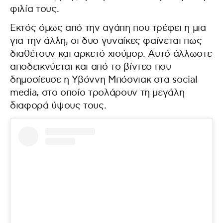
φιλία τους.
Εκτός όμως από την αγάπη που τρέφει η μια
για την άλλη, οι δυο γυναίκες φαίνεται πως
διαθέτουν και αρκετό χιούμορ. Αυτό άλλωστε
αποδεικνύεται και από το βίντεο που
δημοσίευσε η Υβόννη Μπόσνιακ στα social
media, στο οποίο τρολάρουν τη μεγάλη
διαφορά ύψους τους.