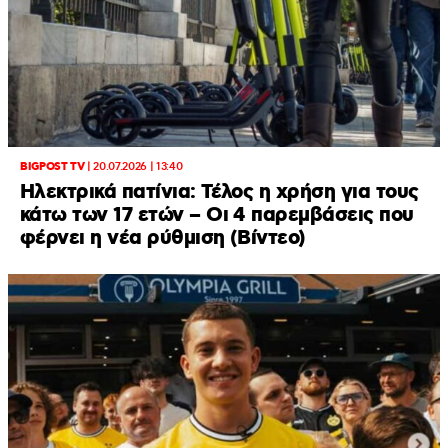
BIGPOST TV
|
20.07.2026 | 13:40
Ηλεκτρικά πατίνια: Τέλος η χρήση για τους
κάτω των 17 ετών – Οι 4 παρεμβάσεις που
φέρνει η νέα ρύθμιση (Βίντεο)