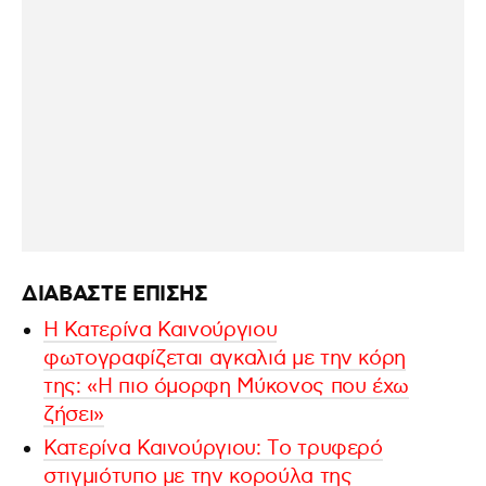
ΔΙΑΒΑΣΤΕ ΕΠΙΣΗΣ
Η Κατερίνα Καινούργιου
φωτογραφίζεται αγκαλιά με την κόρη
της: «Η πιο όμορφη Μύκονος που έχω
ζήσει»
Κατερίνα Καινούργιου: Tο τρυφερό
στιγμιότυπο με την κορούλα της