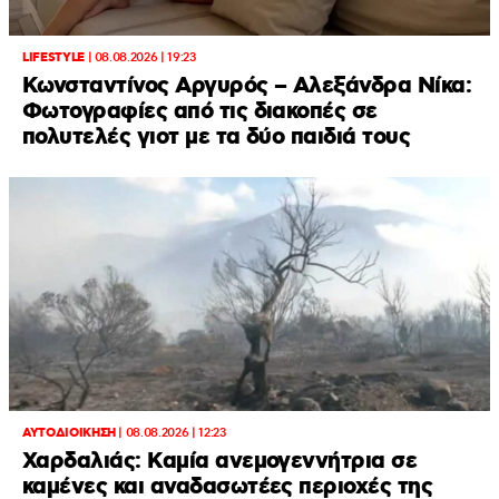
LIFESTYLE
|
08.08.2026 | 19:23
Κωνσταντίνος Αργυρός – Αλεξάνδρα Νίκα:
Φωτογραφίες από τις διακοπές σε
πολυτελές γιοτ με τα δύο παιδιά τους
ΑΥΤΟΔΙΟΙΚΗΣΗ
|
08.08.2026 | 12:23
Χαρδαλιάς: Καμία ανεμογεννήτρια σε
καμένες και αναδασωτέες περιοχές της