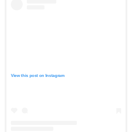
View this post on Instagram