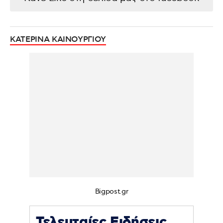
ΚΑΤΕΡΙΝΑ ΚΑΙΝΟΥΡΓΙΟΥ
Bigpost.gr
Τελευταίες Ειδήσεις