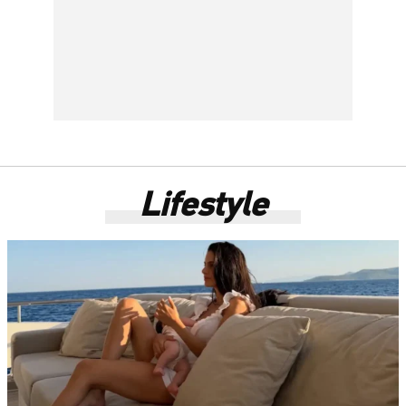
Lifestyle