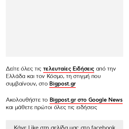
Δείτε όλες τις
τελευταίες Ειδήσεις
από την
Ελλάδα και τον Κόσμο, τη στιγμή που
συμβαίνουν, στο
Bigpost.gr
Ακολουθήστε το
Bigpost.gr στο Google News
και μάθετε πρώτοι όλες τις ειδήσεις
Κάνε Like στη σελίδα μας στο facebook