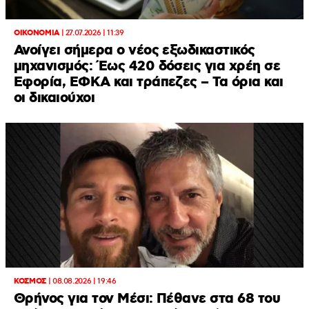
ΟΙΚΟΝΟΜΙΑ
|
27.07.2026 | 11:39
Ανοίγει σήμερα ο νέος εξωδικαστικός
μηχανισμός: Έως 420 δόσεις για χρέη σε
Εφορία, ΕΦΚΑ και τράπεζες – Τα όρια και
οι δικαιούχοι
ΚΟΣΜΟΣ
|
08.08.2026 | 19:46
Θρήνος για τον Μέσι: Πέθανε στα 68 του