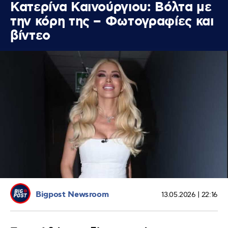
Κατερίνα Καινούργιου: Βόλτα με
την κόρη της – Φωτογραφίες και
βίντεο
Bigpost Newsroom
13.05.2026 | 22:16