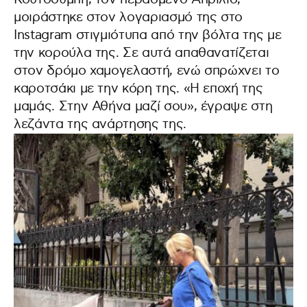
μοιράστηκε στον λογαριασμό της στο
Instagram στιγμιότυπα από την βόλτα της με
την κορούλα της. Σε αυτά απαθανατίζεται
στον δρόμο χαμογελαστή, ενώ σπρώχνει το
καροτσάκι με την κόρη της. «Η εποχή της
μαμάς. Στην Αθήνα μαζί σου», έγραψε στη
λεζάντα της ανάρτησης της.