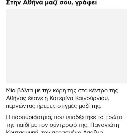
Στην Αθήνα μαζί σου, γράφει
Μία βόλτα με την κόρη της στο κέντρο της
Αθήνας έκανε η Κατερίνα Καινούργιου,
περνώντας ήρεμες στιγμές μαζί της.
Η παρουσιάστρια, που υποδέχτηκε το πρώτο
της παιδί με τον σύντροφό της, Παναγιώτη
Κουτσουμπή, τον περασμένο Απρίλιο,