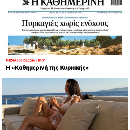
MEDIA
|
08.08.2026 | 19:04
H «Καθημερινή της Κυριακής»