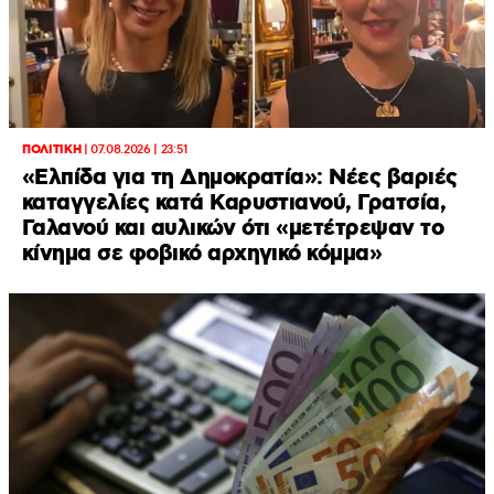
ΠΟΛΙΤΙΚΗ
|
07.08.2026 | 23:51
«Ελπίδα για τη Δημοκρατία»: Νέες βαριές
καταγγελίες κατά Καρυστιανού, Γρατσία,
Γαλανού και αυλικών ότι «μετέτρεψαν το
κίνημα σε φοβικό αρχηγικό κόμμα»