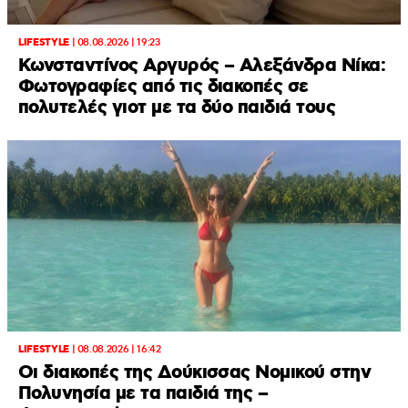
LIFESTYLE
|
08.08.2026 | 19:23
Κωνσταντίνος Αργυρός – Αλεξάνδρα Νίκα:
Φωτογραφίες από τις διακοπές σε
πολυτελές γιοτ με τα δύο παιδιά τους
LIFESTYLE
|
08.08.2026 | 16:42
Οι διακοπές της Δούκισσας Νομικού στην
Πολυνησία με τα παιδιά της –