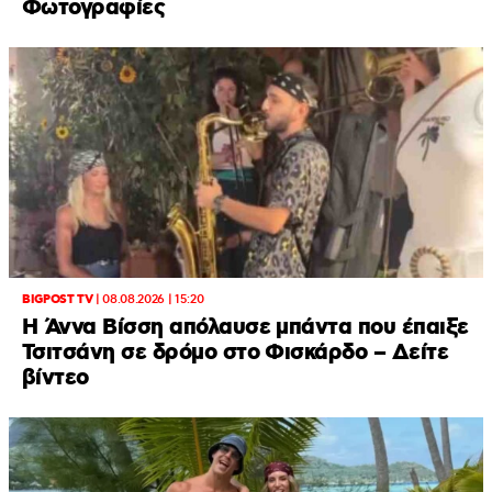
Φωτογραφίες
BIGPOST TV
|
08.08.2026 | 15:20
Η Άννα Βίσση απόλαυσε μπάντα που έπαιξε
Τσιτσάνη σε δρόμο στο Φισκάρδο – Δείτε
βίντεο