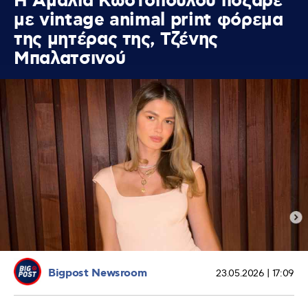
Η Αμαλία Κωστοπούλου πόζαρε
με vintage animal print φόρεμα
της μητέρας της, Τζένης
Μπαλατσινού
Bigpost Newsroom
23.05.2026 | 17:09