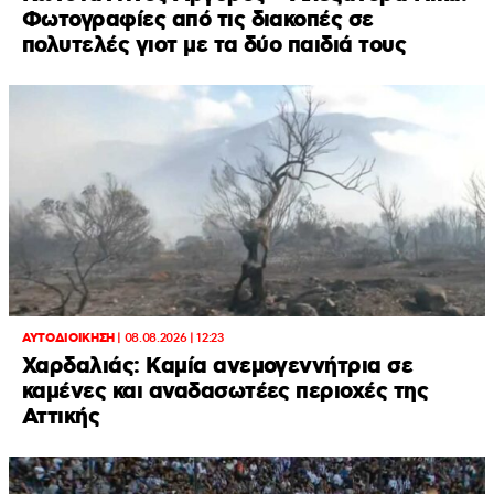
Φωτογραφίες από τις διακοπές σε
πολυτελές γιοτ με τα δύο παιδιά τους
ΑΥΤΟΔΙΟΙΚΗΣΗ
|
08.08.2026 | 12:23
Χαρδαλιάς: Καμία ανεμογεννήτρια σε
καμένες και αναδασωτέες περιοχές της
Αττικής