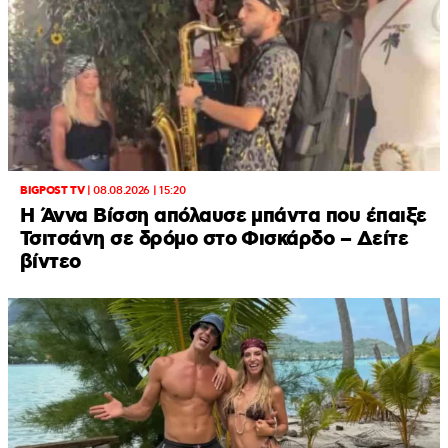
BIGPOST TV
|
08.08.2026 | 15:20
Η Άννα Βίσση απόλαυσε μπάντα που έπαιξε
Τσιτσάνη σε δρόμο στο Φισκάρδο – Δείτε
βίντεο