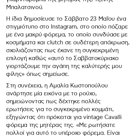
Μπαλατσινού.
Η ίδια δημοσίευσε το Σάββατο 23 Μαΐου ένα
στιγμιότυπο στο Instagram, στο οποίο πόζαρε
με ένα μακρύ φόρεμα, το οποίο συνδύασε με
κοσμήματα και clutch σε ουδέτερη απόχρωση,
σχολιάζοντας πως έκανε τη συγκεκριμένη
επιλογή καθώς «αυτό το Σαββατοκύριακο
γιορτάζουμε την αγάπη της καλύτερής μου
φίλης» όπως σημείωσε.
Στη συνέχεια, η Αμαλία Κωστοπούλου
ανάρτησε μία εικόνα με το ρούχο,
σημειώνοντας πως δέχτηκε πολλές
ερωτήσεις για το συγκεκριμένο κομμάτι,
εξηγώντας ότι πρόκειται για vintage Cavalli
φόρεμα της μητέρας της. «Με ρωτήσατε
πολλοί για αυτό το υπέροχο φόρεμα. Είναι