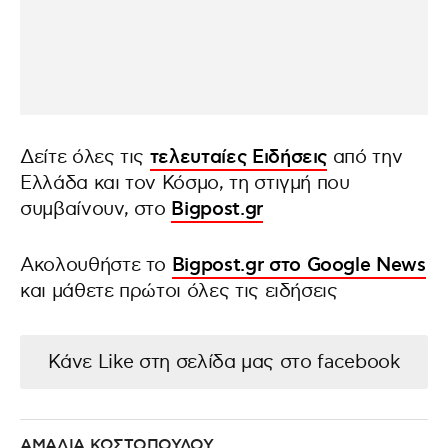
Δείτε όλες τις
τελευταίες Ειδήσεις
από την
Ελλάδα και τον Κόσμο, τη στιγμή που
συμβαίνουν, στο
Bigpost.gr
Ακολουθήστε το
Bigpost.gr στο Google News
και μάθετε πρώτοι όλες τις ειδήσεις
Κάνε Like στη σελίδα μας στο facebook
ΑΜΑΛΙΑ ΚΩΣΤΟΠΟΥΛΟΥ