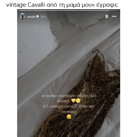
vintage Cavalli από τη μαμά μου» έγραψε.