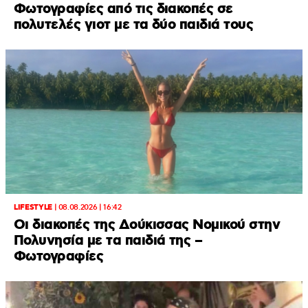
Φωτογραφίες από τις διακοπές σε
πολυτελές γιοτ με τα δύο παιδιά τους
LIFESTYLE
|
08.08.2026 | 16:42
Οι διακοπές της Δούκισσας Νομικού στην
Πολυνησία με τα παιδιά της –
Φωτογραφίες