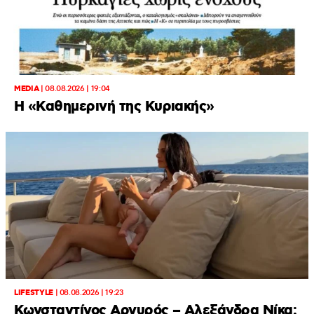
MEDIA
|
08.08.2026 | 19:04
H «Καθημερινή της Κυριακής»
LIFESTYLE
|
08.08.2026 | 19:23
Κωνσταντίνος Αργυρός – Αλεξάνδρα Νίκα: