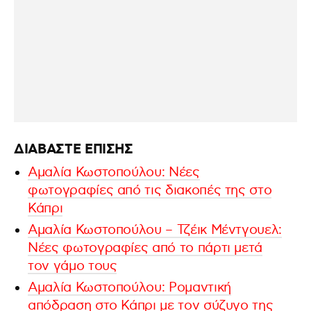
ΔΙΑΒΑΣΤΕ ΕΠΙΣΗΣ
Αμαλία Κωστοπούλου: Νέες
φωτογραφίες από τις διακοπές της στο
Κάπρι
Αμαλία Κωστοπούλου – Τζέικ Μέντγουελ:
Νέες φωτογραφίες από το πάρτι μετά
τον γάμο τους
Αμαλία Κωστοπούλου: Ρομαντική
απόδραση στο Κάπρι με τον σύζυγο της