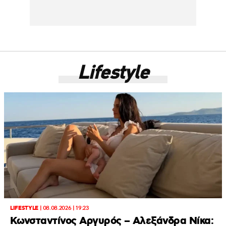
Lifestyle
LIFESTYLE
|
08.08.2026 | 19:23
Κωνσταντίνος Αργυρός – Αλεξάνδρα Νίκα: