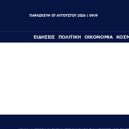
ΠΑΡΑΣΚΕΥΗ
07
ΑΥΓΟΥΣΤΟΥ
2026
09:19
ΕΙΔΗΣΕΙΣ
ΠΟΛΙΤΙΚΗ
ΟΙΚΟΝΟΜΙΑ
ΚΟΣ