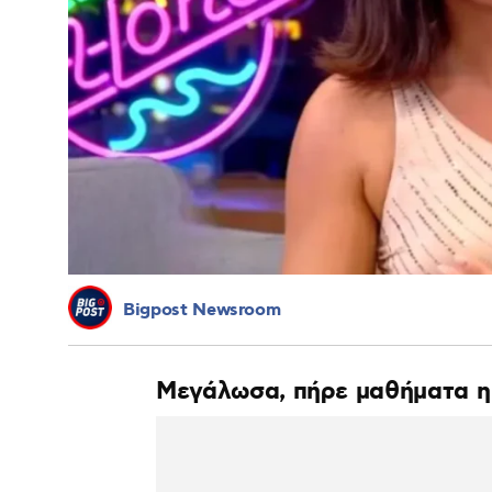
Bigpost Newsroom
Μεγάλωσα, πήρε μαθήματα η 