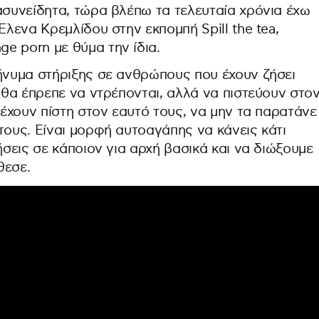
ασυνείδητα, τώρα βλέπω τα τελευταία χρόνια έχω
Έλενα Κρεμλίδου στην εκπομπή Spill the tea,
e porn με θύμα την ίδια.
μήνυμα στήριξης σε ανθρώπους που έχουν ζήσει
ν θα έπρεπε να ντρέπονται, αλλά να πιστεύουν στο
 έχουν πίστη στον εαυτό τους, να μην τα παρατάνε
τους. Είναι μορφή αυτοαγάπης να κάνεις κάτι
ήσεις σε κάποιον για αρχή βασικά και να διώξουμε
θεσε.