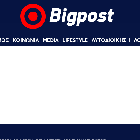
ΜΟΣ
ΚΟΙΝΩΝΙΑ
MEDIA
LIFESTYLE
ΑΥΤΟΔΙΟΙΚΗΣΗ
Α