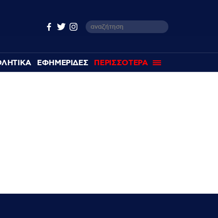
ΘΛΗΤΙΚΑ
ΕΦΗΜΕΡΙΔΕΣ
ΠΕΡΙΣΣΟΤΕΡΑ