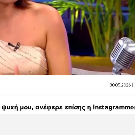
30.05.2026 | 
ψυχή μου, ανέφερε επίσης η Instagramme