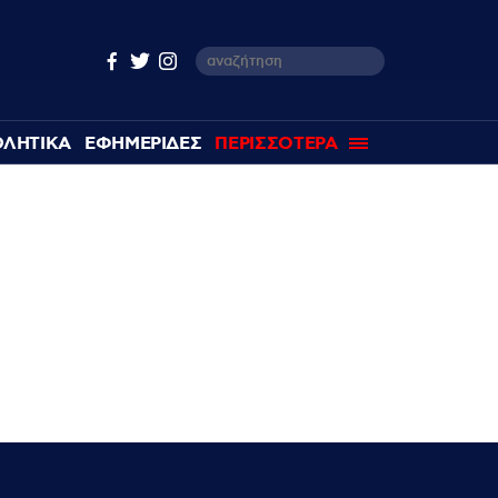
ΘΛΗΤΙΚΑ
ΕΦΗΜΕΡΙΔΕΣ
ΠΕΡΙΣΣΟΤΕΡΑ