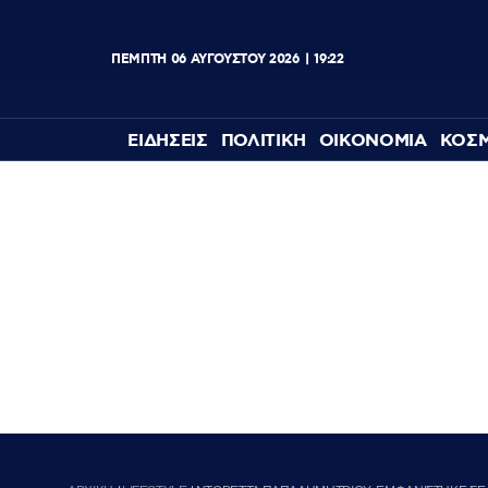
ΠΕΜΠΤΗ
06
ΑΥΓΟΥΣΤΟΥ
2026
19:22
ΕΙΔΗΣΕΙΣ
ΠΟΛΙΤΙΚΗ
ΟΙΚΟΝΟΜΙΑ
ΚΟΣ