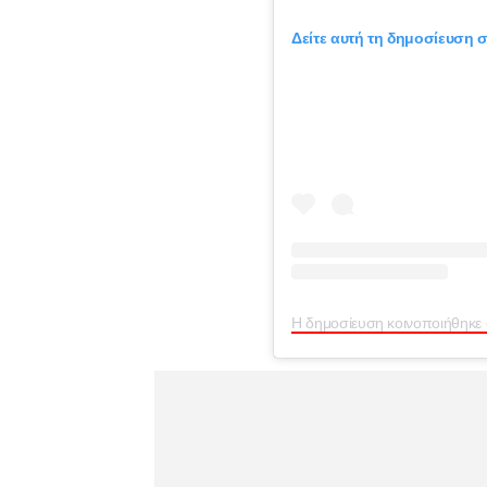
Δείτε αυτή τη δημοσίευση σ