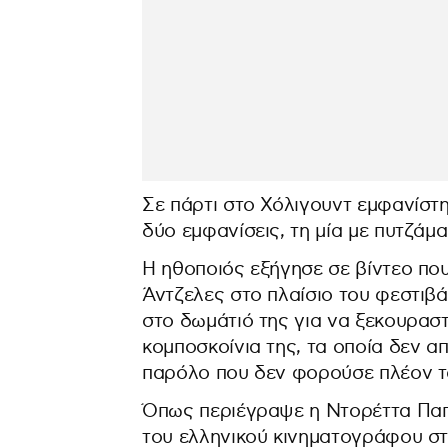
Σε πάρτι στο Χόλιγουντ εμφανίσ
δύο εμφανίσεις, τη μία με πυτζάμ
Η ηθοποιός εξήγησε σε βίντεο πο
Άντζελες στο πλαίσιο του φεστιβ
στο δωμάτιό της για να ξεκουραστ
κομποσκοίνια της, τα οποία δεν απ
παρόλο που δεν φορούσε πλέον τα
Όπως περιέγραψε η Ντορέττα Παπα
του ελληνικού κινηματογράφου στο