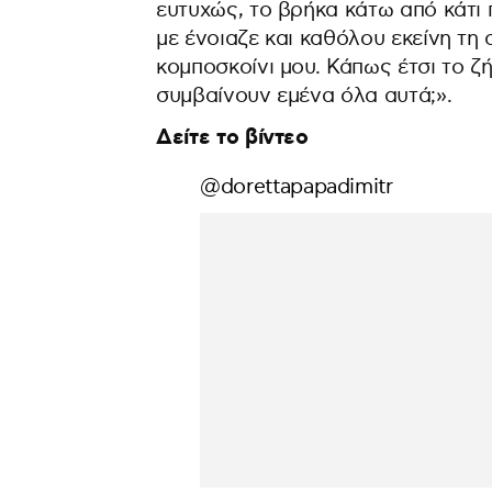
ευτυχώς, το βρήκα κάτω από κάτι 
με ένοιαζε και καθόλου εκείνη τη 
κομποσκοίνι μου. Κάπως έτσι το ζ
συμβαίνουν εμένα όλα αυτά;».
Δείτε το βίντεο
@dorettapapadimitr