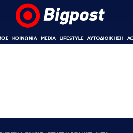
ΜΟΣ
ΚΟΙΝΩΝΙΑ
MEDIA
LIFESTYLE
ΑΥΤΟΔΙΟΙΚΗΣΗ
Α