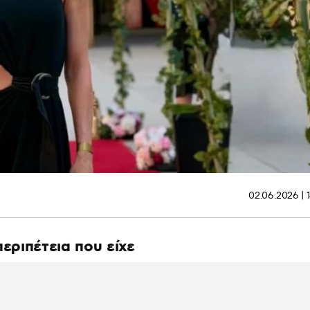
02.06.2026 | 
περιπέτεια που είχε