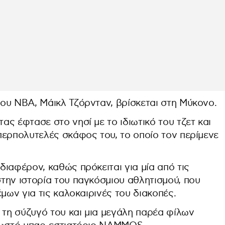
ου NBA, Μάικλ Τζόρνταν, βρίσκεται στη Μύκονο.
ς έφτασε στο νησί με το ιδιωτικό του τζετ και
περπολυτελές σκάφος του, το οποίο τον περίμενε
ιαφέρον, καθώς πρόκειται για μία από τις
την ιστορία του παγκόσμιου αθλητισμού, που
μων για τις καλοκαιρινές του διακοπές.
 τη σύζυγό του και μια μεγάλη παρέα φίλων