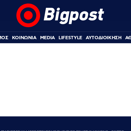
ΜΟΣ
ΚΟΙΝΩΝΙΑ
MEDIA
LIFESTYLE
ΑΥΤΟΔΙΟΙΚΗΣΗ
Α