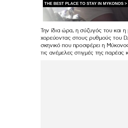
Την ίδια ώρα, η σύζυγός του και 
χορεύοντας στους ρυθμούς του D
σκηνικό που προσφέρει η Μύκονος
τις ανέμελες στιγμές της παρέας 