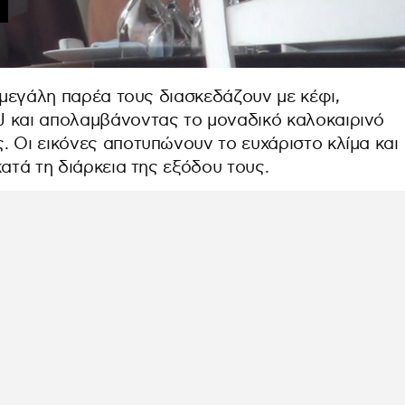
η μεγάλη παρέα τους διασκεδάζουν με κέφι,
J και απολαμβάνοντας το μοναδικό καλοκαιρινό
. Οι εικόνες αποτυπώνουν το ευχάριστο κλίμα και
κατά τη διάρκεια της εξόδου τους.