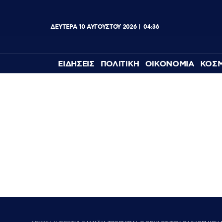
ΔΕΥΤΕΡΑ
10
ΑΥΓΟΥΣΤΟΥ
2026
04:37
ΕΙΔΗΣΕΙΣ
ΠΟΛΙΤΙΚΗ
ΟΙΚΟΝΟΜΙΑ
ΚΟΣ