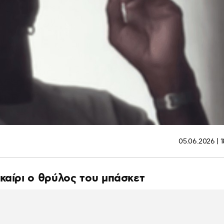
05.06.2026 | 
καίρι ο θρύλος του μπάσκετ