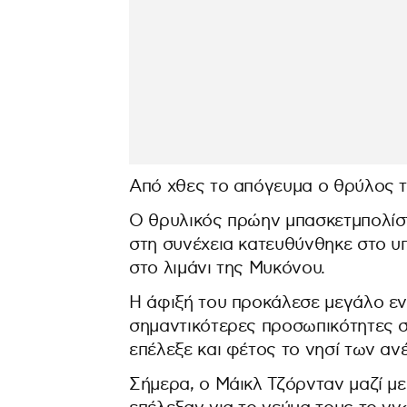
Από χθες το απόγευμα ο θρύλος τ
Ο θρυλικός πρώην μπασκετμπολίστα
στη συνέχεια κατευθύνθηκε στο υ
στο λιμάνι της Μυκόνου.
Η άφιξή του προκάλεσε μεγάλο ενδ
σημαντικότερες προσωπικότητες σ
επέλεξε και φέτος το νησί των ανέ
Σήμερα, ο Μάικλ Τζόρνταν μαζί με