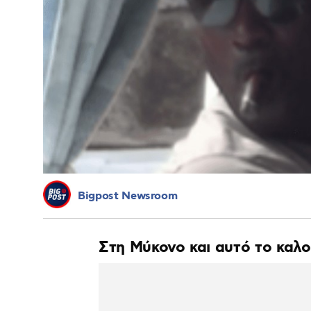
Bigpost Newsroom
Στη Μύκονο και αυτό το καλο