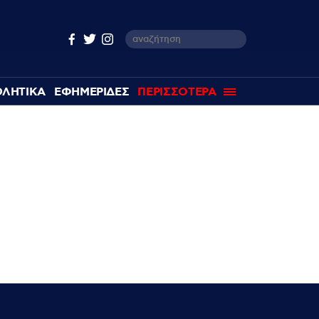
ΘΛΗΤΙΚΑ
ΕΦΗΜΕΡΙΔΕΣ
ΠΕΡΙΣΣΟΤΕΡΑ