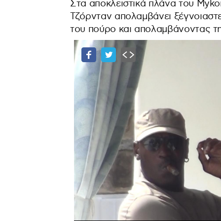
Στα αποκλειστικά πλάνα του Myko
Τζόρνταν απολαμβάνει ξέγνοιαστε
του πούρο και απολαμβάνοντας τη