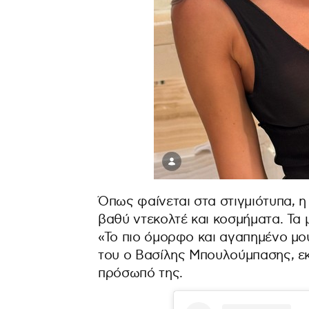
Όπως φαίνεται στα στιγμιότυπα, η
βαθύ ντεκολτέ και κοσμήματα. Τα 
«Το πιο όμορφο και αγαπημένο μο
του ο Βασίλης Μπουλούμπασης, ε
πρόσωπό της.