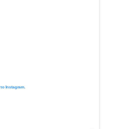
το Instagram.