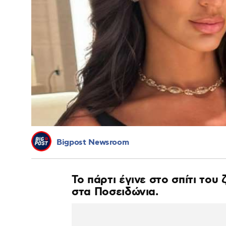
Bigpost Newsroom
Το πάρτι έγινε στο σπίτι το
στα Ποσειδώνια.