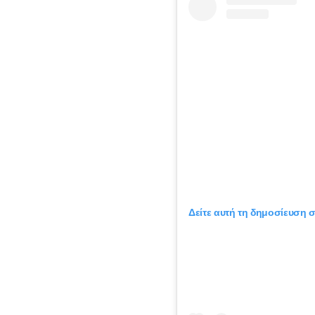
Δείτε αυτή τη δημοσίευση σ