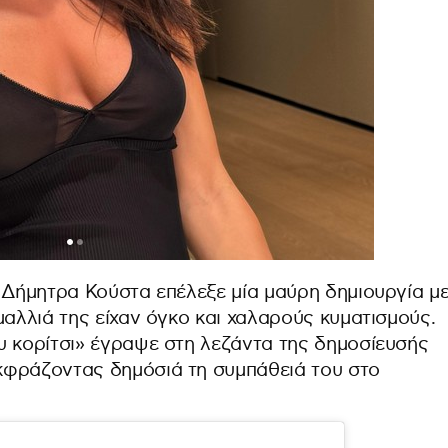
 Δήμητρα Κούστα επέλεξε μία μαύρη δημιουργία μ
μαλλιά της είχαν όγκο και χαλαρούς κυματισμούς.
υ κορίτσι» έγραψε στη λεζάντα της δημοσίευσής
κφράζοντας δημόσιά τη συμπάθειά του στο