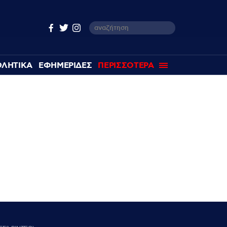
ΘΛΗΤΙΚΑ
ΕΦΗΜΕΡΙΔΕΣ
ΠΕΡΙΣΣΟΤΕΡΑ