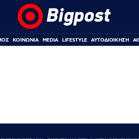
ΜΟΣ
ΚΟΙΝΩΝΙΑ
MEDIA
LIFESTYLE
ΑΥΤΟΔΙΟΙΚΗΣΗ
Α