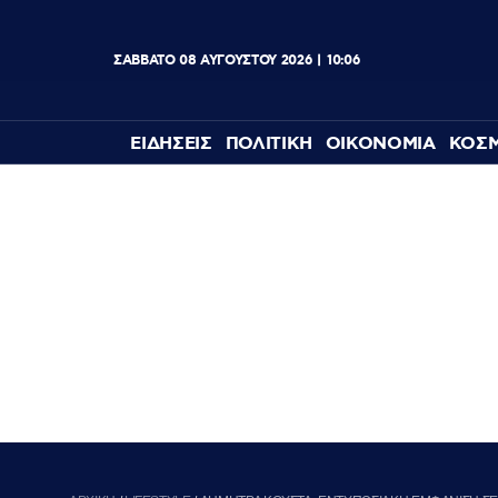
ΣΑΒΒΑΤΟ
08
ΑΥΓΟΥΣΤΟΥ
2026
10:06
ΕΙΔΗΣΕΙΣ
ΠΟΛΙΤΙΚΗ
ΟΙΚΟΝΟΜΙΑ
ΚΟΣ