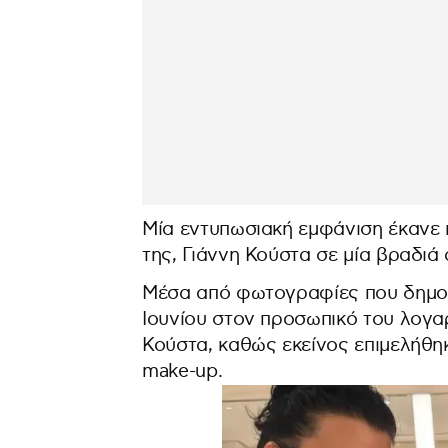
Μία εντυπωσιακή εμφάνιση έκανε 
της, Γιάννη Κούστα σε μία βραδιά
Μέσα από φωτογραφίες που δημο
Ιουνίου στον προσωπικό του λογαρ
Κούστα, καθώς εκείνος επιμελήθηκ
make-up.