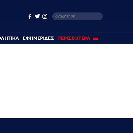
ΘΛΗΤΙΚΑ
ΕΦΗΜΕΡΙΔΕΣ
ΠΕΡΙΣΣΟΤΕΡΑ