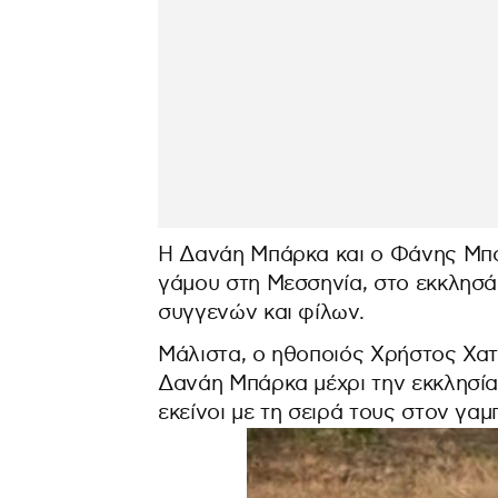
Η Δανάη Μπάρκα και ο Φάνης Μπό
γάμου στη Μεσσηνία, στο εκκλησά
συγγενών και φίλων.
Μάλιστα, ο ηθοποιός Χρήστος Χα
Δανάη Μπάρκα μέχρι την εκκλησία
εκείνοι με τη σειρά τους στον γαμ