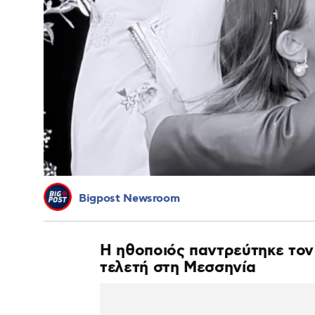
Bigpost Newsroom
Η ηθοποιός παντρεύτηκε τον 
τελετή στη Μεσσηνία