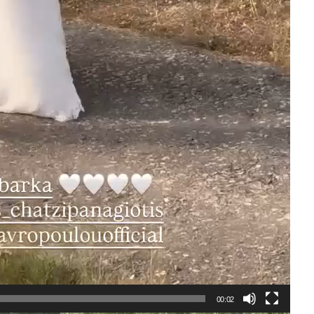
00:02