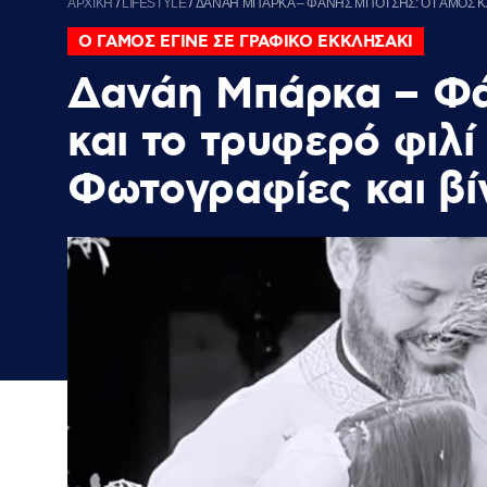
ΑΡΧΙΚΗ
/
LIFESTYLE
/
ΔΑΝΑΗ ΜΠΑΡΚΑ – ΦΑΝΗΣ ΜΠΟΤΣΗΣ: Ο ΓΑΜΟΣ ΚΑΙ
Ο ΓΑΜΟΣ ΕΓΙΝΕ ΣΕ ΓΡΑΦΙΚΟ ΕΚΚΛΗΣΑΚΙ
Δανάη Μπάρκα – Φά
και το τρυφερό φιλί
Φωτογραφίες και βί