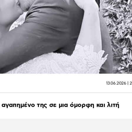
13.06.2026 | 
αγαπημένο της σε μια όμορφη και λιτή