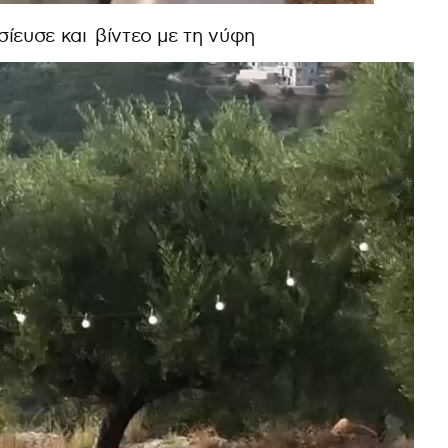
ίευσε και βίντεο με τη νύφη