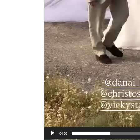
00:00