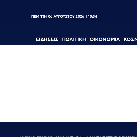
ΠΕΜΠΤΗ
06
ΑΥΓΟΥΣΤΟΥ
2026
10:34
ΕΙΔΗΣΕΙΣ
ΠΟΛΙΤΙΚΗ
ΟΙΚΟΝΟΜΙΑ
ΚΟΣ