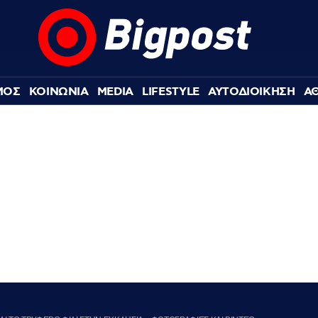
ΜΟΣ
ΚΟΙΝΩΝΙΑ
MEDIA
LIFESTYLE
ΑΥΤΟΔΙΟΙΚΗΣΗ
Α