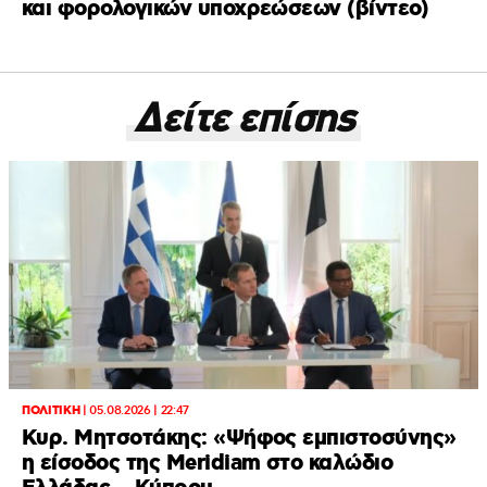
και φορολογικών υποχρεώσεων (βίντεο)
Δείτε επίσης
ΠΟΛΙΤΙΚΗ
|
05.08.2026 | 22:47
Κυρ. Μητσοτάκης: «Ψήφος εμπιστοσύνης»
η είσοδος της Meridiam στο καλώδιο