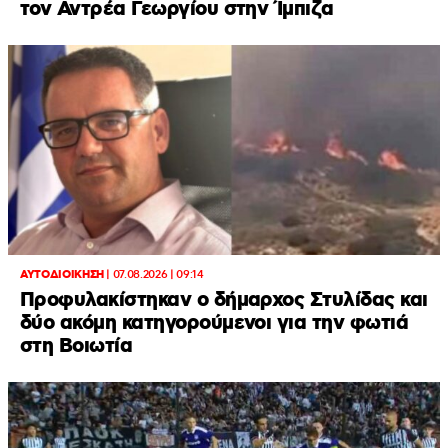
τον Αντρέα Γεωργίου στην Ίμπιζα
ΑΥΤΟΔΙΟΙΚΗΣΗ
|
07.08.2026 | 09:14
Προφυλακίστηκαν ο δήμαρχος Στυλίδας και
δύο ακόμη κατηγορούμενοι για την φωτιά
στη Βοιωτία