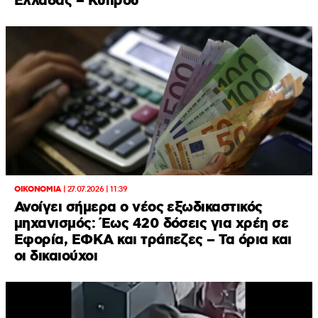
Ελλάδας – Κύπρου
ΟΙΚΟΝΟΜΙΑ
|
27.07.2026 | 11:39
Ανοίγει σήμερα ο νέος εξωδικαστικός
μηχανισμός: Έως 420 δόσεις για χρέη σε
Εφορία, ΕΦΚΑ και τράπεζες – Τα όρια και
οι δικαιούχοι