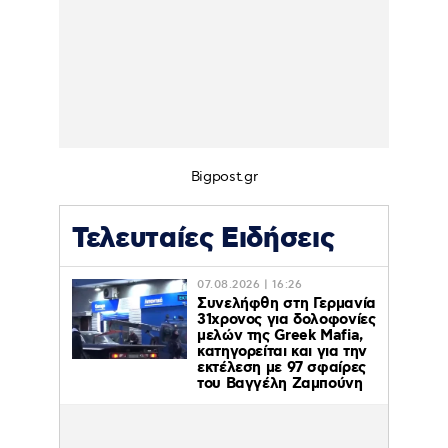
Bigpost.gr
Τελευταίες Ειδήσεις
07.08.2026 | 16:26
Συνελήφθη στη Γερμανία
31χρονος για δολοφονίες
μελών της Greek Mafia,
κατηγορείται και για την
εκτέλεση με 97 σφαίρες
του Βαγγέλη Ζαμπούνη