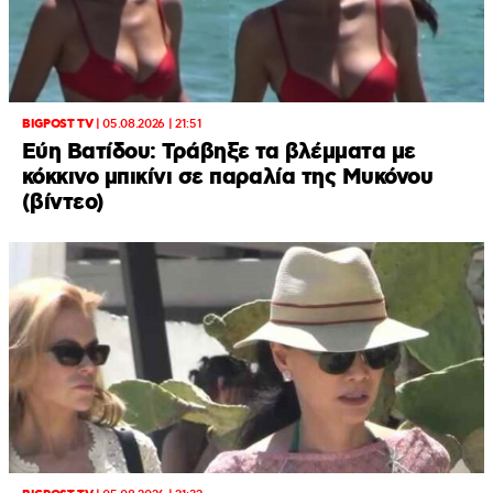
BIGPOST TV
|
05.08.2026 | 21:51
Εύη Βατίδου: Τράβηξε τα βλέμματα με
κόκκινο μπικίνι σε παραλία της Μυκόνου
(βίντεο)