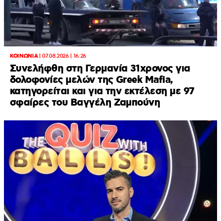
ΚΟΙΝΩΝΙΑ
|
07.08.2026 | 16:26
Συνελήφθη στη Γερμανία 31χρονος για
δολοφονίες μελών της Greek Mafia,
κατηγορείται και για την εκτέλεση με 97
σφαίρες του Βαγγέλη Ζαμπούνη