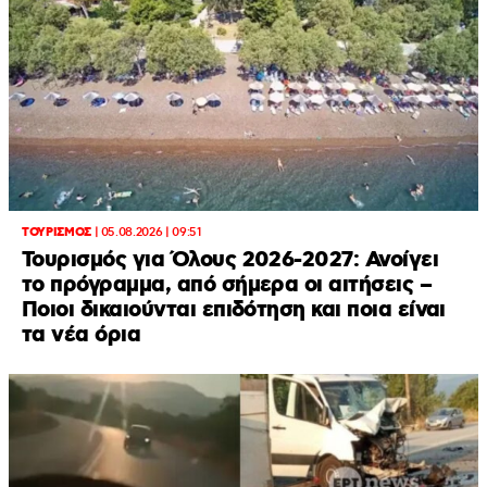
ΤΟΥΡΙΣΜΟΣ
|
05.08.2026 | 09:51
Τουρισμός για Όλους 2026-2027: Ανοίγει
το πρόγραμμα, από σήμερα οι αιτήσεις –
Ποιοι δικαιούνται επιδότηση και ποια είναι
τα νέα όρια