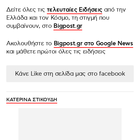
Δείτε όλες τις
τελευταίες Ειδήσεις
από την
Ελλάδα και τον Κόσμο, τη στιγμή που
συμβαίνουν, στο
Bigpost.gr
Ακολουθήστε το
Bigpost.gr στο Google News
και μάθετε πρώτοι όλες τις ειδήσεις
Κάνε Like στη σελίδα μας στο facebook
ΚΑΤΕΡΙΝΑ ΣΤΙΚΟΥΔΗ