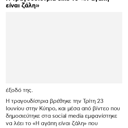
είναι ζάλη»
έξοδό της.
Η τραγουδίστρια βρέθηκε την Τρίτη 23
Ιουνίου στην Κύπρο, και μέσα από βίντεο που
δημοσιεύτηκε στα social media εμφανίστηκε
να λέει το «Η αγάπη είναι ζάλη» που