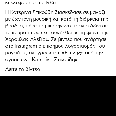
κυκλοφόρησε το 1986.
Η Κατερίνα Στικούδη διασκέδασε σε μαγαζί
με ζωντανή μουσική και κατά τη διάρκεια της
βραδιάς πήρε το μικρόφωνο, τραγουδώντας
το κομμάτι που έχει συνδεθεί με τη φωνή της
Χαρούλας Αλεξίου. Σε βίντεο που ανάρτησε
στο Instagram ο επίσημος λογαριασμός του
μαγαζιού, αναγράφεται: «Έκπληξη από την
αγαπημένη Κατερίνα Στικούδη».
Δείτε το βίντεο