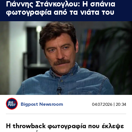
Γιάννης Στάνκογλου: Η σπάνια
φωτογραφία από τα νιάτα του
Bigpost Newsroom
04.07.2026 | 20:34
Η throwback φωτογραφία που έκλεψε