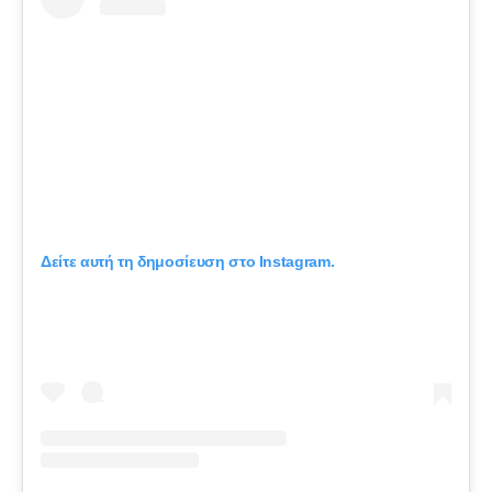
Δείτε αυτή τη δημοσίευση στο Instagram.