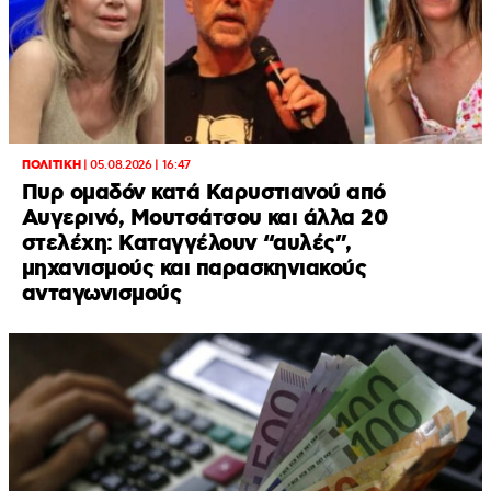
ΠΟΛΙΤΙΚΗ
|
05.08.2026 | 16:47
Πυρ ομαδόν κατά Καρυστιανού από
Αυγερινό, Μουτσάτσου και άλλα 20
στελέχη: Καταγγέλουν “αυλές”,
μηχανισμούς και παρασκηνιακούς
ανταγωνισμούς