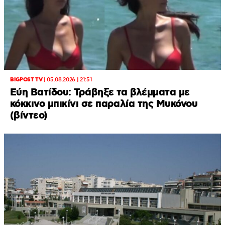
BIGPOST TV
|
05.08.2026 | 21:51
Εύη Βατίδου: Τράβηξε τα βλέμματα με
κόκκινο μπικίνι σε παραλία της Μυκόνου
(βίντεο)