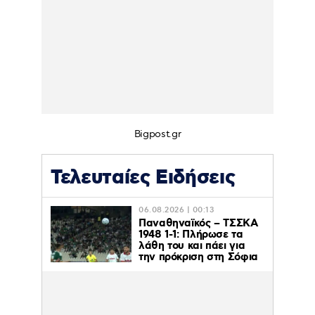
Bigpost.gr
Τελευταίες Ειδήσεις
06.08.2026 | 00:13
Παναθηναϊκός – ΤΣΣΚΑ
1948 1-1: Πλήρωσε τα
λάθη του και πάει για
την πρόκριση στη Σόφια