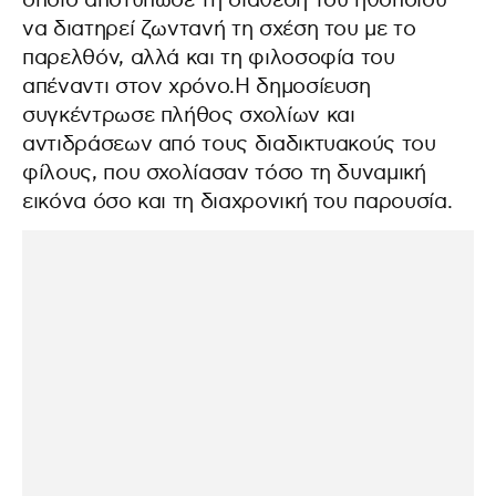
οποίο αποτύπωσε τη διάθεση του ηθοποιού
να διατηρεί ζωντανή τη σχέση του με το
παρελθόν, αλλά και τη φιλοσοφία του
απέναντι στον χρόνο.Η δημοσίευση
συγκέντρωσε πλήθος σχολίων και
αντιδράσεων από τους διαδικτυακούς του
φίλους, που σχολίασαν τόσο τη δυναμική
εικόνα όσο και τη διαχρονική του παρουσία.