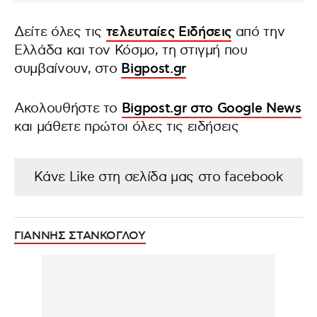
Δείτε όλες τις
τελευταίες Ειδήσεις
από την
Ελλάδα και τον Κόσμο, τη στιγμή που
συμβαίνουν, στο
Bigpost.gr
Ακολουθήστε το
Bigpost.gr στο Google News
και μάθετε πρώτοι όλες τις ειδήσεις
Κάνε Like στη σελίδα μας στο facebook
ΓΙΑΝΝΗΣ ΣΤΑΝΚΟΓΛΟΥ