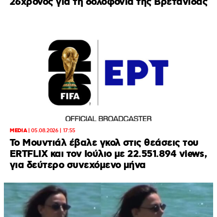
26χρονος για τη δολοφονία της Βρετανίδας
MEDIA
|
05.08.2026 | 17:55
Το Μουντιάλ έβαλε γκολ στις θεάσεις του
ERTFLIX και τον Ιούλιο με 22.551.894 views,
για δεύτερο συνεχόμενο μήνα