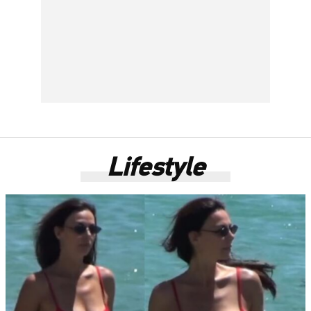
Lifestyle