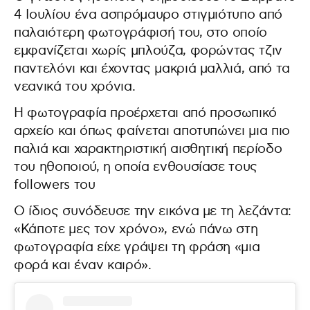
4 Ιουλίου ένα ασπρόμαυρο στιγμιότυπο από
παλαιότερη φωτογράφισή του, στο οποίο
εμφανίζεται χωρίς μπλούζα, φορώντας τζιν
παντελόνι και έχοντας μακριά μαλλιά, από τα
νεανικά του χρόνια.
Η φωτογραφία προέρχεται από προσωπικό
αρχείο και όπως φαίνεται αποτυπώνει μια πιο
παλιά και χαρακτηριστική αισθητική περίοδο
του ηθοποιού, η οποία ενθουσίασε τους
followers του
Ο ίδιος συνόδευσε την εικόνα με τη λεζάντα:
«Κάποτε μες τον χρόνο», ενώ πάνω στη
φωτογραφία είχε γράψει τη φράση «μια
φορά και έναν καιρό».