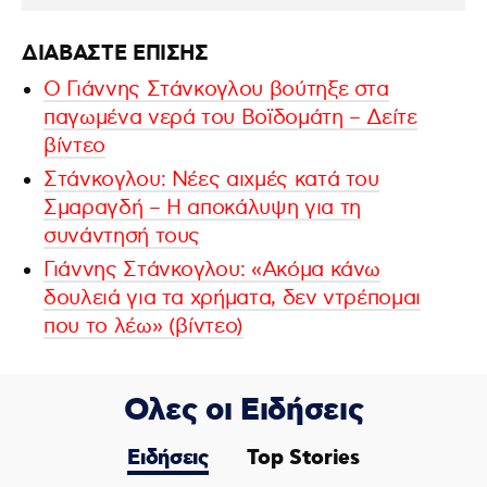
ΔΙΑΒΑΣΤΕ ΕΠΙΣΗΣ
Ο Γιάννης Στάνκογλου βούτηξε στα
παγωμένα νερά του Βοϊδομάτη – Δείτε
βίντεο
Στάνκογλου: Νέες αιχμές κατά του
Σμαραγδή – Η αποκάλυψη για τη
συνάντησή τους
Γιάννης Στάνκογλου: «Ακόμα κάνω
δουλειά για τα χρήματα, δεν ντρέπομαι
που το λέω» (βίντεο)
Ολες οι Ειδήσεις
Ειδήσεις
Top Stories