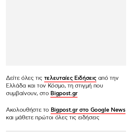
Δείτε όλες τις
τελευταίες Ειδήσεις
από την
Ελλάδα και τον Κόσμο, τη στιγμή που
συμβαίνουν, στο
Bigpost.gr
Ακολουθήστε το
Bigpost.gr στο Google News
και μάθετε πρώτοι όλες τις ειδήσεις