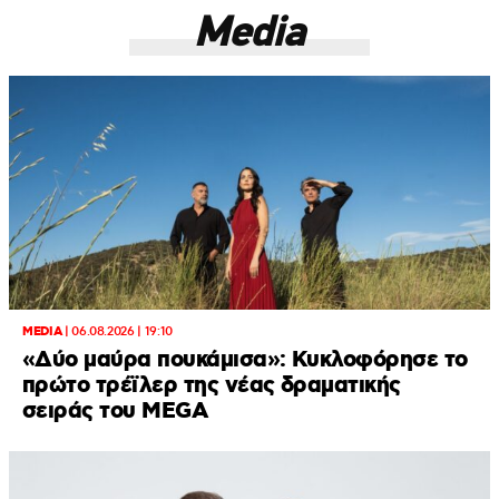
Media
MEDIA
|
06.08.2026 | 19:10
«Δύο μαύρα πουκάμισα»: Κυκλοφόρησε το
πρώτο τρέϊλερ της νέας δραματικής
σειράς του MEGA