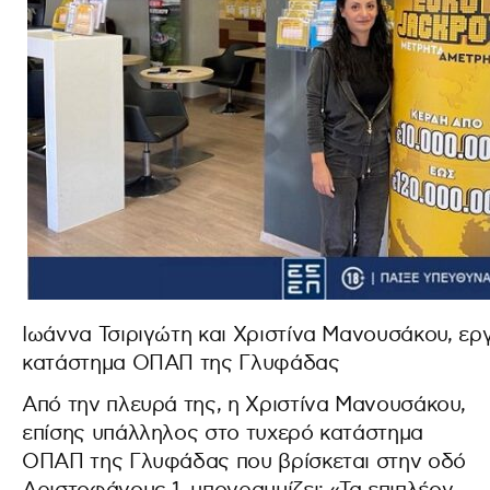
Ιωάννα Τσιριγώτη και Χριστίνα Μανουσάκου, ερ
κατάστημα ΟΠΑΠ της Γλυφάδας
Από την πλευρά της, η Χριστίνα Μανουσάκου,
επίσης υπάλληλος στο τυχερό κατάστημα
ΟΠΑΠ της Γλυφάδας που βρίσκεται στην οδό