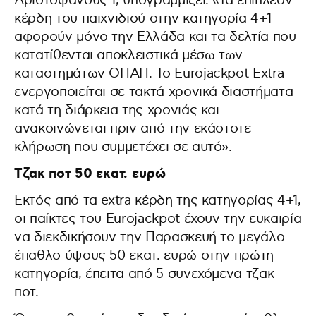
Αριστοφάνους 1, υπογραμμίζει: «Τα επιπλέον
κέρδη του παιχνιδιού στην κατηγορία 4+1
αφορούν μόνο την Ελλάδα και τα δελτία που
κατατίθενται αποκλειστικά μέσω των
καταστημάτων ΟΠΑΠ. Το Eurojackpot Extra
ενεργοποιείται σε τακτά χρονικά διαστήματα
κατά τη διάρκεια της χρονιάς και
ανακοινώνεται πριν από την εκάστοτε
κλήρωση που συμμετέχει σε αυτό».
Τζακ ποτ 50 εκατ. ευρώ
Εκτός από τα extra κέρδη της κατηγορίας 4+1,
οι παίκτες του Eurojackpot έχουν την ευκαιρία
να διεκδικήσουν την Παρασκευή το μεγάλο
έπαθλο ύψους 50 εκατ. ευρώ στην πρώτη
κατηγορία, έπειτα από 5 συνεχόμενα τζακ
ποτ.