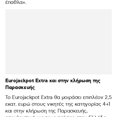
έπαθλα».
Eurojackpot
Extra
και στην
κλήρωση
της
Παρασκευής
Το Eurojackpot Extra θα μοιράσει επιπλέον 2,5
εκατ. ευρώ στους νικητές της κατηγορίας 4+1
και στην κλήρωση της Παρασκευής,