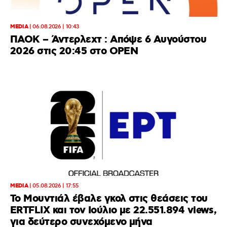
MEDIA
|
06.08.2026 | 10:43
ΠΑΟΚ – Άντερλεχτ : Απόψε 6 Αυγούστου
2026 στις 20:45 στο ΟΡΕΝ
MEDIA
|
05.08.2026 | 17:55
Το Μουντιάλ έβαλε γκολ στις θεάσεις του
ERTFLIX και τον Ιούλιο με 22.551.894 views,
για δεύτερο συνεχόμενο μήνα