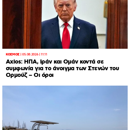
ΚΟΣΜΟΣ
|
05.08.2026 | 11:11
Axios: ΗΠΑ, Ιράν και Ομάν κοντά σε
συμφωνία για το άνοιγμα των Στενών του
Ορμούζ – Οι όροι