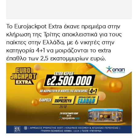
Το Eurojackpot Extra έκανε πρεμιέρα στην
κλήρωση της Τρίτης αποκλειστικά για τους
παίκτες στην Ελλάδα, με 6 νικητές στην
κατηγορία 4+1 να μοιράζονται το extra
έπαθλο των 2,5 εκατομμυρίων ευρώ.