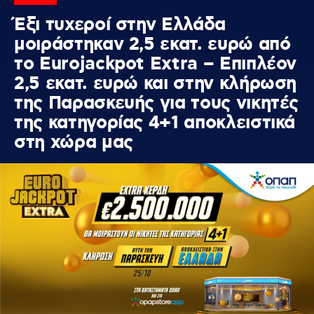
Έξι τυχεροί στην Ελλάδα
μοιράστηκαν 2,5 εκατ. ευρώ από
το Eurojackpot Extra – Επιπλέον
2,5 εκατ. ευρώ και στην κλήρωση
της Παρασκευής για τους νικητές
της κατηγορίας 4+1 αποκλειστικά
στη χώρα μας