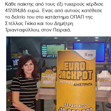
Κάθε παίκτης από τους έξι τυχερούς κέρδισε
417.014,86 ευρώ. Ένας από αυτούς κατέθεσε
το δελτίο του στο κατάστημα ΟΠΑΠ της
Στέλλας Γκίκα και του Δημήτρη
Τριανταφύλλου, στον Πειραιά.