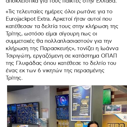
αποκλειστικά για τους παίκτες στην Ελλάδα.
«Τις τελευταίες ημέρες όλοι ρωτάνε για το
Eurojackpot Extra. Αρκετοί ήταν αυτοί που
κατέθεσαν τα δελτία τους στην κλήρωση της
Τρίτης, ωστόσο είμαι σίγουρη πως οι
συμμετοχές θα πολλαπλασιαστούν για την
κλήρωση της Παρασκευής», τονίζει η Ιωάννα
Τσιριγώτη, εργαζόμενη σε κατάστημα ΟΠΑΠ
της Γλυφάδας όπου κατέθεσε το δελτίο του
ένας εκ των 6 νικητών της περασμένης
Τρίτης.