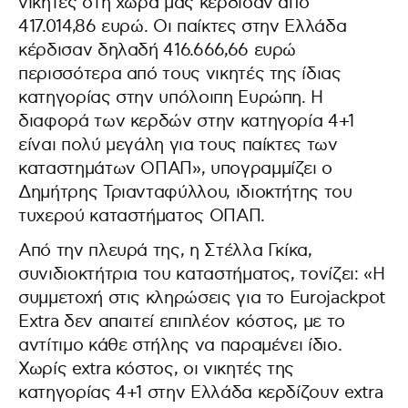
νικητές στη χώρα μας κέρδισαν από
417.014,86 ευρώ. Οι παίκτες στην Ελλάδα
κέρδισαν δηλαδή 416.666,66 ευρώ
περισσότερα από τους νικητές της ίδιας
κατηγορίας στην υπόλοιπη Ευρώπη. Η
διαφορά των κερδών στην κατηγορία 4+1
είναι πολύ μεγάλη για τους παίκτες των
καταστημάτων ΟΠΑΠ», υπογραμμίζει ο
Δημήτρης Τριανταφύλλου, ιδιοκτήτης του
τυχερού καταστήματος ΟΠΑΠ.
Από την πλευρά της, η Στέλλα Γκίκα,
συνιδιοκτήτρια του καταστήματος, τονίζει: «Η
συμμετοχή στις κληρώσεις για το Eurojackpot
Extra δεν απαιτεί επιπλέον κόστος, με το
αντίτιμο κάθε στήλης να παραμένει ίδιο.
Χωρίς extra κόστος, οι νικητές της
κατηγορίας 4+1 στην Ελλάδα κερδίζουν extra