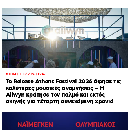
MEDIA
|
05.08.2026 | 15:42
Το Release Athens Festival 2026 άφησε τις
καλύτερες μουσικές αναμνήσεις – Η
Allwyn κράτησε τον παλμό και εκτός
σκηνής για τέταρτη συνεχόμενη χρονιά