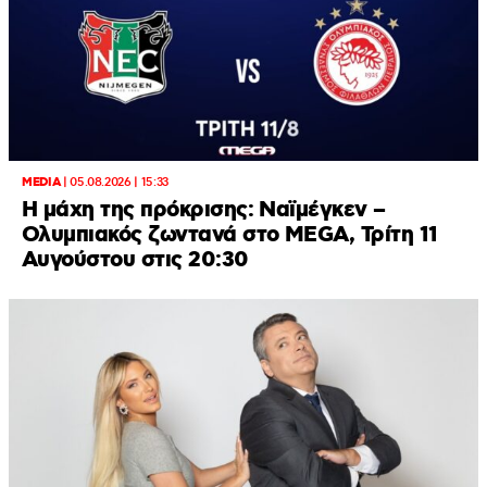
MEDIA
|
05.08.2026 | 15:33
Η μάχη της πρόκρισης: Ναϊμέγκεν –
Ολυμπιακός ζωντανά στο MEGA, Τρίτη 11
Αυγούστου στις 20:30