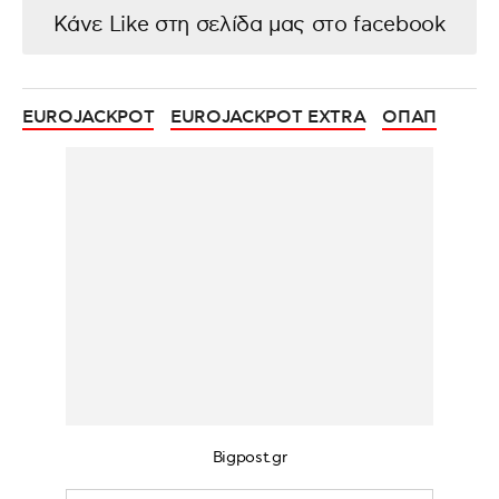
Κάνε Like στη σελίδα μας στο facebook
EUROJACKPOT
EUROJACKPOT EXTRA
ΟΠΑΠ
Bigpost.gr