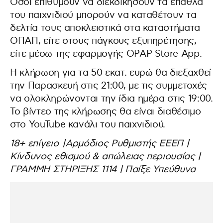
Όσοι επιθυμούν να διεκδικήσουν τα έπαθλα
του παιχνιδιού μπορούν να καταθέτουν τα
δελτία τους αποκλειστικά στα καταστήματα
ΟΠΑΠ, είτε στους πάγκους εξυπηρέτησης,
είτε μέσω της εφαρμογής OPAP Store App.
Η κλήρωση για τα 50 εκατ. ευρώ θα διεξαχθεί
την Παρασκευή στις 21:00, με τις συμμετοχές
να ολοκληρώνονται την ίδια ημέρα στις 19:00.
Το βίντεο της κλήρωσης θα είναι διαθέσιμο
στο YouTube κανάλι του παιχνιδιού.
18+ επίγειο |Αρμόδιος Ρυθμιστής ΕΕΕΠ |
Κίνδυνος εθισμού & απώλειας περιουσίας |
ΓΡΑΜΜΗ ΣΤΗΡΙΞΗΣ 1114 | Παίξε Υπεύθυνα