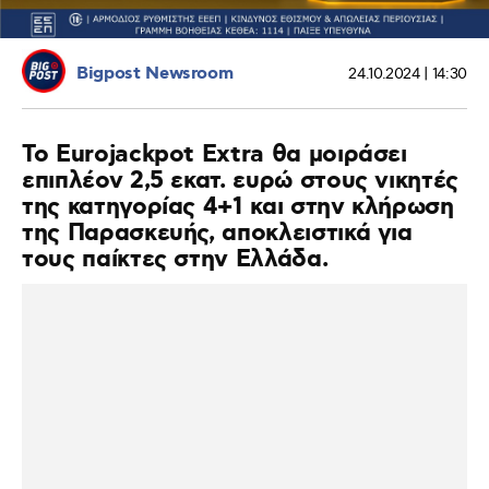
Bigpost Newsroom
24.10.2024 | 14:30
Το Eurojackpot Extra θα μοιράσει
επιπλέον 2,5 εκατ. ευρώ στους νικητές
της κατηγορίας 4+1 και στην κλήρωση
της Παρασκευής, αποκλειστικά για
τους παίκτες στην Ελλάδα.