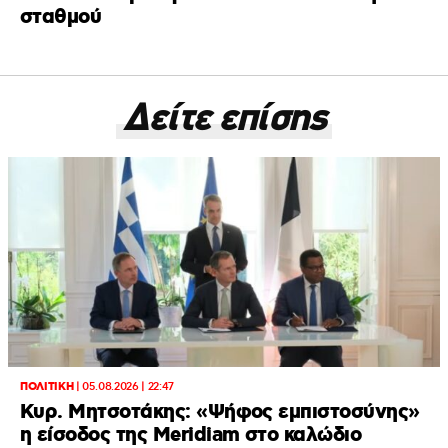
σταθμού
Δείτε επίσης
ΠΟΛΙΤΙΚΗ
|
05.08.2026 | 22:47
Κυρ. Μητσοτάκης: «Ψήφος εμπιστοσύνης»
η είσοδος της Meridiam στο καλώδιο