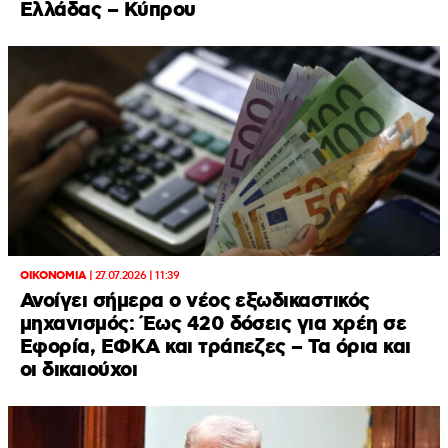
Ελλάδας – Κύπρου
ΟΙΚΟΝΟΜΙΑ
|
27.07.2026 | 11:39
Ανοίγει σήμερα ο νέος εξωδικαστικός
μηχανισμός: Έως 420 δόσεις για χρέη σε
Εφορία, ΕΦΚΑ και τράπεζες – Τα όρια και
οι δικαιούχοι