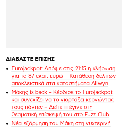
ΔΙΑΒΑΣΤΕ ΕΠΙΣΗΣ
Eurojackpot: Απόψε στις 21:15 η κλήρωση
για τα 87 εκατ. ευρώ – Κατάθεση δελτίων
αποκλειστικά στα καταστήματα Allwyn
Μάκης is back – Κέρδισε το Εurojackpot
και συνεχίζει να το γιορτάζει κερνώντας
τους πάντες – Δείτε τι έγινε στη
θεαματική επίσκεψή του στο Fuzz Club
Νέα εξόρμηση του Μάκη στη νυχτερινή