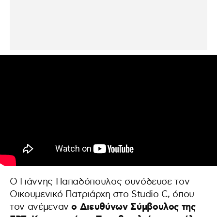
Ο Γιάννης Παπαδόπουλος συνόδευσε τον
Οικουμενικό Πατριάρχη στο Studio C, όπου
ο Διευθύνων Σύμβουλος της
τον ανέμεναν