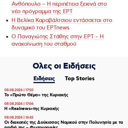
Ανθόπουλο – Η περιπέτεια ξεκινά στο
νέο πρόγραμμα της ΕΡΤ
Η Βελίκα Καραβάλτσιου εντάσσεται στο
δυναμικό του ΕΡΤnews
Ο Παναγιώτης Στάθης στην ΕΡΤ – Η
ανακοίνωση του σταθμού
Ολες οι Ειδήσεις
Ειδήσεις
Top Stories
08.08.2026 | 17:50
Το «Πρώτο Θέμα» της Κυριακής
08.08.2026 | 17:06
Η «Realnews»της Κυριακής
08.08.2026 | 16:42
Οι διακοπές της Δούκισσας Νομικού στην Πολυνησία με τα
παιδιά της – Φωτογραφίες