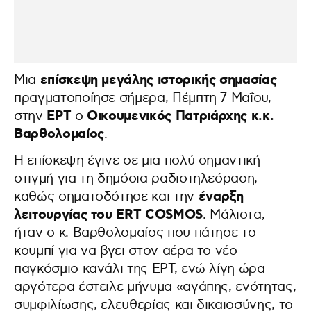
επίσκεψη μεγάλης ιστορικής σημασίας
Μια
πραγματοποίησε σήμερα, Πέμπτη 7 Μαΐου,
ΕΡΤ
Οικουμενικός Πατριάρχης κ.κ.
στην
ο
Βαρθολομαίος
.
Η επίσκεψη έγινε σε μια πολύ σημαντική
στιγμή για τη δημόσια ραδιοτηλεόραση,
έναρξη
καθώς σηματοδότησε και την
λειτουργίας του ERT COSMOS
. Μάλιστα,
ήταν ο κ. Βαρθολομαίος που πάτησε το
κουμπί για να βγει στον αέρα το νέο
παγκόσμιο κανάλι της ΕΡΤ, ενώ λίγη ώρα
αργότερα έστειλε μήνυμα «αγάπης, ενότητας,
συμφιλίωσης, ελευθερίας και δικαιοσύνης, το