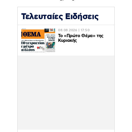
Τελευταίες Ειδήσεις
08.08.2026 | 17:50
Το «Πρώτο Θέμα» της
Κυριακής