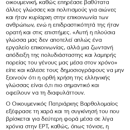
οικουμενική, καθώς επηρέασε βαθύτατα
άλλες γλώσσες και πολιτισμούς για αιώνες
και ήταν κυρίαρχη στην επικοινωνία των
ανθρώπων, ενώ η επιδραστικότητά της ήταν
ορατή και στις επιστήμες. «Αυτή η πλούσια
γλώσσα μας δεν αποτελεί απλώς ένα
εργαλείο επικοινωνίας, αλλά μια ζωντανή
απόδειξη της πολυδιάσταστης και λαμπρής
πορείας του γένους μας μέσα στον χρόνο»
είπε και κάλεσε τους δημοσιογράφους να μην
ξεχνούν ότι η ορθή χρήση της ελληνικής
γλώσσας είναι ό,τι πιο σημαντικό και
οφείλουν να τη διαφυλάττουν.
Ο Οικουμενικός Πατριάρχης Βαρθολομαίος
εξέφρασε τη χαρά και τη συγκίνησή του που
βρίσκεται για δεύτερη φορά μέσα σε λίγα
χρόνια στην ΕΡΤ, καθώς, όπως τόνισε, η