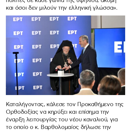
πολίτες σε κάθε γωνιά της υφηλίου, ακόμη
και όσοι δεν μιλούν την ελληνική γλώσσα».
Καταλήγοντας, κάλεσε τον Προκαθήμενο της
Ορθοδοξίας να κηρύξει και επίσημα την
έναρξη λειτουργίας του νέου καναλιού, για
το οποίο ο κ. Βαρθολομαίος δήλωσε την