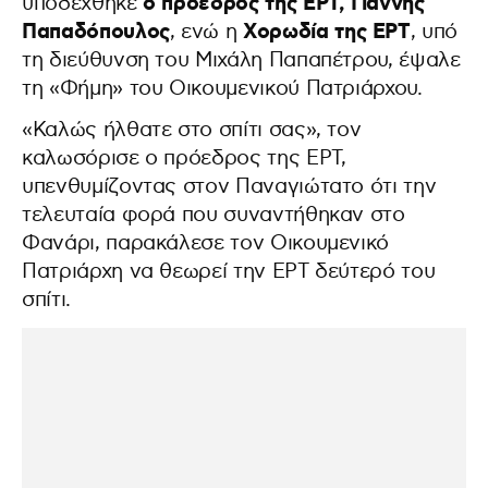
ο πρόεδρος της ΕΡΤ, Γιάννης
υποδέχθηκε
Παπαδόπουλος
Χορωδία της ΕΡΤ
, ενώ η
, υπό
τη διεύθυνση του Μιχάλη Παπαπέτρου, έψαλε
τη «Φήμη» του Οικουμενικού Πατριάρχου.
«Καλώς ήλθατε στο σπίτι σας», τον
καλωσόρισε ο πρόεδρος της ΕΡΤ,
υπενθυμίζοντας στον Παναγιώτατο ότι την
τελευταία φορά που συναντήθηκαν στο
Φανάρι, παρακάλεσε τον Οικουμενικό
Πατριάρχη να θεωρεί την ΕΡΤ δεύτερό του
σπίτι.