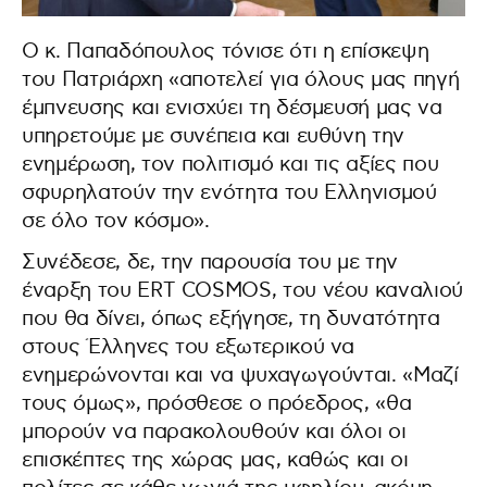
Ο κ. Παπαδόπουλος τόνισε ότι η επίσκεψη
του Πατριάρχη «αποτελεί για όλους μας πηγή
έμπνευσης και ενισχύει τη δέσμευσή μας να
υπηρετούμε με συνέπεια και ευθύνη την
ενημέρωση, τον πολιτισμό και τις αξίες που
σφυρηλατούν την ενότητα του Ελληνισμού
σε όλο τον κόσμο».
Συνέδεσε, δε, την παρουσία του με την
έναρξη του ERT COSMOS, του νέου καναλιού
που θα δίνει, όπως εξήγησε, τη δυνατότητα
στους Έλληνες του εξωτερικού να
ενημερώνονται και να ψυχαγωγούνται. «Μαζί
τους όμως», πρόσθεσε ο πρόεδρος, «θα
μπορούν να παρακολουθούν και όλοι οι
επισκέπτες της χώρας μας, καθώς και οι