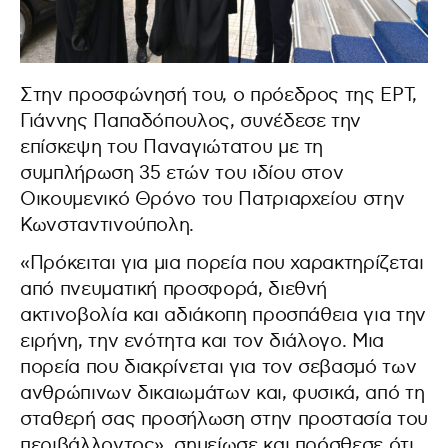
Στην προσφώνησή του, ο πρόεδρος της ΕΡΤ,
Γιάννης Παπαδόπουλος, συνέδεσε την
επίσκεψη του Παναγιώτατου με τη
συμπλήρωση 35 ετών του ιδίου στον
Οικουμενικό Θρόνο του Πατριαρχείου στην
Κωνσταντινούπολη.
«Πρόκειται για μια πορεία που χαρακτηρίζεται
από πνευματική προσφορά, διεθνή
ακτινοβολία και αδιάκοπη προσπάθεια για την
ειρήνη, την ενότητα και τον διάλογο. Μια
πορεία που διακρίνεται για τον σεβασμό των
ανθρώπινων δικαιωμάτων και, φυσικά, από τη
σταθερή σας προσήλωση στην προστασία του
περιβάλλοντος», σημείωσε και πρόσθεσε ότι