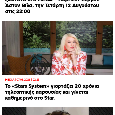
Άστον Βίλα, την Τετάρτη 12 Αυγούστου
στις 22:00
MEDIA
|
07.08.2026 | 22:23
Το «Stars System» γιορτάζει 20 χρόνια
τηλεοπτικής παρουσίας και γίνεται
καθημερινό στο Star.