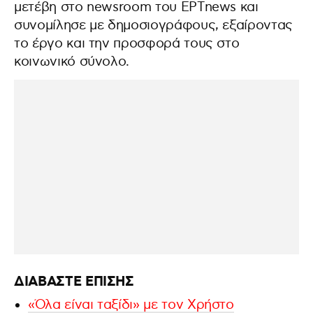
μετέβη στο newsroom του ΕΡΤnews και
συνομίλησε με δημοσιογράφους, εξαίροντας
το έργο και την προσφορά τους στο
κοινωνικό σύνολο.
ΔΙΑΒΑΣΤΕ ΕΠΙΣΗΣ
«Όλα είναι ταξίδι» με τον Χρήστο