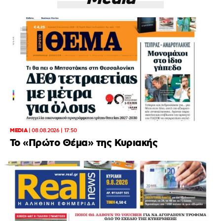
MEDIA
|
08.08.2026 | 17:50
Το «Πρώτο Θέμα» της Κυριακής