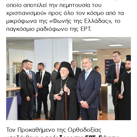
οποίο αποτελεί την πεμπτουσία του
χριστιανισμού» προς όλο τον κόσμο από τα
μικρόφωνα της «Φωνής της Ελλάδας», το
παγκόσμιο ραδιόφωνο της ΕΡΤ.
Τον Προκαθήμενο της Ορθοδοξίας