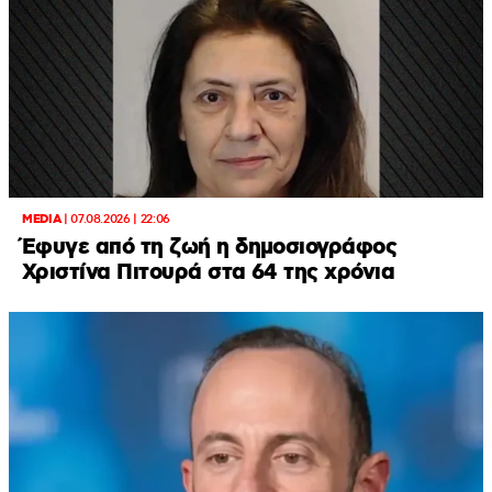
MEDIA
|
07.08.2026 | 22:06
Έφυγε από τη ζωή η δημοσιογράφος
Χριστίνα Πιτουρά στα 64 της χρόνια