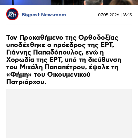
Bigpost Newsroom
07.05.2026 | 16:15
Τον Προκαθήμενο της Ορθοδοξίας
υποδέχθηκε ο πρόεδρος της ΕΡΤ,
Γιάννης Παπαδόπουλος, ενώ η
Χορωδία της ΕΡΤ, υπό τη διεύθυνση
του Μιχάλη Παπαπέτρου, έψαλε τη
«Φήμη» του Οικουμενικού
Πατριάρχου.