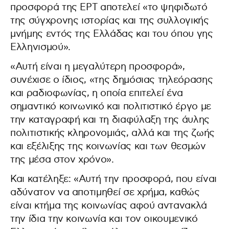
προσφορά της ΕΡΤ αποτελεί «το ψηφιδωτό
της σύγχρονης ιστορίας και της συλλογικής
μνήμης εντός της Ελλάδας και του όπου γης
Ελληνισμού».
«Αυτή είναι η μεγαλύτερη προσφορά»,
συνέχισε ο ίδιος, «της δημόσιας τηλεόρασης
και ραδιοφωνίας, η οποία επιτελεί ένα
σημαντικό κοινωνικό και πολιτιστικό έργο με
την καταγραφή και τη διαφύλαξη της άυλης
πολιτιστικής κληρονομιάς, αλλά και της ζωής
και εξέλιξης της κοινωνίας και των θεσμών
της μέσα στον χρόνο».
Και κατέληξε: «Αυτή την προσφορά, που είναι
αδύνατον να αποτιμηθεί σε χρήμα, καθώς
είναι κτήμα της κοινωνίας αφού αντανακλά
την ίδια την κοινωνία και τον οικουμενικό