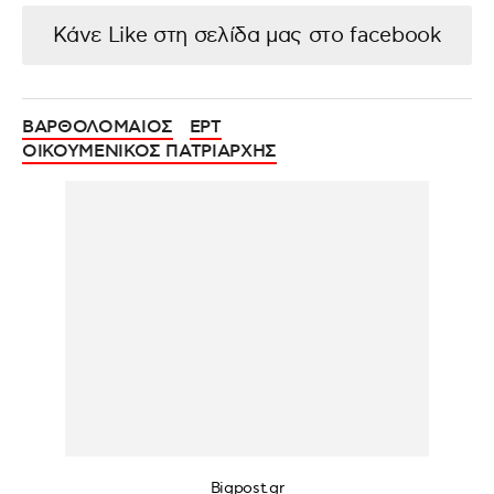
Κάνε Like στη σελίδα μας στο facebook
ΒΑΡΘΟΛΟΜΑΙΟΣ
ΕΡΤ
ΟΙΚΟΥΜΕΝΙΚΟΣ ΠΑΤΡΙΑΡΧΗΣ
Bigpost.gr