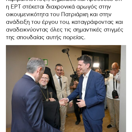
η ΕΡΤ στέκεται διαχρονικά αρωγός στην
οικουμενικότητα του Πατριάρχη και στην
ανάδειξη του έργου του, καταγράφοντας και
αναδεικνύοντας όλες τις σημαντικές στιγμές
της σπουδαίας αυτής πορείας.