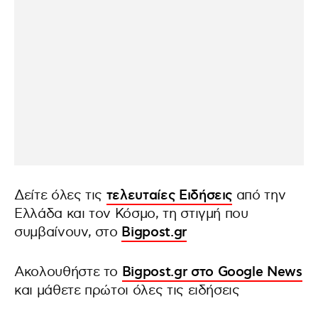
Δείτε όλες τις
τελευταίες Ειδήσεις
από την
Ελλάδα και τον Κόσμο, τη στιγμή που
συμβαίνουν, στο
Bigpost.gr
Ακολουθήστε το
Bigpost.gr στο Google News
και μάθετε πρώτοι όλες τις ειδήσεις