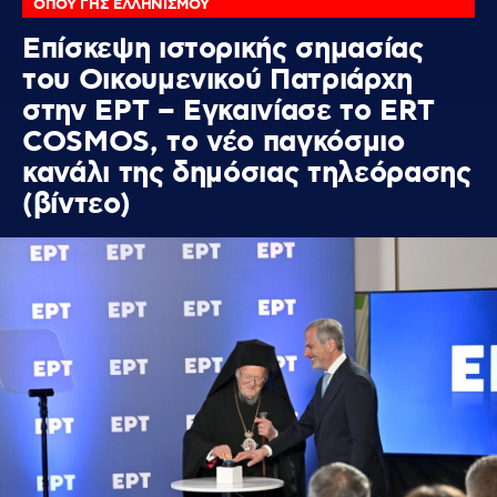
ΟΠΟΥ ΓΗΣ ΕΛΛΗΝΙΣΜΟΥ
Επίσκεψη ιστορικής σημασίας
του Οικουμενικού Πατριάρχη
στην ΕΡΤ – Εγκαινίασε το ERT
COSMOS, το νέο παγκόσμιο
κανάλι της δημόσιας τηλεόρασης
(βίντεο)