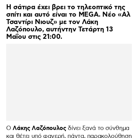
Η σάτιρα έχει βρει το τηλεοπτικό της
σπίτι και αυτό είναι το MEGA. Νέο «Αλ
Τσαντίρι Νιουζ» με τον Λάκη
Λαζόπουλο, αυτήντην Τετάρτη 13
Μαΐου στις 21:00.
Λάκης Λαζόπουλος
Ο
δίνει ξανά το σύνθημα
και θέτει υπό φανερή, πάντα, παρακολούθηση