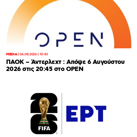
MEDIA
|
06.08.2026 | 10:43
ΠΑΟΚ – Άντερλεχτ : Απόψε 6 Αυγούστου
2026 στις 20:45 στο ΟΡΕΝ