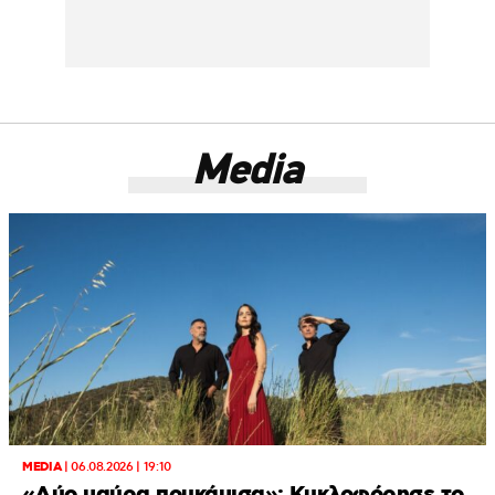
Media
MEDIA
|
06.08.2026 | 19:10