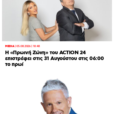
MEDIA
|
05.08.2026 | 10:48
Η «Πρωινή Ζώνη» του ACTION 24
επιστρέφει στις 31 Αυγούστου στις 06:00
το πρωί