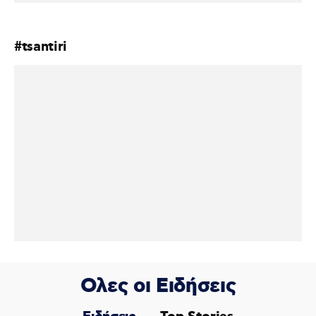
#tsantiri
Ολες οι Ειδήσεις