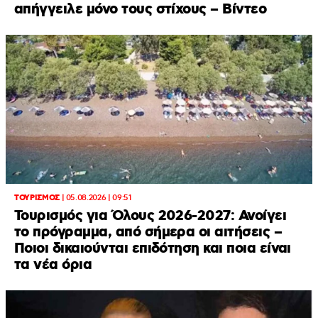
απήγγειλε μόνο τους στίχους – Βίντεο
ΤΟΥΡΙΣΜΟΣ
|
05.08.2026 | 09:51
Τουρισμός για Όλους 2026-2027: Ανοίγει
το πρόγραμμα, από σήμερα οι αιτήσεις –
Ποιοι δικαιούνται επιδότηση και ποια είναι
τα νέα όρια