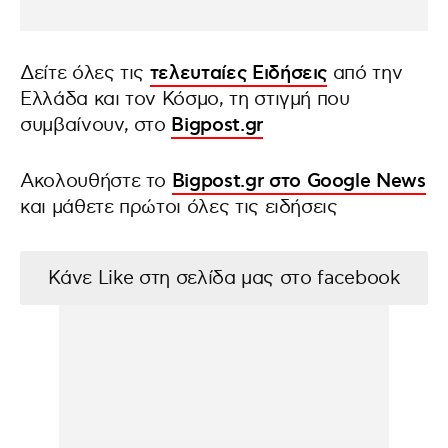
Δείτε όλες τις
τελευταίες Ειδήσεις
από την
Ελλάδα και τον Κόσμο, τη στιγμή που
συμβαίνουν, στο
Bigpost.gr
Ακολουθήστε το
Bigpost.gr στο Google News
και μάθετε πρώτοι όλες τις ειδήσεις
Κάνε Like στη σελίδα μας στο facebook