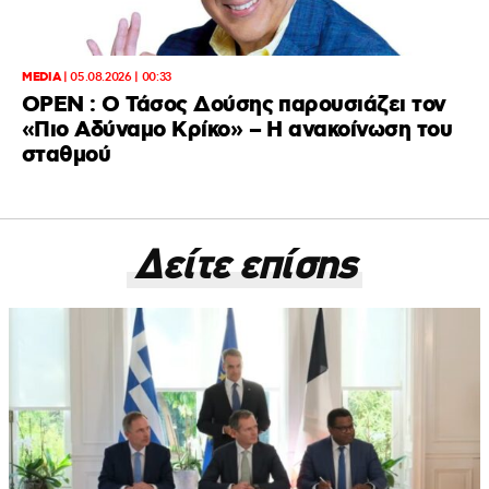
MEDIA
|
05.08.2026 | 00:33
OPEN : Ο Τάσος Δούσης παρουσιάζει τον
«Πιο Αδύναμο Κρίκο» – Η ανακοίνωση του
σταθμού
Δείτε επίσης