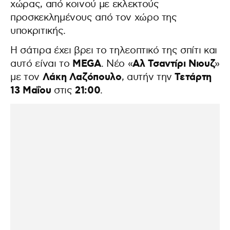
χώρας, από κοινού με εκλεκτούς
προσκεκλημένους από τον χώρο της
υποκριτικής.
Η σάτιρα έχει βρει το τηλεοπτικό της σπίτι και
MEGA
Αλ Τσαντίρι Νιουζ
αυτό είναι το
. Νέο «
»
Λάκη Λαζόπουλο
Τετάρτη
με τον
, αυτήν την
13 Μαΐου
21:00
στις
.