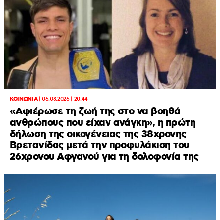
ΚΟΙΝΩΝΙΑ
|
06.08.2026 | 20:44
«Αφιέρωσε τη ζωή της στο να βοηθά
ανθρώπους που είχαν ανάγκη», η πρώτη
δήλωση της οικογένειας της 38χρονης
Βρετανίδας μετά την προφυλάκιση του
26χρονου Αφγανού για τη δολοφονία της