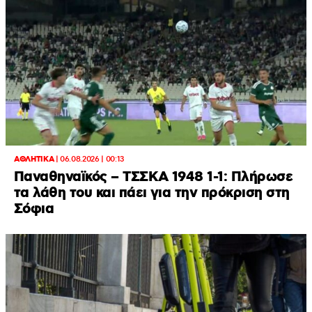
ΑΘΛΗΤΙΚΑ
|
06.08.2026 | 00:13
Παναθηναϊκός – ΤΣΣΚΑ 1948 1-1: Πλήρωσε
τα λάθη του και πάει για την πρόκριση στη
Σόφια