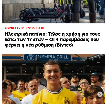
BIGPOST TV
|
20.07.2026 | 13:40
Ηλεκτρικά πατίνια: Τέλος η χρήση για τους
κάτω των 17 ετών – Οι 4 παρεμβάσεις που
φέρνει η νέα ρύθμιση (Βίντεο)