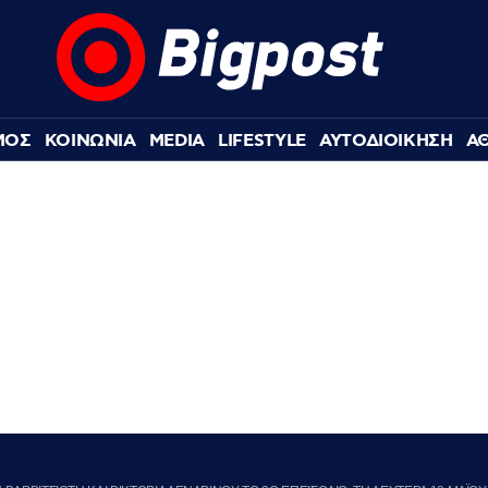
ΜΟΣ
ΚΟΙΝΩΝΙΑ
MEDIA
LIFESTYLE
ΑΥΤΟΔΙΟΙΚΗΣΗ
Α