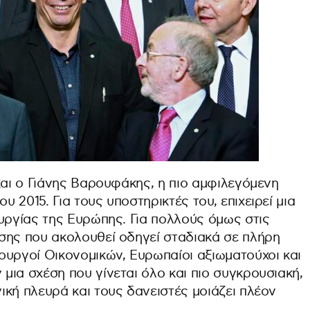
και ο Γιάνης Βαρουφάκης, η πιο αμφιλεγόμενη
2015. Για τους υποστηρικτές του, επιχειρεί μια
υργίας της Ευρώπης. Για πολλούς όμως στις
σης που ακολουθεί οδηγεί σταδιακά σε πλήρη
ουργοί Οικονομικών, Ευρωπαίοι αξιωματούχοι και
ια σχέση που γίνεται όλο και πιο συγκρουσιακή,
κή πλευρά και τους δανειστές μοιάζει πλέον