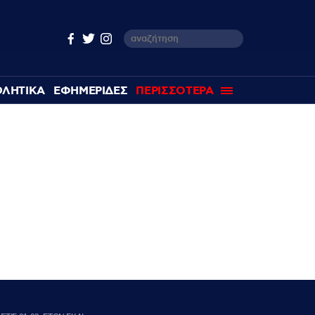
ΘΛΗΤΙΚΑ
ΕΦΗΜΕΡΙΔΕΣ
ΠΕΡΙΣΣΟΤΕΡΑ