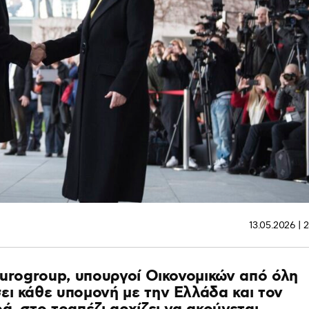
13.05.2026 | 
Eurogroup, υπουργοί Οικονομικών από όλη
ει κάθε υπομονή με την Ελλάδα και τον