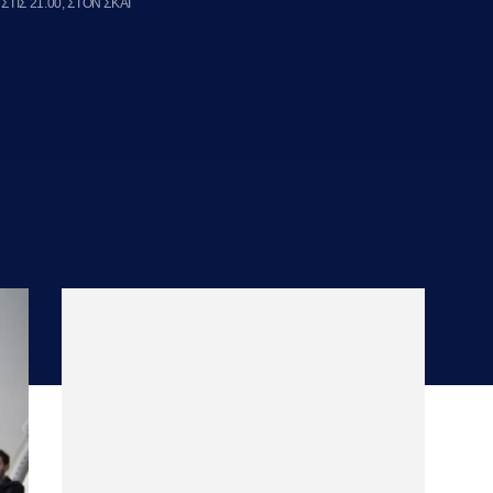
ΤΙΣ 21.00, ΣΤΟΝ ΣΚΑΙ