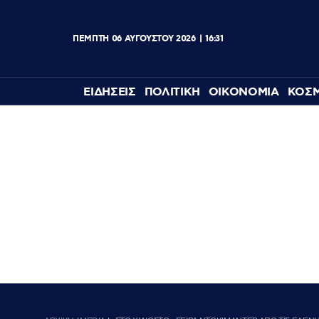
ΠΕΜΠΤΗ
06
ΑΥΓΟΥΣΤΟΥ
2026
16:31
ΕΙΔΗΣΕΙΣ
ΠΟΛΙΤΙΚΗ
ΟΙΚΟΝΟΜΙΑ
ΚΟΣ