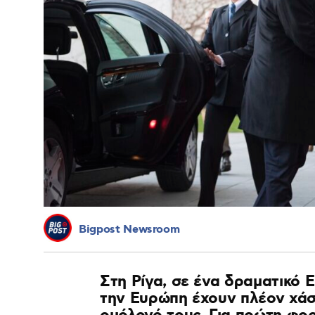
Bigpost Newsroom
Στη Ρίγα, σε ένα δραματικό 
την Ευρώπη έχουν πλέον χάσ