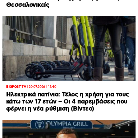
Θεσσαλονικείς
BIGPOST TV
|
20.07.2026 | 13:40
Ηλεκτρικά πατίνια: Τέλος η χρήση για τους
κάτω των 17 ετών – Οι 4 παρεμβάσεις που
φέρνει η νέα ρύθμιση (Βίντεο)