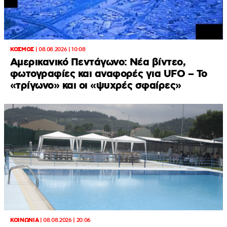
ΚΟΣΜΟΣ
|
08.08.2026 | 10:08
Αμερικανικό Πεντάγωνο: Νέα βίντεο,
φωτογραφίες και αναφορές για UFO – Το
«τρίγωνο» και οι «ψυχρές σφαίρες»
ΚΟΙΝΩΝΙΑ
|
08.08.2026 | 20:06