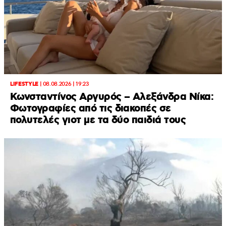
LIFESTYLE
|
08.08.2026 | 19:23
Κωνσταντίνος Αργυρός – Αλεξάνδρα Νίκα:
Φωτογραφίες από τις διακοπές σε
πολυτελές γιοτ με τα δύο παιδιά τους