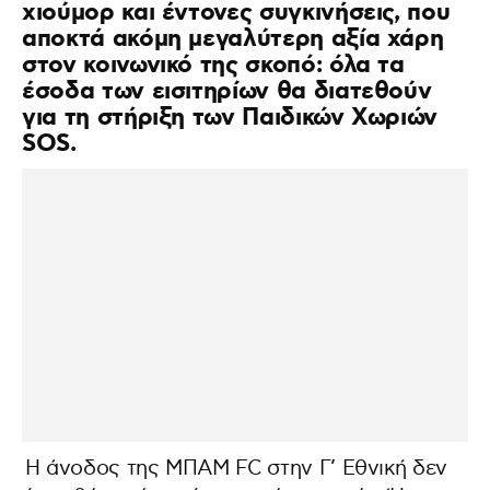
χιούμορ και έντονες συγκινήσεις, που
αποκτά ακόμη μεγαλύτερη αξία χάρη
στον κοινωνικό της σκοπό: όλα τα
έσοδα των εισιτηρίων θα διατεθούν
για τη στήριξη των Παιδικών Χωριών
SOS.
Η άνοδος της ΜΠΑΜ FC στην Γ’ Εθνική δεν