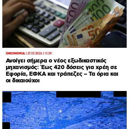
ΟΙΚΟΝΟΜΙΑ
|
27.07.2026 | 11:39
Ανοίγει σήμερα ο νέος εξωδικαστικός
μηχανισμός: Έως 420 δόσεις για χρέη σε
Εφορία, ΕΦΚΑ και τράπεζες – Τα όρια και
οι δικαιούχοι