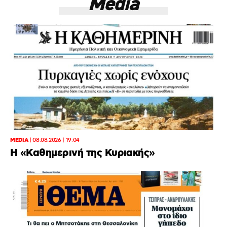
Media
MEDIA
|
08.08.2026 | 19:04
H «Καθημερινή της Κυριακής»