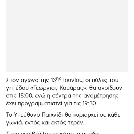
ης
Στον αγώνα της 13
Ιουνίου, οι πύλες του
γηπέδου «Γεώργιος Καμάρας», θα ανοίξουν
στις 18:00, ενώ η σέντρα της αναμέτρησης
έχει προγραμματιστεί για τις 19:30.
Το Υπεύθυνο Παιχνίδι θα κυριαρχεί σε κάθε
γωνιά, εντός και εκτός τερέν.