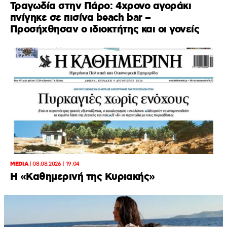
Τραγωδία στην Πάρο: 4χρονο αγοράκι
πνίγηκε σε πισίνα beach bar –
Προσήχθησαν ο ιδιοκτήτης και οι γονείς
MEDIA
|
08.08.2026 | 19:04
H «Καθημερινή της Κυριακής»