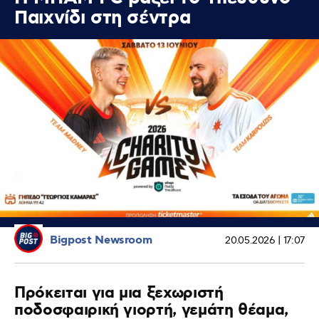
Παιχνίδι στη σέντρα
Bigpost Newsroom
20.05.2026 | 17:07
Πρόκειται για μια ξεχωριστή
ποδοσφαιρική γιορτή, γεμάτη θέαμα,