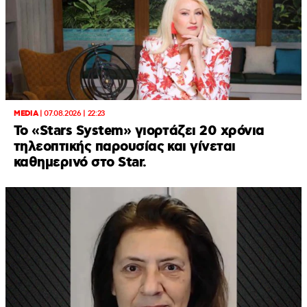
MEDIA
|
07.08.2026 | 22:23
Το «Stars System» γιορτάζει 20 χρόνια
τηλεοπτικής παρουσίας και γίνεται
καθημερινό στο Star.