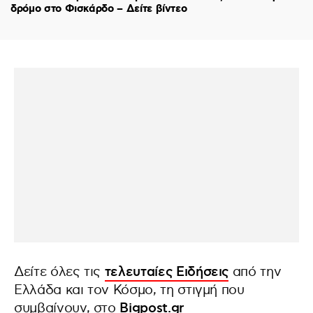
δρόμο στο Φισκάρδο – Δείτε βίντεο
Δείτε όλες τις
τελευταίες Ειδήσεις
από την
Ελλάδα και τον Κόσμο, τη στιγμή που
συμβαίνουν, στο
Bigpost.gr