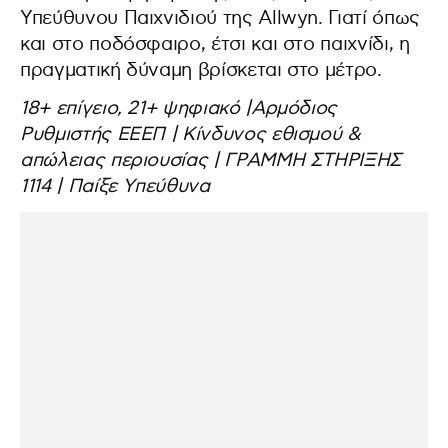
Υπεύθυνου Παιχνιδιού της Allwyn. Γιατί όπως
και στο ποδόσφαιρο, έτσι και στο παιχνίδι, η
πραγματική δύναμη βρίσκεται στο μέτρο.
18+ επίγειο, 21+ ψηφιακό |Αρμόδιος
Ρυθμιστής ΕΕΕΠ | Κίνδυνος εθισμού &
απώλειας περιουσίας | ΓΡΑΜΜΗ ΣΤΗΡΙΞΗΣ
1114 | Παίξε Υπεύθυνα