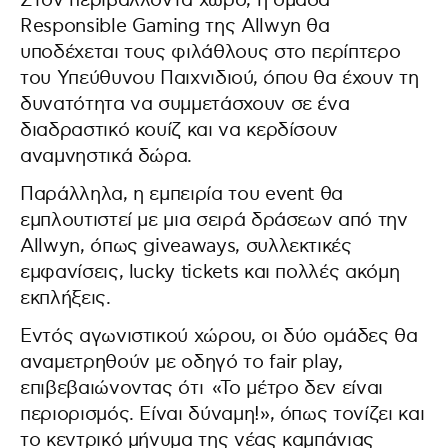
Στον περιβάλλοντα χώρο, η ομάδα
Responsible Gaming της Allwyn θα
υποδέχεται τους φιλάθλους στο περίπτερο
του Υπεύθυνου Παιχνιδιού, όπου θα έχουν τη
δυνατότητα να συμμετάσχουν σε ένα
διαδραστικό κουίζ και να κερδίσουν
αναμνηστικά δώρα.
Παράλληλα, η εμπειρία του event θα
εμπλουτιστεί με μια σειρά δράσεων από την
Allwyn, όπως giveaways, συλλεκτικές
εμφανίσεις, lucky tickets και πολλές ακόμη
εκπλήξεις.
Εντός αγωνιστικού χώρου, οι δύο ομάδες θα
αναμετρηθούν με οδηγό το fair play,
επιβεβαιώνοντας ότι «Το μέτρο δεν είναι
περιορισμός. Είναι δύναμη!», όπως τονίζει και
το κεντρικό μήνυμα της νέας καμπάνιας