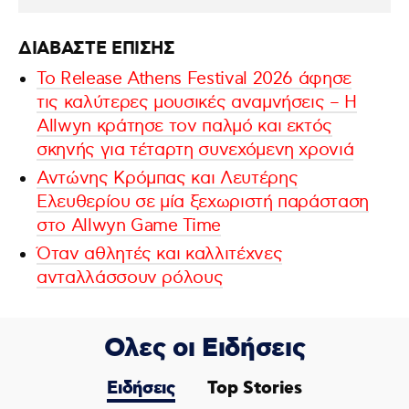
ΔΙΑΒΑΣΤΕ ΕΠΙΣΗΣ
Το Release Athens Festival 2026 άφησε
τις καλύτερες μουσικές αναμνήσεις – Η
Allwyn κράτησε τον παλμό και εκτός
σκηνής για τέταρτη συνεχόμενη χρονιά
Αντώνης Κρόμπας και Λευτέρης
Ελευθερίου σε μία ξεχωριστή παράσταση
στο Allwyn Game Time
Όταν αθλητές και καλλιτέχνες
ανταλλάσσουν ρόλους
Ολες οι Ειδήσεις
Ειδήσεις
Top Stories