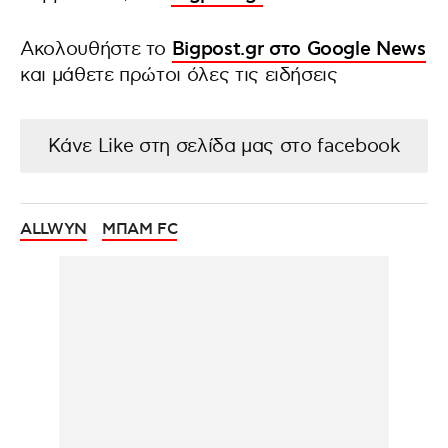
Ακολουθήστε το
Bigpost.gr στο Google News
και μάθετε πρώτοι όλες τις ειδήσεις
Κάνε Like στη σελίδα μας στο facebook
ALLWYN
ΜΠΑΜ FC