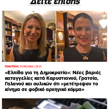
Δείτε επίσης
ΠΟΛΙΤΙΚΗ
|
07.08.2026 | 23:51
«Ελπίδα για τη Δημοκρατία»: Νέες βαριές
καταγγελίες κατά Καρυστιανού, Γρατσία,
Γαλανού και αυλικών ότι «μετέτρεψαν το
κίνημα σε φοβικό αρχηγικό κόμμα»