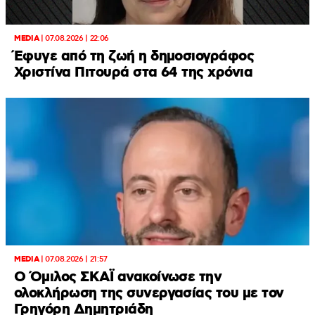
MEDIA
|
07.08.2026 | 22:06
Έφυγε από τη ζωή η δημοσιογράφος
Χριστίνα Πιτουρά στα 64 της χρόνια
MEDIA
|
07.08.2026 | 21:57
Ο Όμιλος ΣΚΑΪ ανακοίνωσε την
ολοκλήρωση της συνεργασίας του με τον
Γρηγόρη Δημητριάδη