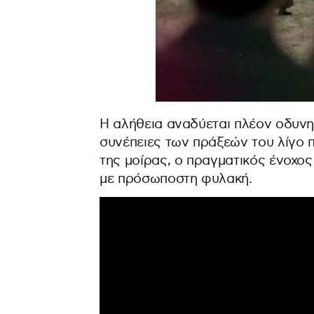
Η αλήθεια αναδύεται πλέον οδυνηρ
συνέπειες των πράξεών του λίγο 
της μοίρας, ο πραγματικός ένοχο
με πρόσωποστη φυλακή.