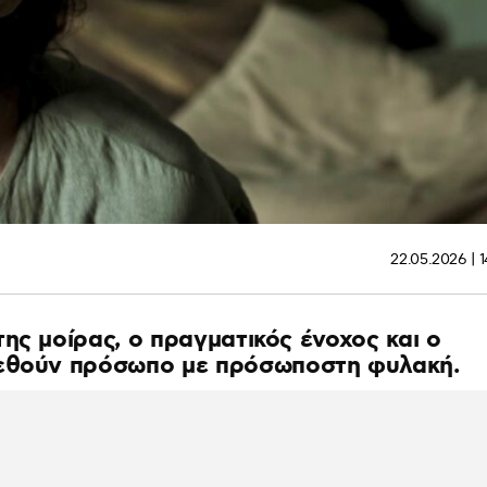
22.05.2026 | 
ης μοίρας, ο πραγματικός ένοχος και ο
ρεθούν πρόσωπο με πρόσωποστη φυλακή.