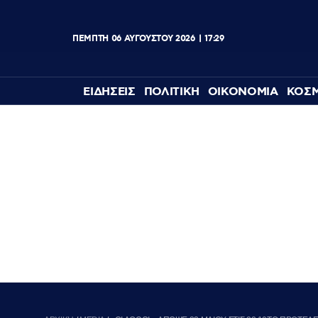
ΠΕΜΠΤΗ
06
ΑΥΓΟΥΣΤΟΥ
2026
17:29
ΕΙΔΗΣΕΙΣ
ΠΟΛΙΤΙΚΗ
ΟΙΚΟΝΟΜΙΑ
ΚΟΣ