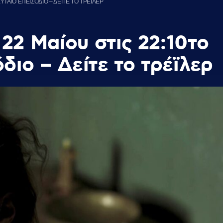
ΥΤΑΙΟ ΕΠΕΙΣΟΔΙΟ – ΔΕΙΤΕ ΤΟ ΤΡΕΪΛΕΡ
22 Μαίου στις 22:10το
διο – Δείτε το τρέϊλερ