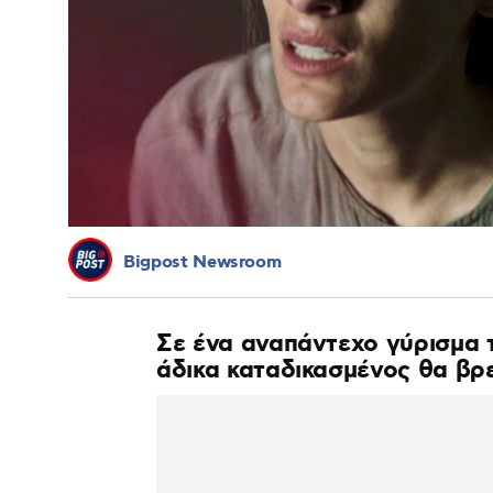
Bigpost Newsroom
Σε ένα αναπάντεχο γύρισμα τ
άδικα καταδικασμένος θα β