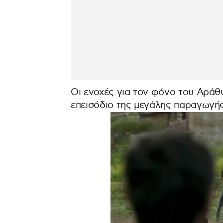
Οι ενοχές για τον φόνο του Αράθ
επεισόδιο της μεγάλης παραγωγή