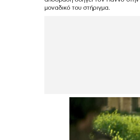
μοναδικό του στήριγμα.