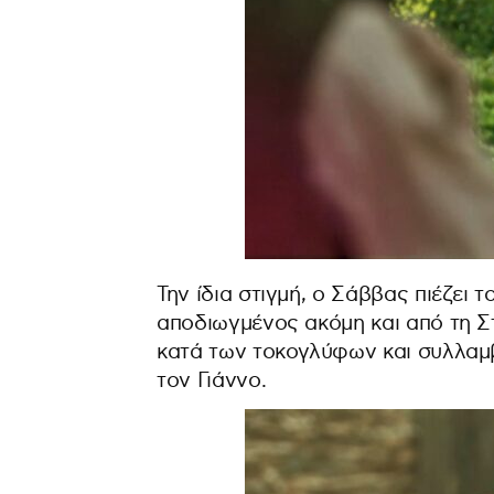
Την ίδια στιγμή, ο Σάββας πιέζει 
αποδιωγμένος ακόμη και από τη Σ
κατά των τοκογλύφων και συλλαμβ
τον Γιάννο.