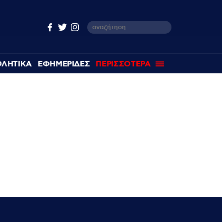
ΘΛΗΤΙΚΑ
ΕΦΗΜΕΡΙΔΕΣ
ΠΕΡΙΣΣΟΤΕΡΑ