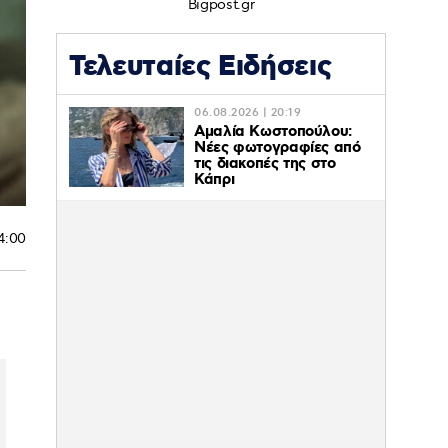
Bigpost.gr
Τελευταίες Ειδήσεις
06.08.2026 | 20:19
Αμαλία Κωστοπούλου:
Νέες φωτογραφίες από
τις διακοπές της στο
Κάπρι
14:00