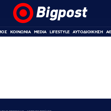
ΜΟΣ
ΚΟΙΝΩΝΙΑ
MEDIA
LIFESTYLE
ΑΥΤΟΔΙΟΙΚΗΣΗ
Α