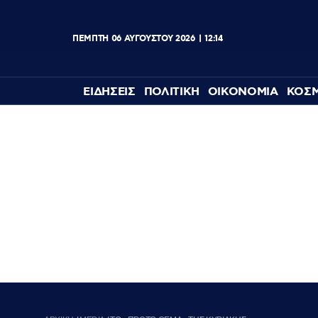
ΠΕΜΠΤΗ
06
ΑΥΓΟΥΣΤΟΥ
2026
12:14
ΕΙΔΗΣΕΙΣ
ΠΟΛΙΤΙΚΗ
ΟΙΚΟΝΟΜΙΑ
ΚΟΣ