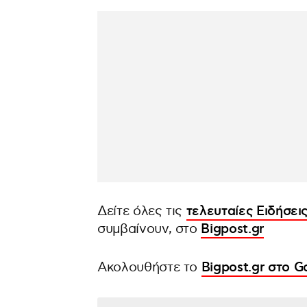
Δείτε όλες τις
τελευταίες Ειδήσει
συμβαίνουν, στο
Bigpost.gr
Ακολουθήστε το
Bigpost.gr στο 