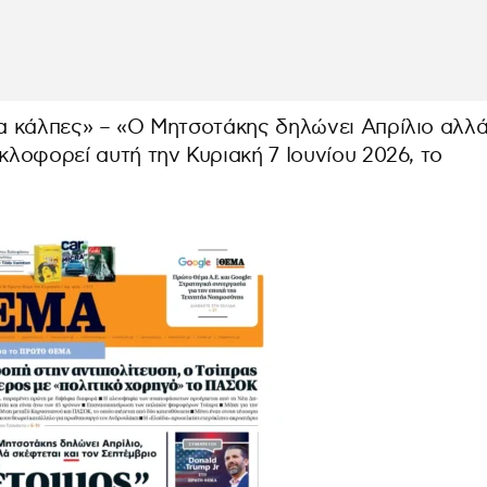
ια κάλπες» – «Ο Μητσοτάκης δηλώνει Απρίλιο αλλ
κλοφορεί αυτή την Κυριακή 7 Ιουνίου 2026, το