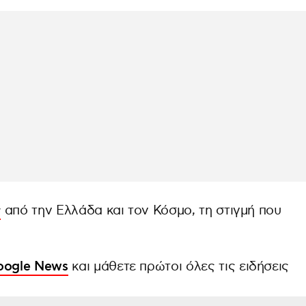
ς
από την Ελλάδα και τον Κόσμο, τη στιγμή που
Google News
και μάθετε πρώτοι όλες τις ειδήσεις