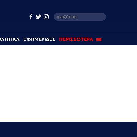
ΘΛΗΤΙΚΑ
ΕΦΗΜΕΡΙΔΕΣ
ΠΕΡΙΣΣΟΤΕΡΑ