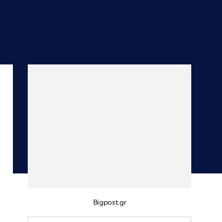
Bigpost.gr