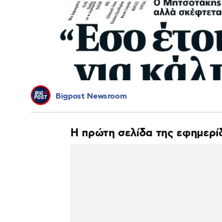
Bigpost Newsroom
Η πρώτη σελίδα της εφημερί