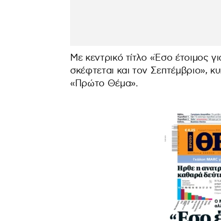
Με κεντρικό τίτλο «Έσο έτοιμος γ
σκέφτεται και τον Σεπτέμβριο», κυ
«Πρώτο Θέμα».