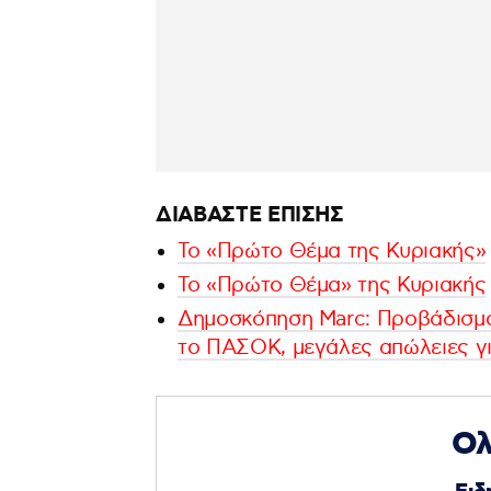
ΔΙΑΒΑΣΤΕ ΕΠΙΣΗΣ
Το «Πρώτο Θέμα της Κυριακής»
Το «Πρώτο Θέμα» της Κυριακής
Δημοσκόπηση Marc: Προβάδισμα
το ΠΑΣΟΚ, μεγάλες απώλειες γ
Ολ