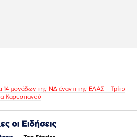
 14 μονάδων της ΝΔ έναντι της ΕΛΑΣ – Τρίτο
ια Καρυστιανού
ες οι Ειδήσεις