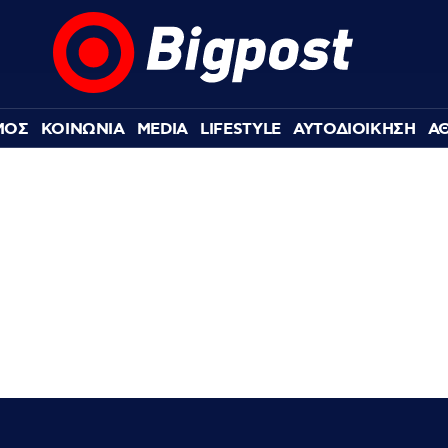
ΜΟΣ
ΚΟΙΝΩΝΙΑ
MEDIA
LIFESTYLE
ΑΥΤΟΔΙΟΙΚΗΣΗ
Α