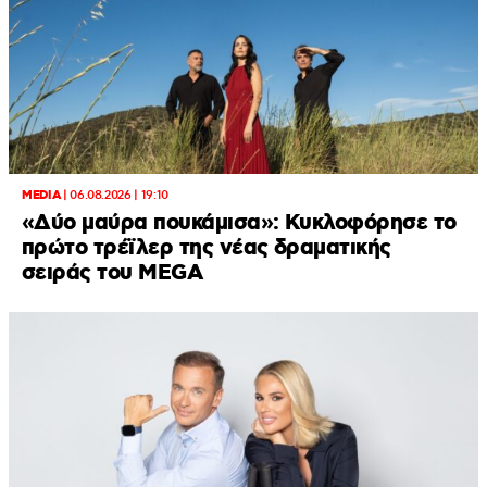
MEDIA
|
06.08.2026 | 19:10
«Δύο μαύρα πουκάμισα»: Κυκλοφόρησε το
πρώτο τρέϊλερ της νέας δραματικής
σειράς του MEGA