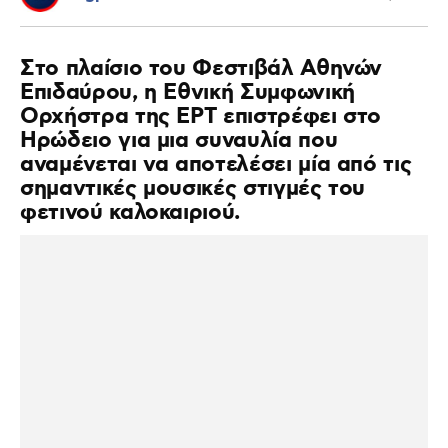
Στο πλαίσιο του Φεστιβάλ Αθηνών
Επιδαύρου, η Εθνική Συμφωνική
Ορχήστρα της ΕΡΤ επιστρέφει στο
Ηρώδειο για μια συναυλία που
αναμένεται να αποτελέσει μία από τις
σημαντικές μουσικές στιγμές του
φετινού καλοκαιριού.