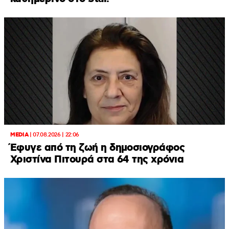
MEDIA
|
07.08.2026 | 22:06
Έφυγε από τη ζωή η δημοσιογράφος
Χριστίνα Πιτουρά στα 64 της χρόνια