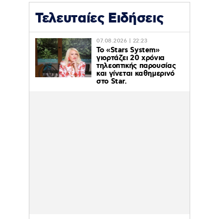
Τελευταίες Ειδήσεις
07.08.2026 | 22:23
Το «Stars System»
γιορτάζει 20 χρόνια
τηλεοπτικής παρουσίας
και γίνεται καθημερινό
στο Star.