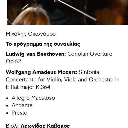
Μιχάλης Οικονόμου
Το πρόγραμμα της συναυλίας
Ludwig van Beethoven:
Coriolan Overture
Op.62
Wolfgang Amadeus Mozart:
Sinfonia
Concertante for Violin, Viola and Orchestra in
E flat major K.364
Allegro Maestoso
Αndante
Presto
Λεωνίδας Καβάκος
Βιολί: