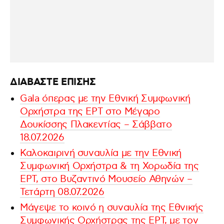
ΔΙΑΒΑΣΤΕ ΕΠΙΣΗΣ
Gala όπερας με την Εθνική Συμφωνική
Ορχήστρα της ΕΡΤ στο Μέγαρο
Δουκίσσης Πλακεντίας – Σάββατο
18.07.2026
Καλοκαιρινή συναυλία με την Εθνική
Συμφωνική Ορχήστρα & τη Χορωδία της
ΕΡΤ, στο Βυζαντινό Μουσείο Αθηνών –
Τετάρτη 08.07.2026
Μάγεψε το κοινό η συναυλία της Εθνικής
Συμφωνικής Ορχήστρας της ΕΡΤ, με τον