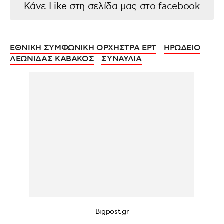
Κάνε Like στη σελίδα μας στο facebook
ΕΘΝΙΚΗ ΣΥΜΦΩΝΙΚΗ ΟΡΧΗΣΤΡΑ ΕΡΤ
ΗΡΩΔΕΙΟ
ΛΕΩΝΙΔΑΣ ΚΑΒΑΚΟΣ
ΣΥΝΑΥΛΙΑ
Bigpost.gr