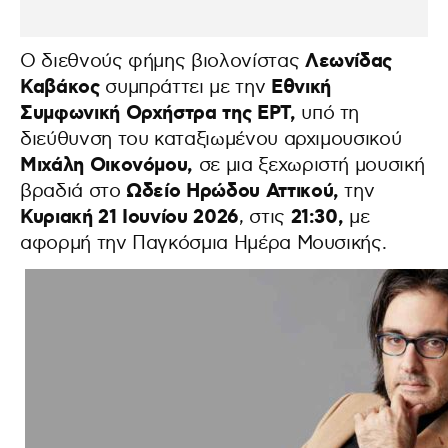
Λεωνίδας
Ο διεθνούς φήμης βιολονίστας
Καβάκος
Εθνική
συμπράττει με την
Συμφωνική Ορχήστρα της ΕΡΤ,
υπό τη
διεύθυνση του καταξιωμένου αρχιμουσικού
Μιχάλη Οικονόμου,
σε μια ξεχωριστή μουσική
Ωδείο Ηρώδου Αττικού,
βραδιά στο
την
Κυριακή 21 Ιουνίου 2026
21:30,
, στις
με
αφορμή την Παγκόσμια Ημέρα Μουσικής.