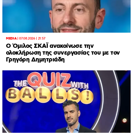
MEDIA
|
07.08.2026 | 21:57
Ο Όμιλος ΣΚΑΪ ανακοίνωσε την
ολοκλήρωση της συνεργασίας του με τον
Γρηγόρη Δημητριάδη