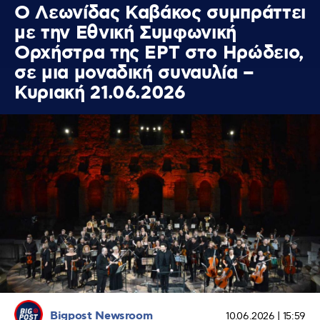
Ο Λεωνίδας Καβάκος συμπράττει
με την Εθνική Συμφωνική
Ορχήστρα της ΕΡΤ στο Ηρώδειο,
σε μια μοναδική συναυλία –
Κυριακή 21.06.2026
Bigpost Newsroom
10.06.2026 | 15:59