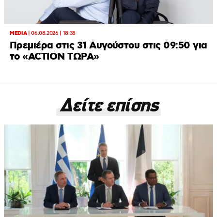
MEDIA
|
06.08.2026 | 18:38
Πρεμιέρα στις 31 Αυγούστου στις 09:50 για
το «ACTION ΤΩΡΑ»
Δείτε επίσης