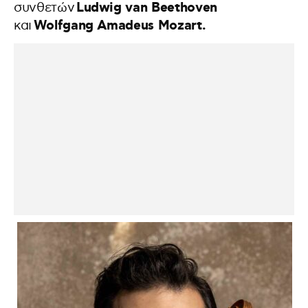
Ludwig van Beethoven
συνθετών
Wolfgang Amadeus Mozart.
και