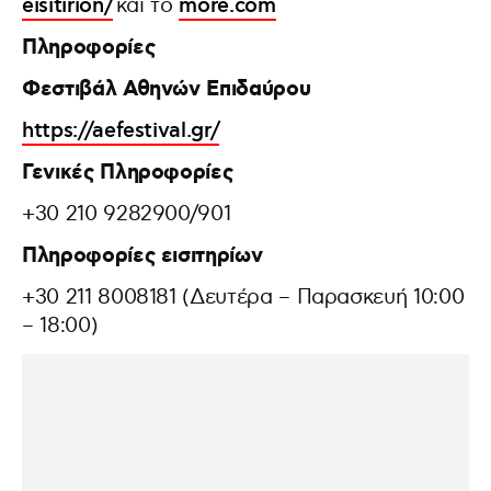
eisitirion/
και το
more.com
Πληροφορίες
Φεστιβάλ Αθηνών Επιδαύρου
https://aefestival.gr/
Γενικές Πληροφορίες
+30 210 9282900/901
Πληροφορίες εισιτηρίων
+30 211 8008181 (Δευτέρα – Παρασκευή 10:00
– 18:00)