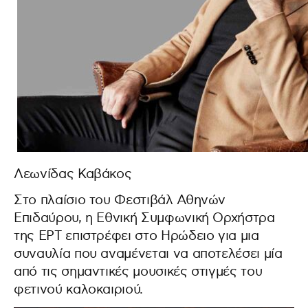
Λεωνίδας Καβάκος
Στο πλαίσιο του Φεστιβάλ Αθηνών
Επιδαύρου, η Εθνική Συμφωνική Ορχήστρα
της ΕΡΤ επιστρέφει στο Ηρώδειο για μια
συναυλία που αναμένεται να αποτελέσει μία
από τις σημαντικές μουσικές στιγμές του
φετινού καλοκαιριού.