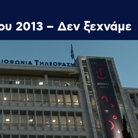
ου 2013 – Δεν ξεχνάμε