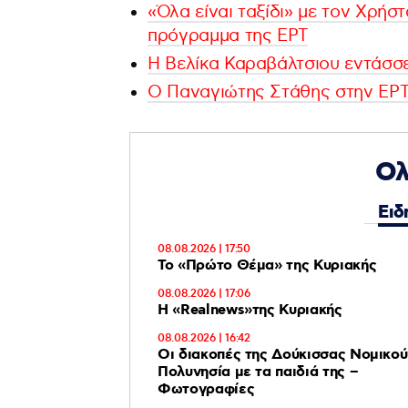
«Όλα είναι ταξίδι» με τον Χρήσ
πρόγραμμα της ΕΡΤ
Η Βελίκα Καραβάλτσιου εντάσσε
Ο Παναγιώτης Στάθης στην ΕΡΤ
Ολ
Ειδ
08.08.2026 | 17:50
Το «Πρώτο Θέμα» της Κυριακής
08.08.2026 | 17:06
Η «Realnews»της Κυριακής
08.08.2026 | 16:42
Οι διακοπές της Δούκισσας Νομικού
Πολυνησία με τα παιδιά της –
Φωτογραφίες