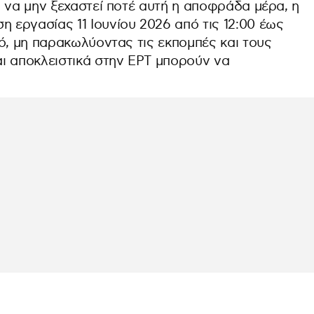
 να μην ξεχαστεί ποτέ αυτή η αποφράδα μέρα, η
εργασίας 11 Ιουνίου 2026 από τις 12:00 έως
ό, μη παρακωλύοντας τις εκπομπές και τους
ι αποκλειστικά στην ΕΡΤ μπορούν να