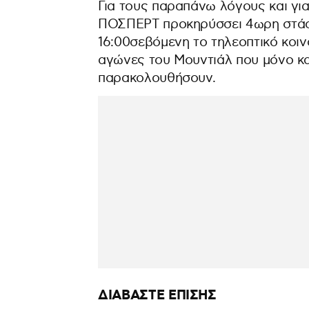
Για τους παραπάνω λόγους και για
ΠΟΣΠΕΡΤ προκηρύσσει 4ωρη στάση 
16:00σεβόμενη το τηλεοπτικό κοιν
αγώνες του Μουντιάλ που μόνο κα
παρακολουθήσουν.
ΔΙΑΒΑΣΤΕ ΕΠΙΣΗΣ