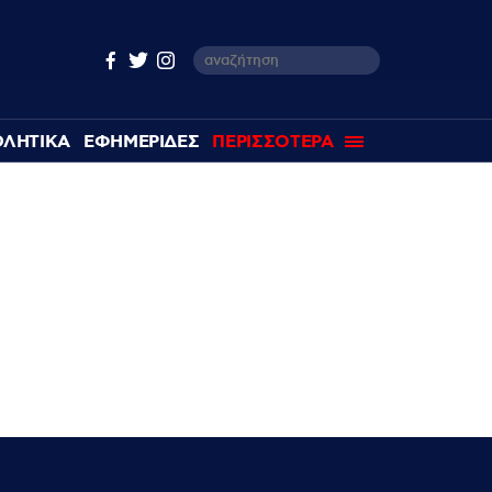
ΘΛΗΤΙΚΑ
ΕΦΗΜΕΡΙΔΕΣ
ΠΕΡΙΣΣΟΤΕΡΑ