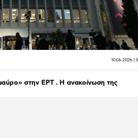
10.06.2026 | 
μαύρο» στην ΕΡΤ . Η ανακοίνωση της