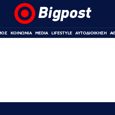
ΜΟΣ
ΚΟΙΝΩΝΙΑ
MEDIA
LIFESTYLE
ΑΥΤΟΔΙΟΙΚΗΣΗ
Α