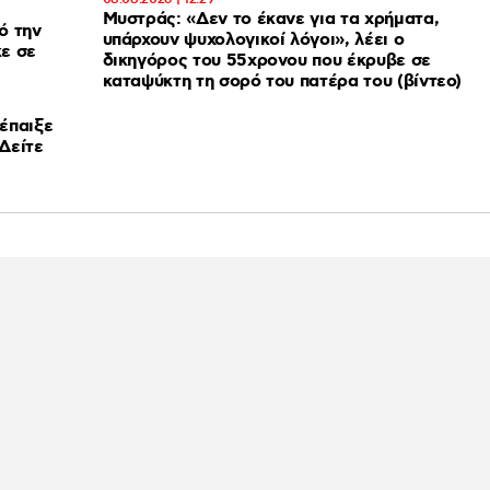
Μυστράς: «Δεν το έκανε για τα χρήματα,
ό την
υπάρχουν ψυχολογικοί λόγοι», λέει ο
ε σε
δικηγόρος του 55χρονου που έκρυβε σε
καταψύκτη τη σορό του πατέρα του (βίντεο)
έπαιξε
Δείτε