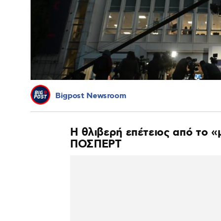
Bigpost Newsroom
Η θλιβερή επέτειος από το «
ΠΟΣΠΕΡΤ