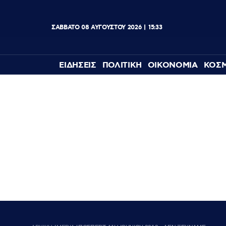
ΣΑΒΒΑΤΟ
08
ΑΥΓΟΥΣΤΟΥ
2026
15:33
ΕΙΔΗΣΕΙΣ
ΠΟΛΙΤΙΚΗ
ΟΙΚΟΝΟΜΙΑ
ΚΟΣ