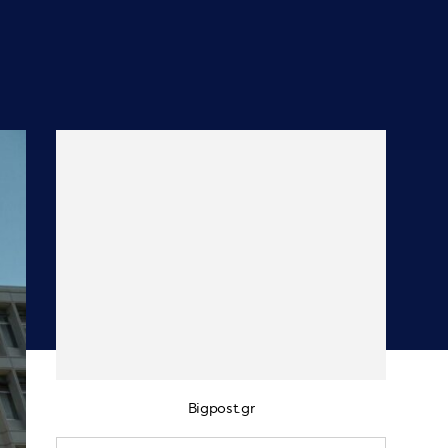
Bigpost.gr