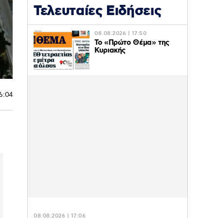
Τελευταίες Ειδήσεις
08.08.2026 | 17:50
Το «Πρώτο Θέμα» της
Κυριακής
16:04
08.08.2026 | 17:06