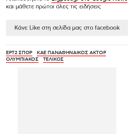
και μάθετε πρώτοι όλες τις ειδήσεις
Κάνε Like στη σελίδα μας στο facebook
ΕΡΤ2 ΣΠΟΡ
ΚΑΕ ΠΑΝΑΘΗΝΑΙΚΟΣ ΑΚΤΟΡ
ΟΛΥΜΠΙΑΚΟΣ
ΤΕΛΙΚΟΣ