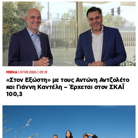
MEDIA
|
07.08.2026 | 09:21
«Στον Εξώστη» με τους Αντώνη Αντζολέτο
και Γιάννη Καντέλη – Έρχεται στον ΣΚΑΪ
100,3