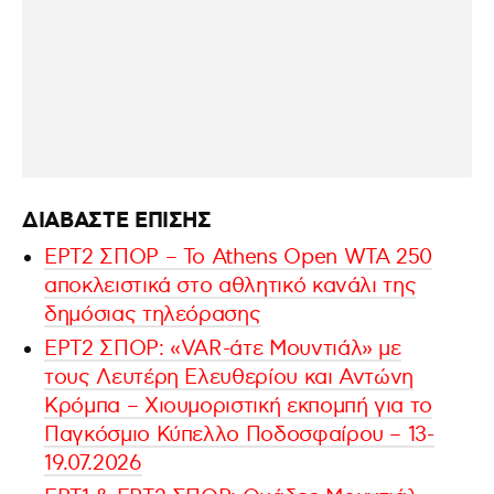
ΔΙΑΒΑΣΤΕ ΕΠΙΣΗΣ
ΕΡΤ2 ΣΠΟΡ – Το Athens Open WTA 250
αποκλειστικά στο αθλητικό κανάλι της
δημόσιας τηλεόρασης
ΕΡΤ2 ΣΠΟΡ: «VAR-άτε Μουντιάλ» με
τους Λευτέρη Ελευθερίου και Αντώνη
Κρόμπα – Χιουμοριστική εκπομπή για το
Παγκόσμιο Κύπελλο Ποδοσφαίρου – 13-
19.07.2026