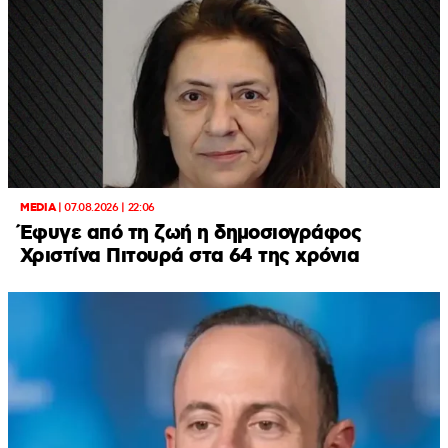
MEDIA
|
07.08.2026 | 22:06
Έφυγε από τη ζωή η δημοσιογράφος
Χριστίνα Πιτουρά στα 64 της χρόνια