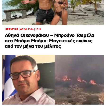
LIFESTYLE
|
08.08.2026 | 13:11
Αθηνά Οικονομάκου – Μπρούνο Τσερέλα
στα Μπόρα Μπόρα: Mαγευτικές εικόνες
από τον μήνα του μέλιτος