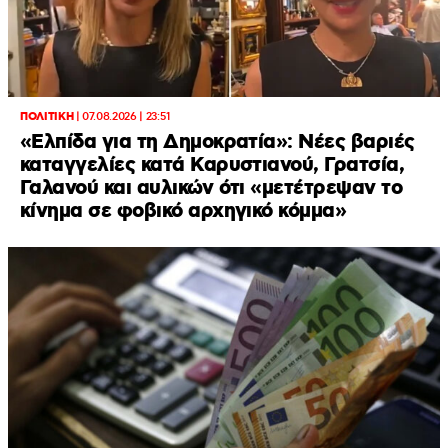
ΠΟΛΙΤΙΚΗ
|
07.08.2026 | 23:51
«Ελπίδα για τη Δημοκρατία»: Νέες βαριές
καταγγελίες κατά Καρυστιανού, Γρατσία,
Γαλανού και αυλικών ότι «μετέτρεψαν το
κίνημα σε φοβικό αρχηγικό κόμμα»