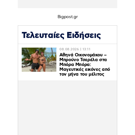
Bigpost.gr
Τελευταίες Ειδήσεις
08.08.2026 | 13:11
Αθηνά Οικονομάκου –
Μπρούνο Τσερέλα στα
Μπόρα Μπόρα:
Mαγευτικές εικόνες από
τον μήνα του μέλιτος