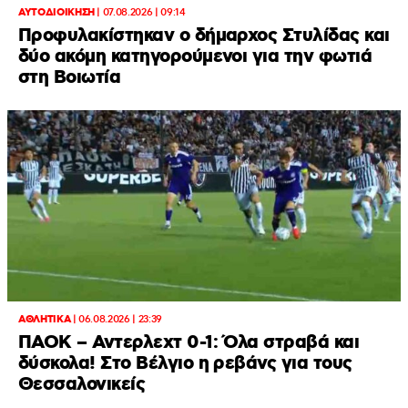
ΑΥΤΟΔΙΟΙΚΗΣΗ
|
07.08.2026 | 09:14
Προφυλακίστηκαν ο δήμαρχος Στυλίδας και
δύο ακόμη κατηγορούμενοι για την φωτιά
στη Βοιωτία
ΑΘΛΗΤΙΚΑ
|
06.08.2026 | 23:39
ΠΑΟΚ – Αντερλεχτ 0-1: Όλα στραβά και
δύσκολα! Στο Βέλγιο η ρεβάνς για τους
Θεσσαλονικείς