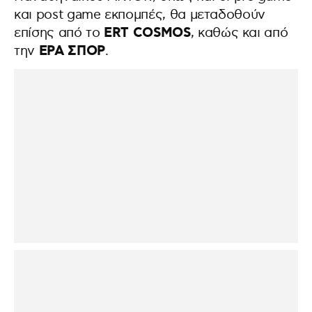
και post game εκπομπές, θα μεταδοθούν
ERT COSMOS
επίσης από το
, καθώς και από
ΕΡΑ ΣΠΟΡ
την
.