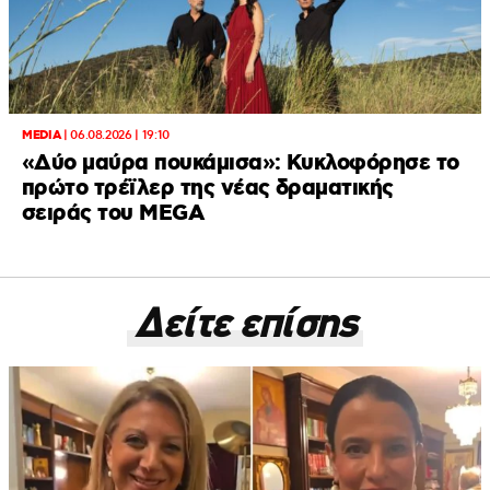
MEDIA
|
06.08.2026 | 19:10
«Δύο μαύρα πουκάμισα»: Κυκλοφόρησε το
πρώτο τρέϊλερ της νέας δραματικής
σειράς του MEGA
Δείτε επίσης