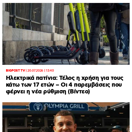
BIGPOST TV
|
20.07.2026 | 13:40
Ηλεκτρικά πατίνια: Τέλος η χρήση για τους
κάτω των 17 ετών – Οι 4 παρεμβάσεις που
φέρνει η νέα ρύθμιση (Βίντεο)