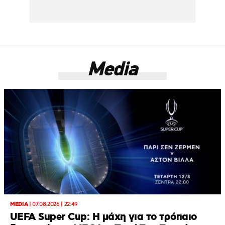
Media
MEDIA
|
07.08.2026 | 22:49
UEFA Super Cup: Η μάχη για το τρόπαιο