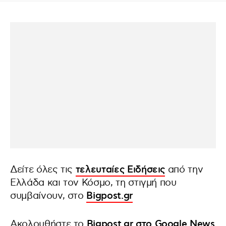
Δείτε όλες τις
τελευταίες Ειδήσεις
από την
Ελλάδα και τον Κόσμο, τη στιγμή που
συμβαίνουν, στο
Bigpost.gr
Ακολουθήστε το
Bigpost.gr στο Google News