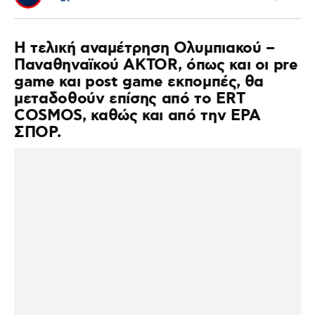
Η τελική αναμέτρηση Ολυμπιακού –
Παναθηναϊκού AKTOR, όπως και οι pre
game και post game εκπομπές, θα
μεταδοθούν επίσης από το ERT
COSMOS, καθώς και από την ΕΡΑ
ΣΠΟΡ.