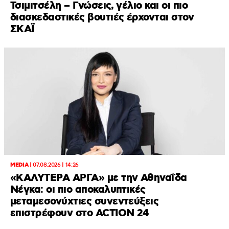
Τσιμιτσέλη – Γνώσεις, γέλιο και οι πιο
διασκεδαστικές βουτιές έρχονται στον
ΣΚΑΪ
MEDIA
|
07.08.2026 | 14:26
«ΚΑΛΥΤΕΡΑ ΑΡΓΑ» με την Αθηναΐδα
Νέγκα: οι πιο αποκαλυπτικές
μεταμεσονύχτιες συνεντεύξεις
επιστρέφουν στο ACTION 24