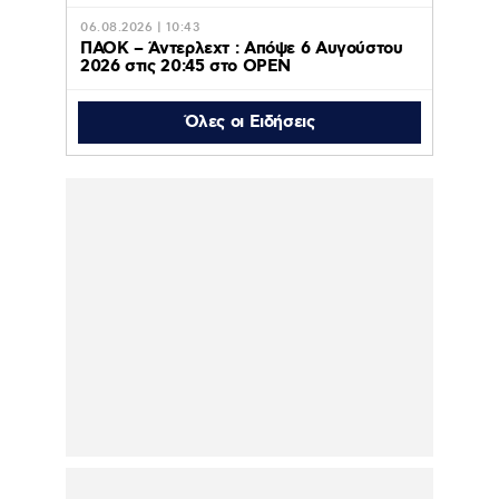
06.08.2026 | 10:43
ΠΑΟΚ – Άντερλεχτ : Απόψε 6 Αυγούστου
2026 στις 20:45 στο ΟΡΕΝ
Όλες οι Ειδήσεις