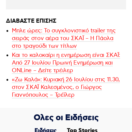
ΔΙΑΒΑΣΤΕ ΕΠΙΣΗΣ
Μπλε ώρες: Το συγκλονιστικό trailer της
σειράς στον αέρα του ΣΚΑΪ – Η Πάολα
στο τραγούδι των τίτλων
Και το καλοκαίρι η ενημέρωση είναι ΣΚΑΪ:
Από 27 Ιουλίου Πρωινή Ενημέρωση και
ONLine – Δείτε τρέιλερ
«Ζω Καλά»: Κυριακή 26 Ιουλίου στις 11.30,
στον ΣΚΑΪ Καλεσμένος, ο Γιώργος
Γιαννόπουλος – Τρέϊλερ
Ολες οι Ειδήσεις
Ειδήσεις
Top Stories