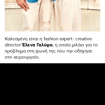
Καλεσμένη είναι η fashion expert- creative
Έλενα Γαλύφα
director
, η οποία μιλάει για το
πρόβλημα στη φωνή της που την οδήγησε
στο χειρουργείο.