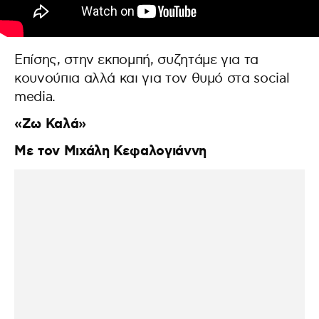
Επίσης, στην εκπομπή, συζητάμε για τα
κουνούπια αλλά και για τον θυμό στα social
media.
«Ζω Καλά»
Με τον Μιχάλη Κεφαλογιάννη