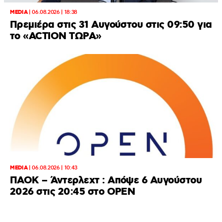
MEDIA
|
06.08.2026 | 18:38
Πρεμιέρα στις 31 Αυγούστου στις 09:50 για
το «ACTION ΤΩΡΑ»
MEDIA
|
06.08.2026 | 10:43
ΠΑΟΚ – Άντερλεχτ : Απόψε 6 Αυγούστου
2026 στις 20:45 στο ΟΡΕΝ