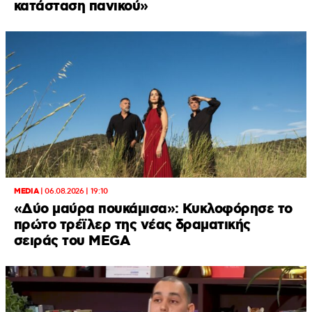
κατάσταση πανικού»
MEDIA
|
06.08.2026 | 19:10
«Δύο μαύρα πουκάμισα»: Κυκλοφόρησε το
πρώτο τρέϊλερ της νέας δραματικής
σειράς του MEGA