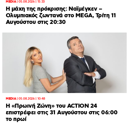
MEDIA
|
05.08.2026 | 15:33
Η μάχη της πρόκρισης: Ναϊμέγκεν –
Ολυμπιακός ζωντανά στο MEGA, Τρίτη 11
Αυγούστου στις 20:30
MEDIA
|
05.08.2026 | 10:48
Η «Πρωινή Ζώνη» του ACTION 24
επιστρέφει στις 31 Αυγούστου στις 06:00
το πρωί