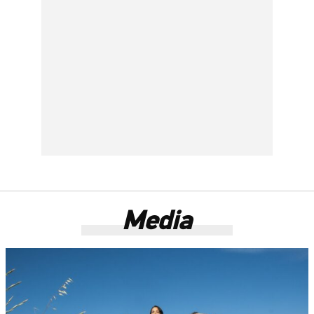
Media