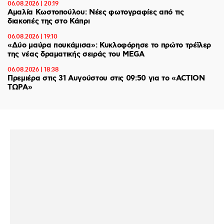
06.08.2026 | 20:19
Αμαλία Κωστοπούλου: Νέες φωτογραφίες από τις
διακοπές της στο Κάπρι
06.08.2026 | 19:10
«Δύο μαύρα πουκάμισα»: Κυκλοφόρησε το πρώτο τρέϊλερ
της νέας δραματικής σειράς του MEGA
06.08.2026 | 18:38
Πρεμιέρα στις 31 Αυγούστου στις 09:50 για το «ACTION
ΤΩΡΑ»