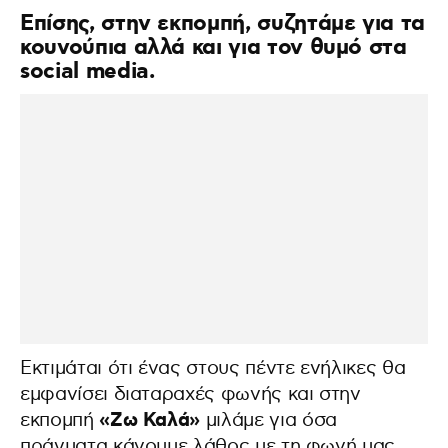
Επίσης, στην εκπομπή, συζητάμε για τα
κουνούπια αλλά και για τον θυμό στα
social media.
Εκτιμάται ότι ένας στους πέντε ενήλικες θα
εμφανίσει διαταραχές φωνής και στην
«Ζω Καλά»
εκπομπή
μιλάμε για όσα
πράγματα κάνουμε λάθος με τη φωνή μας,