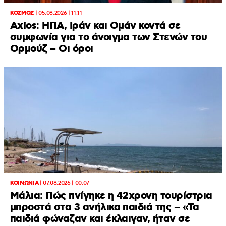
ΚΟΣΜΟΣ
|
05.08.2026 | 11:11
Axios: ΗΠΑ, Ιράν και Ομάν κοντά σε
συμφωνία για το άνοιγμα των Στενών του
Ορμούζ – Οι όροι
ΚΟΙΝΩΝΙΑ
|
07.08.2026 | 00:07
Μάλια: Πώς πνίγηκε η 42χρονη τουρίστρια
μπροστά στα 3 ανήλικα παιδιά της – «Τα
παιδιά φώναζαν και έκλαιγαν, ήταν σε