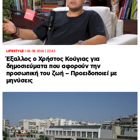
LIFESTYLE
|
06.08.2026 | 22:43
Έξαλλος ο Χρήστος Κούγιας για
δημοσιεύματα που αφορούν την
προσωπική του ζωή – Προειδοποιεί με
μηνύσεις