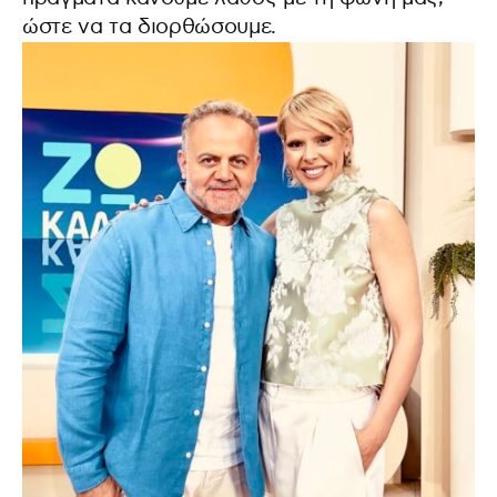
ώστε να τα διορθώσουμε.