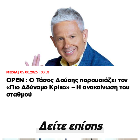
MEDIA
|
05.08.2026 | 00:33
OPEN : Ο Τάσος Δούσης παρουσιάζει τον
«Πιο Αδύναμο Κρίκο» – Η ανακοίνωση του
σταθμού
Δείτε επίσης