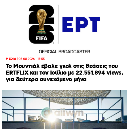
MEDIA
|
05.08.2026 | 17:55
Το Μουντιάλ έβαλε γκολ στις θεάσεις του
ERTFLIX και τον Ιούλιο με 22.551.894 views,
για δεύτερο συνεχόμενο μήνα