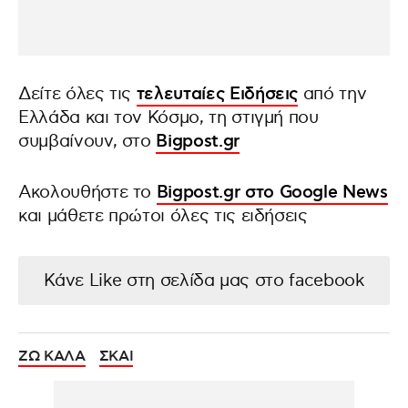
Δείτε όλες τις
τελευταίες Ειδήσεις
από την
Ελλάδα και τον Κόσμο, τη στιγμή που
συμβαίνουν, στο
Bigpost.gr
Ακολουθήστε το
Bigpost.gr στο Google News
και μάθετε πρώτοι όλες τις ειδήσεις
Κάνε Like στη σελίδα μας στο facebook
ΖΩ ΚΑΛΑ
ΣΚΑΙ