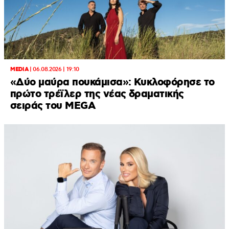
MEDIA
|
06.08.2026 | 19:10
«Δύο μαύρα πουκάμισα»: Κυκλοφόρησε το
πρώτο τρέϊλερ της νέας δραματικής
σειράς του MEGA