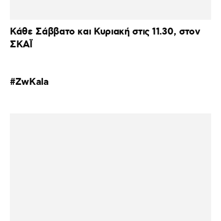
Κάθε Σάββατο και Κυριακή στις 11.30, στον
ΣΚΑΪ
#ZwKala