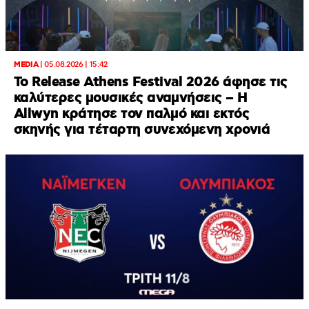
MEDIA
|
05.08.2026 | 15:42
Το Release Athens Festival 2026 άφησε τις
καλύτερες μουσικές αναμνήσεις – Η
Allwyn κράτησε τον παλμό και εκτός
σκηνής για τέταρτη συνεχόμενη χρονιά