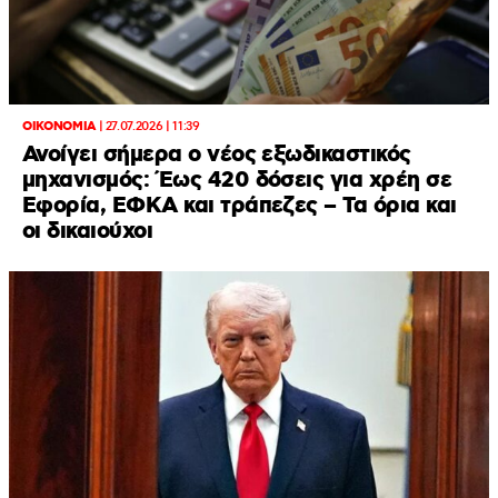
ΟΙΚΟΝΟΜΙΑ
|
27.07.2026 | 11:39
Ανοίγει σήμερα ο νέος εξωδικαστικός
μηχανισμός: Έως 420 δόσεις για χρέη σε
Εφορία, ΕΦΚΑ και τράπεζες – Τα όρια και
οι δικαιούχοι